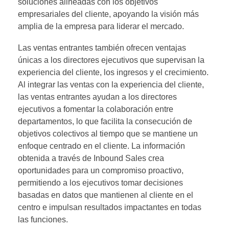
soluciones alineadas con los objetivos
empresariales del cliente, apoyando la visión más
amplia de la empresa para liderar el mercado.
Las ventas entrantes también ofrecen ventajas
únicas a los directores ejecutivos que supervisan la
experiencia del cliente, los ingresos y el crecimiento.
Al integrar las ventas con la experiencia del cliente,
las ventas entrantes ayudan a los directores
ejecutivos a fomentar la colaboración entre
departamentos, lo que facilita la consecución de
objetivos colectivos al tiempo que se mantiene un
enfoque centrado en el cliente. La información
obtenida a través de Inbound Sales crea
oportunidades para un compromiso proactivo,
permitiendo a los ejecutivos tomar decisiones
basadas en datos que mantienen al cliente en el
centro e impulsan resultados impactantes en todas
las funciones.