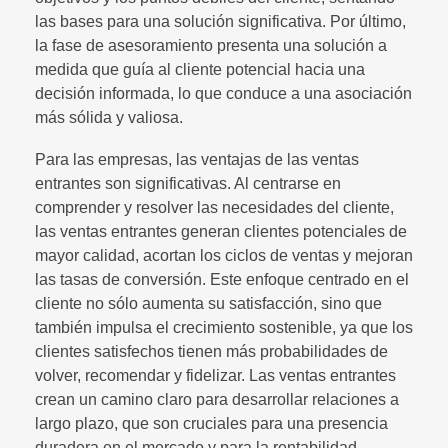
las bases para una solución significativa. Por último,
la fase de asesoramiento presenta una solución a
medida que guía al cliente potencial hacia una
decisión informada, lo que conduce a una asociación
más sólida y valiosa.
Para las empresas, las ventajas de las ventas
entrantes son significativas. Al centrarse en
comprender y resolver las necesidades del cliente,
las ventas entrantes generan clientes potenciales de
mayor calidad, acortan los ciclos de ventas y mejoran
las tasas de conversión. Este enfoque centrado en el
cliente no sólo aumenta su satisfacción, sino que
también impulsa el crecimiento sostenible, ya que los
clientes satisfechos tienen más probabilidades de
volver, recomendar y fidelizar. Las ventas entrantes
crean un camino claro para desarrollar relaciones a
largo plazo, que son cruciales para una presencia
duradera en el mercado y para la rentabilidad.