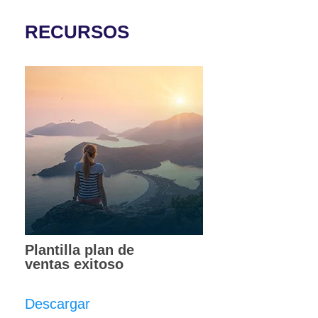
RECURSOS
Plantilla plan de
ventas exitoso
Descargar