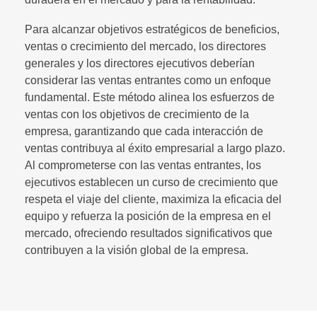
Para alcanzar objetivos estratégicos de beneficios,
ventas o crecimiento del mercado, los directores
generales y los d
irectores ejecutivos
deberían
considerar las ventas entrantes como un enfoque
fundamental. Este método alinea los esfuerzos de
ventas con los objetivos de crecimiento de la
empresa, garantizando que cada interacción de
ventas contribuya al éxito empresarial a largo plazo.
Al comprometerse con las ventas entrantes, los
ejecutivos establecen un curso de crecimiento que
respeta el viaje del cliente, maximiza la eficacia del
equipo y refuerza la posición de la empresa en el
mercado, ofreciendo resultados significativos que
contribuyen a la visión global de la empresa.