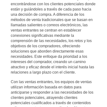
encontrándose con los clientes potenciales donde
están y guiándoles a través de cada paso hacia
una decisión de compra. A diferencia de los
métodos de venta tradicionales que se basan en
llamadas salientes o correos electrónicos, las
ventas entrantes se centran en establecer
conexiones significativas mediante la
comprensión de las necesidades, los retos y los
objetivos de los compradores, ofreciendo
soluciones que aborden directamente esas
necesidades. Este enfoque da prioridad a los
intereses del comprador, creando un camino
atractivo y eficaz desde el interés inicial hasta las
relaciones a largo plazo con el cliente.
Con las ventas entrantes, los equipos de ventas
utilizan información basada en datos para
anticiparse y responder a las necesidades de los
clientes potenciales, atrayendo clientes
potenciales cualificados a través de contenidos