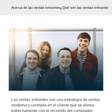
Acerca de las ventas entrantes
¿Qué son las ventas entrantes?
Las ventas entrantes son una estrategia de ventas
moderna y centrada en el cliente que se alinea
estrechamente con el recorrido del comprador,