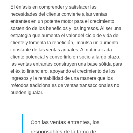
El énfasis en comprender y satisfacer las
necesidades del cliente convierte a las ventas
entrantes en un potente motor para el crecimiento
sostenido de los beneficios y los ingresos. Al ser una
estrategia que aumenta el valor del ciclo de vida del
cliente y fomenta la repetición, impulsa un aumento
constante de las ventas anuales. Al nutrir a cada
cliente potencial y convertirlo en socio a largo plazo,
las ventas entrantes construyen una base sólida para
el éxito financiero, apoyando el crecimiento de los
ingresos y la rentabilidad de una manera que los
métodos tradicionales de ventas transaccionales no
pueden igualar.
Con las ventas entrantes, los
responsables de la toma de