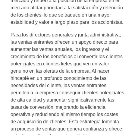
mercado y refuerza la posición de la empresa en el
mercado al dar prioridad a la satisfacción y retención
de los clientes, lo que se traduce en una mayor
estabilidad y valor a largo plazo para los accionistas.
Para los directores generales y junta administrativa,
las ventas entrantes ofrecen un apoyo directo para
aumentar las ventas anuales, los ingresos y el
crecimiento de los beneficios al convertir los clientes
potenciales en clientes fieles que ven un valor
genuino en las ofertas de la empresa. Al hacer
hincapié en un profundo conocimiento de las
necesidades del cliente, las ventas entrantes
permiten a la empresa conseguir clientes potenciales
de alta calidad y aumentar significativamente las
tasas de conversión, mejorando la eficiencia
operativa y reduciendo al mismo tiempo los costes
de adquisición de clientes. Esta estrategia fomenta
un proceso de ventas que genera confianza y ofrece