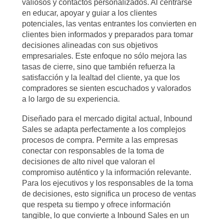
valiosos y contactos personalizados. Al centrarse
en educar, apoyar y guiar a los clientes
potenciales, las ventas entrantes los convierten en
clientes bien informados y preparados para tomar
decisiones alineadas con sus objetivos
empresariales. Este enfoque no sólo mejora las
tasas de cierre, sino que también refuerza la
satisfacción y la lealtad del cliente, ya que los
compradores se sienten escuchados y valorados
a lo largo de su experiencia.
Diseñado para el mercado digital actual, Inbound
Sales se adapta perfectamente a los complejos
procesos de compra. Permite a las empresas
conectar con responsables de la toma de
decisiones de alto nivel que valoran el
compromiso auténtico y la información relevante.
Para los ejecutivos y los responsables de la toma
de decisiones, esto significa un proceso de ventas
que respeta su tiempo y ofrece información
tangible, lo que convierte a Inbound Sales en un