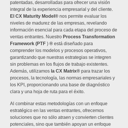
patentadas, desarrolladas para ofrecer una visión
integral de la experiencia empresarial y del cliente.
El CX Maturity Model®
nos permite evaluar los
niveles de madurez de las empresas, revelando
información esencial para cada etapa del proceso de
ventas entrantes. Nuestro
Process Transformation
Framework (PTF
)
®
está diseñado para
comprender los modelos y procesos operativos,
garantizando que nuestras estrategias se integren
sin problemas en los flujos de trabajo existentes.
Además, utilizamos
la CX Matrix®
para trazar los
procesos, la tecnología, las normas empresariales y
los KPI, proporcionando una base de diagnóstico
clara y una hoja de ruta para el éxito.
Al combinar estas metodologías con un enfoque
estratégico en las ventas entrantes, ofrecemos
soluciones que no sólo atraen y convierten clientes
potenciales, sino que también apoyan un enfoque