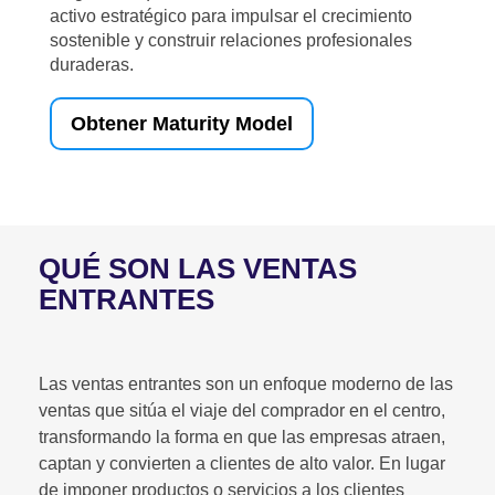
activo estratégico para impulsar el crecimiento
sostenible y construir relaciones profesionales
duraderas.
Obtener Maturity Model
QUÉ SON LAS VENTAS
ENTRANTES
Las ventas entrantes son un enfoque moderno de las
ventas que sitúa el viaje del comprador en el centro,
transformando la forma en que las empresas atraen,
captan y convierten a clientes de alto valor. En lugar
de imponer productos o servicios a los clientes