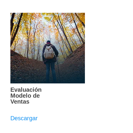
Evaluación
Modelo de
Ventas
Descargar