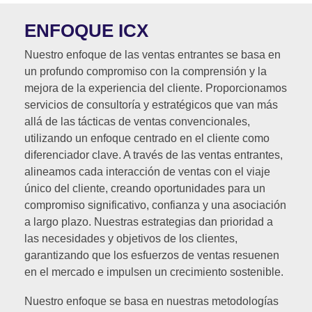
ENFOQUE ICX
Nuestro enfoque de las ventas entrantes se basa en
un profundo compromiso con la comprensión y la
mejora de la experiencia del cliente. Proporcionamos
servicios de consultoría y estratégicos que van más
allá de las tácticas de ventas convencionales,
utilizando un enfoque centrado en el cliente como
diferenciador clave. A través de las ventas entrantes,
alineamos cada interacción de ventas con el viaje
único del cliente, creando oportunidades para un
compromiso significativo, confianza y una asociación
a largo plazo. Nuestras estrategias dan prioridad a
las necesidades y objetivos de los clientes,
garantizando que los esfuerzos de ventas resuenen
en el mercado e impulsen un crecimiento sostenible.
Nuestro enfoque se basa en nuestras metodologías