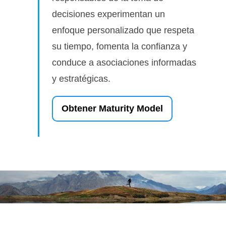
decisiones experimentan un
enfoque personalizado que respeta
su tiempo, fomenta la confianza y
conduce a asociaciones informadas
y estratégicas.
Obtener Maturity Model