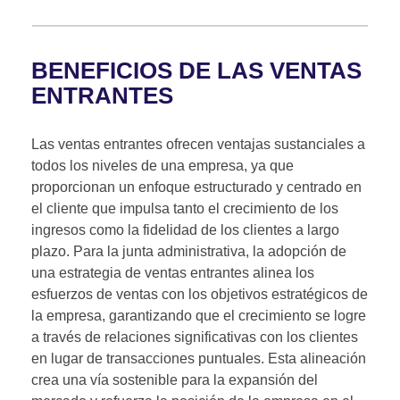
BENEFICIOS DE LAS VENTAS
ENTRANTES
Las ventas entrantes ofrecen ventajas sustanciales a
todos los niveles de una empresa, ya que
proporcionan un enfoque estructurado y centrado en
el cliente que impulsa tanto el crecimiento de los
ingresos como la fidelidad de los clientes a largo
plazo. Para la junta administrativa, la adopción de
una estrategia de ventas entrantes alinea los
esfuerzos de ventas con los objetivos estratégicos de
la empresa, garantizando que el crecimiento se logre
a través de relaciones significativas con los clientes
en lugar de transacciones puntuales. Esta alineación
crea una vía sostenible para la expansión del