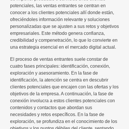
potenciales, las ventas entrantes se centran en
conocer a los clientes potenciales allí donde están,
ofreciéndoles información relevante y soluciones
personalizadas que se ajusten a sus retos y objetivos
empresariales. Este método genera confianza,
credibilidad y compenetración, lo que lo convierte en
una estrategia esencial en el mercado digital actual.
El proceso de ventas entrantes suele constar de
cuatro fases principales: identificación, conexión,
exploración y asesoramiento. En la fase de
identificación, la atención se centra en descubrir
clientes potenciales que encajen con las ofertas y los
objetivos de la empresa. A continuación, la fase de
conexión involucra a estos clientes potenciales con
contenidos y contactos que abordan sus
necesidades y retos específicos. En la fase de
exploración, se profundiza en el conocimiento de los
objetivos y los puntos débiles del cliente, sentando