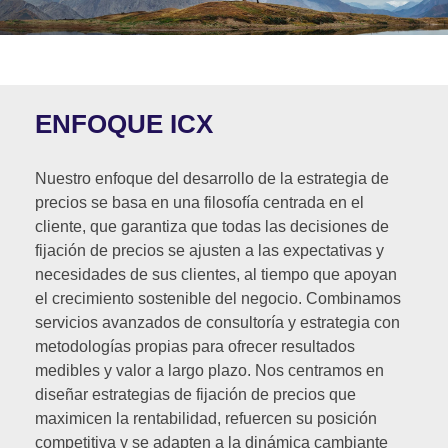
ENFOQUE ICX
Nuestro enfoque del desarrollo de la estrategia de
precios se basa en una filosofía centrada en el
cliente, que garantiza que todas las decisiones de
fijación de precios se ajusten a las expectativas y
necesidades de sus clientes, al tiempo que apoyan
el crecimiento sostenible del negocio. Combinamos
servicios avanzados de consultoría y estrategia con
metodologías propias para ofrecer resultados
medibles y valor a largo plazo. Nos centramos en
diseñar estrategias de fijación de precios que
maximicen la rentabilidad, refuercen su posición
competitiva y se adapten a la dinámica cambiante