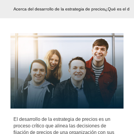
Acerca del desarrollo de la estrategia de precios
¿Qué es el desa
El desarrollo de la estrategia de precios es un
proceso crítico que alinea las decisiones de
fijación de precios de una organización con sus