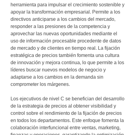
herramienta para impulsar el crecimiento sostenible y
apoyar la transformación empresarial. Permite a los
directivos anticiparse a los cambios del mercado,
responder a las presiones de la competencia y
aprovechar las nuevas oportunidades mediante el
uso de información procesable procedente de datos
de mercado y de clientes en tiempo real. La fijación
estratégica de precios también fomenta una cultura
de innovación y mejora continua, lo que permite a los
líderes buscar nuevos modelos de negocio y
adaptarse a los cambios en la demanda sin
comprometer los márgenes.
Los ejecutivos de nivel C se benefician del desarrollo
de la estrategia de precios al obtener visibilidad y
control sobre el rendimiento de la fijación de precios
en todos los departamentos. Este enfoque fomenta la
colaboración interfuncional entre ventas, marketing,
finanzas y operaciones, garantizando la optimización