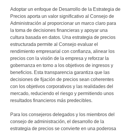
Adoptar un enfoque de Desarrollo de la Estrategia de
Precios aporta un valor significativo al Consejo de
Administración al proporcionar un marco claro para
la toma de decisiones financieras y apoyar una
cultura basada en datos. Una estrategia de precios
estructurada permite al Consejo evaluar el
rendimiento empresarial con confianza, alinear los
precios con la visión de la empresa y reforzar la
gobernanza en torno a los objetivos de ingresos y
beneficios. Esta transparencia garantiza que las
decisiones de fijación de precios sean coherentes
con los objetivos corporativos y las realidades del
mercado, reduciendo el riesgo y permitiendo unos
resultados financieros más predecibles.
Para los consejeros delegados y los miembros del
consejo de administración, el desarrollo de la
estrategia de precios se convierte en una poderosa