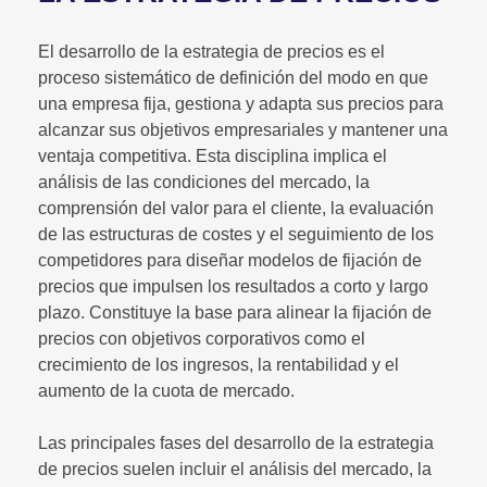
El desarrollo de la estrategia de precios es el
proceso sistemático de definición del modo en que
una empresa fija, gestiona y adapta sus precios para
alcanzar sus objetivos empresariales y mantener una
ventaja competitiva. Esta disciplina implica el
análisis de las condiciones del mercado, la
comprensión del valor para el cliente, la evaluación
de las estructuras de costes y el seguimiento de los
competidores para diseñar modelos de fijación de
precios que impulsen los resultados a corto y largo
plazo. Constituye la base para alinear la fijación de
precios con objetivos corporativos como el
crecimiento de los ingresos, la rentabilidad y el
aumento de la cuota de mercado.
Las principales fases del desarrollo de la estrategia
de precios suelen incluir el análisis del mercado, la