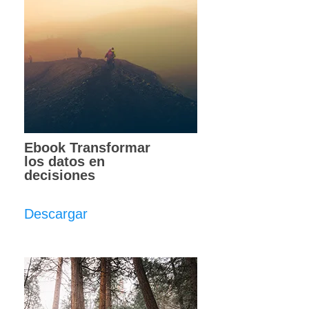
Ebook Transformar
los datos en
decisiones
Descargar