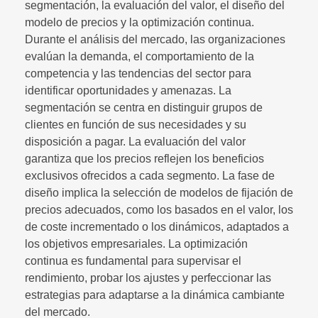
segmentación, la evaluación del valor, el diseño del
modelo de precios y la optimización continua.
Durante el análisis del mercado, las organizaciones
evalúan la demanda, el comportamiento de la
competencia y las tendencias del sector para
identificar oportunidades y amenazas. La
segmentación se centra en distinguir grupos de
clientes en función de sus necesidades y su
disposición a pagar. La evaluación del valor
garantiza que los precios reflejen los beneficios
exclusivos ofrecidos a cada segmento. La fase de
diseño implica la selección de modelos de fijación de
precios adecuados, como los basados en el valor, los
de coste incrementado o los dinámicos, adaptados a
los objetivos empresariales. La optimización
continua es fundamental para supervisar el
rendimiento, probar los ajustes y perfeccionar las
estrategias para adaptarse a la dinámica cambiante
del mercado.