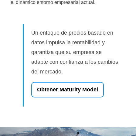
el dinámico entorno empresarial actual.
Un enfoque de precios basado en
datos impulsa la rentabilidad y
garantiza que su empresa se
adapte con confianza a los cambios
del mercado.
Obtener Maturity Model