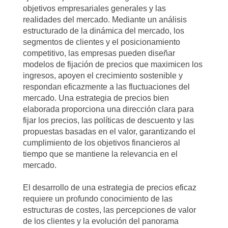
objetivos empresariales generales y las
realidades del mercado. Mediante un análisis
estructurado de la dinámica del mercado, los
segmentos de clientes y el posicionamiento
competitivo, las empresas pueden diseñar
modelos de fijación de precios que maximicen los
ingresos, apoyen el crecimiento sostenible y
respondan eficazmente a las fluctuaciones del
mercado. Una estrategia de precios bien
elaborada proporciona una dirección clara para
fijar los precios, las políticas de descuento y las
propuestas basadas en el valor, garantizando el
cumplimiento de los objetivos financieros al
tiempo que se mantiene la relevancia en el
mercado.
El desarrollo de una estrategia de precios eficaz
requiere un profundo conocimiento de las
estructuras de costes, las percepciones de valor
de los clientes y la evolución del panorama