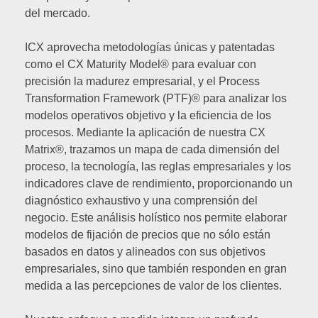
del mercado.
ICX aprovecha metodologías únicas y patentadas
como el CX Maturity Model® para evaluar con
precisión la madurez empresarial, y el Process
Transformation Framework (PTF)® para analizar los
modelos operativos objetivo y la eficiencia de los
procesos. Mediante la aplicación de nuestra CX
Matrix®, trazamos un mapa de cada dimensión del
proceso, la tecnología, las reglas empresariales y los
indicadores clave de rendimiento, proporcionando un
diagnóstico exhaustivo y una comprensión del
negocio. Este análisis holístico nos permite elaborar
modelos de fijación de precios que no sólo están
basados en datos y alineados con sus objetivos
empresariales, sino que también responden en gran
medida a las percepciones de valor de los clientes.