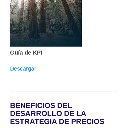
Guía de KPI
Descargar
BENEFICIOS DEL
DESARROLLO DE LA
ESTRATEGIA DE PRECIOS