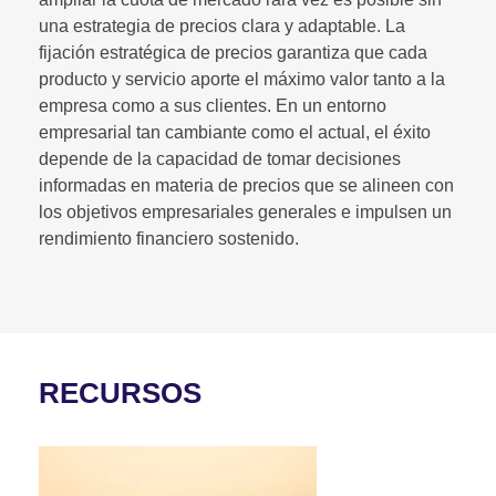
una estrategia de precios clara y adaptable. La
fijación estratégica de precios garantiza que cada
producto y servicio aporte el máximo valor tanto a la
empresa como a sus clientes. En un entorno
empresarial tan cambiante como el actual, el éxito
depende de la capacidad de tomar decisiones
informadas en materia de precios que se alineen con
los objetivos empresariales generales e impulsen un
rendimiento financiero sostenido.
RECURSOS