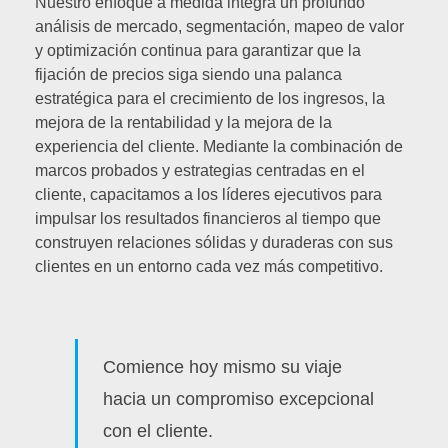
Nuestro enfoque a medida integra un profundo
análisis de mercado, segmentación, mapeo de valor
y optimización continua para garantizar que la
fijación de precios siga siendo una palanca
estratégica para el crecimiento de los ingresos, la
mejora de la rentabilidad y la mejora de la
experiencia del cliente. Mediante la combinación de
marcos probados y estrategias centradas en el
cliente, capacitamos a los líderes ejecutivos para
impulsar los resultados financieros al tiempo que
construyen relaciones sólidas y duraderas con sus
clientes en un entorno cada vez más competitivo.
Comience hoy mismo su viaje
hacia un compromiso excepcional
con el cliente.