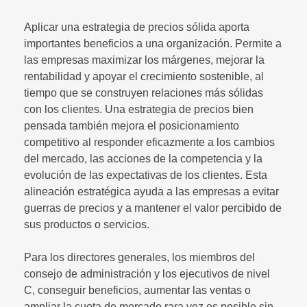
Aplicar una estrategia de precios sólida aporta
importantes beneficios a una organización. Permite a
las empresas maximizar los márgenes, mejorar la
rentabilidad y apoyar el crecimiento sostenible, al
tiempo que se construyen relaciones más sólidas
con los clientes. Una estrategia de precios bien
pensada también mejora el posicionamiento
competitivo al responder eficazmente a los cambios
del mercado, las acciones de la competencia y la
evolución de las expectativas de los clientes. Esta
alineación estratégica ayuda a las empresas a evitar
guerras de precios y a mantener el valor percibido de
sus productos o servicios.
Para los directores generales, los miembros del
consejo de administración y los ejecutivos de nivel
C, conseguir beneficios, aumentar las ventas o
ampliar la cuota de mercado rara vez es posible sin