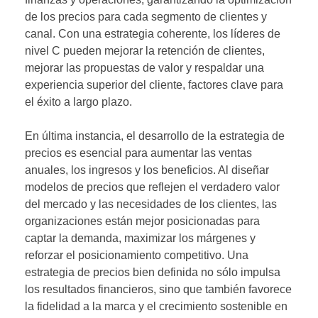
de los precios para cada segmento de clientes y
canal. Con una estrategia coherente, los líderes de
nivel C pueden mejorar la retención de clientes,
mejorar las propuestas de valor y respaldar una
experiencia superior del cliente, factores clave para
el éxito a largo plazo.
En última instancia, el desarrollo de la estrategia de
precios es esencial para aumentar las ventas
anuales, los ingresos y los beneficios. Al diseñar
modelos de precios que reflejen el verdadero valor
del mercado y las necesidades de los clientes, las
organizaciones están mejor posicionadas para
captar la demanda, maximizar los márgenes y
reforzar el posicionamiento competitivo. Una
estrategia de precios bien definida no sólo impulsa
los resultados financieros, sino que también favorece
la fidelidad a la marca y el crecimiento sostenible en