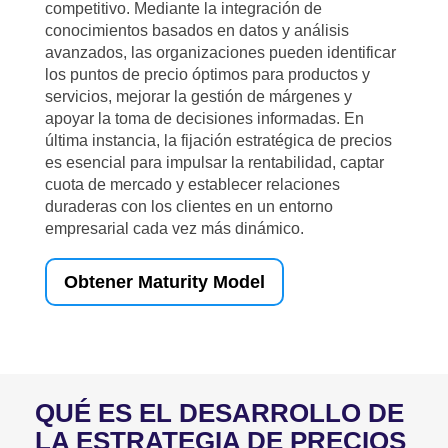
competitivo. Mediante la integración de
conocimientos basados en datos y análisis
avanzados, las organizaciones pueden identificar
los puntos de precio óptimos para productos y
servicios, mejorar la gestión de márgenes y
apoyar la toma de decisiones informadas. En
última instancia, la fijación estratégica de precios
es esencial para impulsar la rentabilidad, captar
cuota de mercado y establecer relaciones
duraderas con los clientes en un entorno
empresarial cada vez más dinámico.
Obtener Maturity Model
QUÉ ES EL DESARROLLO DE
LA ESTRATEGIA DE PRECIOS