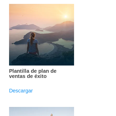
Plantilla de plan de
ventas de éxito
Descargar