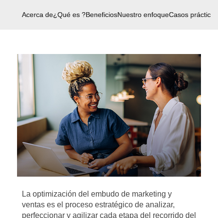
Acerca de
¿Qué es ?
Beneficios
Nuestro enfoque
Casos prácticos
La optimización del embudo de marketing y
ventas es el proceso estratégico de analizar,
perfeccionar y agilizar cada etapa del recorrido del