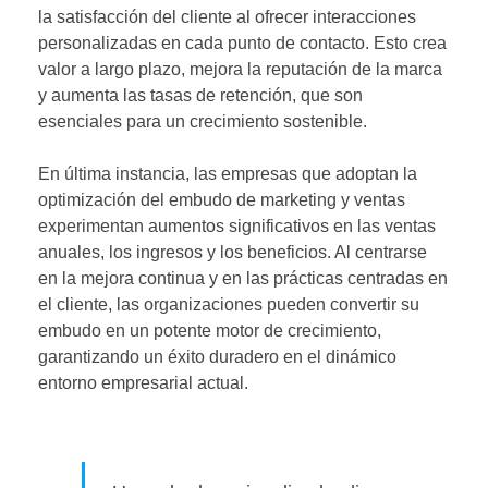
la satisfacción del cliente al ofrecer interacciones
personalizadas en cada punto de contacto. Esto crea
valor a largo plazo, mejora la reputación de la marca
y aumenta las tasas de retención, que son
esenciales para un crecimiento sostenible.
En última instancia, las empresas que adoptan la
optimización del embudo de marketing y ventas
experimentan aumentos significativos en las ventas
anuales, los ingresos y los beneficios. Al centrarse
en la mejora continua y en las prácticas centradas en
el cliente, las organizaciones pueden convertir su
embudo en un potente motor de crecimiento,
garantizando un éxito duradero en el dinámico
entorno empresarial actual.