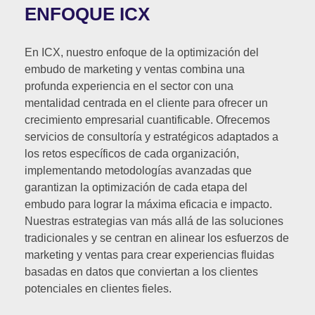
ENFOQUE ICX
En ICX, nuestro enfoque de la optimización del
embudo de marketing y ventas combina una
profunda experiencia en el sector con una
mentalidad centrada en el cliente para ofrecer un
crecimiento empresarial cuantificable. Ofrecemos
servicios de consultoría y estratégicos adaptados a
los retos específicos de cada organización,
implementando metodologías avanzadas que
garantizan la optimización de cada etapa del
embudo para lograr la máxima eficacia e impacto.
Nuestras estrategias van más allá de las soluciones
tradicionales y se centran en alinear los esfuerzos de
marketing y ventas para crear experiencias fluidas
basadas en datos que conviertan a los clientes
potenciales en clientes fieles.