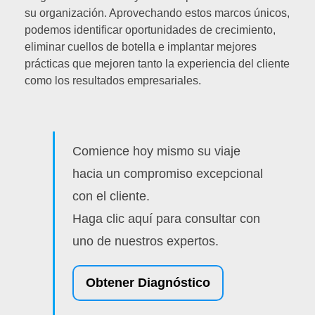
su organización. Aprovechando estos marcos únicos,
podemos identificar oportunidades de crecimiento,
eliminar cuellos de botella e implantar mejores
prácticas que mejoren tanto la experiencia del cliente
como los resultados empresariales.
Comience hoy mismo su viaje
hacia un compromiso excepcional
con el cliente.
Haga clic aquí para consultar con
uno de nuestros expertos.
Obtener Diagnóstico