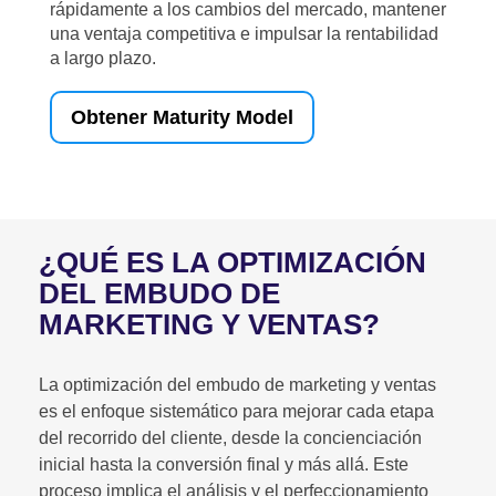
rápidamente a los cambios del mercado, mantener
una ventaja competitiva e impulsar la rentabilidad
a largo plazo.
Obtener Maturity Model
¿QUÉ ES LA OPTIMIZACIÓN
DEL EMBUDO DE
MARKETING Y VENTAS?
La optimización del embudo de marketing y ventas
es el enfoque sistemático para mejorar cada etapa
del recorrido del cliente, desde la concienciación
inicial hasta la conversión final y más allá. Este
proceso implica el análisis y el perfeccionamiento