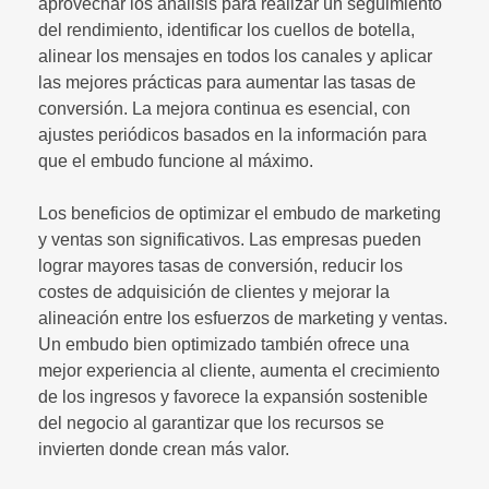
aprovechar los análisis para realizar un seguimiento
del rendimiento, identificar los cuellos de botella,
alinear los mensajes en todos los canales y aplicar
las mejores prácticas para aumentar las tasas de
conversión. La mejora continua es esencial, con
ajustes periódicos basados en la información para
que el embudo funcione al máximo.
Los beneficios de optimizar el embudo de marketing
y ventas son significativos. Las empresas pueden
lograr mayores tasas de conversión, reducir los
costes de adquisición de clientes y mejorar la
alineación entre los esfuerzos de marketing y ventas.
Un embudo bien optimizado también ofrece una
mejor experiencia al cliente, aumenta el crecimiento
de los ingresos y favorece la expansión sostenible
del negocio al garantizar que los recursos se
invierten donde crean más valor.