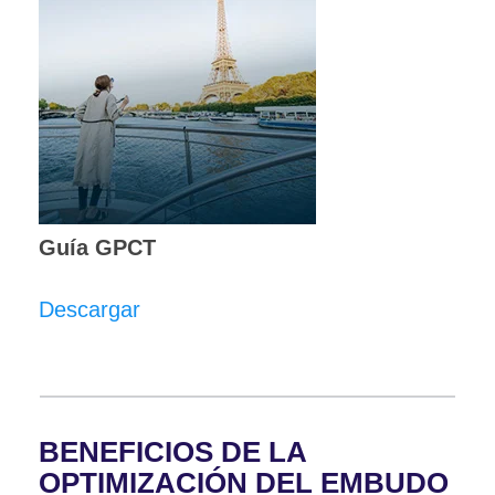
Guía GPCT
Descargar
BENEFICIOS DE LA
OPTIMIZACIÓN DEL EMBUDO