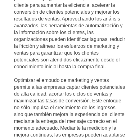
cliente para aumentar la eficiencia, acelerar la
conversión de clientes potenciales y mejorar los
resultados de ventas. Aprovechando los análisis
avanzados, las herramientas de automatización y
la información sobre los clientes, las
organizaciones pueden identificar lagunas, reducir
la fricción y alinear los esfuerzos de marketing y
ventas para garantizar que los clientes
potenciales son atendidos eficazmente desde el
conocimiento inicial hasta la compra final.
Optimizar el embudo de marketing y ventas
permite a las empresas captar clientes potenciales
de alta calidad, acortar los ciclos de ventas y
maximizar las tasas de conversión. Este enfoque
no sólo impulsa el crecimiento de los ingresos,
sino que también mejora la experiencia del cliente
mediante la entrega del mensaje correcto en el
momento adecuado. Mediante la medición y la
mejora continuas, las empresas pueden adaptarse