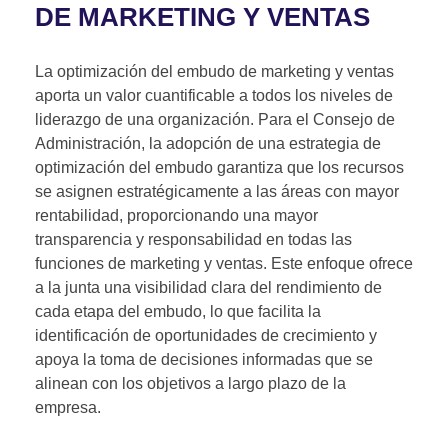
DE MARKETING Y VENTAS
La optimización del embudo de marketing y ventas
aporta un valor cuantificable a todos los niveles de
liderazgo de una organización. Para el Consejo de
Administración, la adopción de una estrategia de
optimización del embudo garantiza que los recursos
se asignen estratégicamente a las áreas con mayor
rentabilidad, proporcionando una mayor
transparencia y responsabilidad en todas las
funciones de marketing y ventas. Este enfoque ofrece
a la junta una visibilidad clara del rendimiento de
cada etapa del embudo, lo que facilita la
identificación de oportunidades de crecimiento y
apoya la toma de decisiones informadas que se
alinean con los objetivos a largo plazo de la
empresa.