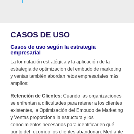
CASOS DE USO
Casos de uso según la estrategia
empresarial
La formulación estratégica y la aplicación de la
estrategia de optimización del embudo de marketing
y ventas también abordan retos empresariales más
amplios:
Retención de Clientes:
Cuando las organizaciones
se enfrentan a dificultades para retener a los clientes
existentes, la Optimización del Embudo de Marketing
y Ventas proporciona la estructura y los
conocimientos necesarios para identificar en qué
punto del recorrido los clientes abandonan. Mediante