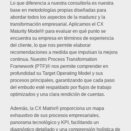
Lo que diferencia a nuestra consultoría es nuestra
base en metodologías propias diseñadas para
abordar todos los aspectos de la madurez y la
transformación empresarial. Aplicamos el CX
Maturity Model® para evaluar en qué punto se
encuentra su empresa en términos de experiencia
del cliente, lo que nos permite elaborar
recomendaciones a medida que impulsan la mejora
continua. Nuestro Process Transformation
Framework (PTF)® nos permite comprender en
profundidad su Target Operating Model y sus
procesos principales, garantizando que cada paso
del embudo esté respaldado por flujos de trabajo
optimizados y una clara rendición de cuentas.
Además, la CX Matrix® proporciona un mapa
exhaustivo de sus procesos empresariales,
panorama tecnológico y KPI, facilitando un
diagnóstico detallado y una comprensión holística de