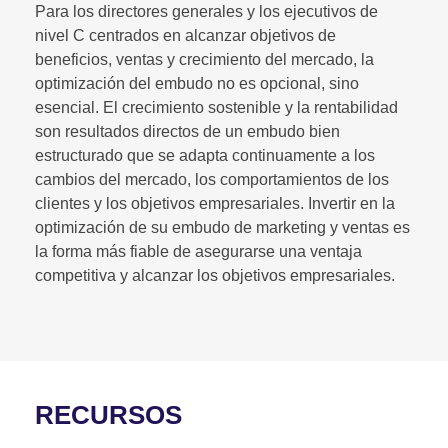
Para los directores generales y los ejecutivos de
nivel C centrados en alcanzar objetivos de
beneficios, ventas y crecimiento del mercado, la
optimización del embudo no es opcional, sino
esencial. El crecimiento sostenible y la rentabilidad
son resultados directos de un embudo bien
estructurado que se adapta continuamente a los
cambios del mercado, los comportamientos de los
clientes y los objetivos empresariales. Invertir en la
optimización de su embudo de marketing y ventas es
la forma más fiable de asegurarse una ventaja
competitiva y alcanzar los objetivos empresariales.
RECURSOS