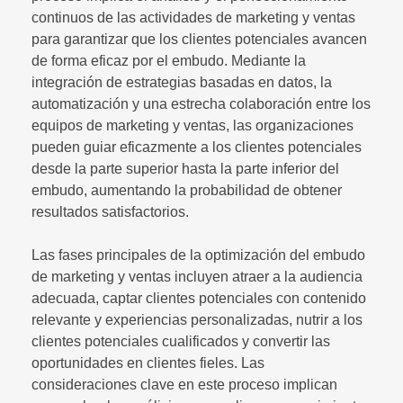
continuos de las actividades de marketing y ventas
para garantizar que los clientes potenciales avancen
de forma eficaz por el embudo. Mediante la
integración de estrategias basadas en datos, la
automatización y una estrecha colaboración entre los
equipos de marketing y ventas, las organizaciones
pueden guiar eficazmente a los clientes potenciales
desde la parte superior hasta la parte inferior del
embudo, aumentando la probabilidad de obtener
resultados satisfactorios.
Las fases principales de la optimización del embudo
de marketing y ventas incluyen atraer a la audiencia
adecuada, captar clientes potenciales con contenido
relevante y experiencias personalizadas, nutrir a los
clientes potenciales cualificados y convertir las
oportunidades en clientes fieles. Las
consideraciones clave en este proceso implican