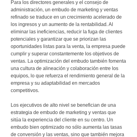
Para los directores generales y el consejo de
administración, un embudo de marketing y ventas
refinado se traduce en un crecimiento acelerado de
los ingresos y un aumento de la rentabilidad. Al
eliminar las ineficiencias, reducir la fuga de clientes
potenciales y garantizar que se priorizan las
oportunidades listas para la venta, la empresa puede
cumplir y superar constantemente los objetivos de
ventas. La optimización del embudo también fomenta
una cultura de alineación y colaboración entre los
equipos, lo que refuerza el rendimiento general de la
empresa y su adaptabilidad en mercados
competitivos.
Los ejecutivos de alto nivel se benefician de una
estrategia de embudo de marketing y ventas que
sitúa la experiencia del cliente en su centro. Un
embudo bien optimizado no sólo aumenta las tasas
de conversión y las ventas, sino que también mejora