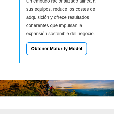
Un embudo racionalizado alinea a
sus equipos, reduce los costes de
adquisición y ofrece resultados
coherentes que impulsan la
expansión sostenible del negocio.
Obtener Maturity Model