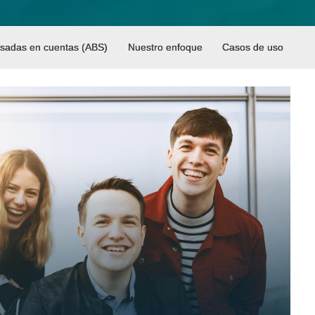
asadas en cuentas (ABS)
Nuestro enfoque
Casos de uso