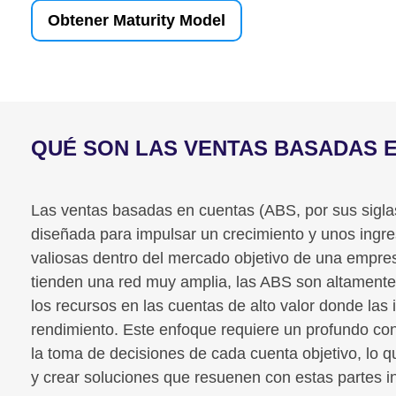
Obtener Maturity Model
QUÉ SON
LAS VENTAS BASADAS E
Las ventas basadas en cuentas (ABS, por sus siglas
diseñada para impulsar un crecimiento y unos ingre
valiosas dentro del mercado objetivo de una empresa
tienden una red muy amplia, las ABS son altamente 
los recursos en las cuentas de alto valor donde la
rendimiento. Este enfoque requiere un profundo con
la toma de decisiones de cada cuenta objetivo, lo q
y crear soluciones que resuenen con estas partes i