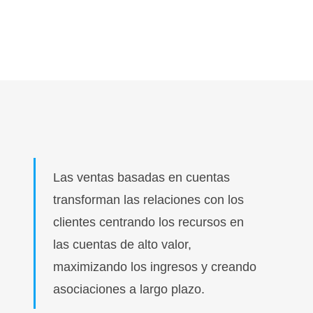
Las ventas basadas en cuentas
transforman las relaciones con los
clientes centrando los recursos en
las cuentas de alto valor,
maximizando los ingresos y creando
asociaciones a largo plazo.