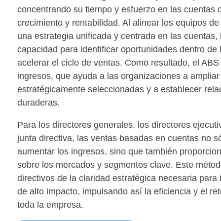
concentrando su tiempo y esfuerzo en las cuentas 
crecimiento y rentabilidad. Al alinear los equipos d
una estrategia unificada y centrada en las cuentas
capacidad para identificar oportunidades dentro de 
acelerar el ciclo de ventas. Como resultado, el ABS
ingresos, que ayuda a las organizaciones a ampliar
estratégicamente seleccionadas y a establecer rela
duraderas.
Para los directores generales, los d
irectores ejecuti
junta directiva, las ventas basadas en cuentas no s
aumentar los ingresos, sino que también proporcion
sobre los mercados y segmentos clave. Este método
directivos de la claridad estratégica necesaria para
de alto impacto, impulsando así la eficiencia y el re
toda la empresa.