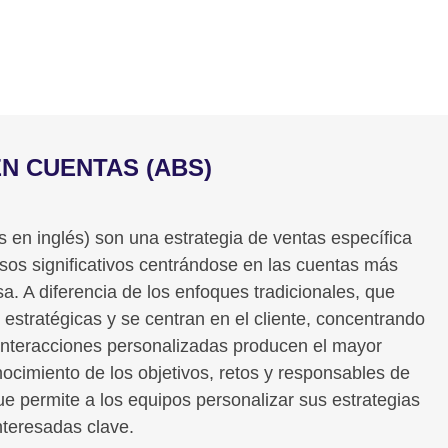
N CUENTAS (ABS)
 en inglés) son una estrategia de ventas específica
sos significativos centrándose en las cuentas más
. A diferencia de los enfoques tradicionales, que
estratégicas y se centran en el cliente, concentrando
s interacciones personalizadas producen el mayor
ocimiento de los objetivos, retos y responsables de
ue permite a los equipos personalizar sus estrategias
nteresadas clave.