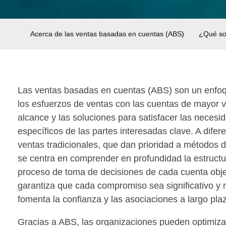
Acerca de las ventas basadas en cuentas (ABS)
¿Qué so
Las ventas basadas en cuentas (ABS) son un enfoq
los esfuerzos de ventas con las cuentas de mayor v
alcance y las soluciones para satisfacer las necesid
específicos de las partes interesadas clave. A difere
ventas tradicionales, que dan prioridad a métodos 
se centra en comprender en profundidad la estructura
proceso de toma de decisiones de cada cuenta obje
garantiza que cada compromiso sea significativo y 
fomenta la confianza y las asociaciones a largo pla
Gracias a ABS, las organizaciones pueden optimiza