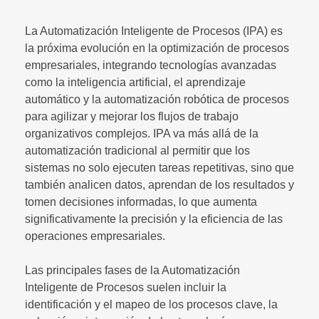
La Automatización Inteligente de Procesos (IPA) es
la próxima evolución en la optimización de procesos
empresariales, integrando tecnologías avanzadas
como la inteligencia artificial, el aprendizaje
automático y la automatización robótica de procesos
para agilizar y mejorar los flujos de trabajo
organizativos complejos. IPA va más allá de la
automatización tradicional al permitir que los
sistemas no solo ejecuten tareas repetitivas, sino que
también analicen datos, aprendan de los resultados y
tomen decisiones informadas, lo que aumenta
significativamente la precisión y la eficiencia de las
operaciones empresariales.
Las principales fases de la Automatización
Inteligente de Procesos suelen incluir la
identificación y el mapeo de los procesos clave, la