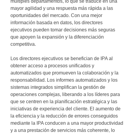
múltiples departamentos, lo que se traduce en una
mayor agilidad y una respuesta más rápida a las
oportunidades del mercado. Con una mejor
información basada en datos, los directores
ejecutivos pueden tomar decisiones más seguras
que apoyen la expansión y la diferenciación
competitiva.
Los directores ejecutivos se benefician de IPA al
obtener acceso a procesos unificados y
automatizados que promueven la colaboración y la
responsabilidad. Los informes automatizados y los
sistemas integrados simplifican la gestión de
operaciones complejas, liberando a los líderes para
que se centren en la planificación estratégica y las
iniciativas de experiencia del cliente. El aumento de
la eficiencia y la reducción de errores conseguidos
mediante la IPA conducen a una mayor productividad
y a una prestación de servicios más coherente, lo