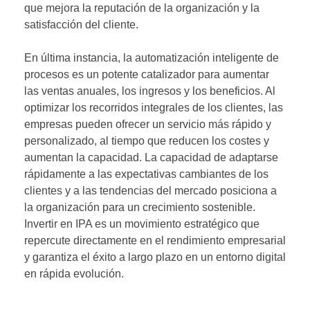
que mejora la reputación de la organización y la
satisfacción del cliente.
En última instancia, la automatización inteligente de
procesos es un potente catalizador para aumentar
las ventas anuales, los ingresos y los beneficios. Al
optimizar los recorridos integrales de los clientes, las
empresas pueden ofrecer un servicio más rápido y
personalizado, al tiempo que reducen los costes y
aumentan la capacidad. La capacidad de adaptarse
rápidamente a las expectativas cambiantes de los
clientes y a las tendencias del mercado posiciona a
la organización para un crecimiento sostenible.
Invertir en IPA es un movimiento estratégico que
repercute directamente en el rendimiento empresarial
y garantiza el éxito a largo plazo en un entorno digital
en rápida evolución.