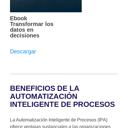
Ebook
Transformar los
datos en
decisiones
Descargar
BENEFICIOS DE LA
AUTOMATIZACIÓN
INTELIGENTE DE PROCESOS
La Automatización Inteligente de Procesos (IPA)
ofrece ventajas sustanciales a las organizaciones