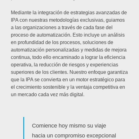
Mediante la integración de estrategias avanzadas de
IPA con nuestras metodologías exclusivas, guiamos
a las organizaciones a través de cada fase del
proceso de automatización. Esto incluye un análisis
en profundidad de los procesos, soluciones de
automatización personalizadas y medidas de mejora
continua, todo ello encaminado a lograr la eficiencia
operativa, la reducción de riesgos y experiencias
superiores de los clientes. Nuestro enfoque garantiza
que la IPA se convierta en un motor estratégico para
el crecimiento sostenible y la ventaja competitiva en
un mercado cada vez más digital.
Comience hoy mismo su viaje
hacia un compromiso excepcional