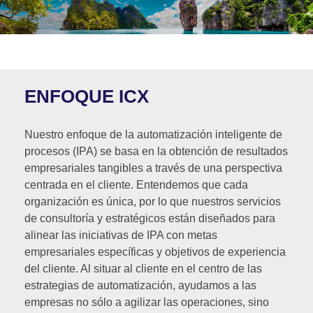
ENFOQUE ICX
Nuestro enfoque de la automatización inteligente de
procesos (IPA) se basa en la obtención de resultados
empresariales tangibles a través de una perspectiva
centrada en el cliente. Entendemos que cada
organización es única, por lo que nuestros servicios
de consultoría y estratégicos están diseñados para
alinear las iniciativas de IPA con metas
empresariales específicas y objetivos de experiencia
del cliente. Al situar al cliente en el centro de las
estrategias de automatización, ayudamos a las
empresas no sólo a agilizar las operaciones, sino