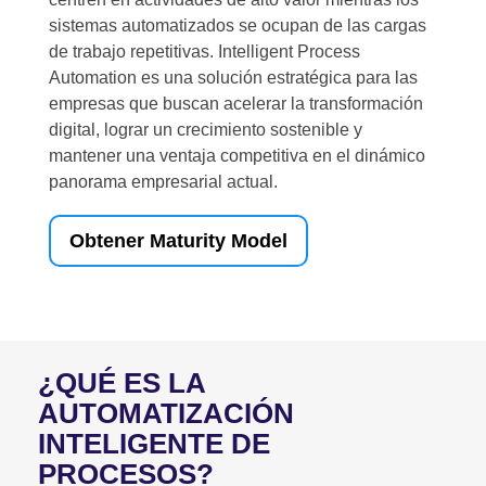
sistemas automatizados se ocupan de las cargas
de trabajo repetitivas. Intelligent Process
Automation es una solución estratégica para las
empresas que buscan acelerar la transformación
digital, lograr un crecimiento sostenible y
mantener una ventaja competitiva en el dinámico
panorama empresarial actual.
Obtener Maturity Model
¿QUÉ ES LA
AUTOMATIZACIÓN
INTELIGENTE DE
PROCESOS?