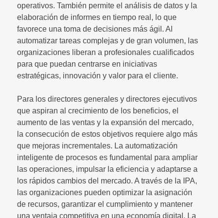
operativos. También permite el análisis de datos y la
elaboración de informes en tiempo real, lo que
favorece una toma de decisiones más ágil. Al
automatizar tareas complejas y de gran volumen, las
organizaciones liberan a profesionales cualificados
para que puedan centrarse en iniciativas
estratégicas, innovación y valor para el cliente.
Para los directores generales y directores ejecutivos
que aspiran al crecimiento de los beneficios, el
aumento de las ventas y la expansión del mercado,
la consecución de estos objetivos requiere algo más
que mejoras incrementales. La automatización
inteligente de procesos es fundamental para ampliar
las operaciones, impulsar la eficiencia y adaptarse a
los rápidos cambios del mercado. A través de la IPA,
las organizaciones pueden optimizar la asignación
de recursos, garantizar el cumplimiento y mantener
una ventaja competitiva en una economía digital. La