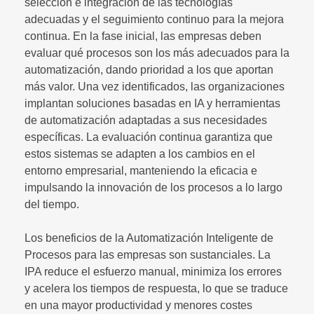
selección e integración de las tecnologías
adecuadas y el seguimiento continuo para la mejora
continua. En la fase inicial, las empresas deben
evaluar qué procesos son los más adecuados para la
automatización, dando prioridad a los que aportan
más valor. Una vez identificados, las organizaciones
implantan soluciones basadas en IA y herramientas
de automatización adaptadas a sus necesidades
específicas. La evaluación continua garantiza que
estos sistemas se adapten a los cambios en el
entorno empresarial, manteniendo la eficacia e
impulsando la innovación de los procesos a lo largo
del tiempo.
Los beneficios de la Automatización Inteligente de
Procesos para las empresas son sustanciales. La
IPA reduce el esfuerzo manual, minimiza los errores
y acelera los tiempos de respuesta, lo que se traduce
en una mayor productividad y menores costes