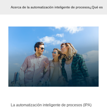
Acerca de la automatización inteligente de procesos
¿Qué es la 
La automatización inteligente de procesos (IPA)