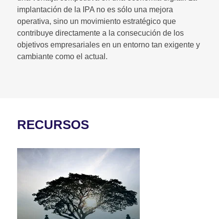
implantación de la IPA no es sólo una mejora
operativa, sino un movimiento estratégico que
contribuye directamente a la consecución de los
objetivos empresariales en un entorno tan exigente y
cambiante como el actual.
RECURSOS