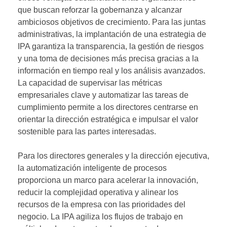
que buscan reforzar la gobernanza y alcanzar
ambiciosos objetivos de crecimiento. Para las juntas
administrativas, la implantación de una estrategia de
IPA garantiza la transparencia, la gestión de riesgos
y una toma de decisiones más precisa gracias a la
información en tiempo real y los análisis avanzados.
La capacidad de supervisar las métricas
empresariales clave y automatizar las tareas de
cumplimiento permite a los directores centrarse en
orientar la dirección estratégica e impulsar el valor
sostenible para las partes interesadas.
Para los directores generales y la dirección ejecutiva,
la automatización inteligente de procesos
proporciona un marco para acelerar la innovación,
reducir la complejidad operativa y alinear los
recursos de la empresa con las prioridades del
negocio. La IPA agiliza los flujos de trabajo en