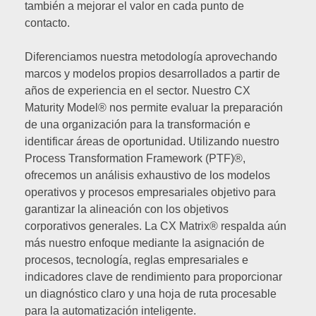
también a mejorar el valor en cada punto de
contacto.
Diferenciamos nuestra metodología aprovechando
marcos y modelos propios desarrollados a partir de
años de experiencia en el sector. Nuestro CX
Maturity Model® nos permite evaluar la preparación
de una organización para la transformación e
identificar áreas de oportunidad. Utilizando nuestro
Process Transformation Framework (PTF)®,
ofrecemos un análisis exhaustivo de los modelos
operativos y procesos empresariales objetivo para
garantizar la alineación con los objetivos
corporativos generales. La CX Matrix® respalda aún
más nuestro enfoque mediante la asignación de
procesos, tecnología, reglas empresariales e
indicadores clave de rendimiento para proporcionar
un diagnóstico claro y una hoja de ruta procesable
para la automatización inteligente.