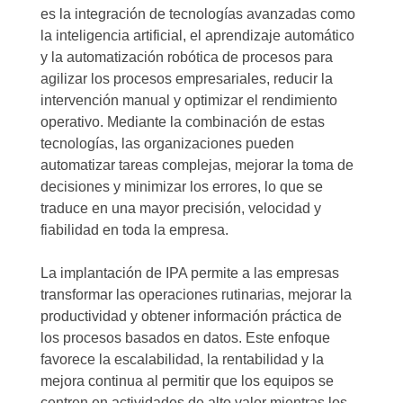
es la integración de tecnologías avanzadas como
la inteligencia artificial, el aprendizaje automático
y la automatización robótica de procesos para
agilizar los procesos empresariales, reducir la
intervención manual y optimizar el rendimiento
operativo. Mediante la combinación de estas
tecnologías, las organizaciones pueden
automatizar tareas complejas, mejorar la toma de
decisiones y minimizar los errores, lo que se
traduce en una mayor precisión, velocidad y
fiabilidad en toda la empresa.
La implantación de IPA permite a las empresas
transformar las operaciones rutinarias, mejorar la
productividad y obtener información práctica de
los procesos basados en datos. Este enfoque
favorece la escalabilidad, la rentabilidad y la
mejora continua al permitir que los equipos se
centren en actividades de alto valor mientras los