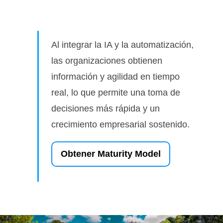
Al integrar la IA y la automatización,
las organizaciones obtienen
información y agilidad en tiempo
real, lo que permite una toma de
decisiones más rápida y un
crecimiento empresarial sostenido.
Obtener Maturity Model