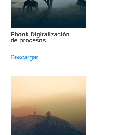
Ebook Digitalización
de procesos
Descargar