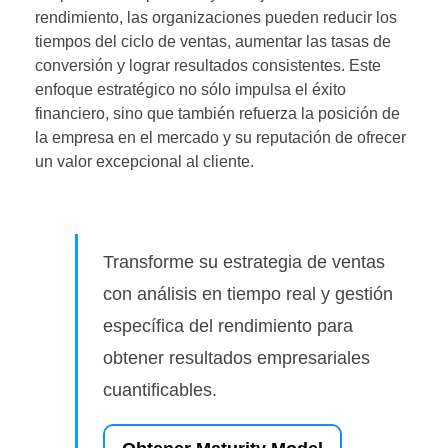
rendimiento, las organizaciones pueden reducir los
tiempos del ciclo de ventas, aumentar las tasas de
conversión y lograr resultados consistentes. Este
enfoque estratégico no sólo impulsa el éxito
financiero, sino que también refuerza la posición de
la empresa en el mercado y su reputación de ofrecer
un valor excepcional al cliente.
Transforme su estrategia de ventas
con análisis en tiempo real y gestión
específica del rendimiento para
obtener resultados empresariales
cuantificables.