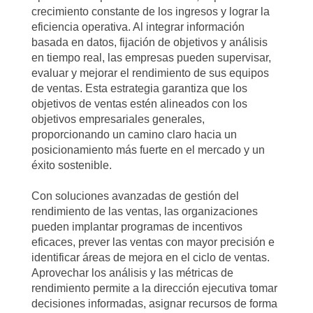
crecimiento constante de los ingresos y lograr la
eficiencia operativa. Al integrar información
basada en datos, fijación de objetivos y análisis
en tiempo real, las empresas pueden supervisar,
evaluar y mejorar el rendimiento de sus equipos
de ventas. Esta estrategia garantiza que los
objetivos de ventas estén alineados con los
objetivos empresariales generales,
proporcionando un camino claro hacia un
posicionamiento más fuerte en el mercado y un
éxito sostenible.
Con soluciones avanzadas de gestión del
rendimiento de las ventas, las organizaciones
pueden implantar programas de incentivos
eficaces, prever las ventas con mayor precisión e
identificar áreas de mejora en el ciclo de ventas.
Aprovechar los análisis y las métricas de
rendimiento permite a la dirección ejecutiva tomar
decisiones informadas, asignar recursos de forma