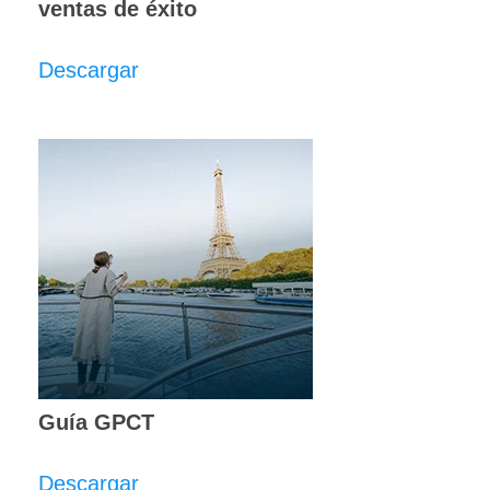
ventas de éxito
Descargar
Guía GPCT
Descargar