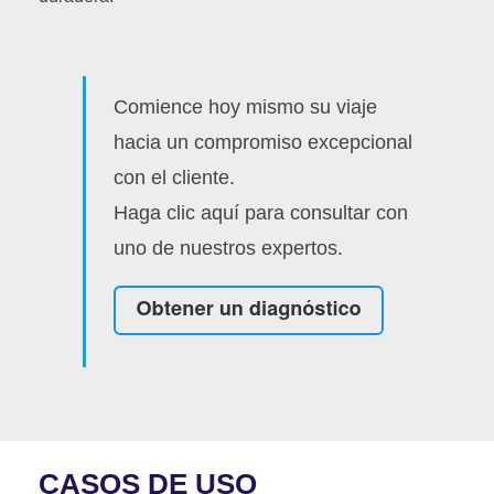
Comience hoy mismo su viaje
hacia un compromiso excepcional
con el cliente.
Haga clic aquí para consultar con
uno de nuestros expertos.
CASOS DE USO