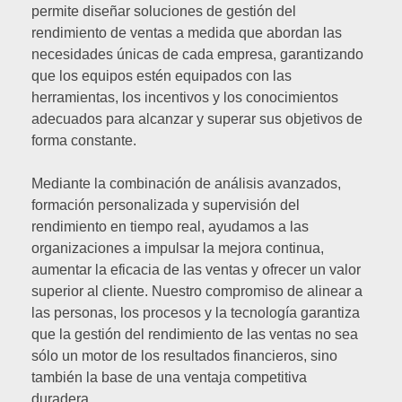
permite diseñar soluciones de gestión del
rendimiento de ventas a medida que abordan las
necesidades únicas de cada empresa, garantizando
que los equipos estén equipados con las
herramientas, los incentivos y los conocimientos
adecuados para alcanzar y superar sus objetivos de
forma constante.
Mediante la combinación de análisis avanzados,
formación personalizada y supervisión del
rendimiento en tiempo real, ayudamos a las
organizaciones a impulsar la mejora continua,
aumentar la eficacia de las ventas y ofrecer un valor
superior al cliente. Nuestro compromiso de alinear a
las personas, los procesos y la tecnología garantiza
que la gestión del rendimiento de las ventas no sea
sólo un motor de los resultados financieros, sino
también la base de una ventaja competitiva
duradera.