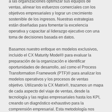
a las organizaciones optimizar sus equipos de
ventas, alinear los esfuerzos comerciales con los
objetivos empresariales y lograr un crecimiento
sostenible de los ingresos. Nuestras estrategias
están diseñadas para fomentar la excelencia
operativa y capacitar al liderazgo ejecutivo con una
toma de decisiones basada en datos.
Basamos nuestro enfoque en modelos exclusivos,
incluido el CX Maturity Model® para evaluar la
preparación de la organización e identificar
oportunidades de desarrollo, así como el Process
Transformation Framework (PTF)® para analizar los
modelos operativos y los procesos de ventas
objetivo. Utilizando la CX Matrix®, trazamos un mapa
de cada aspecto del viaje de ventas, desde la
tecnología y las reglas empresariales hasta los KPI,
creando un diagnóstico exhaustivo para la
comprensión empresarial. Esta metodología nos