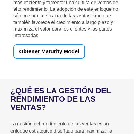
más eficiente y fomentar una cultura de ventas de
alto rendimiento. La adopción de este enfoque no
sólo mejora la eficacia de las ventas, sino que
también favorece el crecimiento a largo plazo y
maximiza el valor para los clientes y las partes
interesadas.
Obtener Maturity Model
¿QUÉ ES LA GESTIÓN DEL
RENDIMIENTO DE LAS
VENTAS?
La gestión del rendimiento de las ventas es un
enfoque estratégico diseñado para maximizar la