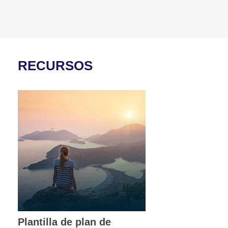
RECURSOS
Plantilla de plan de