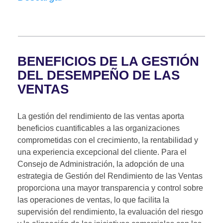
BENEFICIOS DE LA GESTIÓN
DEL DESEMPEÑO DE LAS
VENTAS
La gestión del rendimiento de las ventas aporta
beneficios cuantificables a las organizaciones
comprometidas con el crecimiento, la rentabilidad y
una experiencia excepcional del cliente. Para el
Consejo de Administración, la adopción de una
estrategia de Gestión del Rendimiento de las Ventas
proporciona una mayor transparencia y control sobre
las operaciones de ventas, lo que facilita la
supervisión del rendimiento, la evaluación del riesgo