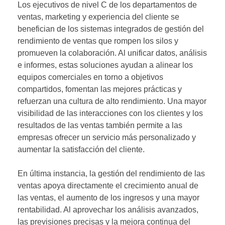
Los ejecutivos de nivel C de los departamentos de
ventas, marketing y experiencia del cliente se
benefician de los sistemas integrados de gestión del
rendimiento de ventas que rompen los silos y
promueven la colaboración. Al unificar datos, análisis
e informes, estas soluciones ayudan a alinear los
equipos comerciales en torno a objetivos
compartidos, fomentan las mejores prácticas y
refuerzan una cultura de alto rendimiento. Una mayor
visibilidad de las interacciones con los clientes y los
resultados de las ventas también permite a las
empresas ofrecer un servicio más personalizado y
aumentar la satisfacción del cliente.
En última instancia, la gestión del rendimiento de las
ventas apoya directamente el crecimiento anual de
las ventas, el aumento de los ingresos y una mayor
rentabilidad. Al aprovechar los análisis avanzados,
las previsiones precisas y la mejora continua del