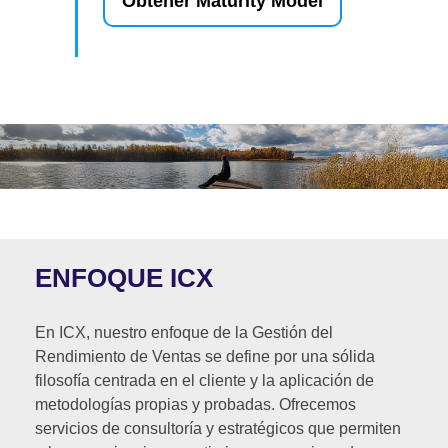
Obtener Maturity Model
ENFOQUE ICX
En ICX, nuestro enfoque de la Gestión del
Rendimiento de Ventas se define por una sólida
filosofía centrada en el cliente y la aplicación de
metodologías propias y probadas. Ofrecemos
servicios de consultoría y estratégicos que permiten