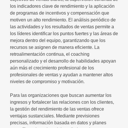
los indicadores clave de rendimiento y la aplicación
de programas de incentivos y compensación que
motiven un alto rendimiento. El análisis periódico de
las actividades y los resultados de ventas permite a
los líderes identificar los puntos fuertes y las áreas de
mejora dentro del equipo, garantizando que los
recursos se asignen de manera eficiente. La
retroalimentación continua, el coaching
personalizado y el desarrollo de habilidades apoyan
aún más el crecimiento profesional de los
profesionales de ventas y ayudan a mantener altos
niveles de compromiso y motivación.
Para las organizaciones que buscan aumentar los
ingresos y fortalecer las relaciones con los clientes,
la gestión del rendimiento de las ventas ofrece
ventajas sustanciales. Mediante previsiones
precisas, información basada en datos y planes