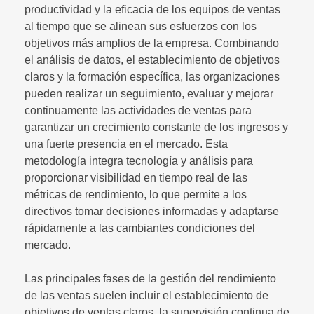
productividad y la eficacia de los equipos de ventas
al tiempo que se alinean sus esfuerzos con los
objetivos más amplios de la empresa. Combinando
el análisis de datos, el establecimiento de objetivos
claros y la formación específica, las organizaciones
pueden realizar un seguimiento, evaluar y mejorar
continuamente las actividades de ventas para
garantizar un crecimiento constante de los ingresos y
una fuerte presencia en el mercado. Esta
metodología integra tecnología y análisis para
proporcionar visibilidad en tiempo real de las
métricas de rendimiento, lo que permite a los
directivos tomar decisiones informadas y adaptarse
rápidamente a las cambiantes condiciones del
mercado.
Las principales fases de la gestión del rendimiento
de las ventas suelen incluir el establecimiento de
objetivos de ventas claros, la supervisión continua de