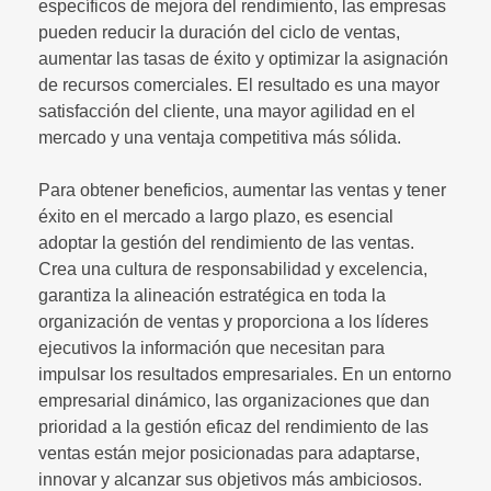
específicos de mejora del rendimiento, las empresas
pueden reducir la duración del ciclo de ventas,
aumentar las tasas de éxito y optimizar la asignación
de recursos comerciales. El resultado es una mayor
satisfacción del cliente, una mayor agilidad en el
mercado y una ventaja competitiva más sólida.
Para obtener beneficios, aumentar las ventas y tener
éxito en el mercado a largo plazo, es esencial
adoptar la gestión del rendimiento de las ventas.
Crea una cultura de responsabilidad y excelencia,
garantiza la alineación estratégica en toda la
organización de ventas y proporciona a los líderes
ejecutivos la información que necesitan para
impulsar los resultados empresariales. En un entorno
empresarial dinámico, las organizaciones que dan
prioridad a la gestión eficaz del rendimiento de las
ventas están mejor posicionadas para adaptarse,
innovar y alcanzar sus objetivos más ambiciosos.