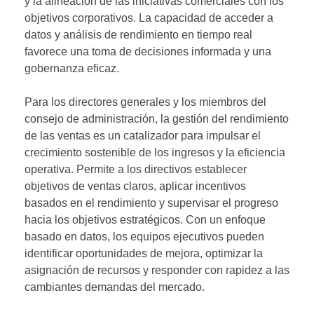
y la alineación de las iniciativas comerciales con los
objetivos corporativos. La capacidad de acceder a
datos y análisis de rendimiento en tiempo real
favorece una toma de decisiones informada y una
gobernanza eficaz.
Para los directores generales y los miembros del
consejo de administración, la gestión del rendimiento
de las ventas es un catalizador para impulsar el
crecimiento sostenible de los ingresos y la eficiencia
operativa. Permite a los directivos establecer
objetivos de ventas claros, aplicar incentivos
basados en el rendimiento y supervisar el progreso
hacia los objetivos estratégicos. Con un enfoque
basado en datos, los equipos ejecutivos pueden
identificar oportunidades de mejora, optimizar la
asignación de recursos y responder con rapidez a las
cambiantes demandas del mercado.