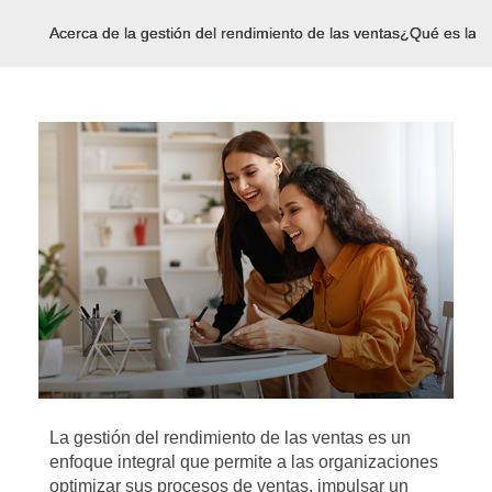
Acerca de la gestión del rendimiento de las ventas
¿Qué es la g
La gestión del rendimiento de las ventas es un
enfoque integral que permite a las organizaciones
optimizar sus procesos de ventas, impulsar un