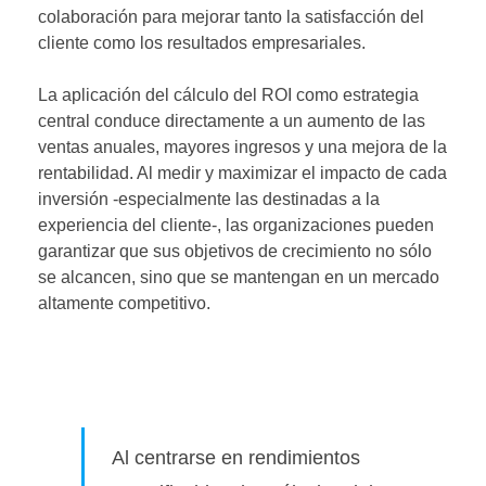
colaboración para mejorar tanto la satisfacción del
cliente como los resultados empresariales.
La aplicación del cálculo del ROI como estrategia
central conduce directamente a un aumento de las
ventas anuales, mayores ingresos y una mejora de la
rentabilidad. Al medir y maximizar el impacto de cada
inversión -especialmente las destinadas a la
experiencia del cliente-, las organizaciones pueden
garantizar que sus objetivos de crecimiento no sólo
se alcancen, sino que se mantengan en un mercado
altamente competitivo.
Al centrarse en rendimientos