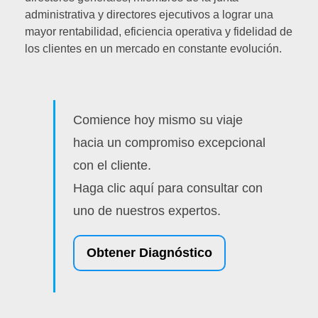
administrativa y directores ejecutivos a lograr una
mayor rentabilidad, eficiencia operativa y fidelidad de
los clientes en un mercado en constante evolución.
Comience hoy mismo su viaje
hacia un compromiso excepcional
con el cliente.
Haga clic aquí para consultar con
uno de nuestros expertos.
Obtener Diagnóstico