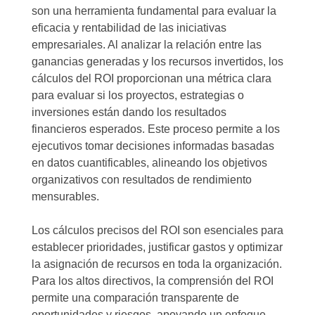
son una herramienta fundamental para evaluar la
eficacia y rentabilidad de las iniciativas
empresariales. Al analizar la relación entre las
ganancias generadas y los recursos invertidos, los
cálculos del ROI proporcionan una métrica clara
para evaluar si los proyectos, estrategias o
inversiones están dando los resultados
financieros esperados. Este proceso permite a los
ejecutivos tomar decisiones informadas basadas
en datos cuantificables, alineando los objetivos
organizativos con resultados de rendimiento
mensurables.
Los cálculos precisos del ROI son esenciales para
establecer prioridades, justificar gastos y optimizar
la asignación de recursos en toda la organización.
Para los altos directivos, la comprensión del ROI
permite una comparación transparente de
oportunidades y riesgos, apoyando un enfoque