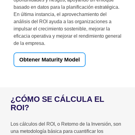
basado en datos para la planificación estratégica.
En última instancia, el aprovechamiento del
análisis del ROI ayuda a las organizaciones a
impulsar el crecimiento sostenible, mejorar la
eficacia operativa y mejorar el rendimiento general
de la empresa.
Obtener Maturity Model
¿CÓMO SE CÁLCULA EL
ROI?
Los cálculos del ROI, o Retorno de la Inversión, son
una metodología básica para cuantificar los