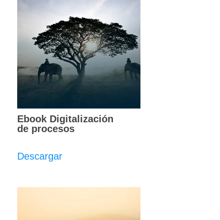
Ebook Digitalización
de procesos
Descargar