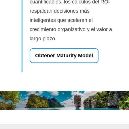
cuantificables, los cálculos del ROI
respaldan decisiones más
inteligentes que aceleran el
crecimiento organizativo y el valor a
largo plazo.
Obtener Maturity Model