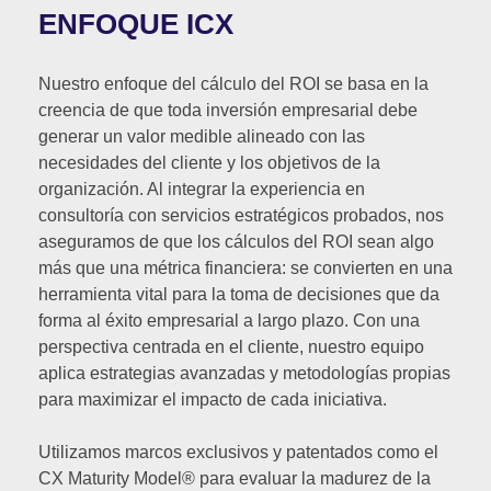
ENFOQUE ICX
Nuestro enfoque del cálculo del ROI se basa en la
creencia de que toda inversión empresarial debe
generar un valor medible alineado con las
necesidades del cliente y los objetivos de la
organización. Al integrar la experiencia en
consultoría con servicios estratégicos probados, nos
aseguramos de que los cálculos del ROI sean algo
más que una métrica financiera: se convierten en una
herramienta vital para la toma de decisiones que da
forma al éxito empresarial a largo plazo. Con una
perspectiva centrada en el cliente, nuestro equipo
aplica estrategias avanzadas y metodologías propias
para maximizar el impacto de cada iniciativa.
Utilizamos marcos exclusivos y patentados como el
CX Maturity Model® para evaluar la madurez de la