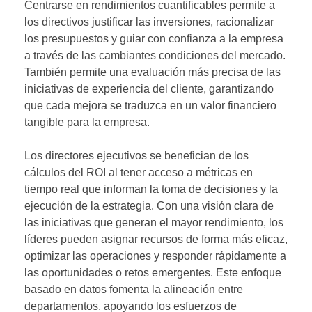
Centrarse en rendimientos cuantificables permite a
los directivos justificar las inversiones, racionalizar
los presupuestos y guiar con confianza a la empresa
a través de las cambiantes condiciones del mercado.
También permite una evaluación más precisa de las
iniciativas de experiencia del cliente, garantizando
que cada mejora se traduzca en un valor financiero
tangible para la empresa.
Los directores ejecutivos se benefician de los
cálculos del ROI al tener acceso a métricas en
tiempo real que informan la toma de decisiones y la
ejecución de la estrategia. Con una visión clara de
las iniciativas que generan el mayor rendimiento, los
líderes pueden asignar recursos de forma más eficaz,
optimizar las operaciones y responder rápidamente a
las oportunidades o retos emergentes. Este enfoque
basado en datos fomenta la alineación entre
departamentos, apoyando los esfuerzos de