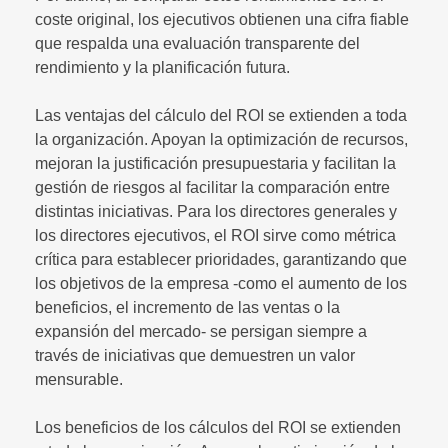
coste original, los ejecutivos obtienen una cifra fiable
que respalda una evaluación transparente del
rendimiento y la planificación futura.
Las ventajas del cálculo del ROI se extienden a toda
la organización. Apoyan la optimización de recursos,
mejoran la justificación presupuestaria y facilitan la
gestión de riesgos al facilitar la comparación entre
distintas iniciativas. Para los directores generales y
los directores ejecutivos, el ROI sirve como métrica
crítica para establecer prioridades, garantizando que
los objetivos de la empresa -como el aumento de los
beneficios, el incremento de las ventas o la
expansión del mercado- se persigan siempre a
través de iniciativas que demuestren un valor
mensurable.
Los beneficios de los cálculos del ROI se extienden