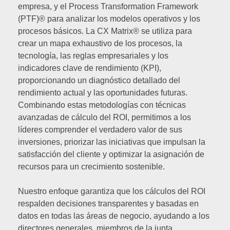
empresa, y el Process Transformation Framework
(PTF)® para analizar los modelos operativos y los
procesos básicos. La CX Matrix® se utiliza para
crear un mapa exhaustivo de los procesos, la
tecnología, las reglas empresariales y los
indicadores clave de rendimiento (KPI),
proporcionando un diagnóstico detallado del
rendimiento actual y las oportunidades futuras.
Combinando estas metodologías con técnicas
avanzadas de cálculo del ROI, permitimos a los
líderes comprender el verdadero valor de sus
inversiones, priorizar las iniciativas que impulsan la
satisfacción del cliente y optimizar la asignación de
recursos para un crecimiento sostenible.
Nuestro enfoque garantiza que los cálculos del ROI
respalden decisiones transparentes y basadas en
datos en todas las áreas de negocio, ayudando a los
directores generales, miembros de la junta