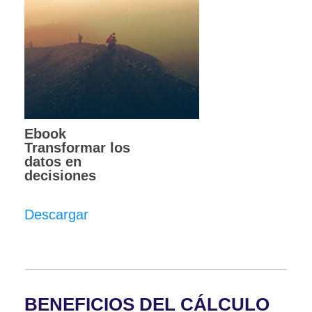
Ebook
Transformar los
datos en
decisiones
Descargar
BENEFICIOS DEL CÁLCULO