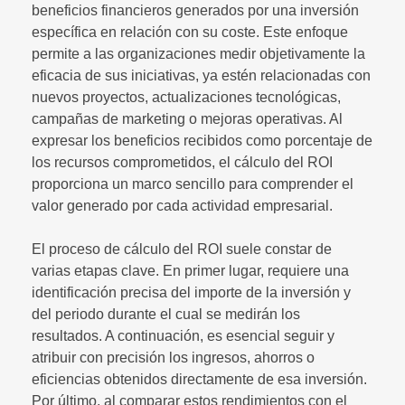
beneficios financieros generados por una inversión
específica en relación con su coste. Este enfoque
permite a las organizaciones medir objetivamente la
eficacia de sus iniciativas, ya estén relacionadas con
nuevos proyectos, actualizaciones tecnológicas,
campañas de marketing o mejoras operativas. Al
expresar los beneficios recibidos como porcentaje de
los recursos comprometidos, el cálculo del ROI
proporciona un marco sencillo para comprender el
valor generado por cada actividad empresarial.
El proceso de cálculo del ROI suele constar de
varias etapas clave. En primer lugar, requiere una
identificación precisa del importe de la inversión y
del periodo durante el cual se medirán los
resultados. A continuación, es esencial seguir y
atribuir con precisión los ingresos, ahorros o
eficiencias obtenidos directamente de esa inversión.
Por último, al comparar estos rendimientos con el