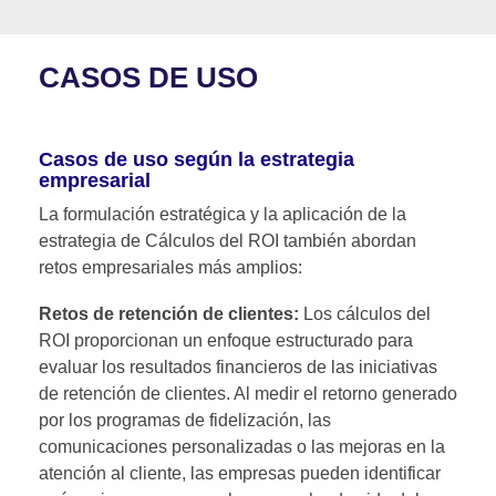
CASOS DE USO
Casos de uso según la estrategia
empresarial
La formulación estratégica y la aplicación de la
estrategia de Cálculos del ROI también abordan
retos empresariales más amplios:
Retos de retención de clientes:
Los cálculos del
ROI proporcionan un enfoque estructurado para
evaluar los resultados financieros de las iniciativas
de retención de clientes. Al medir el retorno generado
por los programas de fidelización, las
comunicaciones personalizadas o las mejoras en la
atención al cliente, las empresas pueden identificar