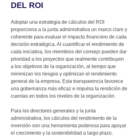
DEL ROI
Adoptar una estrategia de cálculos del ROI
proporciona a la junta administrativa un marco claro y
coherente para evaluar el impacto financiero de cada
decisión estratégica. Al cuantificar el rendimiento de
cada iniciativa, los miembros del consejo pueden dar
prioridad a los proyectos que realmente contribuyen
a los objetivos de la organización, al tiempo que
minimizan los riesgos y optimizan el rendimiento
general de la empresa. Esta transparencia favorece
una gobernanza más eficaz e impulsa la rendición de
cuentas en todos los niveles de la organización.
Para los directores generales y la junta
administrativa, los cálculos del rendimiento de la
inversión son una herramienta poderosa para apoyar
el crecimiento y la sostenibilidad a largo plazo.