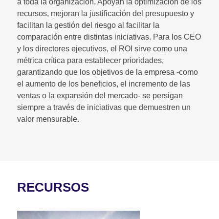
a toda la organización. Apoyan la optimización de los
recursos, mejoran la justificación del presupuesto y
facilitan la gestión del riesgo al facilitar la
comparación entre distintas iniciativas. Para los CEO
y los directores ejecutivos, el ROI sirve como una
métrica crítica para establecer prioridades,
garantizando que los objetivos de la empresa -como
el aumento de los beneficios, el incremento de las
ventas o la expansión del mercado- se persigan
siempre a través de iniciativas que demuestren un
valor mensurable.
RECURSOS