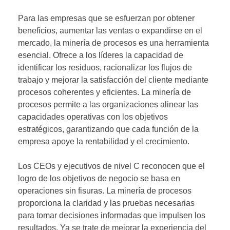
Para las empresas que se esfuerzan por obtener
beneficios, aumentar las ventas o expandirse en el
mercado, la minería de procesos es una herramienta
esencial. Ofrece a los líderes la capacidad de
identificar los residuos, racionalizar los flujos de
trabajo y mejorar la satisfacción del cliente mediante
procesos coherentes y eficientes. La minería de
procesos permite a las organizaciones alinear las
capacidades operativas con los objetivos
estratégicos, garantizando que cada función de la
empresa apoye la rentabilidad y el crecimiento.
Los CEOs y ejecutivos de nivel C reconocen que el
logro de los objetivos de negocio se basa en
operaciones sin fisuras. La minería de procesos
proporciona la claridad y las pruebas necesarias
para tomar decisiones informadas que impulsen los
resultados. Ya se trate de mejorar la experiencia del