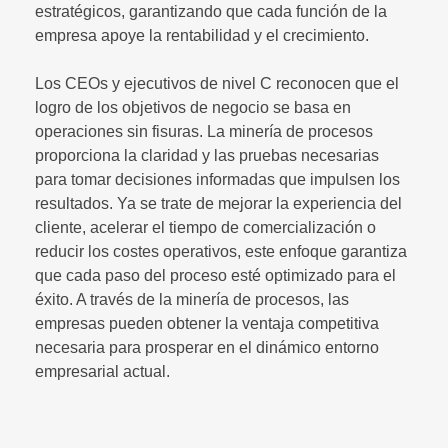
estratégicos, garantizando que cada función de la
empresa apoye la rentabilidad y el crecimiento.
Los CEOs y ejecutivos de nivel C reconocen que el
logro de los objetivos de negocio se basa en
operaciones sin fisuras. La minería de procesos
proporciona la claridad y las pruebas necesarias
para tomar decisiones informadas que impulsen los
resultados. Ya se trate de mejorar la experiencia del
cliente, acelerar el tiempo de comercialización o
reducir los costes operativos, este enfoque garantiza
que cada paso del proceso esté optimizado para el
éxito. A través de la minería de procesos, las
empresas pueden obtener la ventaja competitiva
necesaria para prosperar en el dinámico entorno
empresarial actual.