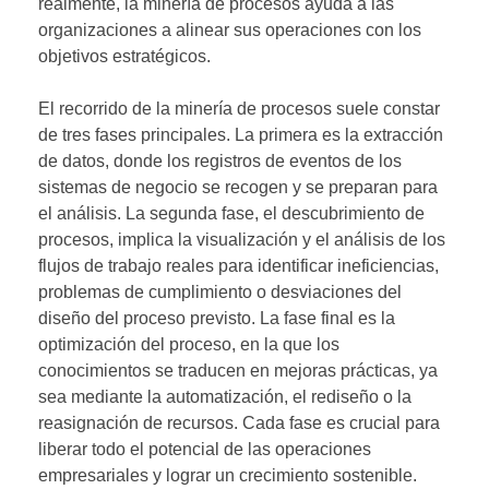
realmente, la minería de procesos ayuda a las
organizaciones a alinear sus operaciones con los
objetivos estratégicos.
El recorrido de la minería de procesos suele constar
de tres fases principales. La primera es la extracción
de datos, donde los registros de eventos de los
sistemas de negocio se recogen y se preparan para
el análisis. La segunda fase, el descubrimiento de
procesos, implica la visualización y el análisis de los
flujos de trabajo reales para identificar ineficiencias,
problemas de cumplimiento o desviaciones del
diseño del proceso previsto. La fase final es la
optimización del proceso, en la que los
conocimientos se traducen en mejoras prácticas, ya
sea mediante la automatización, el rediseño o la
reasignación de recursos. Cada fase es crucial para
liberar todo el potencial de las operaciones
empresariales y lograr un crecimiento sostenible.