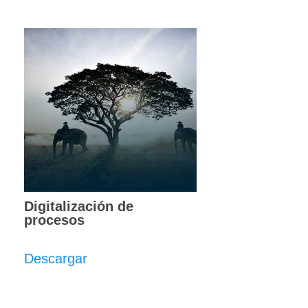
Digitalización de
procesos
Descargar