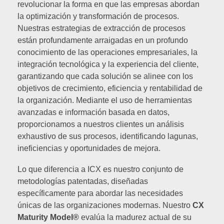
revolucionar la forma en que las empresas abordan
la optimización y transformación de procesos.
Nuestras estrategias de extracción de procesos
están profundamente arraigadas en un profundo
conocimiento de las operaciones empresariales, la
integración tecnológica y la experiencia del cliente,
garantizando que cada solución se alinee con los
objetivos de crecimiento, eficiencia y rentabilidad de
la organización. Mediante el uso de herramientas
avanzadas e información basada en datos,
proporcionamos a nuestros clientes un análisis
exhaustivo de sus procesos, identificando lagunas,
ineficiencias y oportunidades de mejora.
Lo que diferencia a ICX es nuestro conjunto de
metodologías patentadas, diseñadas
específicamente para abordar las necesidades
únicas de las organizaciones modernas. Nuestro
CX
Maturity Model®
evalúa la madurez actual de su