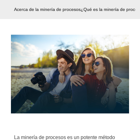
Acerca de la minería de procesos
¿Qué es la minería de proce
La minería de procesos es un potente método