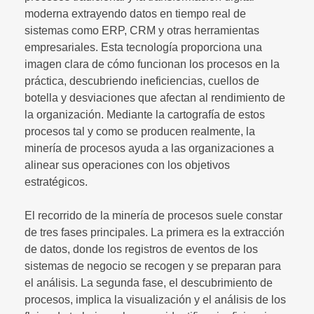
moderna extrayendo datos en tiempo real de
sistemas como ERP, CRM y otras herramientas
empresariales. Esta tecnología proporciona una
imagen clara de cómo funcionan los procesos en la
práctica, descubriendo ineficiencias, cuellos de
botella y desviaciones que afectan al rendimiento de
la organización. Mediante la cartografía de estos
procesos tal y como se producen realmente, la
minería de procesos ayuda a las organizaciones a
alinear sus operaciones con los objetivos
estratégicos.
El recorrido de la minería de procesos suele constar
de tres fases principales. La primera es la extracción
de datos, donde los registros de eventos de los
sistemas de negocio se recogen y se preparan para
el análisis. La segunda fase, el descubrimiento de
procesos, implica la visualización y el análisis de los