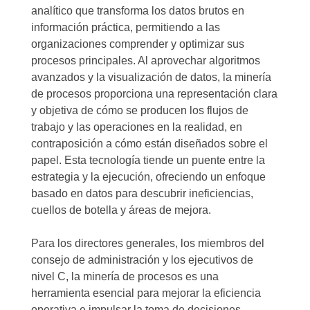
analítico que transforma los datos brutos en
información práctica, permitiendo a las
organizaciones comprender y optimizar sus
procesos principales. Al aprovechar algoritmos
avanzados y la visualización de datos, la minería
de procesos proporciona una representación clara
y objetiva de cómo se producen los flujos de
trabajo y las operaciones en la realidad, en
contraposición a cómo están diseñados sobre el
papel. Esta tecnología tiende un puente entre la
estrategia y la ejecución, ofreciendo un enfoque
basado en datos para descubrir ineficiencias,
cuellos de botella y áreas de mejora.
Para los directores generales, los miembros del
consejo de administración y los ejecutivos de
nivel C, la minería de procesos es una
herramienta esencial para mejorar la eficiencia
operativa e impulsar la toma de decisiones