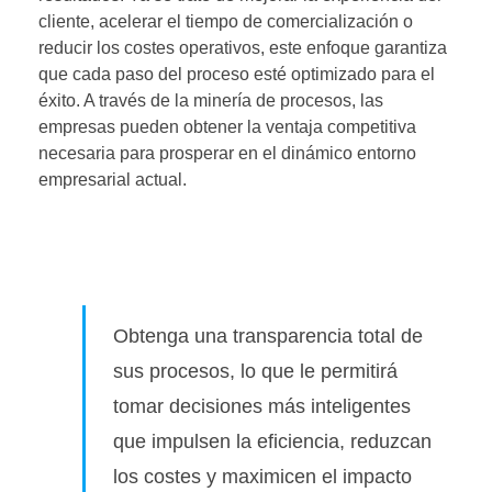
cliente, acelerar el tiempo de comercialización o
reducir los costes operativos, este enfoque garantiza
que cada paso del proceso esté optimizado para el
éxito. A través de la minería de procesos, las
empresas pueden obtener la ventaja competitiva
necesaria para prosperar en el dinámico entorno
empresarial actual.
Obtenga una transparencia total de
sus procesos, lo que le permitirá
tomar decisiones más inteligentes
que impulsen la eficiencia, reduzcan
los costes y maximicen el impacto