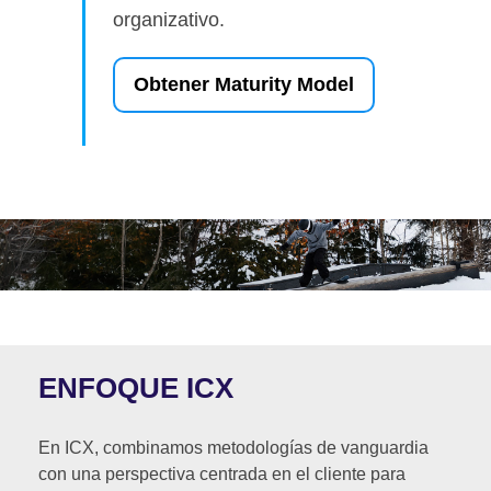
organizativo.
Obtener Maturity Model
ENFOQUE ICX
En ICX, combinamos metodologías de vanguardia
con una perspectiva centrada en el cliente para