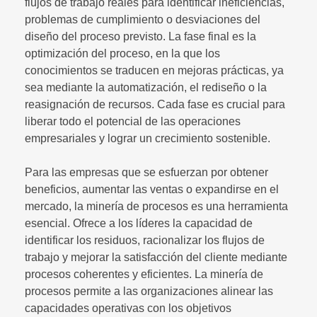
flujos de trabajo reales para identificar ineficiencias,
problemas de cumplimiento o desviaciones del
diseño del proceso previsto. La fase final es la
optimización del proceso, en la que los
conocimientos se traducen en mejoras prácticas, ya
sea mediante la automatización, el rediseño o la
reasignación de recursos. Cada fase es crucial para
liberar todo el potencial de las operaciones
empresariales y lograr un crecimiento sostenible.
Para las empresas que se esfuerzan por obtener
beneficios, aumentar las ventas o expandirse en el
mercado, la minería de procesos es una herramienta
esencial. Ofrece a los líderes la capacidad de
identificar los residuos, racionalizar los flujos de
trabajo y mejorar la satisfacción del cliente mediante
procesos coherentes y eficientes. La minería de
procesos permite a las organizaciones alinear las
capacidades operativas con los objetivos