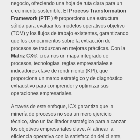
negocio, ofreciendo una hoja de ruta clara para un
crecimiento sostenible. El
Process Transformation
Framework (PTF
)
®
proporciona una estructura
sólida para evaluar los modelos operativos objetivo
(TOM) y los flujos de trabajo existentes, garantizando
que los conocimientos sobre la extracción de
procesos se traduzcan en mejoras prácticas. Con la
Matriz CX®
, creamos un mapa integrado de
procesos, tecnologías, reglas empresariales e
indicadores clave de rendimiento (KPI), que
proporciona un marco estratégico y de diagnóstico
exhaustivo para comprender y optimizar sus
operaciones empresariales.
A través de este enfoque, ICX garantiza que la
minería de procesos no sea un mero ejercicio
técnico, sino un facilitador estratégico para alcanzar
los objetivos empresariales clave. Al alinear la
eficiencia operativa con la satisfacción del cliente,