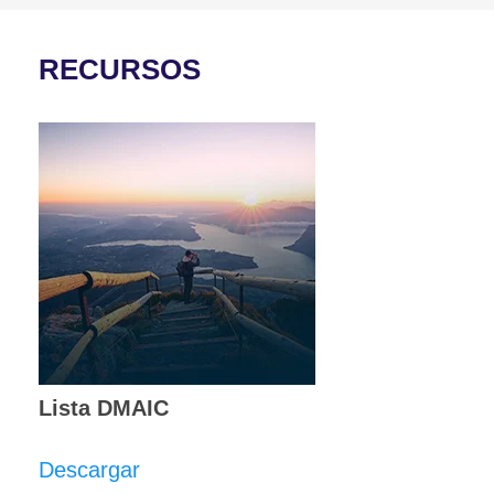
RECURSOS
Lista DMAIC
Descargar