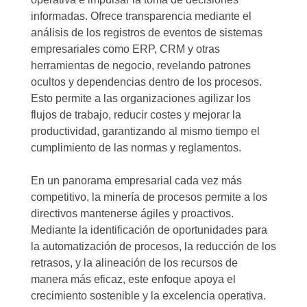
informadas. Ofrece transparencia mediante el
análisis de los registros de eventos de sistemas
empresariales como ERP, CRM y otras
herramientas de negocio, revelando patrones
ocultos y dependencias dentro de los procesos.
Esto permite a las organizaciones agilizar los
flujos de trabajo, reducir costes y mejorar la
productividad, garantizando al mismo tiempo el
cumplimiento de las normas y reglamentos.
En un panorama empresarial cada vez más
competitivo, la minería de procesos permite a los
directivos mantenerse ágiles y proactivos.
Mediante la identificación de oportunidades para
la automatización de procesos, la reducción de los
retrasos, y la alineación de los recursos de
manera más eficaz, este enfoque apoya el
crecimiento sostenible y la excelencia operativa.