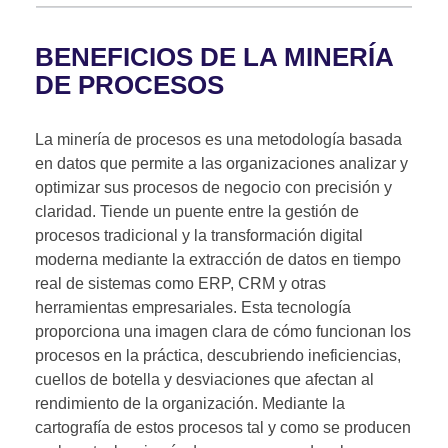
BENEFICIOS DE LA MINERÍA
DE PROCESOS
La minería de procesos es una metodología basada
en datos que permite a las organizaciones analizar y
optimizar sus procesos de negocio con precisión y
claridad. Tiende un puente entre la gestión de
procesos tradicional y la transformación digital
moderna mediante la extracción de datos en tiempo
real de sistemas como ERP, CRM y otras
herramientas empresariales. Esta tecnología
proporciona una imagen clara de cómo funcionan los
procesos en la práctica, descubriendo ineficiencias,
cuellos de botella y desviaciones que afectan al
rendimiento de la organización. Mediante la
cartografía de estos procesos tal y como se producen