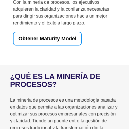
Con la minería de procesos, los ejecutivos
adquieren la claridad y la confianza necesarias
para dirigir sus organizaciones hacia un mejor
rendimiento y el éxito a largo plazo.
Obtener Maturity Model
¿QUÉ ES LA MINERÍA DE
PROCESOS?
La minería de procesos es una metodología basada
en datos que permite a las organizaciones analizar y
optimizar sus procesos empresariales con precisión
y claridad. Tiende un puente entre la gestión de
procesos tradicional y la transformación digital