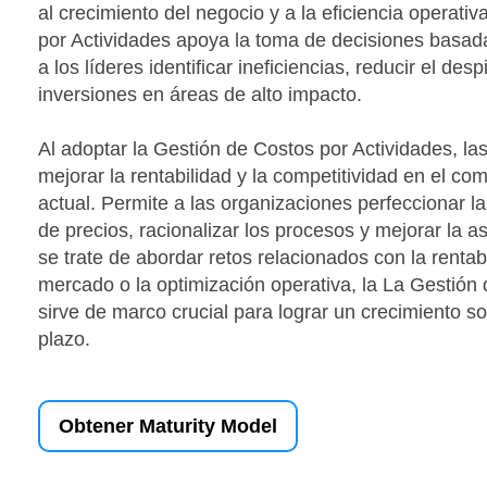
al crecimiento del negocio y a la eficiencia operati
por Actividades apoya la toma de decisiones basada
a los líderes identificar ineficiencias, reducir el desp
inversiones en áreas de alto impacto.
Al adoptar la Gestión de Costos por Actividades, 
mejorar la rentabilidad y la competitividad en el c
actual. Permite a las organizaciones perfeccionar las
de precios, racionalizar los procesos y mejorar la a
se trate de abordar retos relacionados con la rentab
mercado o la optimización operativa, la La Gestión
sirve de marco crucial para lograr un crecimiento sos
plazo.
Obtener Maturity Model