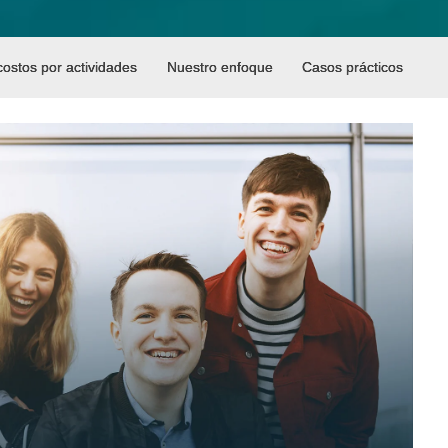
costos por actividades
Nuestro enfoque
Casos prácticos