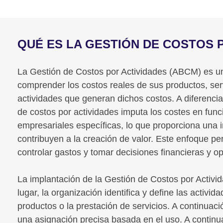
QUÉ ES LA GESTIÓN DE COSTOS 
La Gestión de Costos por Actividades (ABCM) es u
comprender los costos reales de sus productos, serv
actividades que generan dichos costos. A diferencia
de costos por actividades imputa los costes en fun
empresariales específicas, lo que proporciona una
contribuyen a la creación de valor. Este enfoque per
controlar gastos y tomar decisiones financieras y o
La implantación de la Gestión de Costos por Activid
lugar, la organización identifica y define las activi
productos o la prestación de servicios. A continuac
una asignación precisa basada en el uso. A continua