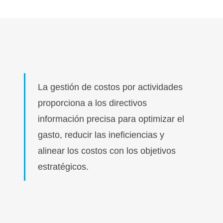
La gestión de costos por actividades
proporciona a los directivos
información precisa para optimizar el
gasto, reducir las ineficiencias y
alinear los costos con los objetivos
estratégicos.