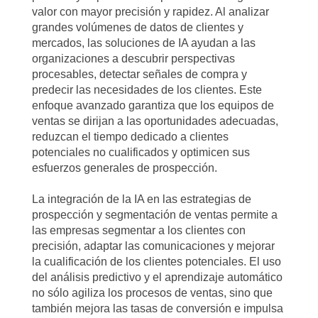
valor con mayor precisión y rapidez. Al analizar
grandes volúmenes de datos de clientes y
mercados, las soluciones de IA ayudan a las
organizaciones a descubrir perspectivas
procesables, detectar señales de compra y
predecir las necesidades de los clientes. Este
enfoque avanzado garantiza que los equipos de
ventas se dirijan a las oportunidades adecuadas,
reduzcan el tiempo dedicado a clientes
potenciales no cualificados y optimicen sus
esfuerzos generales de prospección.
La integración de la IA en las estrategias de
prospección y segmentación de ventas permite a
las empresas segmentar a los clientes con
precisión, adaptar las comunicaciones y mejorar
la cualificación de los clientes potenciales. El uso
del análisis predictivo y el aprendizaje automático
no sólo agiliza los procesos de ventas, sino que
también mejora las tasas de conversión e impulsa