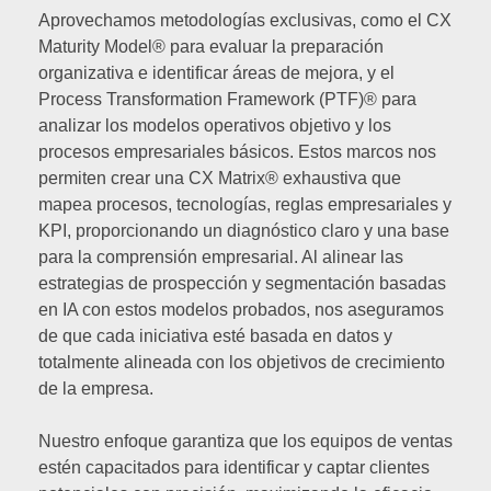
Aprovechamos metodologías exclusivas, como el CX
Maturity Model® para evaluar la preparación
organizativa e identificar áreas de mejora, y el
Process Transformation Framework (PTF)® para
analizar los modelos operativos objetivo y los
procesos empresariales básicos. Estos marcos nos
permiten crear una CX Matrix® exhaustiva que
mapea procesos, tecnologías, reglas empresariales y
KPI, proporcionando un diagnóstico claro y una base
para la comprensión empresarial. Al alinear las
estrategias de prospección y segmentación basadas
en IA con estos modelos probados, nos aseguramos
de que cada iniciativa esté basada en datos y
totalmente alineada con los objetivos de crecimiento
de la empresa.
Nuestro enfoque garantiza que los equipos de ventas
estén capacitados para identificar y captar clientes