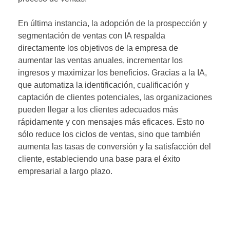
En última instancia, la adopción de la prospección y
segmentación de ventas con IA respalda
directamente los objetivos de la empresa de
aumentar las ventas anuales, incrementar los
ingresos y maximizar los beneficios. Gracias a la IA,
que automatiza la identificación, cualificación y
captación de clientes potenciales, las organizaciones
pueden llegar a los clientes adecuados más
rápidamente y con mensajes más eficaces. Esto no
sólo reduce los ciclos de ventas, sino que también
aumenta las tasas de conversión y la satisfacción del
cliente, estableciendo una base para el éxito
empresarial a largo plazo.