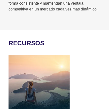
forma consistente y mantengan una ventaja
competitiva en un mercado cada vez más dinámico.
RECURSOS