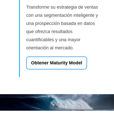
Transforme su estrategia de ventas
con una segmentación inteligente y
una prospección basada en datos
que ofrezca resultados
cuantificables y una mayor
orientación al mercado.
Obtener Maturity Model