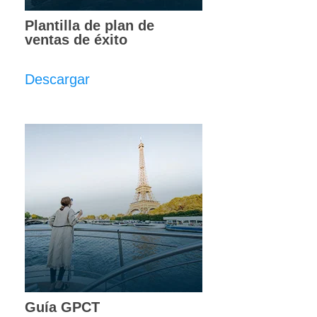
Plantilla de plan de
ventas de éxito
Descargar
Guía GPCT