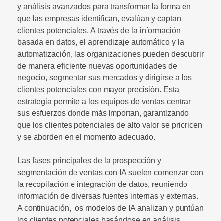
y análisis avanzados para transformar la forma en
que las empresas identifican, evalúan y captan
clientes potenciales. A través de la información
basada en datos, el aprendizaje automático y la
automatización, las organizaciones pueden descubrir
de manera eficiente nuevas oportunidades de
negocio, segmentar sus mercados y dirigirse a los
clientes potenciales con mayor precisión. Esta
estrategia permite a los equipos de ventas centrar
sus esfuerzos donde más importan, garantizando
que los clientes potenciales de alto valor se prioricen
y se aborden en el momento adecuado.
Las fases principales de la prospección y
segmentación de ventas con IA suelen comenzar con
la recopilación e integración de datos, reuniendo
información de diversas fuentes internas y externas.
A continuación, los modelos de IA analizan y puntúan
los clientes potenciales basándose en análisis