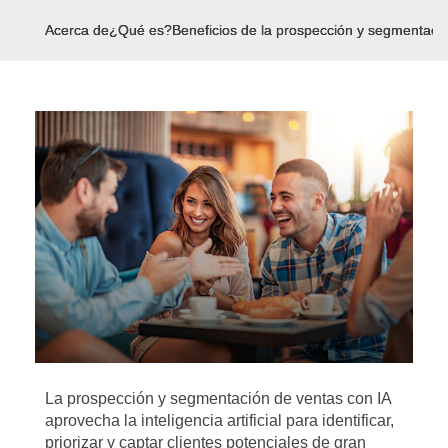
Acerca de
¿Qué es?
Beneficios de la prospección y segmentaci
La prospección y segmentación de ventas con IA
aprovecha la inteligencia artificial para identificar,
priorizar y captar clientes potenciales de gran