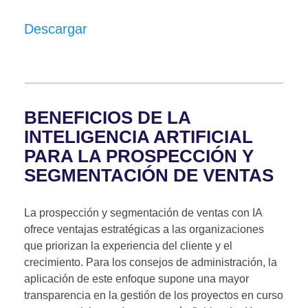
Descargar
BENEFICIOS DE LA
INTELIGENCIA ARTIFICIAL
PARA LA PROSPECCIÓN Y
SEGMENTACIÓN DE VENTAS
La prospección y segmentación de ventas con IA
ofrece ventajas estratégicas a las organizaciones
que priorizan la experiencia del cliente y el
crecimiento. Para los consejos de administración, la
aplicación de este enfoque supone una mayor
transparencia en la gestión de los proyectos en curso