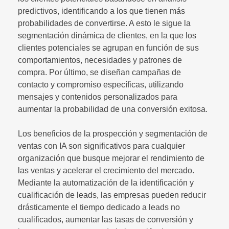
predictivos, identificando a los que tienen más
probabilidades de convertirse. A esto le sigue la
segmentación dinámica de clientes, en la que los
clientes potenciales se agrupan en función de sus
comportamientos, necesidades y patrones de
compra. Por último, se diseñan campañas de
contacto y compromiso específicas, utilizando
mensajes y contenidos personalizados para
aumentar la probabilidad de una conversión exitosa.
Los beneficios de la prospección y segmentación de
ventas con IA son significativos para cualquier
organización que busque mejorar el rendimiento de
las ventas y acelerar el crecimiento del mercado.
Mediante la automatización de la identificación y
cualificación de leads, las empresas pueden reducir
drásticamente el tiempo dedicado a leads no
cualificados, aumentar las tasas de conversión y