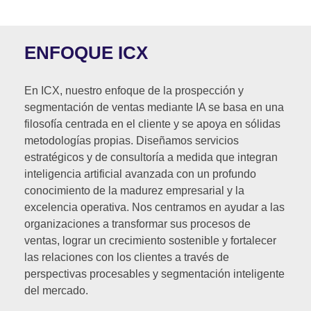
ENFOQUE ICX
En ICX, nuestro enfoque de la prospección y
segmentación de ventas mediante IA se basa en una
filosofía centrada en el cliente y se apoya en sólidas
metodologías propias. Diseñamos servicios
estratégicos y de consultoría a medida que integran
inteligencia artificial avanzada con un profundo
conocimiento de la madurez empresarial y la
excelencia operativa. Nos centramos en ayudar a las
organizaciones a transformar sus procesos de
ventas, lograr un crecimiento sostenible y fortalecer
las relaciones con los clientes a través de
perspectivas procesables y segmentación inteligente
del mercado.