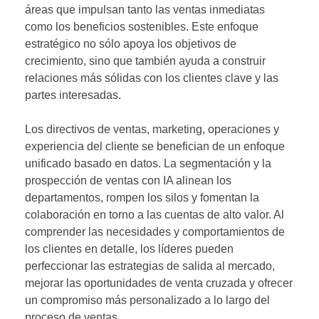
áreas que impulsan tanto las ventas inmediatas
como los beneficios sostenibles. Este enfoque
estratégico no sólo apoya los objetivos de
crecimiento, sino que también ayuda a construir
relaciones más sólidas con los clientes clave y las
partes interesadas.
Los directivos de ventas, marketing, operaciones y
experiencia del cliente se benefician de un enfoque
unificado basado en datos. La segmentación y la
prospección de ventas con IA alinean los
departamentos, rompen los silos y fomentan la
colaboración en torno a las cuentas de alto valor. Al
comprender las necesidades y comportamientos de
los clientes en detalle, los líderes pueden
perfeccionar las estrategias de salida al mercado,
mejorar las oportunidades de venta cruzada y ofrecer
un compromiso más personalizado a lo largo del
proceso de ventas.