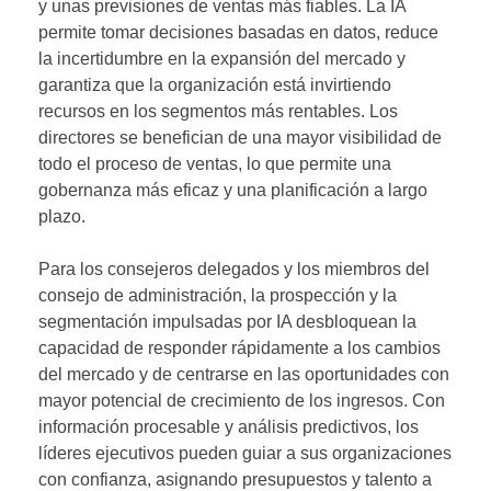
y unas previsiones de ventas más fiables. La IA
permite tomar decisiones basadas en datos, reduce
la incertidumbre en la expansión del mercado y
garantiza que la organización está invirtiendo
recursos en los segmentos más rentables. Los
directores se benefician de una mayor visibilidad de
todo el proceso de ventas, lo que permite una
gobernanza más eficaz y una planificación a largo
plazo.
Para los consejeros delegados y los miembros del
consejo de administración, la prospección y la
segmentación impulsadas por IA desbloquean la
capacidad de responder rápidamente a los cambios
del mercado y de centrarse en las oportunidades con
mayor potencial de crecimiento de los ingresos. Con
información procesable y análisis predictivos, los
líderes ejecutivos pueden guiar a sus organizaciones
con confianza, asignando presupuestos y talento a