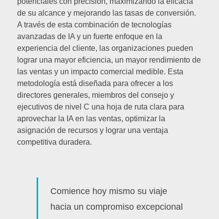
potenciales con precisión, maximizando la eficacia
de su alcance y mejorando las tasas de conversión.
A través de esta combinación de tecnologías
avanzadas de IA y un fuerte enfoque en la
experiencia del cliente, las organizaciones pueden
lograr una mayor eficiencia, un mayor rendimiento de
las ventas y un impacto comercial medible. Esta
metodología está diseñada para ofrecer a los
directores generales, miembros del consejo y
ejecutivos de nivel C una hoja de ruta clara para
aprovechar la IA en las ventas, optimizar la
asignación de recursos y lograr una ventaja
competitiva duradera.
Comience hoy mismo su viaje
hacia un compromiso excepcional