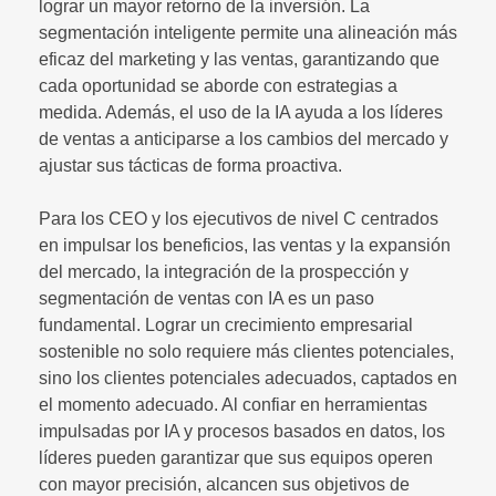
lograr un mayor retorno de la inversión. La
segmentación inteligente permite una alineación más
eficaz del marketing y las ventas, garantizando que
cada oportunidad se aborde con estrategias a
medida. Además, el uso de la IA ayuda a los líderes
de ventas a anticiparse a los cambios del mercado y
ajustar sus tácticas de forma proactiva.
Para los CEO y los ejecutivos de nivel C centrados
en impulsar los beneficios, las ventas y la expansión
del mercado, la integración de la prospección y
segmentación de ventas con IA es un paso
fundamental. Lograr un crecimiento empresarial
sostenible no solo requiere más clientes potenciales,
sino los clientes potenciales adecuados, captados en
el momento adecuado. Al confiar en herramientas
impulsadas por IA y procesos basados en datos, los
líderes pueden garantizar que sus equipos operen
con mayor precisión, alcancen sus objetivos de