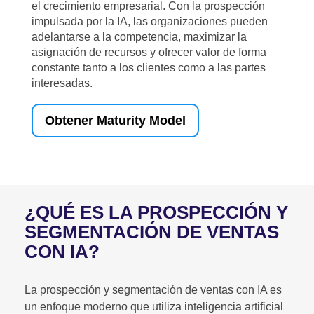
el crecimiento empresarial. Con la prospección
impulsada por la IA, las organizaciones pueden
adelantarse a la competencia, maximizar la
asignación de recursos y ofrecer valor de forma
constante tanto a los clientes como a las partes
interesadas.
Obtener Maturity Model
¿QUÉ ES LA PROSPECCIÓN Y
SEGMENTACIÓN DE VENTAS
CON IA?
La prospección y segmentación de ventas con IA es
un enfoque moderno que utiliza inteligencia artificial