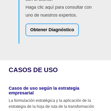
Haga clic aquí para consultar con
uno de nuestros expertos.
Obtener Diagnóstico
CASOS DE USO
Casos de uso según la estrategia
empresarial
La formulación estratégica y la aplicación de la
estrategia de la hoja de ruta de la transformación