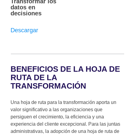
Transformar los
datos en
decisiones
Descargar
BENEFICIOS DE LA HOJA DE
RUTA DE LA
TRANSFORMACIÓN
Una hoja de ruta para la transformación aporta un
valor significativo a las organizaciones que
persiguen el crecimiento, la eficiencia y una
experiencia del cliente excepcional. Para las juntas
administrativas, la adopción de una hoja de ruta de