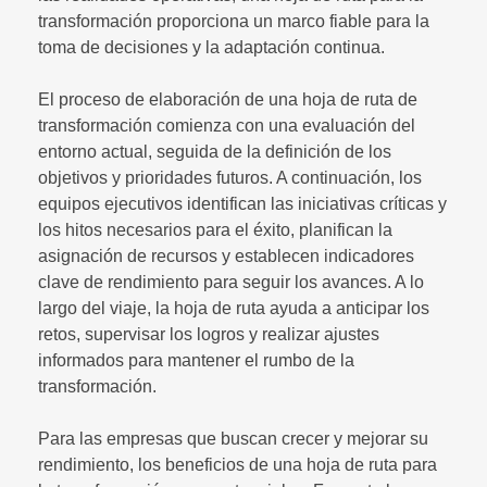
transformación proporciona un marco fiable para la
toma de decisiones y la adaptación continua.
El proceso de elaboración de una hoja de ruta de
transformación comienza con una evaluación del
entorno actual, seguida de la definición de los
objetivos y prioridades futuros. A continuación, los
equipos ejecutivos identifican las iniciativas críticas y
los hitos necesarios para el éxito, planifican la
asignación de recursos y establecen indicadores
clave de rendimiento para seguir los avances. A lo
largo del viaje, la hoja de ruta ayuda a anticipar los
retos, supervisar los logros y realizar ajustes
informados para mantener el rumbo de la
transformación.
Para las empresas que buscan crecer y mejorar su
rendimiento, los beneficios de una hoja de ruta para