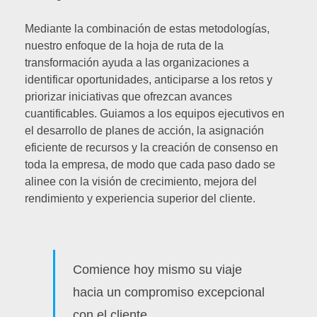
Mediante la combinación de estas metodologías,
nuestro enfoque de la hoja de ruta de la
transformación ayuda a las organizaciones a
identificar oportunidades, anticiparse a los retos y
priorizar iniciativas que ofrezcan avances
cuantificables. Guiamos a los equipos ejecutivos en
el desarrollo de planes de acción, la asignación
eficiente de recursos y la creación de consenso en
toda la empresa, de modo que cada paso dado se
alinee con la visión de crecimiento, mejora del
rendimiento y experiencia superior del cliente.
Comience hoy mismo su viaje
hacia un compromiso excepcional
con el cliente.