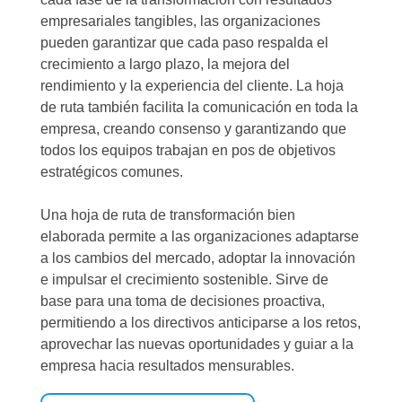
empresariales tangibles, las organizaciones
pueden garantizar que cada paso respalda el
crecimiento a largo plazo, la mejora del
rendimiento y la experiencia del cliente. La hoja
de ruta también facilita la comunicación en toda la
empresa, creando consenso y garantizando que
todos los equipos trabajan en pos de objetivos
estratégicos comunes.
Una hoja de ruta de transformación bien
elaborada permite a las organizaciones adaptarse
a los cambios del mercado, adoptar la innovación
e impulsar el crecimiento sostenible. Sirve de
base para una toma de decisiones proactiva,
permitiendo a los directivos anticiparse a los retos,
aprovechar las nuevas oportunidades y guiar a la
empresa hacia resultados mensurables.