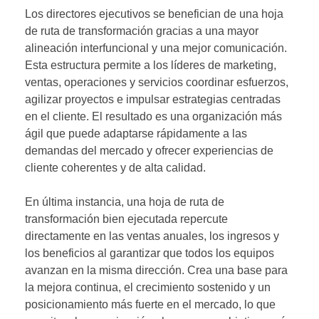
Los directores ejecutivos se benefician de una hoja
de ruta de transformación gracias a una mayor
alineación interfuncional y una mejor comunicación.
Esta estructura permite a los líderes de marketing,
ventas, operaciones y servicios coordinar esfuerzos,
agilizar proyectos e impulsar estrategias centradas
en el cliente. El resultado es una organización más
ágil que puede adaptarse rápidamente a las
demandas del mercado y ofrecer experiencias de
cliente coherentes y de alta calidad.
En última instancia, una hoja de ruta de
transformación bien ejecutada repercute
directamente en las ventas anuales, los ingresos y
los beneficios al garantizar que todos los equipos
avanzan en la misma dirección. Crea una base para
la mejora continua, el crecimiento sostenido y un
posicionamiento más fuerte en el mercado, lo que