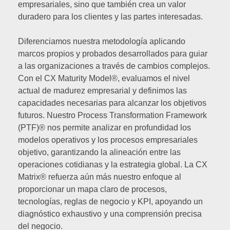
empresariales, sino que también crea un valor
duradero para los clientes y las partes interesadas.
Diferenciamos nuestra metodología aplicando
marcos propios y probados desarrollados para guiar
a las organizaciones a través de cambios complejos.
Con el CX Maturity Model®, evaluamos el nivel
actual de madurez empresarial y definimos las
capacidades necesarias para alcanzar los objetivos
futuros. Nuestro Process Transformation Framework
(PTF)® nos permite analizar en profundidad los
modelos operativos y los procesos empresariales
objetivo, garantizando la alineación entre las
operaciones cotidianas y la estrategia global. La CX
Matrix® refuerza aún más nuestro enfoque al
proporcionar un mapa claro de procesos,
tecnologías, reglas de negocio y KPI, apoyando un
diagnóstico exhaustivo y una comprensión precisa
del negocio.