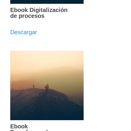
Ebook Digitalización
de procesos
Descargar
Ebook