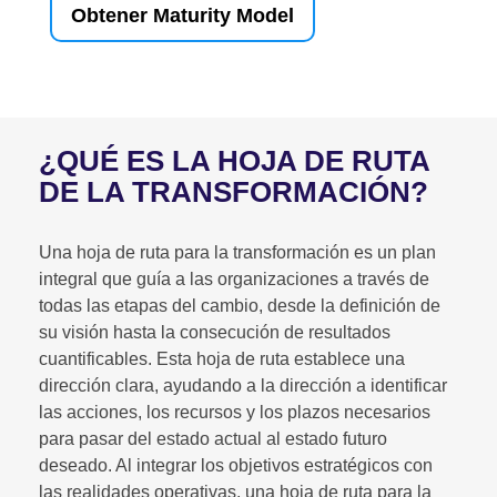
Obtener Maturity Model
¿QUÉ ES LA HOJA DE RUTA
DE LA TRANSFORMACIÓN?
Una hoja de ruta para la transformación es un plan
integral que guía a las organizaciones a través de
todas las etapas del cambio, desde la definición de
su visión hasta la consecución de resultados
cuantificables. Esta hoja de ruta establece una
dirección clara, ayudando a la dirección a identificar
las acciones, los recursos y los plazos necesarios
para pasar del estado actual al estado futuro
deseado. Al integrar los objetivos estratégicos con
las realidades operativas, una hoja de ruta para la