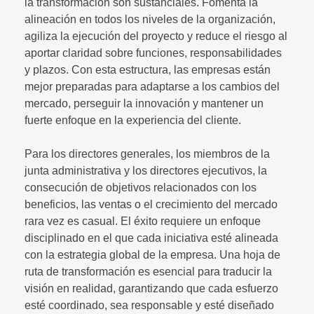
la transformación son sustanciales. Fomenta la
alineación en todos los niveles de la organización,
agiliza la ejecución del proyecto y reduce el riesgo al
aportar claridad sobre funciones, responsabilidades
y plazos. Con esta estructura, las empresas están
mejor preparadas para adaptarse a los cambios del
mercado, perseguir la innovación y mantener un
fuerte enfoque en la experiencia del cliente.
Para los directores generales, los miembros de la
junta administrativa y los directores ejecutivos, la
consecución de objetivos relacionados con los
beneficios, las ventas o el crecimiento del mercado
rara vez es casual. El éxito requiere un enfoque
disciplinado en el que cada iniciativa esté alineada
con la estrategia global de la empresa. Una hoja de
ruta de transformación es esencial para traducir la
visión en realidad, garantizando que cada esfuerzo
esté coordinado, sea responsable y esté diseñado