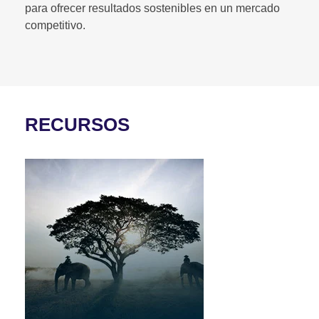
para ofrecer resultados sostenibles en un mercado
competitivo.
RECURSOS