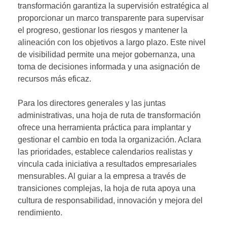
transformación garantiza la supervisión estratégica al
proporcionar un marco transparente para supervisar
el progreso, gestionar los riesgos y mantener la
alineación con los objetivos a largo plazo. Este nivel
de visibilidad permite una mejor gobernanza, una
toma de decisiones informada y una asignación de
recursos más eficaz.
Para los directores generales y las juntas
administrativas, una hoja de ruta de transformación
ofrece una herramienta práctica para implantar y
gestionar el cambio en toda la organización. Aclara
las prioridades, establece calendarios realistas y
vincula cada iniciativa a resultados empresariales
mensurables. Al guiar a la empresa a través de
transiciones complejas, la hoja de ruta apoya una
cultura de responsabilidad, innovación y mejora del
rendimiento.