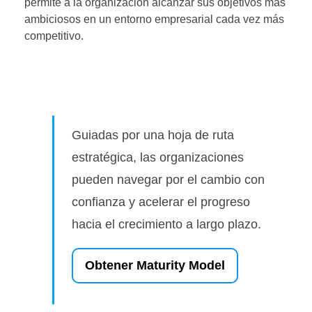
permite a la organización alcanzar sus objetivos más
ambiciosos en un entorno empresarial cada vez más
competitivo.
Guiadas por una hoja de ruta
estratégica, las organizaciones
pueden navegar por el cambio con
confianza y acelerar el progreso
hacia el crecimiento a largo plazo.
Obtener Maturity Model