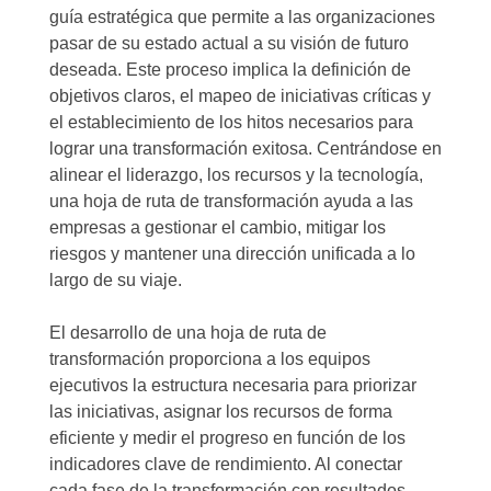
guía estratégica que permite a las organizaciones
pasar de su estado actual a su visión de futuro
deseada. Este proceso implica la definición de
objetivos claros, el mapeo de iniciativas críticas y
el establecimiento de los hitos necesarios para
lograr una transformación exitosa. Centrándose en
alinear el liderazgo, los recursos y la tecnología,
una hoja de ruta de transformación ayuda a las
empresas a gestionar el cambio, mitigar los
riesgos y mantener una dirección unificada a lo
largo de su viaje.
El desarrollo de una hoja de ruta de
transformación proporciona a los equipos
ejecutivos la estructura necesaria para priorizar
las iniciativas, asignar los recursos de forma
eficiente y medir el progreso en función de los
indicadores clave de rendimiento. Al conectar
cada fase de la transformación con resultados