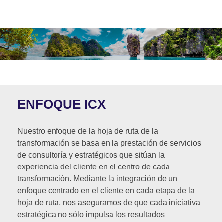
ENFOQUE ICX
Nuestro enfoque de la hoja de ruta de la
transformación se basa en la prestación de servicios
de consultoría y estratégicos que sitúan la
experiencia del cliente en el centro de cada
transformación. Mediante la integración de un
enfoque centrado en el cliente en cada etapa de la
hoja de ruta, nos aseguramos de que cada iniciativa
estratégica no sólo impulsa los resultados