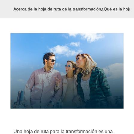
Acerca de la hoja de ruta de la transformación
¿Qué es la hoja 
Una hoja de ruta para la transformación es una