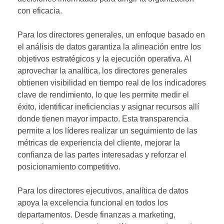
con eficacia.
Para los directores generales, un enfoque basado en
el análisis de datos garantiza la alineación entre los
objetivos estratégicos y la ejecución operativa. Al
aprovechar la analítica, los directores generales
obtienen visibilidad en tiempo real de los indicadores
clave de rendimiento, lo que les permite medir el
éxito, identificar ineficiencias y asignar recursos allí
donde tienen mayor impacto. Esta transparencia
permite a los líderes realizar un seguimiento de las
métricas de experiencia del cliente, mejorar la
confianza de las partes interesadas y reforzar el
posicionamiento competitivo.
Para los directores ejecutivos, analítica de datos
apoya la excelencia funcional en todos los
departamentos. Desde finanzas a marketing,