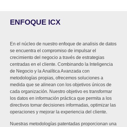
ENFOQUE ICX
En el núcleo de nuestro enfoque de analisis de datos
se encuentra el compromiso de impulsar el
crecimiento del negocio a través de estrategias
centradas en el cliente. Combinando la Inteligencia
de Negocio y la Analítica Avanzada con
metodologías propias, ofrecemos soluciones a
medida que se alinean con los objetivos únicos de
cada organización. Nuestro objetivo es transformar
los datos en información práctica que permita a los
directivos tomar decisiones informadas, optimizar las
operaciones y mejorar la experiencia del cliente.
Nuestras metodologías patentadas proporcionan una