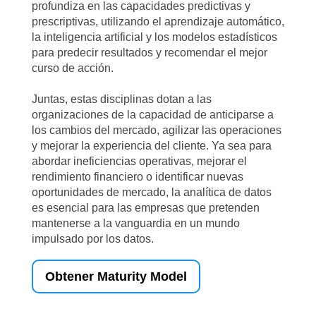
profundiza en las capacidades predictivas y
prescriptivas, utilizando el aprendizaje automático,
la inteligencia artificial y los modelos estadísticos
para predecir resultados y recomendar el mejor
curso de acción.
Juntas, estas disciplinas dotan a las
organizaciones de la capacidad de anticiparse a
los cambios del mercado, agilizar las operaciones
y mejorar la experiencia del cliente. Ya sea para
abordar ineficiencias operativas, mejorar el
rendimiento financiero o identificar nuevas
oportunidades de mercado, la analítica de datos
es esencial para las empresas que pretenden
mantenerse a la vanguardia en un mundo
impulsado por los datos.
Obtener Maturity Model