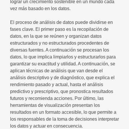
lograr un crecimiento sostenible en un mundo cada
vez más basado en los datos.
El proceso de análisis de datos puede dividirse en
fases clave. El primer paso es la recopilación de
datos, en la que se reúnen y organizan datos
estructurados y no estructurados procedentes de
diversas fuentes. A continuación se procesan los
datos, lo que implica limpiarlos y estructurarlos para
garantizar su exactitud y utilidad. A continuación, se
aplican técnicas de análisis que van desde el
análisis descriptivo y de diagnóstico, que explica el
rendimiento pasado y actual, hasta el análisis
predictivo y prescriptivo, que pronostica resultados
futuros y recomienda acciones. Por último, las
herramientas de visualización presentan los
resultados en un formato accesible, lo que permite a
los responsables de la toma de decisiones interpretar
los datos y actuar en consecuencia.