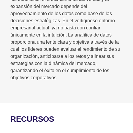
expansión del mercado depende del
aprovechamiento de los datos como base de las
decisiones estratégicas. En el vertiginoso entorno
empresarial actual, ya no basta con confiar
únicamente en la intuición. La analítica de datos
proporciona una lente clara y objetiva a través de la
cual los líderes pueden evaluar el rendimiento de su
organización, anticiparse a los retos y alinear sus
estrategias con la dinámica del mercado,
garantizando el éxito en el cumplimiento de los
objetivos corporativos.
RECURSOS