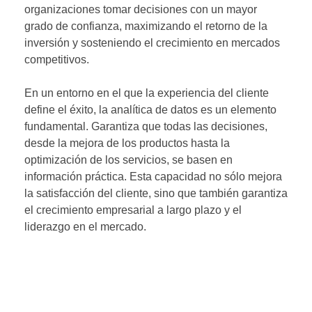
organizaciones tomar decisiones con un mayor
grado de confianza, maximizando el retorno de la
inversión y sosteniendo el crecimiento en mercados
competitivos.
En un entorno en el que la experiencia del cliente
define el éxito, la analítica de datos es un elemento
fundamental. Garantiza que todas las decisiones,
desde la mejora de los productos hasta la
optimización de los servicios, se basen en
información práctica. Esta capacidad no sólo mejora
la satisfacción del cliente, sino que también garantiza
el crecimiento empresarial a largo plazo y el
liderazgo en el mercado.