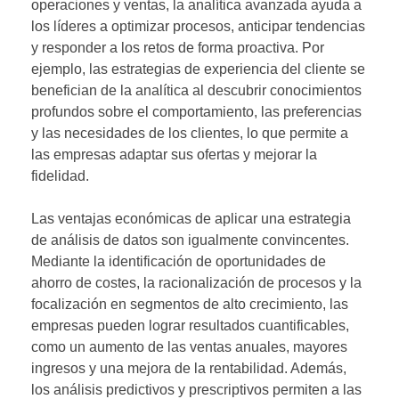
operaciones y ventas, la analítica avanzada ayuda a
los líderes a optimizar procesos, anticipar tendencias
y responder a los retos de forma proactiva. Por
ejemplo, las estrategias de experiencia del cliente se
benefician de la analítica al descubrir conocimientos
profundos sobre el comportamiento, las preferencias
y las necesidades de los clientes, lo que permite a
las empresas adaptar sus ofertas y mejorar la
fidelidad.
Las ventajas económicas de aplicar una estrategia
de análisis de datos son igualmente convincentes.
Mediante la identificación de oportunidades de
ahorro de costes, la racionalización de procesos y la
focalización en segmentos de alto crecimiento, las
empresas pueden lograr resultados cuantificables,
como un aumento de las ventas anuales, mayores
ingresos y una mejora de la rentabilidad. Además,
los análisis predictivos y prescriptivos permiten a las