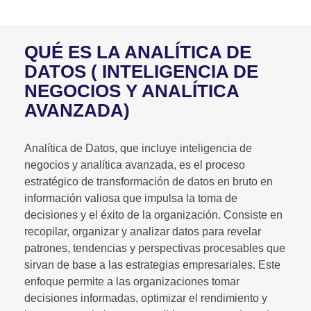
QUÉ ES LA ANALÍTICA DE
DATOS ( INTELIGENCIA DE
NEGOCIOS Y ANALÍTICA
AVANZADA)
Analítica de Datos, que incluye inteligencia de
negocios y analítica avanzada, es el proceso
estratégico de transformación de datos en bruto en
información valiosa que impulsa la toma de
decisiones y el éxito de la organización. Consiste en
recopilar, organizar y analizar datos para revelar
patrones, tendencias y perspectivas procesables que
sirvan de base a las estrategias empresariales. Este
enfoque permite a las organizaciones tomar
decisiones informadas, optimizar el rendimiento y