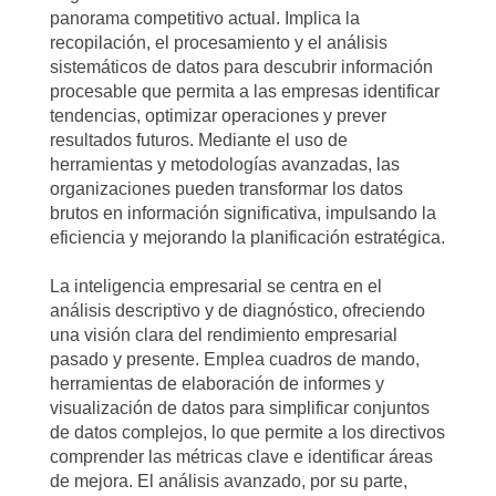
panorama competitivo actual. Implica la
recopilación, el procesamiento y el análisis
sistemáticos de datos para descubrir información
procesable que permita a las empresas identificar
tendencias, optimizar operaciones y prever
resultados futuros. Mediante el uso de
herramientas y metodologías avanzadas, las
organizaciones pueden transformar los datos
brutos en información significativa, impulsando la
eficiencia y mejorando la planificación estratégica.
La inteligencia empresarial se centra en el
análisis descriptivo y de diagnóstico, ofreciendo
una visión clara del rendimiento empresarial
pasado y presente. Emplea cuadros de mando,
herramientas de elaboración de informes y
visualización de datos para simplificar conjuntos
de datos complejos, lo que permite a los directivos
comprender las métricas clave e identificar áreas
de mejora. El análisis avanzado, por su parte,