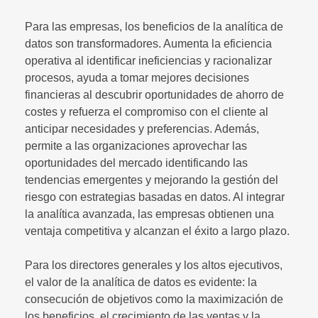
Para las empresas, los beneficios de la analítica de
datos son transformadores. Aumenta la eficiencia
operativa al identificar ineficiencias y racionalizar
procesos, ayuda a tomar mejores decisiones
financieras al descubrir oportunidades de ahorro de
costes y refuerza el compromiso con el cliente al
anticipar necesidades y preferencias. Además,
permite a las organizaciones aprovechar las
oportunidades del mercado identificando las
tendencias emergentes y mejorando la gestión del
riesgo con estrategias basadas en datos. Al integrar
la analítica avanzada, las empresas obtienen una
ventaja competitiva y alcanzan el éxito a largo plazo.
Para los directores generales y los altos ejecutivos,
el valor de la analítica de datos es evidente: la
consecución de objetivos como la maximización de
los beneficios, el crecimiento de las ventas y la