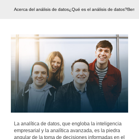
Acerca del análisis de datos
¿Qué es el análisis de datos?
Benefi
La analítica de datos, que engloba la inteligencia
empresarial y la analítica avanzada, es la piedra
angular de la toma de decisiones informadas en el