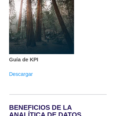
Guía de KPI
Descargar
BENEFICIOS DE LA
ANALÍTICA DE DATOS