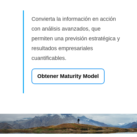
Convierta la información en acción
con análisis avanzados, que
permiten una previsión estratégica y
resultados empresariales
cuantificables.
Obtener Maturity Model