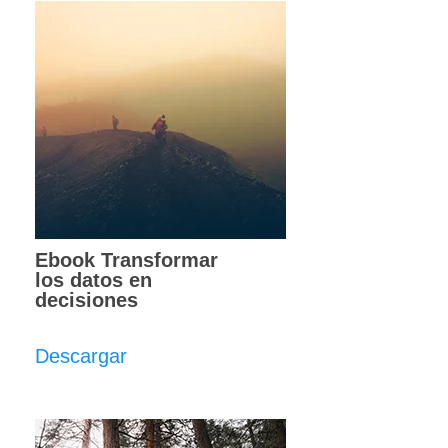
Ebook Transformar
los datos en
decisiones
Descargar