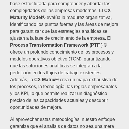
base estructurada para comprender y abordar las
complejidades de las empresas modernas. El
CX
Maturity Model®
evalúa la madurez organizativa,
identificando los puntos fuertes y las áreas de mejora
para garantizar que las estrategias analíticas se
ajustan a la fase de crecimiento de la empresa. El
Process Transformation Framework (PTF
)
®
ofrece un profundo conocimiento de los procesos y
modelos operativos objetivo (TOM), garantizando
que las soluciones analíticas se integran a la
perfección en los flujos de trabajo existentes.
Además, la
CX Matrix®
crea un mapa exhaustivo de
los procesos, la tecnología, las reglas empresariales
y los KPI, lo que permite realizar un diagnóstico
preciso de las capacidades actuales y descubrir
oportunidades de mejora.
Al aprovechar estas metodologías, nuestro enfoque
garantiza que el analisis de datos no sea una mera