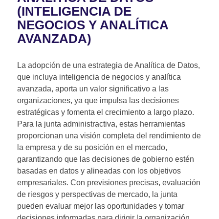
(
INTELIGENCIA DE
NEGOCIOS Y ANALÍTICA
AVANZADA
)
La adopción de una estrategia de Analítica de Datos,
que incluya inteligencia de negocios y analítica
avanzada, aporta un valor significativo a las
organizaciones, ya que impulsa las decisiones
estratégicas y fomenta el crecimiento a largo plazo.
Para
la junta administractiva
, estas herramientas
proporcionan una visión completa del rendimiento de
la empresa y de su posición en el mercado,
garantizando que las decisiones de gobierno estén
basadas en datos y alineadas con los objetivos
empresariales. Con previsiones precisas, evaluación
de riesgos y perspectivas de mercado, la junta
pueden evaluar mejor las oportunidades y tomar
decisiones informadas para dirigir la organización