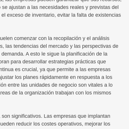
se ajustan a las necesidades reales y previstas del
l exceso de inventario, evitar la falta de existencias
uelen comenzar con la recopilación y el análisis
as, las tendencias del mercado y las perspectivas de
 demanda. A esto le sigue la planificación de la
ran para desarrollar estrategias prácticas que
ontinua es crucial, ya que permite a las empresas
ajustar los planes rápidamente en respuesta a los
ón entre las unidades de negocio son vitales a lo
áreas de la organización trabajan con los mismos
 son significativos. Las empresas que implantan
eden reducir los costes operativos, mejorar los