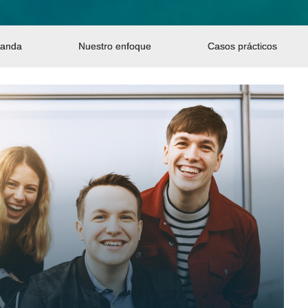
manda
Nuestro enfoque
Casos prácticos