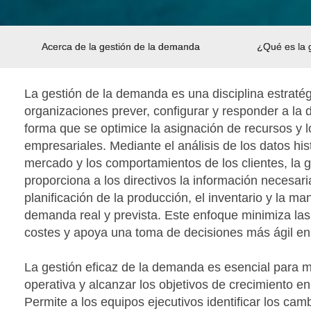
Acerca de la gestión de la demanda
¿Qué es la 
La gestión de la demanda es una disciplina estratég
organizaciones prever, configurar y responder a l
forma que se optimice la asignación de recursos y l
empresariales. Mediante el análisis de los datos his
mercado y los comportamientos de los clientes, la 
proporciona a los directivos la información necesari
planificación de la producción, el inventario y la ma
demanda real y prevista. Este enfoque minimiza las 
costes y apoya una toma de decisiones más ágil en
La gestión eficaz de la demanda es esencial para m
operativa y alcanzar los objetivos de crecimiento 
Permite a los equipos ejecutivos identificar los cam