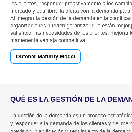
los clientes, responder proactivamente a los cambio
mercado y equilibrar la oferta con la demanda para 
Al integrar la gestión de la demanda en la planificac
organizaciones pueden garantizar que están mejor 
satisfacer las necesidades de los clientes, mejorar l
mantener la ventaja competitiva.
Obtener Maturity Model
QUÉ ES LA GESTIÓN DE LA DEMA
La gestión de la demanda es un proceso estratégico 
y responder a la demanda de los clientes y del merc
previsión, planificación y seguimiento de la deman