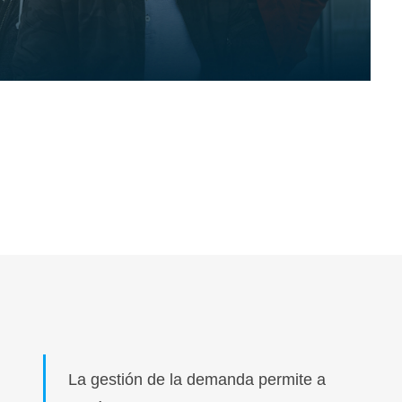
La gestión de la demanda permite a