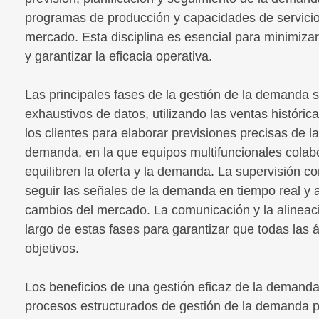
programas de producción y capacidades de servicio 
mercado. Esta disciplina es esencial para minimizar e
y garantizar la eficacia operativa.
Las principales fases de la gestión de la demanda s
exhaustivos de datos, utilizando las ventas históric
los clientes para elaborar previsiones precisas de la
demanda, en la que equipos multifuncionales colabo
equilibren la oferta y la demanda. La supervisión c
seguir las señales de la demanda en tiempo real y 
cambios del mercado. La comunicación y la alineaci
largo de estas fases para garantizar que todas las 
objetivos.
Los beneficios de una gestión eficaz de la demanda
procesos estructurados de gestión de la demanda pu