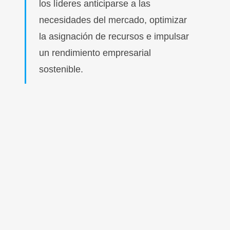
los líderes anticiparse a las
necesidades del mercado, optimizar
la asignación de recursos e impulsar
un rendimiento empresarial
sostenible.