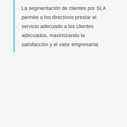
La segmentación de clientes por SLA
permite a los directivos prestar el
servicio adecuado a los clientes
adecuados, maximizando la
satisfacción y el valor empresarial.