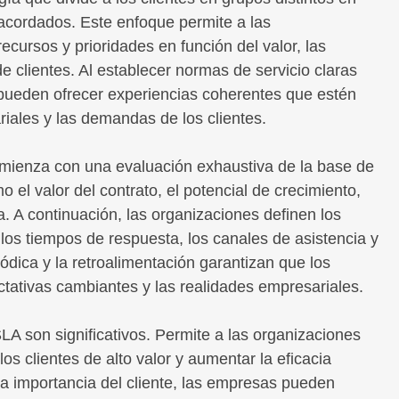
 acordados. Este enfoque permite a las
ecursos y prioridades en función del valor, las
 clientes. Al establecer normas de servicio claras
s pueden ofrecer experiencias coherentes que estén
iales y las demandas de los clientes.
mienza con una evaluación exhaustiva de la base de
o el valor del contrato, el potencial de crecimiento,
ca. A continuación, las organizaciones definen los
los tiempos de respuesta, los canales de asistencia y
ódica y la retroalimentación garantizan que los
ctativas cambiantes y las realidades empresariales.
LA son significativos. Permite a las organizaciones
los clientes de alto valor y aumentar la eficacia
 la importancia del cliente, las empresas pueden