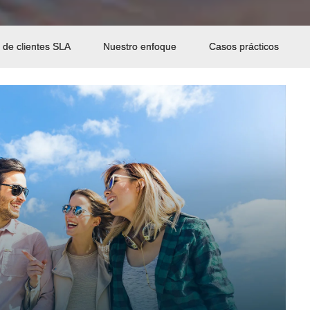
 de clientes SLA
Nuestro enfoque
Casos prácticos