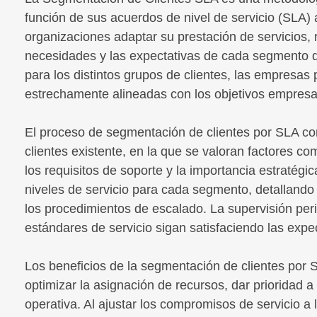
función de sus acuerdos de nivel de servicio (SLA)
organizaciones adaptar su prestación de servicios, r
necesidades y las expectativas de cada segmento de
para los distintos grupos de clientes, las empresa
estrechamente alineadas con los objetivos empresar
El proceso de segmentación de clientes por SLA co
clientes existente, en la que se valoran factores com
los requisitos de soporte y la importancia estratégi
niveles de servicio para cada segmento, detallando 
los procedimientos de escalado. La supervisión peri
estándares de servicio sigan satisfaciendo las expe
Los beneficios de la segmentación de clientes por S
optimizar la asignación de recursos, dar prioridad a 
operativa. Al ajustar los compromisos de servicio a