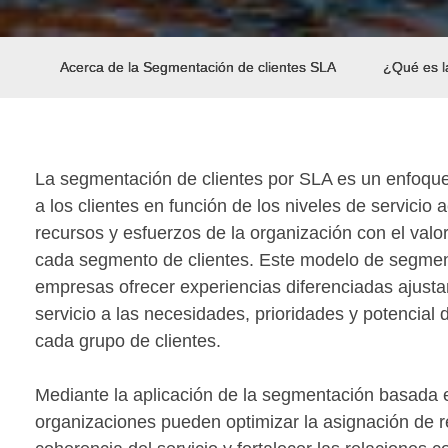
Acerca de la Segmentación de clientes SLA
¿Qué es l
La segmentación de clientes por SLA es un enfoque 
a los clientes en función de los niveles de servicio
recursos y esfuerzos de la organización con el valor
cada segmento de clientes. Este modelo de segmen
empresas ofrecer experiencias diferenciadas ajust
servicio a las necesidades, prioridades y potencial
cada grupo de clientes.
Mediante la aplicación de la segmentación basada 
organizaciones pueden optimizar la asignación de re