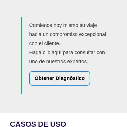
Comience hoy mismo su viaje
hacia un compromiso excepcional
con el cliente.
Haga clic aquí para consultar con
uno de nuestros expertos.
Obtener Diagnóstico
CASOS DE USO