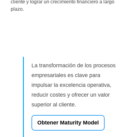
cliente y lograr un crecimiento financiero a largo
plazo.
La transformación de los procesos
empresariales es clave para
impulsar la excelencia operativa,
reducir costes y ofrecer un valor
superior al cliente.
Obtener Maturity Model