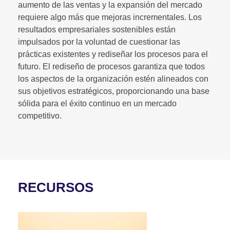
aumento de las ventas y la expansión del mercado
requiere algo más que mejoras incrementales. Los
resultados empresariales sostenibles están
impulsados por la voluntad de cuestionar las
prácticas existentes y rediseñar los procesos para el
futuro. El rediseño de procesos garantiza que todos
los aspectos de la organización estén alineados con
sus objetivos estratégicos, proporcionando una base
sólida para el éxito continuo en un mercado
competitivo.
RECURSOS