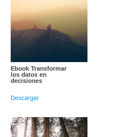
Ebook Transformar
los datos en
decisiones
Descargar