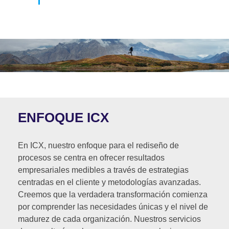
ENFOQUE ICX
En ICX, nuestro enfoque para el rediseño de
procesos se centra en ofrecer resultados
empresariales medibles a través de estrategias
centradas en el cliente y metodologías avanzadas.
Creemos que la verdadera transformación comienza
por comprender las necesidades únicas y el nivel de
madurez de cada organización. Nuestros servicios