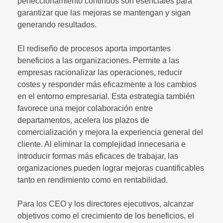
perfeccionamiento continuos son esenciales para
garantizar que las mejoras se mantengan y sigan
generando resultados.
El rediseño de procesos aporta importantes
beneficios a las organizaciones. Permite a las
empresas racionalizar las operaciones, reducir
costes y responder más eficazmente a los cambios
en el entorno empresarial. Esta estrategia también
favorece una mejor colaboración entre
departamentos, acelera los plazos de
comercialización y mejora la experiencia general del
cliente. Al eliminar la complejidad innecesaria e
introducir formas más eficaces de trabajar, las
organizaciones pueden lograr mejoras cuantificables
tanto en rendimiento como en rentabilidad.
Para los CEO y los directores ejecutivos, alcanzar
objetivos como el crecimiento de los beneficios, el