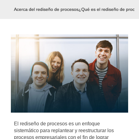
Acerca del rediseño de procesos
¿Qué es el rediseño de proce
El rediseño de procesos es un enfoque
sistemático para replantear y reestructurar los
procesos empresariales con el fin de lograr