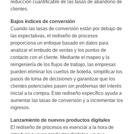
reducción cuantificable de las tasas de abandono de
clientes.
Bajos índices de conversión
Cuando las tasas de conversión están por debajo de
las expectativas, el rediseño de procesos
proporciona un enfoque basado en datos para
analizar el embudo de ventas y los puntos de
contacto con el cliente. Mediante el mapeo y la
reingeniería de los flujos de trabajo, las empresas
pueden eliminar los cuellos de botella, simplificar los
pasos de toma de decisiones y garantizar que los
clientes potenciales pasen sin problemas del interés
inicial a la compra. Este rediseño específico ayuda a
aumentar las tasas de conversión y a incrementar los
ingresos.
Lanzamiento de nuevos productos digitales
El rediseño de procesos es esencial a la hora de