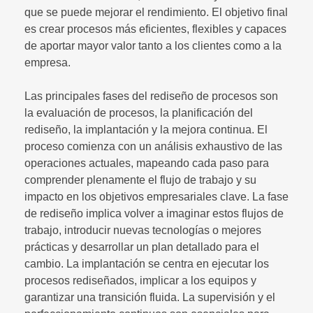
que se puede mejorar el rendimiento. El objetivo final
es crear procesos más eficientes, flexibles y capaces
de aportar mayor valor tanto a los clientes como a la
empresa.
Las principales fases del rediseño de procesos son
la evaluación de procesos, la planificación del
rediseño, la implantación y la mejora continua. El
proceso comienza con un análisis exhaustivo de las
operaciones actuales, mapeando cada paso para
comprender plenamente el flujo de trabajo y su
impacto en los objetivos empresariales clave. La fase
de rediseño implica volver a imaginar estos flujos de
trabajo, introducir nuevas tecnologías o mejores
prácticas y desarrollar un plan detallado para el
cambio. La implantación se centra en ejecutar los
procesos rediseñados, implicar a los equipos y
garantizar una transición fluida. La supervisión y el