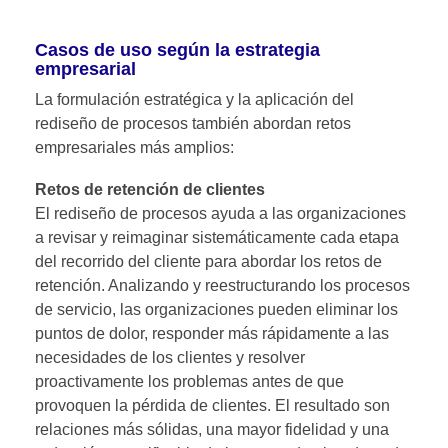
Casos de uso según la estrategia
empresarial
La formulación estratégica y la aplicación del
rediseño de procesos
también
abordan retos
empresariales más amplios:
Retos de retención de clientes
El rediseño de procesos ayuda a las organizaciones
a revisar y reimaginar sistemáticamente cada etapa
del recorrido del cliente para abordar los retos de
retención. Analizando y reestructurando los procesos
de servicio, las organizaciones pueden eliminar los
puntos de dolor, responder más rápidamente a las
necesidades de los clientes y resolver
proactivamente los problemas antes de que
provoquen la pérdida de clientes. El resultado son
relaciones más sólidas, una mayor fidelidad y una