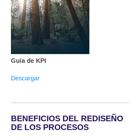
Guía de KPI
Descargar
BENEFICIOS DEL REDISEÑO
DE LOS PROCESOS