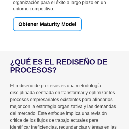
organización para el éxito a largo plazo en un
entorno competitivo.
Obtener Maturity Model
¿QUÉ ES EL REDISEÑO DE
PROCESOS?
El rediseño de procesos es una metodología
disciplinada centrada en transformar y optimizar los
procesos empresariales existentes para alinearlos
mejor con la estrategia organizativa y las demandas
del mercado. Este enfoque implica una revisión
crítica de los flujos de trabajo actuales para
identificar ineficiencias, redundancias y áreas en las