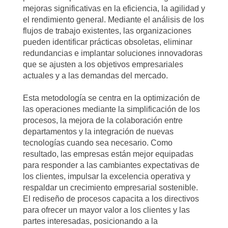
mejoras significativas en la eficiencia, la agilidad y
el rendimiento general. Mediante el análisis de los
flujos de trabajo existentes, las organizaciones
pueden identificar prácticas obsoletas, eliminar
redundancias e implantar soluciones innovadoras
que se ajusten a los objetivos empresariales
actuales y a las demandas del mercado.
Esta metodología se centra en la optimización de
las operaciones mediante la simplificación de los
procesos, la mejora de la colaboración entre
departamentos y la integración de nuevas
tecnologías cuando sea necesario. Como
resultado, las empresas están mejor equipadas
para responder a las cambiantes expectativas de
los clientes, impulsar la excelencia operativa y
respaldar un crecimiento empresarial sostenible.
El rediseño de procesos capacita a los directivos
para ofrecer un mayor valor a los clientes y las
partes interesadas, posicionando a la