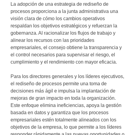
La adopción de una estrategia de rediseño de
procesos proporciona a la junta administrativa una
visión clara de cómo los cambios operativos
respaldan los objetivos estratégicos y refuerzan la
gobernanza. Al racionalizar los flujos de trabajo y
alinear los recursos con las prioridades
empresariales, el consejo obtiene la transparencia y
el control necesarios para supervisar el riesgo, el
cumplimiento y el rendimiento con mayor eficacia.
Para los directores generales y los líderes ejecutivos,
el rediseño de procesos permite una toma de
decisiones más ágil e impulsa la implantación de
mejoras de gran impacto en toda la organización.
Este enfoque elimina ineficiencias, apoya la gestión
basada en datos y garantiza que los procesos
empresariales estén totalmente alineados con los
objetivos de la empresa, lo que permite a los líderes
responder rápidamente a las nuevas oportunidades o