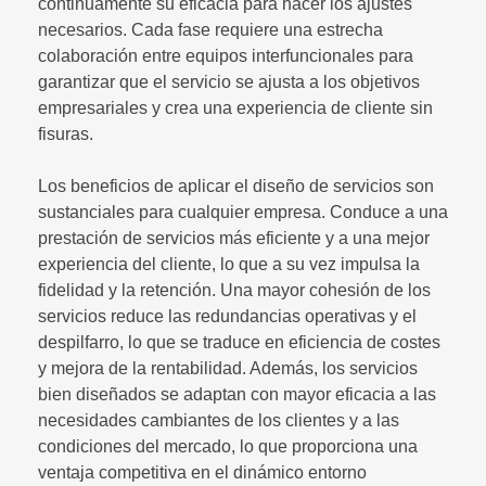
continuamente su eficacia para hacer los ajustes
necesarios. Cada fase requiere una estrecha
colaboración entre equipos interfuncionales para
garantizar que el servicio se ajusta a los objetivos
empresariales y crea una experiencia de cliente sin
fisuras.
Los beneficios de aplicar el diseño de servicios son
sustanciales para cualquier empresa. Conduce a una
prestación de servicios más eficiente y a una mejor
experiencia del cliente, lo que a su vez impulsa la
fidelidad y la retención. Una mayor cohesión de los
servicios reduce las redundancias operativas y el
despilfarro, lo que se traduce en eficiencia de costes
y mejora de la rentabilidad. Además, los servicios
bien diseñados se adaptan con mayor eficacia a las
necesidades cambiantes de los clientes y a las
condiciones del mercado, lo que proporciona una
ventaja competitiva en el dinámico entorno