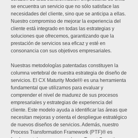
se encuentra un servicio que no sólo satisface las
necesidades del cliente, sino que se anticipa a ellas.
Nuestro compromiso de mejorar la experiencia del
cliente está integrado en todas las estrategias y
soluciones que ofrecemos, garantizando que la
prestación de servicios sea eficaz y esté en
consonancia con sus objetivos empresariales.
Nuestras metodologías patentadas constituyen la
columna vertebral de nuestra estrategia de diseño de
servicios. El CX Maturity Model® es una herramienta
fundamental que utilizamos para evaluar y
comprender el nivel de madurez de sus procesos
empresariales y estrategias de experiencia del
cliente. Este modelo ayuda a identificar las áreas que
necesitan mejoras y orienta el despliegue estratégico
de nuevos diseños de servicios. Además, nuestro
Process Transformation Framework (PTF)® es