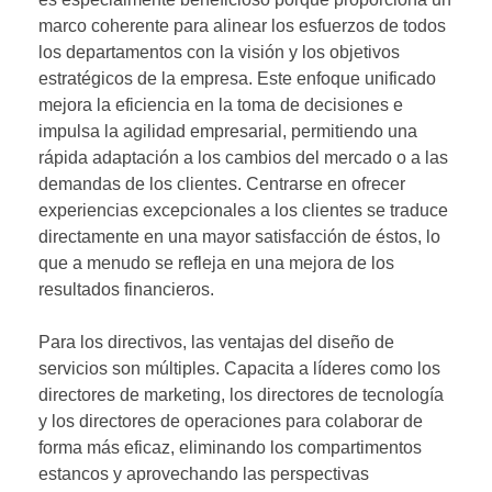
marco coherente para alinear los esfuerzos de todos
los departamentos con la visión y los objetivos
estratégicos de la empresa. Este enfoque unificado
mejora la eficiencia en la toma de decisiones e
impulsa la agilidad empresarial, permitiendo una
rápida adaptación a los cambios del mercado o a las
demandas de los clientes. Centrarse en ofrecer
experiencias excepcionales a los clientes se traduce
directamente en una mayor satisfacción de éstos, lo
que a menudo se refleja en una mejora de los
resultados financieros.
Para los directivos, las ventajas del diseño de
servicios son múltiples. Capacita a líderes como los
directores de marketing, los directores de tecnología
y los directores de operaciones para colaborar de
forma más eficaz, eliminando los compartimentos
estancos y aprovechando las perspectivas