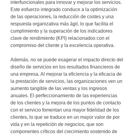
interfuncionales para innovar y mejorar los servicios.
Este esfuerzo integrado conduce a la optimización
de las operaciones, la reducción de costes y una
respuesta organizativa más ágil, lo que facilita el
cumplimiento y la superación de los indicadores
clave de rendimiento (KPI) relacionados con el
compromiso del cliente y la excelencia operativa.
Además, no se puede exagerar el impacto directo del
diseño de servicios en los resultados financieros de
una empresa. Al mejorar la eficiencia y la eficacia de
la prestación de servicios, las organizaciones ven un
aumento tangible de las ventas y los ingresos
anuales. El perfeccionamiento de las experiencias
de los clientes y la mejora de los puntos de contacto
con el servicio fomentan una mayor fidelidad de los
clientes, lo que se traduce en un mayor valor de por
vida y en la repetición de negocios, que son
componentes críticos del crecimiento sostenido de