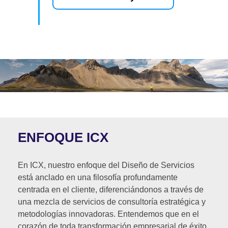
ENFOQUE ICX
En ICX, nuestro enfoque del Diseño de Servicios
está anclado en una filosofía profundamente
centrada en el cliente, diferenciándonos a través de
una mezcla de servicios de consultoría estratégica y
metodologías innovadoras. Entendemos que en el
corazón de toda transformación empresarial de éxito