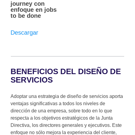
journey con
enfoque en jobs
to be done
Descargar
BENEFICIOS DEL DISEÑO DE
SERVICIOS
Adoptar una estrategia de diseño de servicios aporta
ventajas significativas a todos los niveles de
dirección de una empresa, sobre todo en lo que
respecta a los objetivos estratégicos de la Junta
Directiva, los directores generales y ejecutivos. Este
enfoque no sólo mejora la experiencia del cliente,