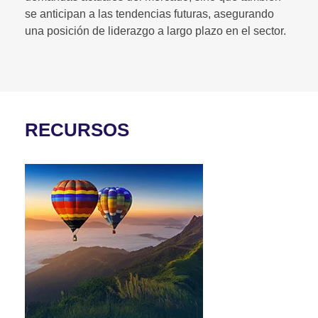
se anticipan a las tendencias futuras, asegurando
una posición de liderazgo a largo plazo en el sector.
RECURSOS