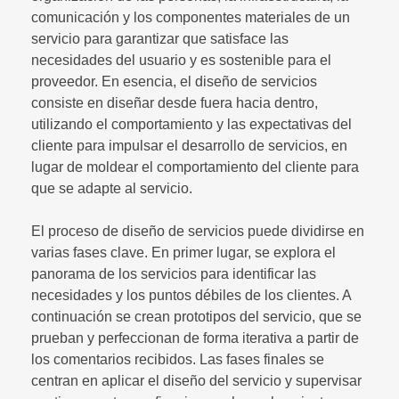
comunicación y los componentes materiales de un
servicio para garantizar que satisface las
necesidades del usuario y es sostenible para el
proveedor. En esencia, el diseño de servicios
consiste en diseñar desde fuera hacia dentro,
utilizando el comportamiento y las expectativas del
cliente para impulsar el desarrollo de servicios, en
lugar de moldear el comportamiento del cliente para
que se adapte al servicio.
El proceso de diseño de servicios puede dividirse en
varias fases clave. En primer lugar, se explora el
panorama de los servicios para identificar las
necesidades y los puntos débiles de los clientes. A
continuación se crean prototipos del servicio, que se
prueban y perfeccionan de forma iterativa a partir de
los comentarios recibidos. Las fases finales se
centran en aplicar el diseño del servicio y supervisar