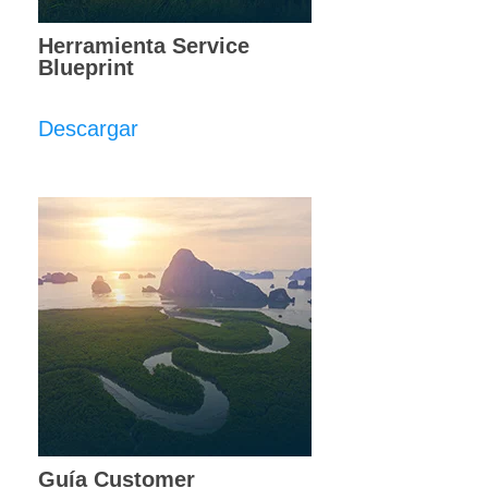
Herramienta Service
Blueprint
Descargar
Guía Customer