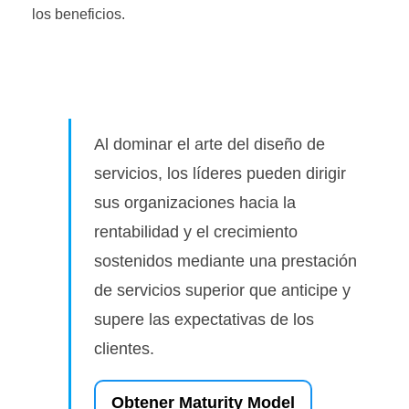
los beneficios.
Al dominar el arte del diseño de
servicios, los líderes pueden dirigir
sus organizaciones hacia la
rentabilidad y el crecimiento
sostenidos mediante una prestación
de servicios superior que anticipe y
supere las expectativas de los
clientes.
Obtener Maturity Model