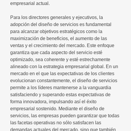
empresarial actual.
Para los directores generales y ejecutivos, la
adopción del diseño de servicios es fundamental
para alcanzar objetivos estratégicos como la
maximización de beneficios, el aumento de las
ventas y el crecimiento del mercado. Este enfoque
garantiza que cada aspecto del servicio esté
optimizado, sea coherente y esté estrechamente
alineado con la estrategia empresarial global. En un
mercado en el que las expectativas de los clientes
evolucionan constantemente, el diseño de servicios
permite a los líderes mantenerse a la vanguardia
satisfaciendo y superando estas expectativas de
forma innovadora, impulsando así el éxito
empresarial sostenido. Mediante el diseño de
servicios, las empresas pueden garantizar que todas
las facetas operativas no sólo satisfacen las
demandas actuales del mercado, sino que también