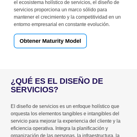
el ecosistema holístico de servicios, el diseño de
servicios proporciona un marco sólido para
mantener el crecimiento y la competitividad en un
entorno empresarial en constante evolución.
Obtener Maturity Model
¿QUÉ ES EL DISEÑO DE
SERVICIOS?
El diseño de servicios es un enfoque holístico que
orquesta los elementos tangibles e intangibles del
servicio para mejorar la experiencia del cliente y la
eficiencia operativa. Integra la planificación y
organización de las personas, la infraestructura, la