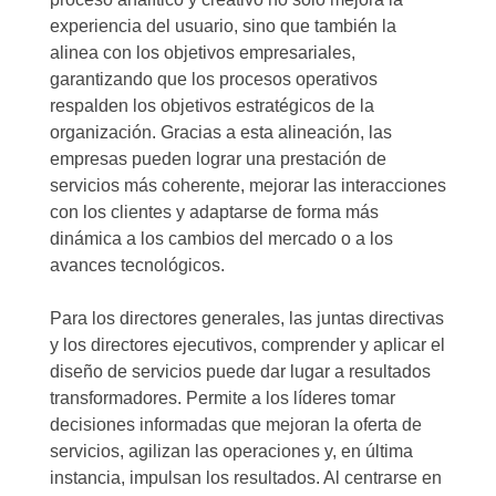
experiencia del usuario, sino que también la
alinea con los objetivos empresariales,
garantizando que los procesos operativos
respalden los objetivos estratégicos de la
organización. Gracias a esta alineación, las
empresas pueden lograr una prestación de
servicios más coherente, mejorar las interacciones
con los clientes y adaptarse de forma más
dinámica a los cambios del mercado o a los
avances tecnológicos.
Para los directores generales, las juntas directivas
y los directores ejecutivos, comprender y aplicar el
diseño de servicios puede dar lugar a resultados
transformadores. Permite a los líderes tomar
decisiones informadas que mejoran la oferta de
servicios, agilizan las operaciones y, en última
instancia, impulsan los resultados. Al centrarse en