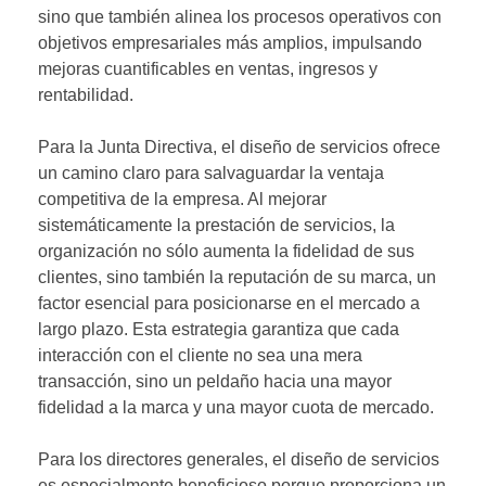
sino que también alinea los procesos operativos con
objetivos empresariales más amplios, impulsando
mejoras cuantificables en ventas, ingresos y
rentabilidad.
Para la Junta Directiva, el diseño de servicios ofrece
un camino claro para salvaguardar la ventaja
competitiva de la empresa. Al mejorar
sistemáticamente la prestación de servicios, la
organización no sólo aumenta la fidelidad de sus
clientes, sino también la reputación de su marca, un
factor esencial para posicionarse en el mercado a
largo plazo. Esta estrategia garantiza que cada
interacción con el cliente no sea una mera
transacción, sino un peldaño hacia una mayor
fidelidad a la marca y una mayor cuota de mercado.
Para los directores generales, el diseño de servicios
es especialmente beneficioso porque proporciona un