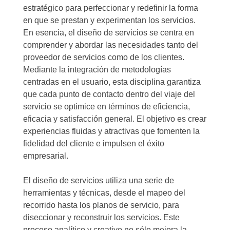
estratégico para perfeccionar y redefinir la forma
en que se prestan y experimentan los servicios.
En esencia, el diseño de servicios se centra en
comprender y abordar las necesidades tanto del
proveedor de servicios como de los clientes.
Mediante la integración de metodologías
centradas en el usuario, esta disciplina garantiza
que cada punto de contacto dentro del viaje del
servicio se optimice en términos de eficiencia,
eficacia y satisfacción general. El objetivo es crear
experiencias fluidas y atractivas que fomenten la
fidelidad del cliente e impulsen el éxito
empresarial.
El diseño de servicios utiliza una serie de
herramientas y técnicas, desde el mapeo del
recorrido hasta los planos de servicio, para
diseccionar y reconstruir los servicios. Este
proceso analítico y creativo no sólo mejora la