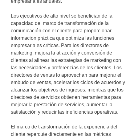
empresariales anuales.
Los ejecutivos de alto nivel se benefician de la
capacidad del marco de transformación de la
comunicación con el cliente para proporcionar
información práctica que optimiza las funciones
empresariales críticas. Para los directores de
marketing, mejora la atracción y conversión de
clientes al alinear las estrategias de marketing con
las necesidades y preferencias de los clientes. Los
directores de ventas lo aprovechan para mejorar el
embudo de ventas, acelerar los ciclos de acuerdos y
alcanzar los objetivos de ingresos, mientras que los
directores de servicios obtienen herramientas para
mejorar la prestación de servicios, aumentar la
satisfacción y reducir las ineficiencias operativas.
El marco de transformación de la experiencia del
cliente repercute directamente en las métricas