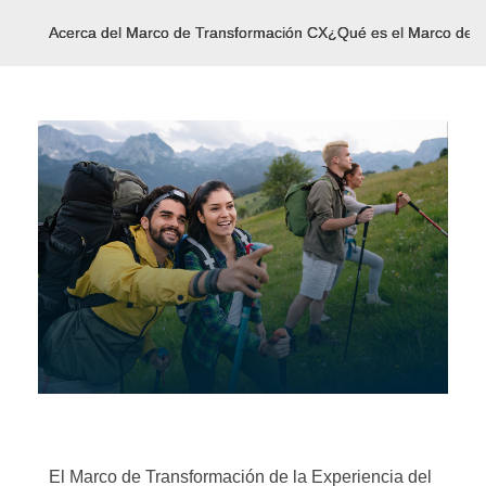
Acerca del Marco de Transformación CX
¿Qué es el Marco de 
El Marco de Transformación de la Experiencia del