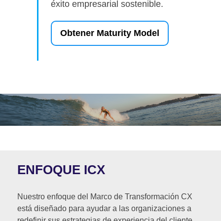
éxito empresarial sostenible.
Obtener Maturity Model
ENFOQUE ICX
Nuestro enfoque del Marco de Transformación CX
está diseñado para ayudar a las organizaciones a
redefinir sus estrategias de experiencia del cliente,