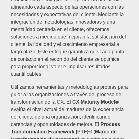
alineando cada aspecto de las operaciones con las
necesidades y expectativas del cliente. Mediante la
integración de metodologías innovadoras y una
mentalidad centrada en el cliente, ofrecemos
soluciones a medida que mejoran la satisfacción del
cliente, la fidelidad y el crecimiento empresarial a
largo plazo. Este enfoque garantiza que cada punto
de contacto en el recorrido del cliente se optimice
para proporcionar valor e impulsar resultados
cuantificables.
Utilizamos herramientas y metodologías propias para
guiar a las organizaciones a través del proceso de
transformación de la CX. El
CX Maturity Model®
evalúa el nivel actual de madurez de la experiencia
del cliente de una organización, identificando
carencias y oportunidades de mejora. El
Process
Transformation Framework (PTF)® (Marco de