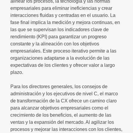
alinear los procesos, la tecnología y las normas
empresariales para eliminar ineficiencias y crear
interacciones fluidas y centradas en el usuario. La
fase final implica la medición y mejora continuas, en
las que se supervisan los indicadores clave de
rendimiento (KPI) para garantizar un progreso
constante y la alineación con los objetivos
empresariales. Este proceso iterativo permite a las
organizaciones adaptarse a la evolución de las
expectativas de los clientes y ofrecer valor a largo
plazo.
Para los directores generales, los consejos de
administración y los ejecutivos de nivel C, el marco
de transformación de la CX ofrece un camino claro
para alcanzar objetivos empresariales como el
crecimiento de los beneficios, el aumento de las
ventas y la expansión del mercado. Al agilizar los
procesos y mejorar las interacciones con los clientes,