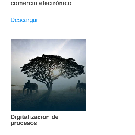
comercio electrónico
Descargar
Digitalización de
procesos