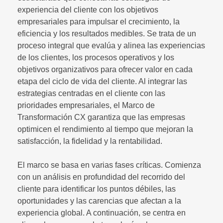
experiencia del cliente con los objetivos
empresariales para impulsar el crecimiento, la
eficiencia y los resultados medibles. Se trata de un
proceso integral que evalúa y alinea las experiencias
de los clientes, los procesos operativos y los
objetivos organizativos para ofrecer valor en cada
etapa del ciclo de vida del cliente. Al integrar las
estrategias centradas en el cliente con las
prioridades empresariales, el Marco de
Transformación CX garantiza que las empresas
optimicen el rendimiento al tiempo que mejoran la
satisfacción, la fidelidad y la rentabilidad.
El marco se basa en varias fases críticas. Comienza
con un análisis en profundidad del recorrido del
cliente para identificar los puntos débiles, las
oportunidades y las carencias que afectan a la
experiencia global. A continuación, se centra en