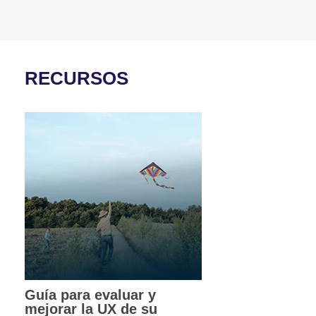
RECURSOS
Guía para evaluar y
mejorar la UX de su