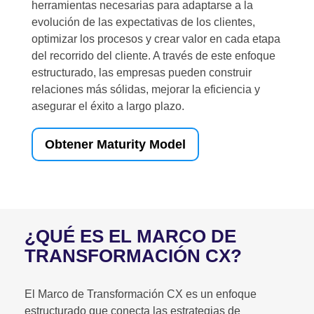
herramientas necesarias para adaptarse a la
evolución de las expectativas de los clientes,
optimizar los procesos y crear valor en cada etapa
del recorrido del cliente. A través de este enfoque
estructurado, las empresas pueden construir
relaciones más sólidas, mejorar la eficiencia y
asegurar el éxito a largo plazo.
Obtener Maturity Model
¿QUÉ ES EL MARCO DE
TRANSFORMACIÓN CX?
El Marco de Transformación CX es un enfoque
estructurado que conecta las estrategias de