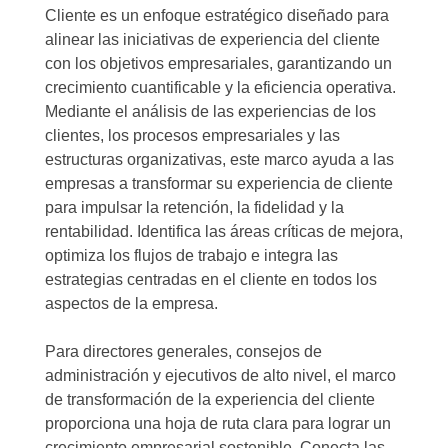
Cliente es un enfoque estratégico diseñado para
alinear las iniciativas de experiencia del cliente
con los objetivos empresariales, garantizando un
crecimiento cuantificable y la eficiencia operativa.
Mediante el análisis de las experiencias de los
clientes, los procesos empresariales y las
estructuras organizativas, este marco ayuda a las
empresas a transformar su experiencia de cliente
para impulsar la retención, la fidelidad y la
rentabilidad. Identifica las áreas críticas de mejora,
optimiza los flujos de trabajo e integra las
estrategias centradas en el cliente en todos los
aspectos de la empresa.
Para directores generales, consejos de
administración y ejecutivos de alto nivel, el marco
de transformación de la experiencia del cliente
proporciona una hoja de ruta clara para lograr un
crecimiento empresarial sostenible. Conecta las