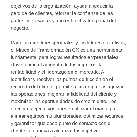
objetivos de la organización, ayuda a reducir la
pérdida de clientes, reforzar la confianza de las
partes interesadas y aumentar el valor global del
negocio.
Para los directores generales y los líderes ejecutivos,
el Marco de Transformación CX es una herramienta
fundamental para lograr resultados empresariales
clave, como el aumento de los ingresos, la
rentabilidad y el liderazgo en el mercado. Al
identificar y resolver los puntos de fricción en el
recorrido del cliente, permite a las empresas agilizar
las operaciones, mejorar la fidelidad del cliente y
maximizar las oportunidades de crecimiento. Los
directores ejecutivos pueden utilizar el marco para
alinear equipos multifuncionales, optimizar recursos
y garantizar que cada punto de contacto con el
cliente contribuya a alcanzar los objetivos