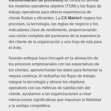
transformación de procesos)
se centra en alinear
los modelos operativos objetivo (TOM) y los flujos de
trabajo operativos para ofrecer experiencias de
cliente fluidas y eficientes. La
CX Matrix®
mapea los
procesos, la tecnología, las reglas de negocio y los
indicadores clave de rendimiento, proporcionando
una visión completa del panorama de la experiencia
del cliente de la organización y una hoja de ruta para
el éxito.
Nuestro enfoque hace hincapié en la alineación de
los procesos empresariales con las expectativas de
los clientes, aprovechando los datos para fomentar la
mejora continua. Al rediseñar los flujos de trabajo,
integrar la tecnología y alinear los objetivos
operativos con las métricas de satisfacción del
cliente, ayudamos a las organizaciones a crear
interacciones significativas que impulsan la fidelidad
y la ventaja competitiva.