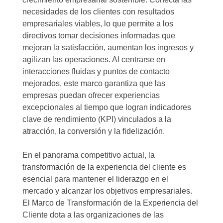
necesidades de los clientes con resultados
empresariales viables, lo que permite a los
directivos tomar decisiones informadas que
mejoran la satisfacción, aumentan los ingresos y
agilizan las operaciones. Al centrarse en
interacciones fluidas y puntos de contacto
mejorados, este marco garantiza que las
empresas puedan ofrecer experiencias
excepcionales al tiempo que logran indicadores
clave de rendimiento (KPI) vinculados a la
atracción, la conversión y la fidelización.
En el panorama competitivo actual, la
transformación de la experiencia del cliente es
esencial para mantener el liderazgo en el
mercado y alcanzar los objetivos empresariales.
El Marco de Transformación de la Experiencia del
Cliente dota a las organizaciones de las