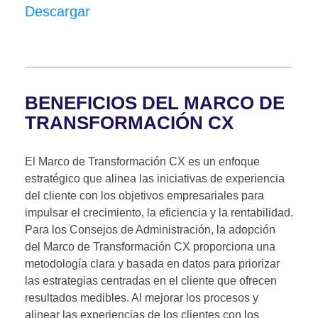
Descargar
BENEFICIOS DEL MARCO DE
TRANSFORMACIÓN CX
El Marco de Transformación CX es un enfoque
estratégico que alinea las iniciativas de experiencia
del cliente con los objetivos empresariales para
impulsar el crecimiento, la eficiencia y la rentabilidad.
Para los Consejos de Administración, la adopción
del Marco de Transformación CX proporciona una
metodología clara y basada en datos para priorizar
las estrategias centradas en el cliente que ofrecen
resultados medibles. Al mejorar los procesos y
alinear las experiencias de los clientes con los