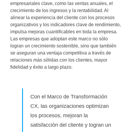
empresariales clave, como las ventas anuales, el
crecimiento de los ingresos y la rentabilidad. Al
alinear la experiencia del cliente con los procesos
organizativos y los indicadores clave de rendimiento,
impulsa mejoras cuantificables en toda la empresa.
Las empresas que adoptan este marco no sólo
logran un crecimiento sostenible, sino que también
se aseguran una ventaja competitiva a través de
relaciones más sólidas con los clientes, mayor
fidelidad y éxito a largo plazo.
Con el Marco de Transformación
CX, las organizaciones optimizan
los procesos, mejoran la
satisfacción del cliente y logran un