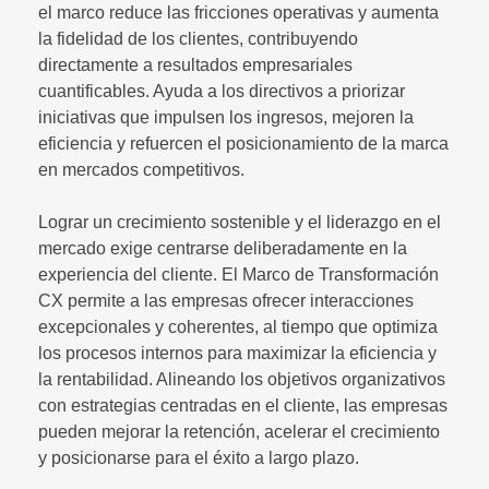
el marco reduce las fricciones operativas y aumenta
la fidelidad de los clientes, contribuyendo
directamente a resultados empresariales
cuantificables. Ayuda a los directivos a priorizar
iniciativas que impulsen los ingresos, mejoren la
eficiencia y refuercen el posicionamiento de la marca
en mercados competitivos.
Lograr un crecimiento sostenible y el liderazgo en el
mercado exige centrarse deliberadamente en la
experiencia del cliente. El Marco de Transformación
CX permite a las empresas ofrecer interacciones
excepcionales y coherentes, al tiempo que optimiza
los procesos internos para maximizar la eficiencia y
la rentabilidad. Alineando los objetivos organizativos
con estrategias centradas en el cliente, las empresas
pueden mejorar la retención, acelerar el crecimiento
y posicionarse para el éxito a largo plazo.