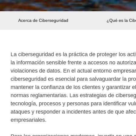
Acerca de Ciberseguridad
¿Qué es la Cib
La ciberseguridad es la práctica de proteger los acti
la información sensible frente a accesos no autori
violaciones de datos. En el actual entorno empresari
ciberseguridad es esencial para salvaguardar la pro
mantener la confianza de los clientes y garantizar e
normas reglamentarias. Las estrategias de ciberseg
tecnología, procesos y personas para identificar vul
ataques y responder a incidentes antes de que afec
empresariales.