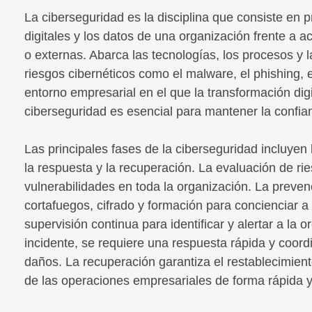
La ciberseguridad es la disciplina que consiste en p
digitales y los datos de una organización frente a
o externas. Abarca las tecnologías, los procesos y 
riesgos cibernéticos como el malware, el phishing, 
entorno empresarial en el que la transformación digi
ciberseguridad es esencial para mantener la confianz
Las principales fases de la ciberseguridad incluyen 
la respuesta y la recuperación. La evaluación de ries
vulnerabilidades en toda la organización. La preve
cortafuegos, cifrado y formación para concienciar a
supervisión continua para identificar y alertar a l
incidente, se requiere una respuesta rápida y coor
daños. La recuperación garantiza el restablecimient
de las operaciones empresariales de forma rápida y