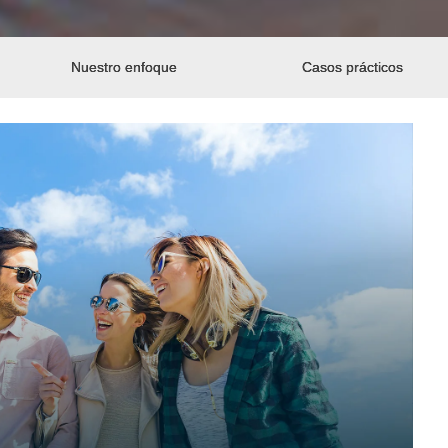
Nuestro enfoque
Casos prácticos