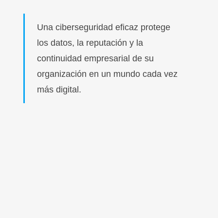
Una ciberseguridad eficaz protege
los datos, la reputación y la
continuidad empresarial de su
organización en un mundo cada vez
más digital.