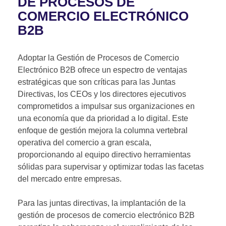
DE PROCESOS DE
COMERCIO ELECTRÓNICO
B2B
Adoptar la Gestión de Procesos de Comercio
Electrónico B2B ofrece un espectro de ventajas
estratégicas que son críticas para las Juntas
Directivas, los CEOs y los directores ejecutivos
comprometidos a impulsar sus organizaciones en
una economía que da prioridad a lo digital. Este
enfoque de gestión mejora la columna vertebral
operativa del comercio a gran escala,
proporcionando al equipo directivo herramientas
sólidas para supervisar y optimizar todas las facetas
del mercado entre empresas.
Para las juntas directivas, la implantación de la
gestión de procesos de comercio electrónico B2B