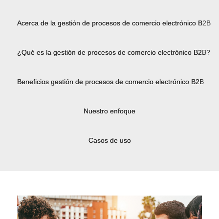
Acerca de la gestión de procesos de comercio electrónico B2B
¿Qué es la gestión de procesos de comercio electrónico B2B?
Beneficios gestión de procesos de comercio electrónico B2B
Nuestro enfoque
Casos de uso