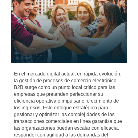
En el mercado digital actual, en rápida evolución,
la gestión de procesos de comercio electrónico
B2B surge como un punto focal crítico para las
empresas que pretenden perfeccionar su
eficiencia operativa e impulsar el crecimiento de
los ingresos. Este enfoque estratégico para
gestionar y optimizar las complejidades de las
transacciones comerciales en línea garantiza que
las organizaciones puedan escalar con eficacia,
responder con agilidad a las demandas del