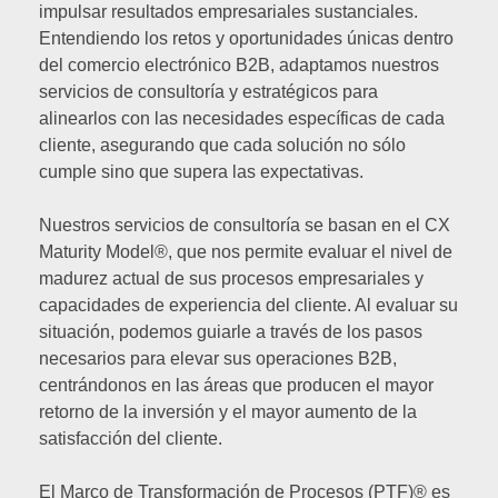
impulsar resultados empresariales sustanciales.
Entendiendo los retos y oportunidades únicas dentro
del comercio electrónico B2B, adaptamos nuestros
servicios de consultoría y estratégicos para
alinearlos con las necesidades específicas de cada
cliente, asegurando que cada solución no sólo
cumple sino que supera las expectativas.
Nuestros servicios de consultoría se basan en el CX
Maturity Model®, que nos permite evaluar el nivel de
madurez actual de sus procesos empresariales y
capacidades de experiencia del cliente. Al evaluar su
situación, podemos guiarle a través de los pasos
necesarios para elevar sus operaciones B2B,
centrándonos en las áreas que producen el mayor
retorno de la inversión y el mayor aumento de la
satisfacción del cliente.
El Marco de Transformación de Procesos (PTF)® es