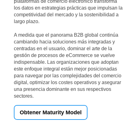
plataformas de comercio electrónico transforma
los datos en estrategias prácticas que impulsan la
competitividad del mercado y la sostenibilidad a
largo plazo.
A medida que el panorama B2B global continúa
cambiando hacia soluciones más integradas y
centradas en el usuario, dominar el arte de la
gestión de procesos de eCommerce se vuelve
indispensable. Las organizaciones que adoptan
este enfoque integral están mejor posicionadas
para navegar por las complejidades del comercio
digital, optimizar los costes operativos y asegurar
una presencia dominante en sus respectivos
sectores.
Obtener Maturity Model