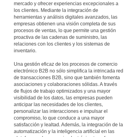
mercado y ofrecer experiencias excepcionales a
los clientes. Mediante la integración de
herramientas y análisis digitales avanzados, las
empresas obtienen una visión completa de sus
procesos de ventas, lo que permite una gestión
proactiva de las cadenas de suministro, las
relaciones con los clientes y los sistemas de
inventario.
Una gestión eficaz de los procesos de comercio
electrónico B2B no sólo simplifica la intrincada red
de transacciones B2B, sino que también fomenta
asociaciones y colaboraciones sólidas. A través
de flujos de trabajo optimizados y una mayor
visibilidad de los datos, las empresas pueden
anticipar las necesidades de los clientes,
personalizar las interacciones e impulsar el
compromiso, lo que conduce a una mayor
satisfacción y lealtad. Además, la integración de la
automatización y la inteligencia artificial en las