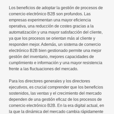
Los beneficios de adoptar la gestión de procesos de
comercio electrónico B2B son profundos. Las
empresas experimentan una mayor eficiencia
operativa, una reducción de costes gracias a la
automatización y una mayor satisfacción del cliente,
ya que los procesos se orientan más al cliente y
responden mejor. Además, un sistema de comercio
electrónico B2B bien gestionado permite una mejor
gestión del inventario, mejores capacidades de
cumplimiento e información y una mayor resistencia
frente a las fluctuaciones del mercado.
Para los directores generales y los directores
ejecutivos, es crucial comprender que los beneficios
sostenidos, las ventas y el crecimiento del mercado
dependen de una gestión eficaz de los procesos de
comercio electrónico B2B. En la era digital actual, en
la que la dinámica del mercado cambia rápidamente