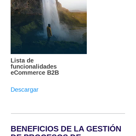
Lista de
funcionalidades
eCommerce B2B
Descargar
BENEFICIOS DE LA GESTIÓN