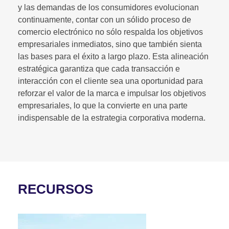
y las demandas de los consumidores evolucionan
continuamente, contar con un sólido proceso de
comercio electrónico no sólo respalda los objetivos
empresariales inmediatos, sino que también sienta
las bases para el éxito a largo plazo. Esta alineación
estratégica garantiza que cada transacción e
interacción con el cliente sea una oportunidad para
reforzar el valor de la marca e impulsar los objetivos
empresariales, lo que la convierte en una parte
indispensable de la estrategia corporativa moderna.
RECURSOS