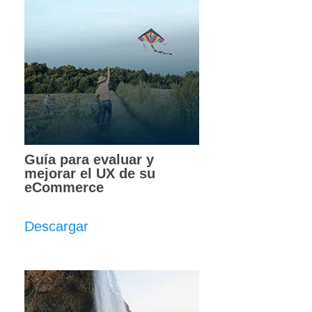
Guía para evaluar y
mejorar el UX de su
eCommerce
Descargar