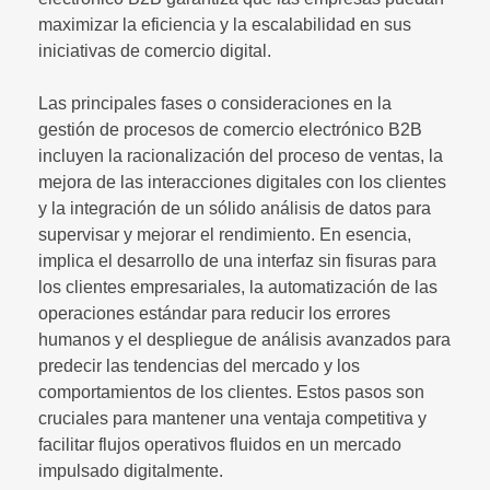
maximizar la eficiencia y la escalabilidad en sus
iniciativas de comercio digital.
Las principales fases o consideraciones en la
gestión de procesos de comercio electrónico B2B
incluyen la racionalización del proceso de ventas, la
mejora de las interacciones digitales con los clientes
y la integración de un sólido análisis de datos para
supervisar y mejorar el rendimiento. En esencia,
implica el desarrollo de una interfaz sin fisuras para
los clientes empresariales, la automatización de las
operaciones estándar para reducir los errores
humanos y el despliegue de análisis avanzados para
predecir las tendencias del mercado y los
comportamientos de los clientes. Estos pasos son
cruciales para mantener una ventaja competitiva y
facilitar flujos operativos fluidos en un mercado
impulsado digitalmente.