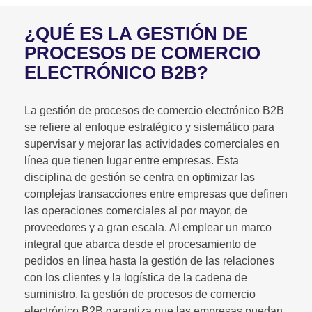
¿QUÉ ES LA GESTIÓN DE
PROCESOS DE COMERCIO
ELECTRÓNICO B2B?
La gestión de procesos de comercio electrónico B2B
se refiere al enfoque estratégico y sistemático para
supervisar y mejorar las actividades comerciales en
línea que tienen lugar entre empresas. Esta
disciplina de gestión se centra en optimizar las
complejas transacciones entre empresas que definen
las operaciones comerciales al por mayor, de
proveedores y a gran escala. Al emplear un marco
integral que abarca desde el procesamiento de
pedidos en línea hasta la gestión de las relaciones
con los clientes y la logística de la cadena de
suministro, la gestión de procesos de comercio
electrónico B2B garantiza que las empresas puedan