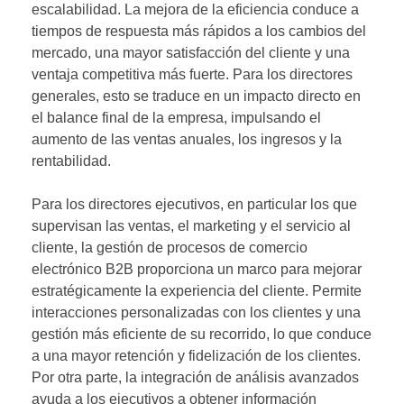
escalabilidad. La mejora de la eficiencia conduce a
tiempos de respuesta más rápidos a los cambios del
mercado, una mayor satisfacción del cliente y una
ventaja competitiva más fuerte. Para los directores
generales, esto se traduce en un impacto directo en
el balance final de la empresa, impulsando el
aumento de las ventas anuales, los ingresos y la
rentabilidad.
Para los directores ejecutivos, en particular los que
supervisan las ventas, el marketing y el servicio al
cliente, la gestión de procesos de comercio
electrónico B2B proporciona un marco para mejorar
estratégicamente la experiencia del cliente. Permite
interacciones personalizadas con los clientes y una
gestión más eficiente de su recorrido, lo que conduce
a una mayor retención y fidelización de los clientes.
Por otra parte, la integración de análisis avanzados
ayuda a los ejecutivos a obtener información