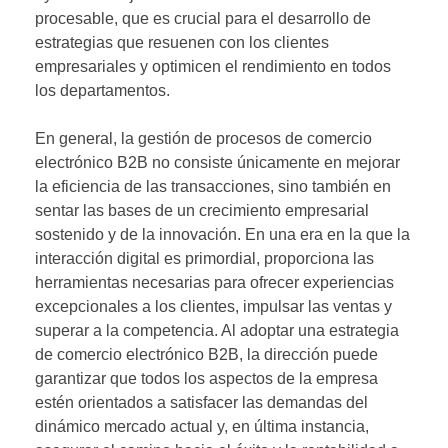
procesable, que es crucial para el desarrollo de
estrategias que resuenen con los clientes
empresariales y optimicen el rendimiento en todos
los departamentos.
En general, la gestión de procesos de comercio
electrónico B2B no consiste únicamente en mejorar
la eficiencia de las transacciones, sino también en
sentar las bases de un crecimiento empresarial
sostenido y de la innovación. En una era en la que la
interacción digital es primordial, proporciona las
herramientas necesarias para ofrecer experiencias
excepcionales a los clientes, impulsar las ventas y
superar a la competencia. Al adoptar una estrategia
de comercio electrónico B2B, la dirección puede
garantizar que todos los aspectos de la empresa
estén orientados a satisfacer las demandas del
dinámico mercado actual y, en última instancia,