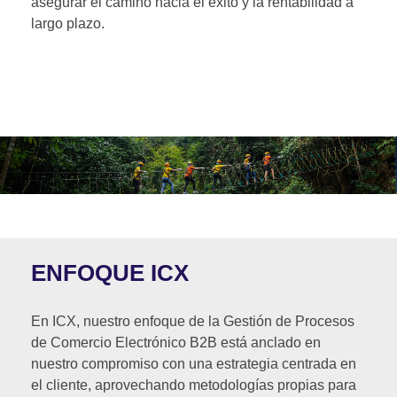
asegurar el camino hacia el éxito y la rentabilidad a
largo plazo.
ENFOQUE ICX
En ICX, nuestro enfoque de la Gestión de Procesos
de Comercio Electrónico B2B está anclado en
nuestro compromiso con una estrategia centrada en
el cliente, aprovechando metodologías propias para