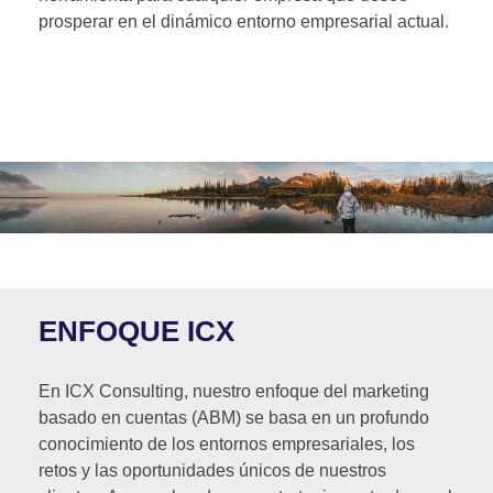
prosperar en el dinámico entorno empresarial actual.
ENFOQUE ICX
En ICX Consulting, nuestro enfoque del marketing
basado en cuentas (ABM) se basa en un profundo
conocimiento de los entornos empresariales, los
retos y las oportunidades únicos de nuestros