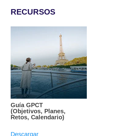
RECURSOS
Guía GPCT
(Objetivos, Planes,
Retos, Calendario)
Descargar