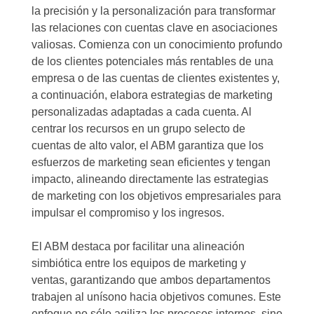
la precisión y la personalización para transformar
las relaciones con cuentas clave en asociaciones
valiosas. Comienza con un conocimiento profundo
de los clientes potenciales más rentables de una
empresa o de las cuentas de clientes existentes y,
a continuación, elabora estrategias de marketing
personalizadas adaptadas a cada cuenta. Al
centrar los recursos en un grupo selecto de
cuentas de alto valor, el ABM garantiza que los
esfuerzos de marketing sean eficientes y tengan
impacto, alineando directamente las estrategias
de marketing con los objetivos empresariales para
impulsar el compromiso y los ingresos.
El ABM destaca por facilitar una alineación
simbiótica entre los equipos de marketing y
ventas, garantizando que ambos departamentos
trabajen al unísono hacia objetivos comunes. Este
enfoque no sólo agiliza los procesos internos, sino