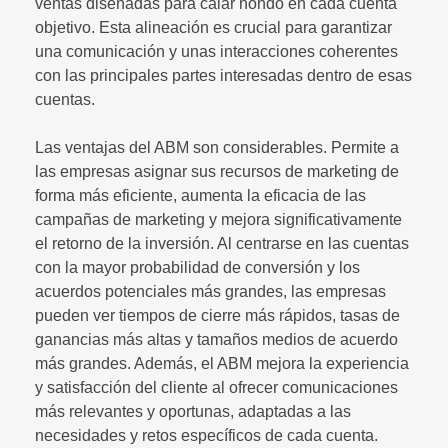
ventas diseñadas para calar hondo en cada cuenta
objetivo. Esta alineación es crucial para garantizar
una comunicación y unas interacciones coherentes
con las principales partes interesadas dentro de esas
cuentas.
Las ventajas del ABM son considerables. Permite a
las empresas asignar sus recursos de marketing de
forma más eficiente, aumenta la eficacia de las
campañas de marketing y mejora significativamente
el retorno de la inversión. Al centrarse en las cuentas
con la mayor probabilidad de conversión y los
acuerdos potenciales más grandes, las empresas
pueden ver tiempos de cierre más rápidos, tasas de
ganancias más altas y tamaños medios de acuerdo
más grandes. Además, el ABM mejora la experiencia
y satisfacción del cliente al ofrecer comunicaciones
más relevantes y oportunas, adaptadas a las
necesidades y retos específicos de cada cuenta.