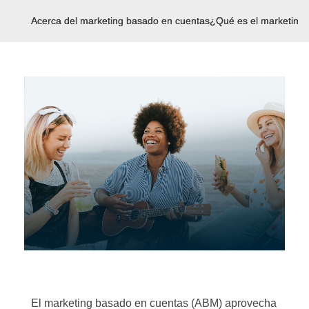
Acerca del marketing basado en cuentas
¿Qué es el marketing
El marketing basado en cuentas (ABM) aprovecha