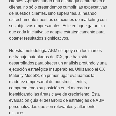
clientes. Aprovechando una estrategia centrada en el
cliente, no sólo pretendemos cumplir las expectativas
de nuestros clientes, sino superarlas, alineando
estrechamente nuestras soluciones de marketing con
sus objetivos empresariales. Este enfoque garantiza
que cada iniciativa se adapte estratégicamente para
obtener resultados significativos.
Nuestra metodología ABM se apoya en los marcos
de trabajo patentados de ICX, que han sido
desarrollados para ofrecer un análisis profundo y una
ejecución estratégica insuperables. Utilizando el CX
Maturity Model®, en primer lugar evaluamos la
madurez empresarial de nuestros clientes,
comprendiendo su posición en el mercado e
identificando las áreas clave de crecimiento. Esta
evaluación guía el desarrollo de estrategias de ABM
personalizadas que son relevantes y altamente
eficaces.