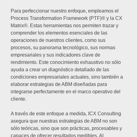
Para perfeccionar nuestro enfoque, empleamos el
Process Transformation Framework (PTF)® y la CX
Matrix®. Estas herramientas nos permiten trazar y
comprender los elementos esenciales de las
operaciones de nuestros clientes, como sus
procesos, su panorama tecnológico, sus normas
empresariales y sus indicadores clave de
rendimiento. Este conocimiento exhaustivo no sólo
ayuda a crear un diagnóstico detallado de las
condiciones empresariales actuales, sino también a
elaborar estrategias de ABM diseñadas para
integrarse perfectamente en el marco operativo del
cliente.
A través de este enfoque a medida, ICX Consulting
asegura que nuestras estrategias de ABM no son
sólo teóricas, sino que son prácticas, procesables y
capaces de ofrecer resultados medibles. Al