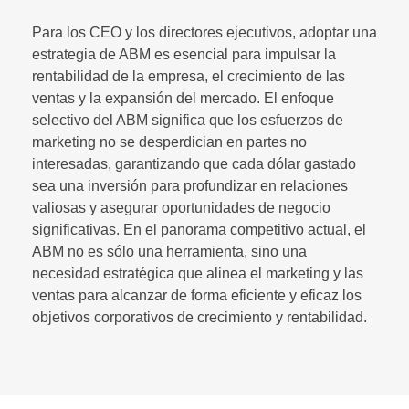
Para los CEO y los directores ejecutivos, adoptar una
estrategia de ABM es esencial para impulsar la
rentabilidad de la empresa, el crecimiento de las
ventas y la expansión del mercado. El enfoque
selectivo del ABM significa que los esfuerzos de
marketing no se desperdician en partes no
interesadas, garantizando que cada dólar gastado
sea una inversión para profundizar en relaciones
valiosas y asegurar oportunidades de negocio
significativas. En el panorama competitivo actual, el
ABM no es sólo una herramienta, sino una
necesidad estratégica que alinea el marketing y las
ventas para alcanzar de forma eficiente y eficaz los
objetivos corporativos de crecimiento y rentabilidad.