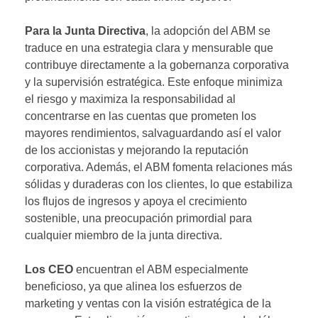
Para la Junta Directiva
, la adopción del ABM se
traduce en una estrategia clara y mensurable que
contribuye directamente a la gobernanza corporativa
y la supervisión estratégica. Este enfoque minimiza
el riesgo y maximiza la responsabilidad al
concentrarse en las cuentas que prometen los
mayores rendimientos, salvaguardando así el valor
de los accionistas y mejorando la reputación
corporativa. Además, el ABM fomenta relaciones más
sólidas y duraderas con los clientes, lo que estabiliza
los flujos de ingresos y apoya el crecimiento
sostenible, una preocupación primordial para
cualquier miembro de la junta directiva.
Los
CEO
encuentran el ABM especialmente
beneficioso, ya que alinea los esfuerzos de
marketing y ventas con la visión estratégica de la