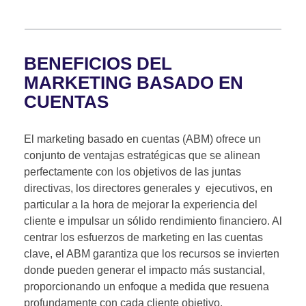
BENEFICIOS DEL
MARKETING BASADO EN
CUENTAS
El marketing basado en cuentas (ABM) ofrece un
conjunto de ventajas estratégicas que se alinean
perfectamente con los objetivos de las juntas
directivas, los directores generales y ejecutivos, en
particular a la hora de mejorar la experiencia del
cliente e impulsar un sólido rendimiento financiero. Al
centrar los esfuerzos de marketing en las cuentas
clave, el ABM garantiza que los recursos se invierten
donde pueden generar el impacto más sustancial,
proporcionando un enfoque a medida que resuena
profundamente con cada cliente objetivo.