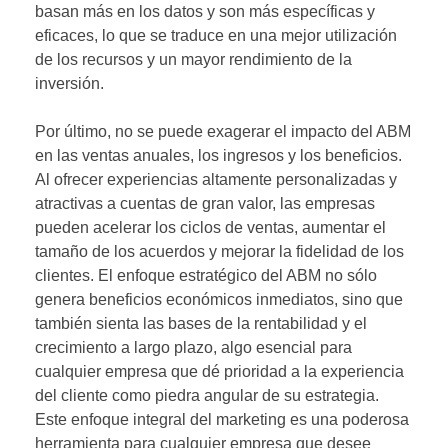
basan más en los datos y son más específicas y
eficaces, lo que se traduce en una mejor utilización
de los recursos y un mayor rendimiento de la
inversión.
Por último, no se puede exagerar el impacto del ABM
en las ventas anuales, los ingresos y los beneficios.
Al ofrecer experiencias altamente personalizadas y
atractivas a cuentas de gran valor, las empresas
pueden acelerar los ciclos de ventas, aumentar el
tamaño de los acuerdos y mejorar la fidelidad de los
clientes. El enfoque estratégico del ABM no sólo
genera beneficios económicos inmediatos, sino que
también sienta las bases de la rentabilidad y el
crecimiento a largo plazo, algo esencial para
cualquier empresa que dé prioridad a la experiencia
del cliente como piedra angular de su estrategia.
Este enfoque integral del marketing es una poderosa
herramienta para cualquier empresa que desee