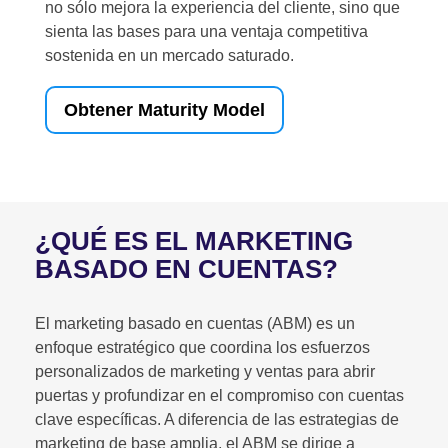
no sólo mejora la experiencia del cliente, sino que
sienta las bases para una ventaja competitiva
sostenida en un mercado saturado.
Obtener Maturity Model
¿QUÉ ES EL MARKETING
BASADO EN CUENTAS?
El marketing basado en cuentas (ABM) es un
enfoque estratégico que coordina los esfuerzos
personalizados de marketing y ventas para abrir
puertas y profundizar en el compromiso con cuentas
clave específicas. A diferencia de las estrategias de
marketing de base amplia, el ABM se dirige a