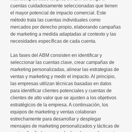
cuentas cuidadosamente seleccionadas que tienen
el mayor potencial de impacto comercial. Este
método trata las cuentas individuales como
mercados por derecho propio, elaborando campañas
de marketing a medida adaptadas al contexto y las
necesidades específicas de cada cuenta.
Las fases del ABM consisten en identificar y
seleccionar las cuentas clave, crear campañas de
marketing personalizadas, alinear las estrategias de
ventas y marketing y medir el impacto. Al principio,
las empresas utilizan técnicas basadas en datos
para identificar clientes potenciales y cuentas de
clientes de alto valor que se ajusten a los objetivos
estratégicos de la empresa. A continuación, los
equipos de marketing y ventas colaboran
estrechamente para desarrollar y desplegar
mensajes de marketing personalizados y tácticas de