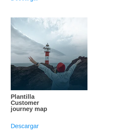
Plantilla
Customer
journey map
Descargar