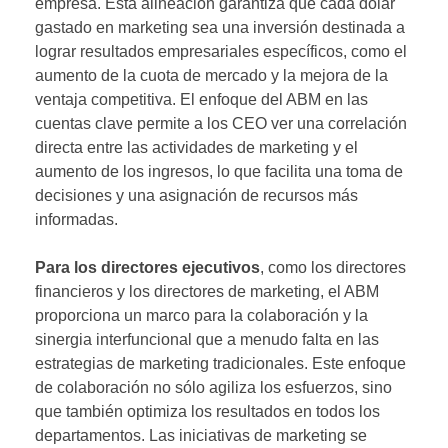
empresa. Esta alineación garantiza que cada dólar
gastado en marketing sea una inversión destinada a
lograr resultados empresariales específicos, como el
aumento de la cuota de mercado y la mejora de la
ventaja competitiva. El enfoque del ABM en las
cuentas clave permite a los CEO ver una correlación
directa entre las actividades de marketing y el
aumento de los ingresos, lo que facilita una toma de
decisiones y una asignación de recursos más
informadas.
Para los directores ejecutivos
, como los directores
financieros y los directores de marketing, el ABM
proporciona un marco para la colaboración y la
sinergia interfuncional que a menudo falta en las
estrategias de marketing tradicionales. Este enfoque
de colaboración no sólo agiliza los esfuerzos, sino
que también optimiza los resultados en todos los
departamentos. Las iniciativas de marketing se