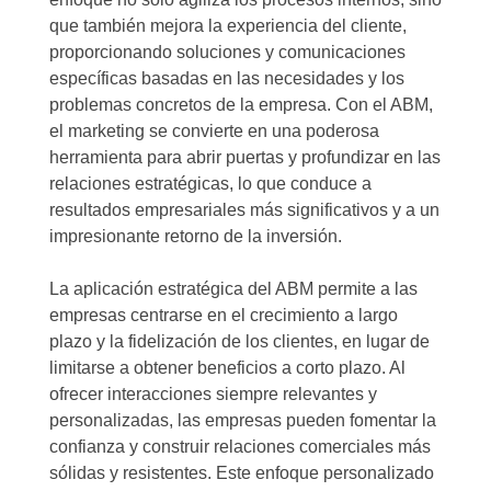
que también mejora la experiencia del cliente,
proporcionando soluciones y comunicaciones
específicas basadas en las necesidades y los
problemas concretos de la empresa. Con el ABM,
el marketing se convierte en una poderosa
herramienta para abrir puertas y profundizar en las
relaciones estratégicas, lo que conduce a
resultados empresariales más significativos y a un
impresionante retorno de la inversión.
La aplicación estratégica del ABM permite a las
empresas centrarse en el crecimiento a largo
plazo y la fidelización de los clientes, en lugar de
limitarse a obtener beneficios a corto plazo. Al
ofrecer interacciones siempre relevantes y
personalizadas, las empresas pueden fomentar la
confianza y construir relaciones comerciales más
sólidas y resistentes. Este enfoque personalizado