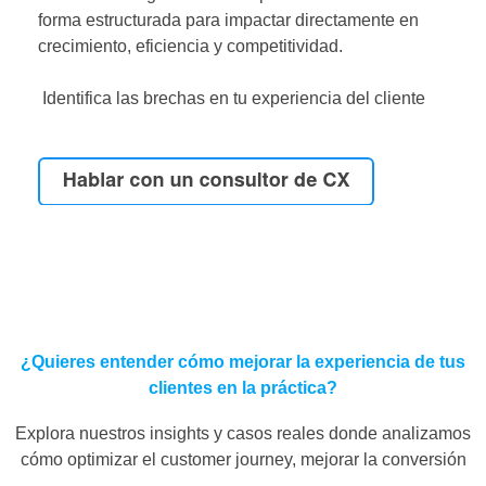
forma estructurada para impactar directamente en
crecimiento, eficiencia y competitividad.
Identifica las brechas en tu experiencia del cliente
¿Quieres entender cómo mejorar la experiencia de tus
clientes en la práctica?
Explora nuestros insights y casos reales donde analizamos
cómo optimizar el customer journey, mejorar la conversión