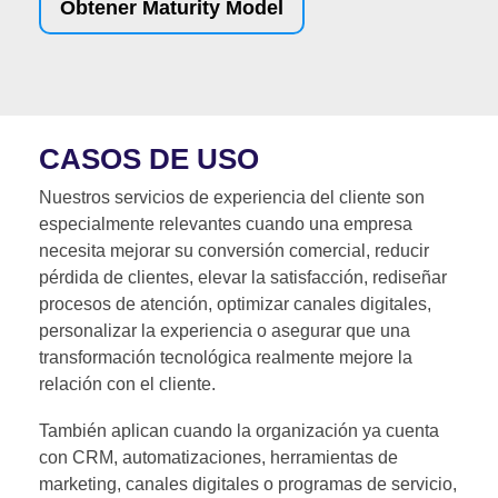
Obtener Maturity Model
CASOS DE USO
Nuestros servicios de experiencia del cliente son
especialmente relevantes cuando una empresa
necesita mejorar su conversión comercial, reducir
pérdida de clientes, elevar la satisfacción, rediseñar
procesos de atención, optimizar canales digitales,
personalizar la experiencia o asegurar que una
transformación tecnológica realmente mejore la
relación con el cliente.
También aplican cuando la organización ya cuenta
con CRM, automatizaciones, herramientas de
marketing, canales digitales o programas de servicio,