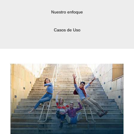
Nuestro enfoque
Casos de Uso