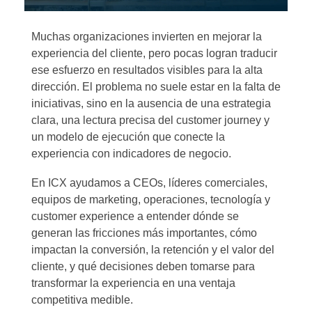
Muchas organizaciones invierten en mejorar la
experiencia del cliente, pero pocas logran traducir
ese esfuerzo en resultados visibles para la alta
dirección. El problema no suele estar en la falta de
iniciativas, sino en la ausencia de una estrategia
clara, una lectura precisa del customer journey y
un modelo de ejecución que conecte la
experiencia con indicadores de negocio.
En ICX ayudamos a CEOs, líderes comerciales,
equipos de marketing, operaciones, tecnología y
customer experience a entender dónde se
generan las fricciones más importantes, cómo
impactan la conversión, la retención y el valor del
cliente, y qué decisiones deben tomarse para
transformar la experiencia en una ventaja
competitiva medible.