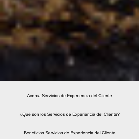
Acerca Servicios de Experiencia del Cliente
¿Qué son los Servicios de Experiencia del Cliente?
Beneficios Servicios de Experiencia del Cliente