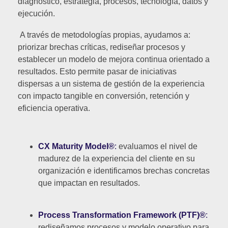
diagnóstico, estrategia, procesos, tecnología, datos y
ejecución.
A través de metodologías propias, ayudamos a:
priorizar brechas críticas, rediseñar procesos y
establecer un modelo de mejora continua orientado a
resultados. Esto permite pasar de iniciativas
dispersas a un sistema de gestión de la experiencia
con impacto tangible en conversión, retención y
eficiencia operativa.
CX Maturity Model®
:
evaluamos el nivel de
madurez de la experiencia del cliente en su
organización e identificamos brechas concretas
que impactan en resultados.
Process Transformation Framework (PTF)®
:
rediseñamos procesos y modelo operativo para