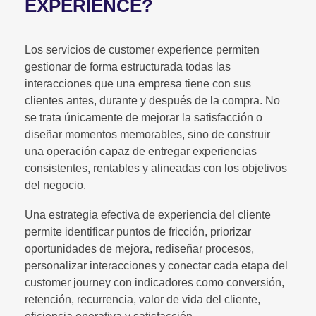
EXPERIENCE?
Los servicios de customer experience permiten
gestionar de forma estructurada todas las
interacciones que una empresa tiene con sus
clientes antes, durante y después de la compra. No
se trata únicamente de mejorar la satisfacción o
diseñar momentos memorables, sino de construir
una operación capaz de entregar experiencias
consistentes, rentables y alineadas con los objetivos
del negocio.
Una estrategia efectiva de experiencia del cliente
permite identificar puntos de fricción, priorizar
oportunidades de mejora, rediseñar procesos,
personalizar interacciones y conectar cada etapa del
customer journey con indicadores como conversión,
retención, recurrencia, valor de vida del cliente,