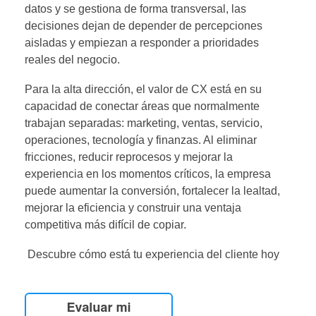
datos y se gestiona de forma transversal, las
decisiones dejan de depender de percepciones
aisladas y empiezan a responder a prioridades
reales del negocio.
Para la alta dirección, el valor de CX está en su
capacidad de conectar áreas que normalmente
trabajan separadas: marketing, ventas, servicio,
operaciones, tecnología y finanzas. Al eliminar
fricciones, reducir reprocesos y mejorar la
experiencia en los momentos críticos, la empresa
puede aumentar la conversión, fortalecer la lealtad,
mejorar la eficiencia y construir una ventaja
competitiva más difícil de copiar.
Descubre cómo está tu experiencia del cliente hoy