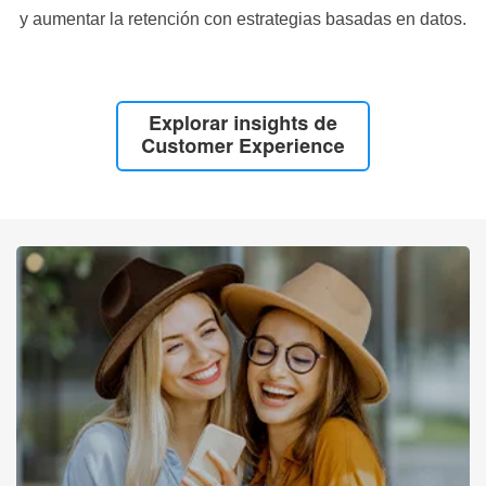
y aumentar la retención con estrategias basadas en datos.