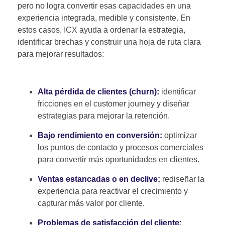
pero no logra convertir esas capacidades en una
experiencia integrada, medible y consistente. En
estos casos, ICX ayuda a ordenar la estrategia,
identificar brechas y construir una hoja de ruta clara
para mejorar resultados:
Alta pérdida de clientes (churn):
identificar
fricciones en el customer journey y diseñar
estrategias para mejorar la retención.
Bajo rendimiento en conversión:
optimizar
los puntos de contacto y procesos comerciales
para convertir más oportunidades en clientes.
Ventas estancadas o en declive:
rediseñar la
experiencia para reactivar el crecimiento y
capturar más valor por cliente.
Problemas de satisfacción del cliente: