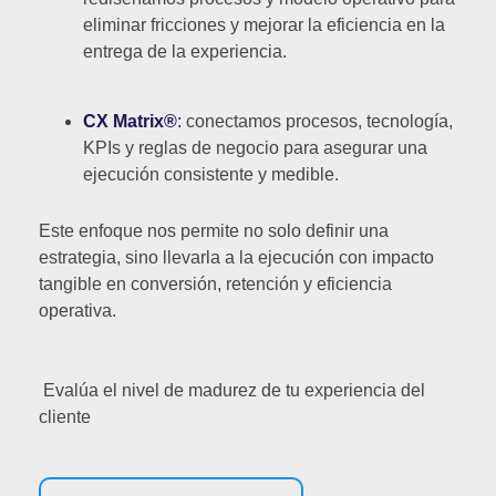
eliminar fricciones y mejorar la eficiencia en la
entrega de la experiencia.
CX Matrix®
:
conectamos procesos, tecnología,
KPIs y reglas de negocio para asegurar una
ejecución consistente y medible.
Este enfoque nos permite no solo definir una
estrategia, sino llevarla a la ejecución con impacto
tangible en conversión, retención y eficiencia
operativa.
Evalúa el nivel de madurez de tu experiencia del
cliente