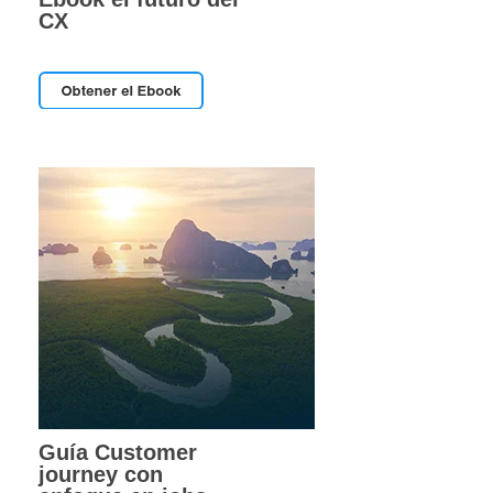
CX
Guía Customer
journey con