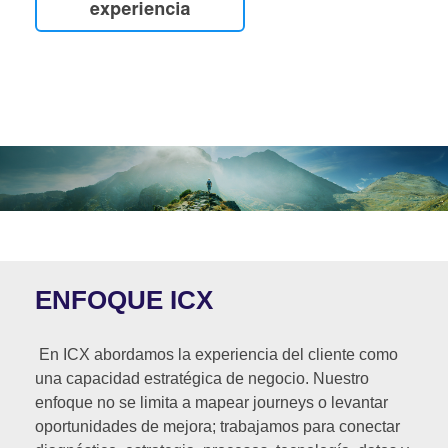
ENFOQUE ICX
En ICX abordamos la experiencia del cliente como
una capacidad estratégica de negocio. Nuestro
enfoque no se limita a mapear journeys o levantar
oportunidades de mejora; trabajamos para conectar