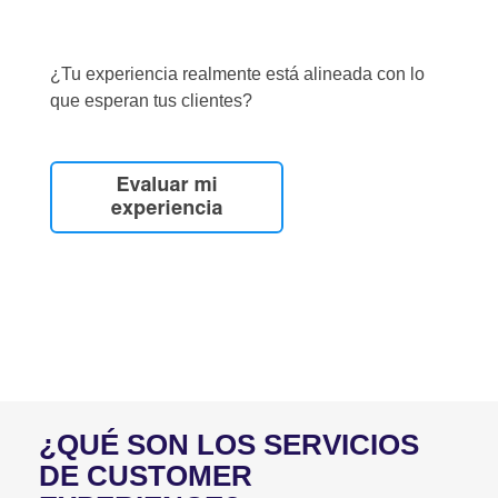
¿Tu experiencia realmente está alineada con lo
que esperan tus clientes?
¿QUÉ SON LOS SERVICIOS
DE CUSTOMER