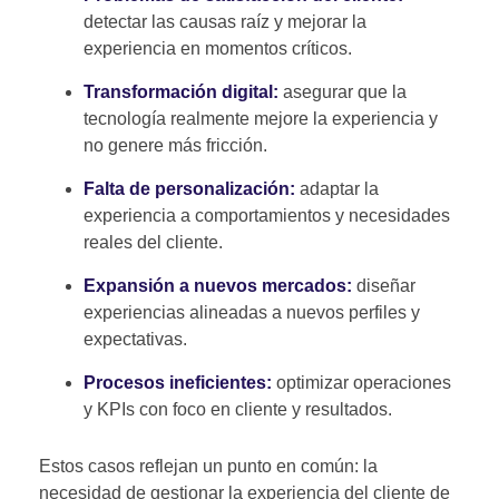
detectar las causas raíz y mejorar la
experiencia en momentos críticos.
Transformación digital:
asegurar que la
tecnología realmente mejore la experiencia y
no genere más fricción.
Falta de personalización:
adaptar la
experiencia a comportamientos y necesidades
reales del cliente.
Expansión a nuevos mercados:
diseñar
experiencias alineadas a nuevos perfiles y
expectativas.
Procesos ineficientes:
optimizar operaciones
y KPIs con foco en cliente y resultados.
Estos casos reflejan un punto en común: la
necesidad de gestionar la experiencia del cliente de