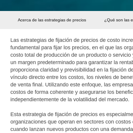
Acerca de las estrategias de precios
¿Qué son las e
Las estrategias de fijación de precios de costo in
fundamental para fijar los precios, en el que las or
costo total de producción de un producto o servicio
un margen predeterminado para garantizar la renta
proporciona claridad y previsibilidad en la fijación d
vínculo directo entre los costos, los niveles de bene
de venta final. Utilizando este enfoque, las empres
costos de forma coherente y asegurarse los benefici
independientemente de la volatilidad del mercado.
Esta estrategia de fijación de precios es especialme
organizaciones que operan en sectores con costos 
cuando lanzan nuevos productos con una demanda i