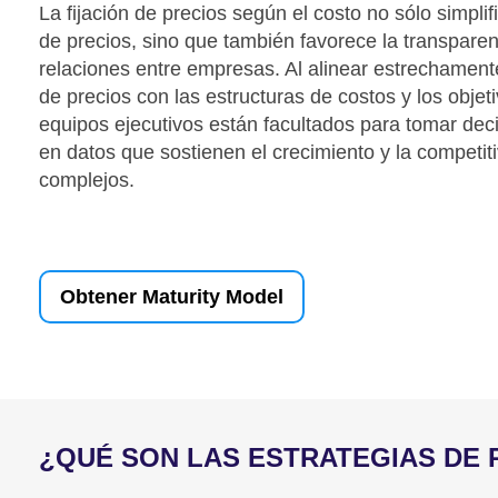
La fijación de precios según el costo no sólo simplif
de precios, sino que también favorece la transparen
relaciones entre empresas. Al alinear estrechamente
de precios con las estructuras de costos y los objeti
equipos ejecutivos están facultados para tomar de
en datos que sostienen el crecimiento y la competi
complejos.
Obtener Maturity Model
¿QUÉ SON LAS ESTRATEGIAS DE 