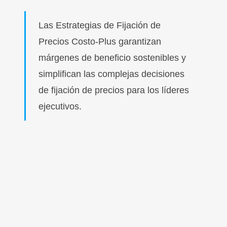
Las Estrategias de Fijación de
Precios Costo-Plus garantizan
márgenes de beneficio sostenibles y
simplifican las complejas decisiones
de fijación de precios para los líderes
ejecutivos.