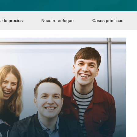
s de precios
Nuestro enfoque
Casos prácticos