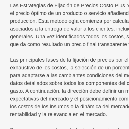
Las Estrategias de Fijación de Precios Costo-Plus 
el precio óptimo de un producto o servicio añadiend
producción. Esta metodología comienza por calcular 
asociados a la entrega de valor a los clientes, incl
generales. Una vez identificados todos los costos, 
que da como resultado un precio final transparente y 
Las principales fases de la fijación de precios por 
exhaustivo de los costos, la selección de un porce
para adaptarse a las cambiantes condiciones del m
datos detallados sobre todos los componentes del c
gasto. A continuación, la dirección debe definir un m
expectativas del mercado y el posicionamiento compe
los costos de los insumos o la dinámica del mercad
rentabilidad y la relevancia en el mercado.