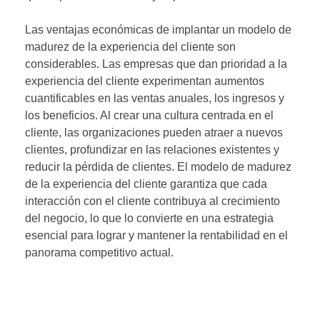
Las ventajas económicas de implantar un modelo de
madurez de la experiencia del cliente son
considerables. Las empresas que dan prioridad a la
experiencia del cliente experimentan aumentos
cuantificables en las ventas anuales, los ingresos y
los beneficios. Al crear una cultura centrada en el
cliente, las organizaciones pueden atraer a nuevos
clientes, profundizar en las relaciones existentes y
reducir la pérdida de clientes. El modelo de madurez
de la experiencia del cliente garantiza que cada
interacción con el cliente contribuya al crecimiento
del negocio, lo que lo convierte en una estrategia
esencial para lograr y mantener la rentabilidad en el
panorama competitivo actual.