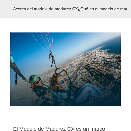
Acerca del modelo de madurez CX
¿Qué es el modelo de madu
El Modelo de Madurez CX es un marco