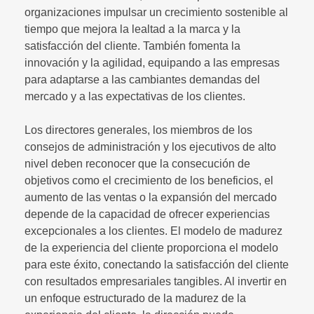
organizaciones impulsar un crecimiento sostenible al
tiempo que mejora la lealtad a la marca y la
satisfacción del cliente. También fomenta la
innovación y la agilidad, equipando a las empresas
para adaptarse a las cambiantes demandas del
mercado y a las expectativas de los clientes.
Los directores generales, los miembros de los
consejos de administración y los ejecutivos de alto
nivel deben reconocer que la consecución de
objetivos como el crecimiento de los beneficios, el
aumento de las ventas o la expansión del mercado
depende de la capacidad de ofrecer experiencias
excepcionales a los clientes. El modelo de madurez
de la experiencia del cliente proporciona el modelo
para este éxito, conectando la satisfacción del cliente
con resultados empresariales tangibles. Al invertir en
un enfoque estructurado de la madurez de la