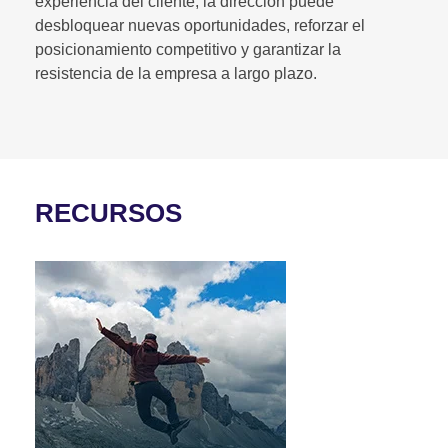
experiencia del cliente, la dirección puede
desbloquear nuevas oportunidades, reforzar el
posicionamiento competitivo y garantizar la
resistencia de la empresa a largo plazo.
RECURSOS