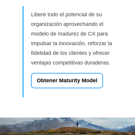
Libere todo el potencial de su
organización aprovechando el
modelo de madurez de CX para
impulsar la innovación, reforzar la
fidelidad de los clientes y ofrecer
ventajas competitivas duraderas.
Obtener Maturity Model