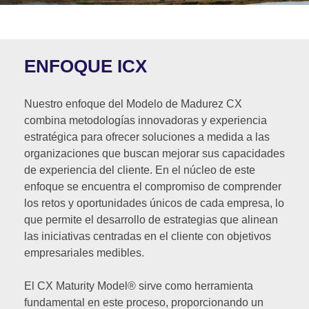
ENFOQUE ICX
Nuestro enfoque del Modelo de Madurez CX
combina metodologías innovadoras y experiencia
estratégica para ofrecer soluciones a medida a las
organizaciones que buscan mejorar sus capacidades
de experiencia del cliente. En el núcleo de este
enfoque se encuentra el compromiso de comprender
los retos y oportunidades únicos de cada empresa, lo
que permite el desarrollo de estrategias que alinean
las iniciativas centradas en el cliente con objetivos
empresariales medibles.
El CX Maturity Model® sirve como herramienta
fundamental en este proceso, proporcionando un