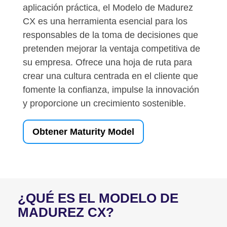
aplicación práctica, el Modelo de Madurez
CX es una herramienta esencial para los
responsables de la toma de decisiones que
pretenden mejorar la ventaja competitiva de
su empresa. Ofrece una hoja de ruta para
crear una cultura centrada en el cliente que
fomente la confianza, impulse la innovación
y proporcione un crecimiento sostenible.
Obtener Maturity Model
¿QUÉ ES EL MODELO DE
MADUREZ CX?