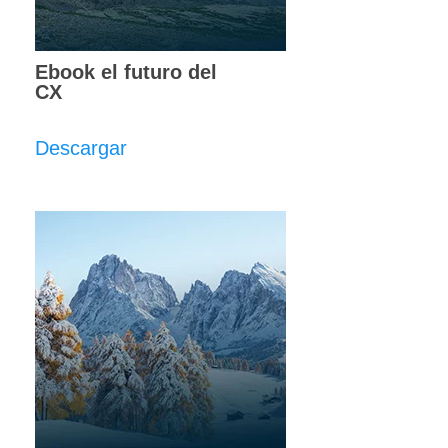
Ebook el futuro del
CX
Descargar