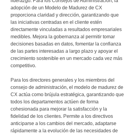
liderazgo. Para los Consejos de Administración, la
adopción de un Modelo de Madurez de CX
proporciona claridad y dirección, garantizando que
las iniciativas centradas en el cliente estén
directamente vinculadas a resultados empresariales
medibles. Mejora la gobernanza al permitir tomar
decisiones basadas en datos, fomentar la confianza
de las partes interesadas a largo plazo y apoyar el
crecimiento sostenible en un mercado cada vez más
competitivo.
Para los directores generales y los miembros del
consejo de administración, el modelo de madurez de
CX actúa como brújula estratégica, garantizando que
todos los departamentos actúen de forma
cohesionada para mejorar la satisfacción y la
fidelidad de los clientes. Permite a los directivos
anticiparse a los cambios del mercado, adaptarse
rápidamente a la evolución de las necesidades de