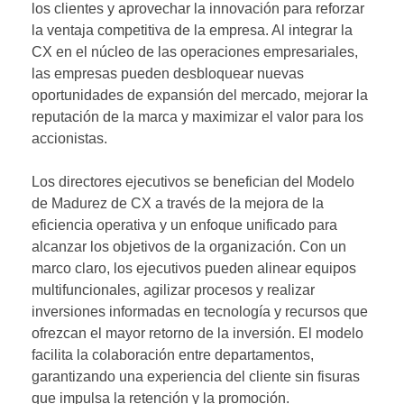
los clientes y aprovechar la innovación para reforzar
la ventaja competitiva de la empresa. Al integrar la
CX en el núcleo de las operaciones empresariales,
las empresas pueden desbloquear nuevas
oportunidades de expansión del mercado, mejorar la
reputación de la marca y maximizar el valor para los
accionistas.
Los directores ejecutivos se benefician del Modelo
de Madurez de CX a través de la mejora de la
eficiencia operativa y un enfoque unificado para
alcanzar los objetivos de la organización. Con un
marco claro, los ejecutivos pueden alinear equipos
multifuncionales, agilizar procesos y realizar
inversiones informadas en tecnología y recursos que
ofrezcan el mayor retorno de la inversión. El modelo
facilita la colaboración entre departamentos,
garantizando una experiencia del cliente sin fisuras
que impulsa la retención y la promoción.