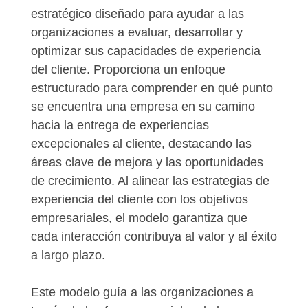
estratégico diseñado para ayudar a las
organizaciones a evaluar, desarrollar y
optimizar sus capacidades de experiencia
del cliente. Proporciona un enfoque
estructurado para comprender en qué punto
se encuentra una empresa en su camino
hacia la entrega de experiencias
excepcionales al cliente, destacando las
áreas clave de mejora y las oportunidades
de crecimiento. Al alinear las estrategias de
experiencia del cliente con los objetivos
empresariales, el modelo garantiza que
cada interacción contribuya al valor y al éxito
a largo plazo.
Este modelo guía a las organizaciones a