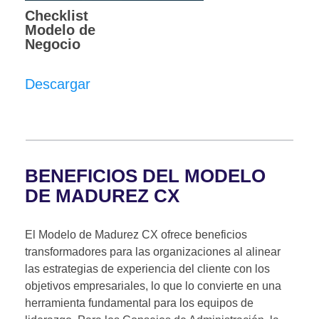
Checklist
Modelo de
Negocio
Descargar
BENEFICIOS DEL MODELO
DE MADUREZ CX
El Modelo de Madurez CX ofrece beneficios
transformadores para las organizaciones al alinear
las estrategias de experiencia del cliente con los
objetivos empresariales, lo que lo convierte en una
herramienta fundamental para los equipos de