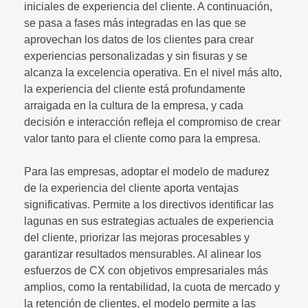
iniciales de experiencia del cliente. A continuación,
se pasa a fases más integradas en las que se
aprovechan los datos de los clientes para crear
experiencias personalizadas y sin fisuras y se
alcanza la excelencia operativa. En el nivel más alto,
la experiencia del cliente está profundamente
arraigada en la cultura de la empresa, y cada
decisión e interacción refleja el compromiso de crear
valor tanto para el cliente como para la empresa.
Para las empresas, adoptar el modelo de madurez
de la experiencia del cliente aporta ventajas
significativas. Permite a los directivos identificar las
lagunas en sus estrategias actuales de experiencia
del cliente, priorizar las mejoras procesables y
garantizar resultados mensurables. Al alinear los
esfuerzos de CX con objetivos empresariales más
amplios, como la rentabilidad, la cuota de mercado y
la retención de clientes, el modelo permite a las