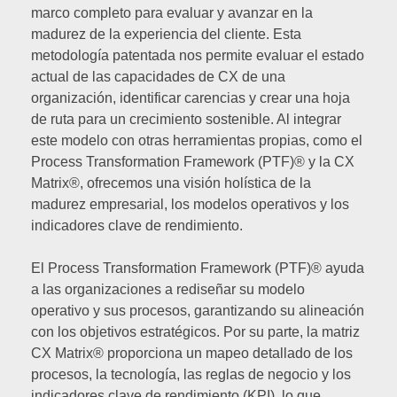
marco completo para evaluar y avanzar en la
madurez de la experiencia del cliente. Esta
metodología patentada nos permite evaluar el estado
actual de las capacidades de CX de una
organización, identificar carencias y crear una hoja
de ruta para un crecimiento sostenible. Al integrar
este modelo con otras herramientas propias, como el
Process Transformation Framework (PTF)® y la CX
Matrix®, ofrecemos una visión holística de la
madurez empresarial, los modelos operativos y los
indicadores clave de rendimiento.
El Process Transformation Framework (PTF)® ayuda
a las organizaciones a rediseñar su modelo
operativo y sus procesos, garantizando su alineación
con los objetivos estratégicos. Por su parte, la matriz
CX Matrix® proporciona un mapeo detallado de los
procesos, la tecnología, las reglas de negocio y los
indicadores clave de rendimiento (KPI), lo que