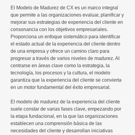
El Modelo de Madurez de CX es un marco integral
que permite a las organizaciones evaluar, planificar y
mejorar sus estrategias de experiencia del cliente en
consonancia con los objetivos empresariales.
Proporciona un enfoque sistemático para identificar
el estado actual de la experiencia del cliente dentro
de una empresa y ofrece un camino claro para
progresar a través de varios niveles de madurez. Al
centrarse en áreas clave como la estrategia, la
tecnología, los procesos y la cultura, el modelo
garantiza que la experiencia del cliente se convierta
en un motor fundamental del éxito empresarial.
El modelo de madurez de la experiencia del cliente
suele constar de varias fases clave, empezando por
la etapa fundacional, en la que las organizaciones
establecen una comprensión básica de las
necesidades del cliente y desarrollan iniciativas