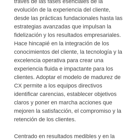
través de las fases esenciales de la
evolución de la experiencia del cliente,
desde las prácticas fundacionales hasta las
estrategias avanzadas que impulsan la
fidelización y los resultados empresariales.
Hace hincapié en la integración de los
conocimientos del cliente, la tecnología y la
excelencia operativa para crear una
experiencia fluida e impactante para los
clientes. Adoptar el modelo de madurez de
CX permite a los equipos directivos
identificar carencias, establecer objetivos
claros y poner en marcha acciones que
mejoren la satisfacción, el compromiso y la
retención de los clientes.
Centrado en resultados medibles y en la