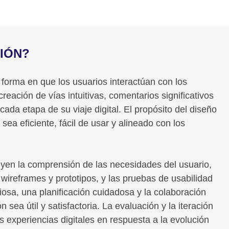
CIÓN?
a forma en que los usuarios interactúan con los
creación de vías intuitivas, comentarios significativos
 cada etapa de su viaje digital. El propósito del diseño
ea eficiente, fácil de usar y alineado con los
luyen la comprensión de las necesidades del usuario,
e wireframes y prototipos, y las pruebas de usabilidad
iosa, una planificación cuidadosa y la colaboración
 sea útil y satisfactoria. La evaluación y la iteración
 experiencias digitales en respuesta a la evolución