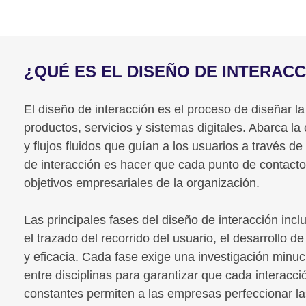
¿QUÉ ES EL DISEÑO DE INTERAC
El diseño de interacción es el proceso de diseñar l
productos, servicios y sistemas digitales. Abarca la 
y flujos fluidos que guían a los usuarios a través de
de interacción es hacer que cada punto de contacto s
objetivos empresariales de la organización.
Las principales fases del diseño de interacción inc
el trazado del recorrido del usuario, el desarrollo d
y eficacia. Cada fase exige una investigación minuc
entre disciplinas para garantizar que cada interacción
constantes permiten a las empresas perfeccionar las