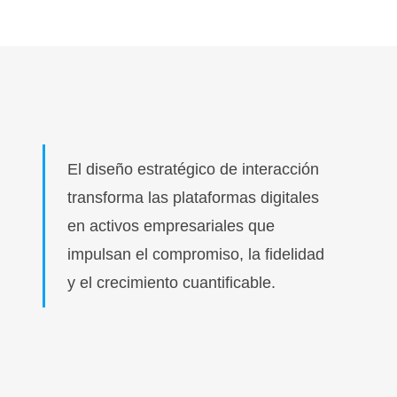
El diseño estratégico de interacción
transforma las plataformas digitales
en activos empresariales que
impulsan el compromiso, la fidelidad
y el crecimiento cuantificable.