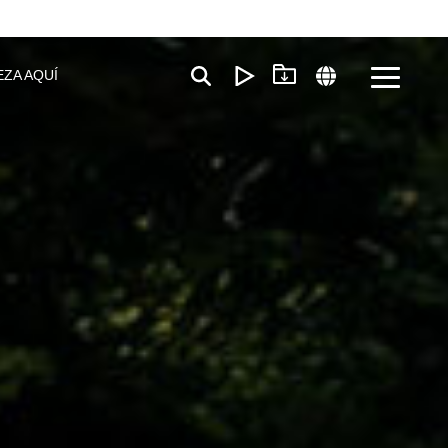
EZA AQUÍ
Toggle
Menu