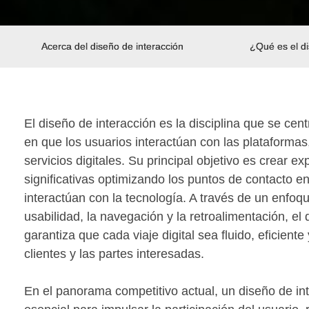
Acerca del diseño de interacción
¿Qué es el di
El diseño de interacción es la disciplina que se cen
en que los usuarios interactúan con las plataformas,
servicios digitales. Su principal objetivo es crear exp
significativas optimizando los puntos de contacto e
interactúan con la tecnología. A través de un enfoqu
usabilidad, la navegación y la retroalimentación, el
garantiza que cada viaje digital sea fluido, eficiente 
clientes y las partes interesadas.
En el panorama competitivo actual, un diseño de int