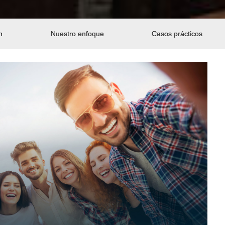
n
Nuestro enfoque
Casos prácticos