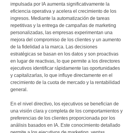
impulsada por IA aumenta significativamente la
eficiencia operativa y acelera el crecimiento de los
ingresos. Mediante la automatización de tareas
repetitivas y la entrega de campañas de marketing
personalizadas, las empresas experimentan una
mejora del compromiso de los clientes y un aumento
de la fidelidad a la marca. Las decisiones
estratégicas se basan en los datos y son proactivas
en lugar de reactivas, lo que permite a los directores
ejecutivos identificar rápidamente las oportunidades
y capitalizarlas, lo que influye directamente en el
crecimiento de la cuota de mercado y la rentabilidad
general.
En el nivel directivo, los ejecutivos se benefician de
una visión clara y completa de los comportamientos y
preferencias de los clientes proporcionada por los
análisis basados en IA. Este conocimiento detallado
permite a los ejecutivos de marketing, ventas,