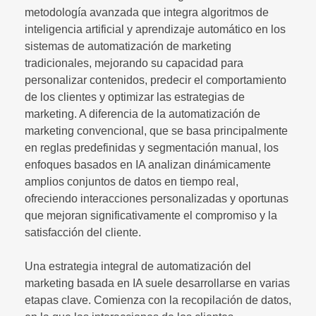
metodología avanzada que integra algoritmos de
inteligencia artificial y aprendizaje automático en los
sistemas de automatización de marketing
tradicionales, mejorando su capacidad para
personalizar contenidos, predecir el comportamiento
de los clientes y optimizar las estrategias de
marketing. A diferencia de la automatización de
marketing convencional, que se basa principalmente
en reglas predefinidas y segmentación manual, los
enfoques basados en IA analizan dinámicamente
amplios conjuntos de datos en tiempo real,
ofreciendo interacciones personalizadas y oportunas
que mejoran significativamente el compromiso y la
satisfacción del cliente.
Una estrategia integral de automatización del
marketing basada en IA suele desarrollarse en varias
etapas clave. Comienza con la recopilación de datos,