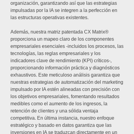
organización, garantizando así que las estrategias
impulsadas por la IA se integren a la perfección en
las estructuras operativas existentes.
Además, nuestra matriz patentada CX Matrix®
proporciona un mapeo claro de los componentes
empresariales esenciales -incluidos los procesos, las
tecnologías, las reglas empresariales y los
indicadores clave de rendimiento (KPI) críticos-,
proporcionando información práctica y diagnósticos
exhaustivos. Este meticuloso análisis garantiza que
nuestras estrategias de automatización del marketing
impulsado por IA estén alineadas con precisión con
los objetivos empresariales, fomentando resultados
medibles como el aumento de los ingresos, la
retención de clientes y una sólida ventaja
competitiva. En última instancia, nuestro enfoque
estratégico y basado en datos garantiza que las
inversiones en IA se traduzcan directamente en un