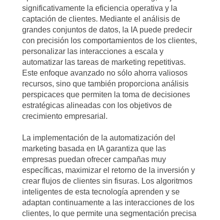
significativamente la eficiencia operativa y la
captación de clientes. Mediante el análisis de
grandes conjuntos de datos, la IA puede predecir
con precisión los comportamientos de los clientes,
personalizar las interacciones a escala y
automatizar las tareas de marketing repetitivas.
Este enfoque avanzado no sólo ahorra valiosos
recursos, sino que también proporciona análisis
perspicaces que permiten la toma de decisiones
estratégicas alineadas con los objetivos de
crecimiento empresarial.
La implementación de la automatización del
marketing basada en IA garantiza que las
empresas puedan ofrecer campañas muy
específicas, maximizar el retorno de la inversión y
crear flujos de clientes sin fisuras. Los algoritmos
inteligentes de esta tecnología aprenden y se
adaptan continuamente a las interacciones de los
clientes, lo que permite una segmentación precisa