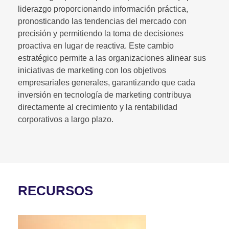
liderazgo proporcionando información práctica,
pronosticando las tendencias del mercado con
precisión y permitiendo la toma de decisiones
proactiva en lugar de reactiva. Este cambio
estratégico permite a las organizaciones alinear sus
iniciativas de marketing con los objetivos
empresariales generales, garantizando que cada
inversión en tecnología de marketing contribuya
directamente al crecimiento y la rentabilidad
corporativos a largo plazo.
RECURSOS