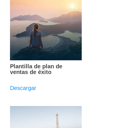
Plantilla de plan de
ventas de éxito
Descargar