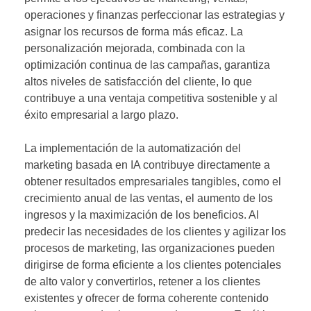
operaciones y finanzas perfeccionar las estrategias y
asignar los recursos de forma más eficaz. La
personalización mejorada, combinada con la
optimización continua de las campañas, garantiza
altos niveles de satisfacción del cliente, lo que
contribuye a una ventaja competitiva sostenible y al
éxito empresarial a largo plazo.
La implementación de la automatización del
marketing basada en IA contribuye directamente a
obtener resultados empresariales tangibles, como el
crecimiento anual de las ventas, el aumento de los
ingresos y la maximización de los beneficios. Al
predecir las necesidades de los clientes y agilizar los
procesos de marketing, las organizaciones pueden
dirigirse de forma eficiente a los clientes potenciales
de alto valor y convertirlos, retener a los clientes
existentes y ofrecer de forma coherente contenido