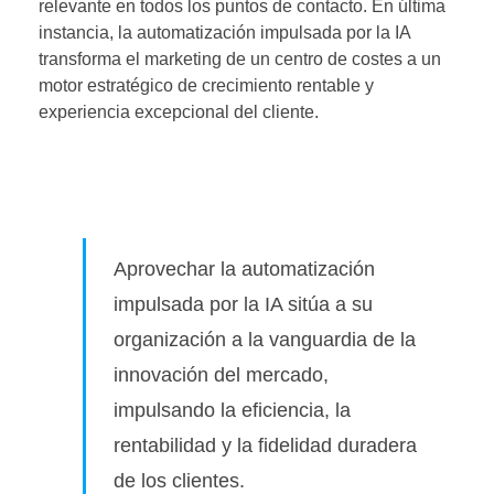
relevante en todos los puntos de contacto. En última
instancia, la automatización impulsada por la IA
transforma el marketing de un centro de costes a un
motor estratégico de crecimiento rentable y
experiencia excepcional del cliente.
Aprovechar la automatización
impulsada por la IA sitúa a su
organización a la vanguardia de la
innovación del mercado,
impulsando la eficiencia, la
rentabilidad y la fidelidad duradera
de los clientes.