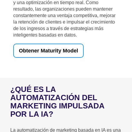
y una optimización en tiempo real. Como
resultado, las organizaciones pueden mantener
constantemente una ventaja competitiva, mejorar
la retención de clientes e impulsar el crecimiento
de los ingresos a través de estrategias más
inteligentes basadas en datos.
Obtener Maturity Model
¿QUÉ ES LA
AUTOMATIZACIÓN DEL
MARKETING IMPULSADA
POR LA IA?
La automatización de marketing basada en IA es una