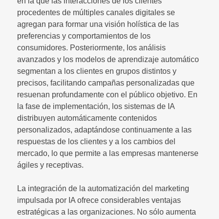
en la que las interacciones de los clientes
procedentes de múltiples canales digitales se
agregan para formar una visión holística de las
preferencias y comportamientos de los
consumidores. Posteriormente, los análisis
avanzados y los modelos de aprendizaje automático
segmentan a los clientes en grupos distintos y
precisos, facilitando campañas personalizadas que
resuenan profundamente con el público objetivo. En
la fase de implementación, los sistemas de IA
distribuyen automáticamente contenidos
personalizados, adaptándose continuamente a las
respuestas de los clientes y a los cambios del
mercado, lo que permite a las empresas mantenerse
ágiles y receptivas.
La integración de la automatización del marketing
impulsada por IA ofrece considerables ventajas
estratégicas a las organizaciones. No sólo aumenta