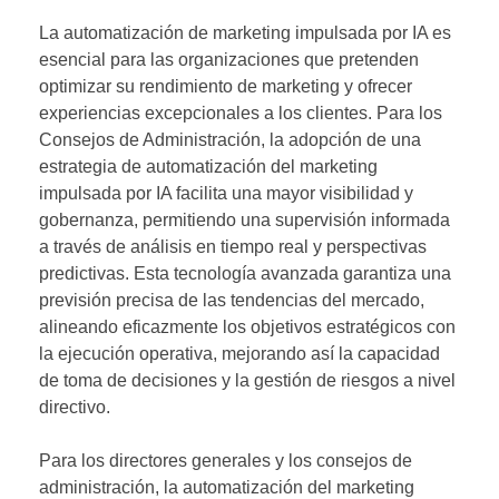
La automatización de marketing impulsada por IA es
esencial para las organizaciones que pretenden
optimizar su rendimiento de marketing y ofrecer
experiencias excepcionales a los clientes. Para los
Consejos de Administración, la adopción de una
estrategia de automatización del marketing
impulsada por IA facilita una mayor visibilidad y
gobernanza, permitiendo una supervisión informada
a través de análisis en tiempo real y perspectivas
predictivas. Esta tecnología avanzada garantiza una
previsión precisa de las tendencias del mercado,
alineando eficazmente los objetivos estratégicos con
la ejecución operativa, mejorando así la capacidad
de toma de decisiones y la gestión de riesgos a nivel
directivo.
Para los directores generales y los consejos de
administración, la automatización del marketing