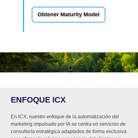
Obtener Maturity Model
ENFOQUE ICX
En ICX, nuestro enfoque de la automatización del
marketing impulsado por IA se centra en servicios de
consultoría estratégica adaptados de forma exclusiva