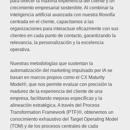
para ofrecer la máxima experiencia del cliente y un
crecimiento empresarial sostenible. Al combinar la
inteligencia artificial avanzada con nuestra filosofía
centrada en el cliente, capacitamos a las
organizaciones para interactuar eficazmente con sus
clientes en cada punto de contacto, garantizando la
relevancia, la personalización y la excelencia
operativa.
Nuestras metodologías que sustentan la
automatización del marketing impulsado por IA se
basan en marcos propios como el CX Maturity
Model®, que nos permite evaluar con precisión la
madurez de la experiencia del cliente de una
empresa, facilitando mejoras específicas y la
alineación estratégica. A través del Process
Transformation Framework (PTF)®, obtenemos un
conocimiento exhaustivo del Target Operating Model
(TOM) y de los procesos centrales de cada