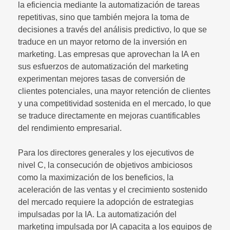
la eficiencia mediante la automatización de tareas
repetitivas, sino que también mejora la toma de
decisiones a través del análisis predictivo, lo que se
traduce en un mayor retorno de la inversión en
marketing. Las empresas que aprovechan la IA en
sus esfuerzos de automatización del marketing
experimentan mejores tasas de conversión de
clientes potenciales, una mayor retención de clientes
y una competitividad sostenida en el mercado, lo que
se traduce directamente en mejoras cuantificables
del rendimiento empresarial.
Para los directores generales y los ejecutivos de
nivel C, la consecución de objetivos ambiciosos
como la maximización de los beneficios, la
aceleración de las ventas y el crecimiento sostenido
del mercado requiere la adopción de estrategias
impulsadas por la IA. La automatización del
marketing impulsada por IA capacita a los equipos de