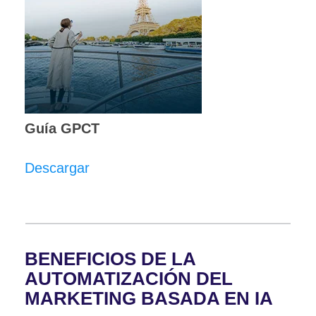
Guía GPCT
Descargar
BENEFICIOS DE LA
AUTOMATIZACIÓN DEL
MARKETING BASADA EN IA