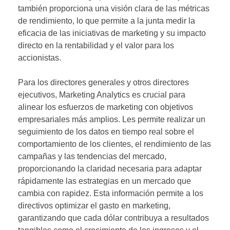
también proporciona una visión clara de las métricas
de rendimiento, lo que permite a la junta medir la
eficacia de las iniciativas de marketing y su impacto
directo en la rentabilidad y el valor para los
accionistas.
Para los directores generales y otros directores
ejecutivos, Marketing Analytics es crucial para
alinear los esfuerzos de marketing con objetivos
empresariales más amplios. Les permite realizar un
seguimiento de los datos en tiempo real sobre el
comportamiento de los clientes, el rendimiento de las
campañas y las tendencias del mercado,
proporcionando la claridad necesaria para adaptar
rápidamente las estrategias en un mercado que
cambia con rapidez. Esta información permite a los
directivos optimizar el gasto en marketing,
garantizando que cada dólar contribuya a resultados