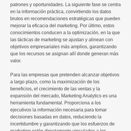
patrones y oportunidades. La siguiente fase se centra
en la información práctica, convirtiendo los datos
brutos en recomendaciones estratégicas que pueden
mejorar la eficacia del marketing. Por último, estos
conocimientos conducen a la optimización, en la que
las tácticas de marketing se ajustan y alinean con
objetivos empresariales más amplios, garantizando
que los recursos se asignan allí donde generan más
valor.
Para las empresas que pretenden alcanzar objetivos
a largo plazo, como la maximización de los
beneficios, el crecimiento de las ventas y la
expansión del mercado, Marketing Analytics es una
herramienta fundamental. Proporciona a los
ejecutivos la información necesaria para tomar
decisiones basadas en datos, reduciendo la
incertidumbre y garantizando que los esfuerzos de
marketing estén directamente vinculados a los