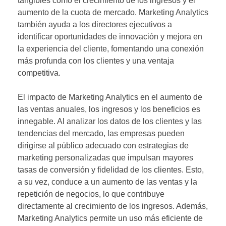
tangibles como el crecimiento de los ingresos y el
aumento de la cuota de mercado. Marketing Analytics
también ayuda a los directores ejecutivos a
identificar oportunidades de innovación y mejora en
la experiencia del cliente, fomentando una conexión
más profunda con los clientes y una ventaja
competitiva.
El impacto de Marketing Analytics en el aumento de
las ventas anuales, los ingresos y los beneficios es
innegable. Al analizar los datos de los clientes y las
tendencias del mercado, las empresas pueden
dirigirse al público adecuado con estrategias de
marketing personalizadas que impulsan mayores
tasas de conversión y fidelidad de los clientes. Esto,
a su vez, conduce a un aumento de las ventas y la
repetición de negocios, lo que contribuye
directamente al crecimiento de los ingresos. Además,
Marketing Analytics permite un uso más eficiente de