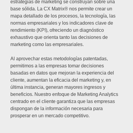
estrategias de marketing se construyan sobre una
base sólida. La CX Matrix® nos permite crear un
mapa detallado de los procesos, la tecnología, las
normas empresariales y los indicadores clave de
rendimiento (KPI), ofreciendo un diagnóstico
exhaustivo que orienta tanto las decisiones de
marketing como las empresariales.
Al aprovechar estas metodologías patentadas,
permitimos a las empresas tomar decisiones
basadas en datos que mejoran la experiencia del
cliente, aumentan la eficacia del marketing y, en
última instancia, generan mayores ingresos y
beneficios. Nuestro enfoque de Marketing Analytics
centrado en el cliente garantiza que las empresas
dispongan de la información necesaria para
prosperar en un mercado competitivo.