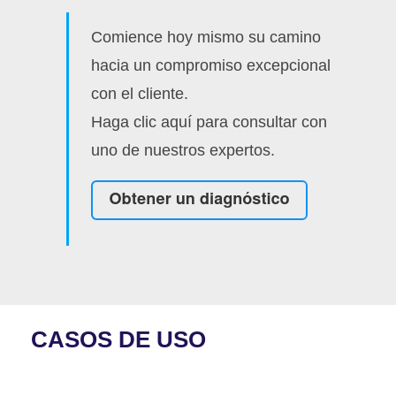
Comience hoy mismo su camino
hacia un compromiso excepcional
con el cliente.
Haga clic aquí para consultar con
uno de nuestros expertos.
CASOS DE USO