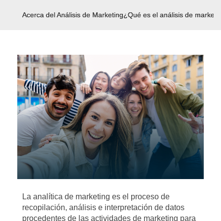
Acerca del Análisis de Marketing
¿Qué es el análisis de marketi
La analítica de marketing es el proceso de
recopilación, análisis e interpretación de datos
procedentes de las actividades de marketing para