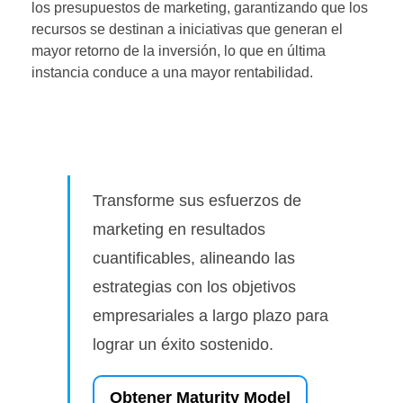
los presupuestos de marketing, garantizando que los
recursos se destinan a iniciativas que generan el
mayor retorno de la inversión, lo que en última
instancia conduce a una mayor rentabilidad.
Transforme sus esfuerzos de
marketing en resultados
cuantificables, alineando las
estrategias con los objetivos
empresariales a largo plazo para
lograr un éxito sostenido.
Obtener Maturity Model