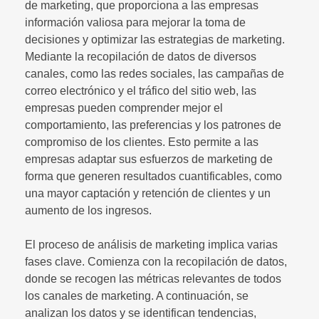
de marketing, que proporciona a las empresas
información valiosa para mejorar la toma de
decisiones y optimizar las estrategias de marketing.
Mediante la recopilación de datos de diversos
canales, como las redes sociales, las campañas de
correo electrónico y el tráfico del sitio web, las
empresas pueden comprender mejor el
comportamiento, las preferencias y los patrones de
compromiso de los clientes. Esto permite a las
empresas adaptar sus esfuerzos de marketing de
forma que generen resultados cuantificables, como
una mayor captación y retención de clientes y un
aumento de los ingresos.
El proceso de análisis de marketing implica varias
fases clave. Comienza con la recopilación de datos,
donde se recogen las métricas relevantes de todos
los canales de marketing. A continuación, se
analizan los datos y se identifican tendencias,