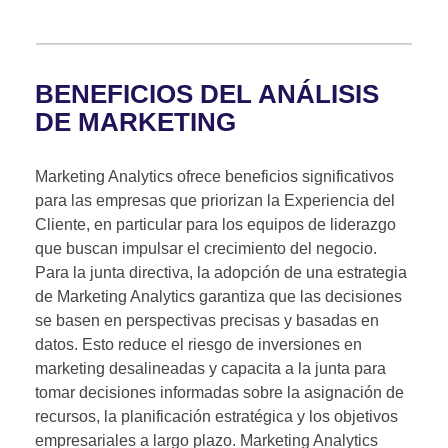
BENEFICIOS DEL ANÁLISIS
DE MARKETING
Marketing Analytics ofrece beneficios significativos
para las empresas que priorizan la Experiencia del
Cliente, en particular para los equipos de liderazgo
que buscan impulsar el crecimiento del negocio.
Para la junta directiva, la adopción de una estrategia
de Marketing Analytics garantiza que las decisiones
se basen en perspectivas precisas y basadas en
datos. Esto reduce el riesgo de inversiones en
marketing desalineadas y capacita a la junta para
tomar decisiones informadas sobre la asignación de
recursos, la planificación estratégica y los objetivos
empresariales a largo plazo. Marketing Analytics