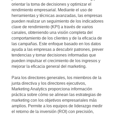
orientar la toma de decisiones y optimizar el
rendimiento empresarial. Mediante el uso de
herramientas y técnicas avanzadas, las empresas
pueden realizar un seguimiento de los indicadores
clave de rendimiento (KPI) a través de varios
canales, obteniendo una visión completa del
comportamiento de los clientes y de la eficacia de
las campañas. Este enfoque basado en los datos
ayuda a las empresas a descubrir patrones, prever
tendencias y tomar decisiones informadas que
pueden impulsar el crecimiento de los ingresos y
mejorar la eficacia general del marketing.
Para los directores generales, los miembros de la
junta directiva y los directores ejecutivos,
Marketing Analytics proporciona información
práctica sobre cómo se alinean las estrategias de
marketing con los objetivos empresariales más
amplios. Permite a los equipos de liderazgo medir
el retorno de la inversión (ROI) con precisión,