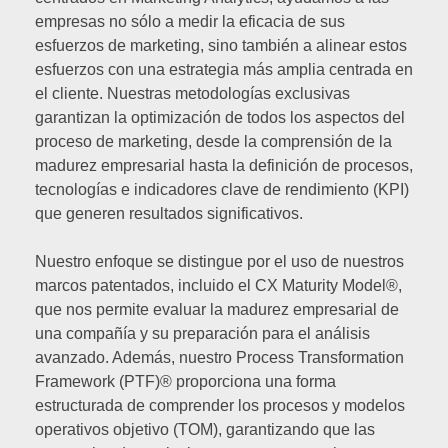
empresas no sólo a medir la eficacia de sus
esfuerzos de marketing, sino también a alinear estos
esfuerzos con una estrategia más amplia centrada en
el cliente. Nuestras metodologías exclusivas
garantizan la optimización de todos los aspectos del
proceso de marketing, desde la comprensión de la
madurez empresarial hasta la definición de procesos,
tecnologías e indicadores clave de rendimiento (KPI)
que generen resultados significativos.
Nuestro enfoque se distingue por el uso de nuestros
marcos patentados, incluido el CX Maturity Model®,
que nos permite evaluar la madurez empresarial de
una compañía y su preparación para el análisis
avanzado. Además, nuestro Process Transformation
Framework (PTF)® proporciona una forma
estructurada de comprender los procesos y modelos
operativos objetivo (TOM), garantizando que las