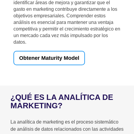
identificar áreas de mejora y garantizar que el
gasto en marketing contribuye directamente a los
objetivos empresariales. Comprender estos
análisis es esencial para mantener una ventaja
competitiva y permitir el crecimiento estratégico en
un mercado cada vez más impulsado por los
datos.
Obtener Maturity Model
¿QUÉ ES LA ANALÍTICA DE
MARKETING?
La analítica de marketing es el proceso sistemático
de análisis de datos relacionados con las actividades