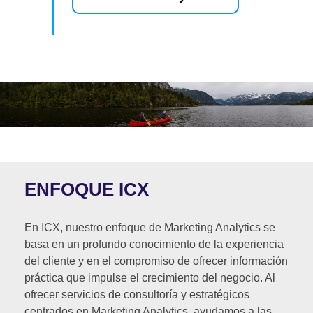
ENFOQUE ICX
En ICX, nuestro enfoque de Marketing Analytics se
basa en un profundo conocimiento de la experiencia
del cliente y en el compromiso de ofrecer información
práctica que impulse el crecimiento del negocio. Al
ofrecer servicios de consultoría y estratégicos
centrados en Marketing Analytics, ayudamos a las