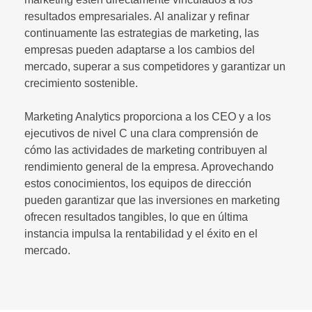
resultados empresariales. Al analizar y refinar
continuamente las estrategias de marketing, las
empresas pueden adaptarse a los cambios del
mercado, superar a sus competidores y garantizar un
crecimiento sostenible.
Marketing Analytics proporciona a los CEO y a los
ejecutivos de nivel C una clara comprensión de
cómo las actividades de marketing contribuyen al
rendimiento general de la empresa. Aprovechando
estos conocimientos, los equipos de dirección
pueden garantizar que las inversiones en marketing
ofrecen resultados tangibles, lo que en última
instancia impulsa la rentabilidad y el éxito en el
mercado.