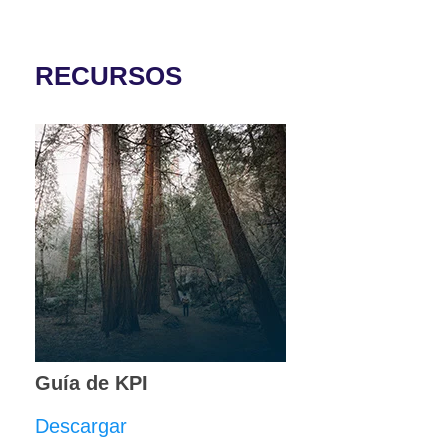
RECURSOS
Guía de KPI
Descargar