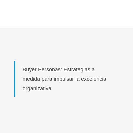
Buyer Personas: Estrategias a
medida para impulsar la excelencia
organizativa