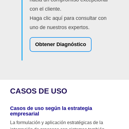
con el cliente.
Haga clic aquí para consultar con
uno de nuestros expertos.
Obtener Diagnóstico
CASOS DE USO
Casos de uso según la estrategia
empresarial
La formulación y aplicación estratégicas de la