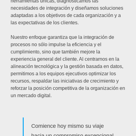
herramientas únicas, diagnosticamos las
necesidades de integración y diseñamos soluciones
adaptadas a los objetivos de cada organización y a
las expectativas de los clientes.
Nuestro enfoque garantiza que la integración de
procesos no sólo impulse la eficiencia y el
cumplimiento, sino que también mejore la
experiencia general del cliente. Al centrarnos en la
alineación tecnológica y la gestión basada en datos,
permitimos a los equipos ejecutivos optimizar los
recursos, respaldar las iniciativas de crecimiento y
reforzar la posición competitiva de la organización en
un mercado digital.
Comience hoy mismo su viaje
hacia un compromiso excepcional