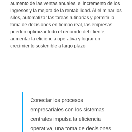
aumento de las ventas anuales, el incremento de los
ingresos y la mejora de la rentabilidad. Al eliminar los
silos, automatizar las tareas rutinarias y permitir la
toma de decisiones en tiempo real, las empresas
pueden optimizar todo el recorrido del cliente,
aumentar la eficiencia operativa y lograr un
crecimiento sostenible a largo plazo.
Conectar los procesos
empresariales con los sistemas
centrales impulsa la eficiencia
operativa, una toma de decisiones