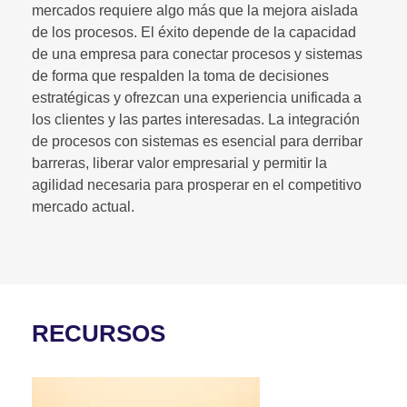
mercados requiere algo más que la mejora aislada
de los procesos. El éxito depende de la capacidad
de una empresa para conectar procesos y sistemas
de forma que respalden la toma de decisiones
estratégicas y ofrezcan una experiencia unificada a
los clientes y las partes interesadas. La integración
de procesos con sistemas es esencial para derribar
barreras, liberar valor empresarial y permitir la
agilidad necesaria para prosperar en el competitivo
mercado actual.
RECURSOS