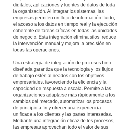
digitales, aplicaciones y fuentes de datos de toda
la organización. Al integrar los sistemas, las
empresas permiten un flujo de información fluido,
el acceso a los datos en tiempo real y la ejecución
coherente de tareas críticas en todas las unidades
de negocio. Esta integración elimina silos, reduce
la intervención manual y mejora la precisión en
todas las operaciones.
Una estrategia de integración de procesos bien
diseñada garantiza que la tecnología y los flujos
de trabajo estén alineados con los objetivos
empresariales, favoreciendo la eficiencia y la
capacidad de respuesta a escala. Permite a las
organizaciones adaptarse más rápidamente a los
cambios del mercado, automatizar los procesos
de principio a fin y ofrecer una experiencia
unificada a los clientes y las partes interesadas.
Mediante una integración eficaz de los procesos,
las empresas aprovechan todo el valor de sus