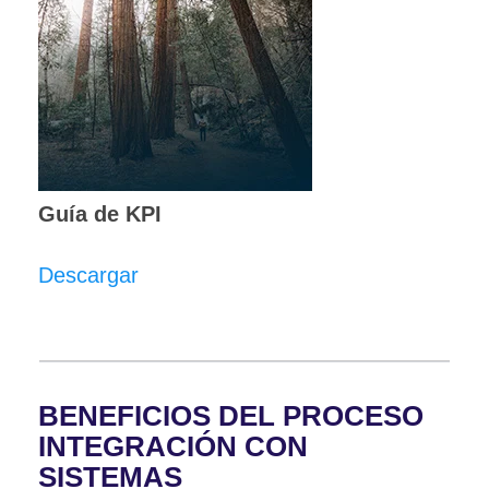
Guía de KPI
Descargar
BENEFICIOS DEL PROCESO
INTEGRACIÓN CON
SISTEMAS