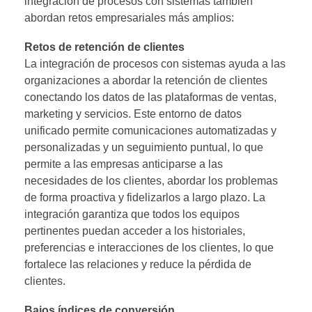
integración de procesos con sistemas
también
abordan retos empresariales más amplios:
Retos de retención de clientes
La integración de procesos con sistemas ayuda a las
organizaciones a abordar la retención de clientes
conectando los datos de las plataformas de ventas,
marketing y servicios. Este entorno de datos
unificado permite comunicaciones automatizadas y
personalizadas y un seguimiento puntual, lo que
permite a las empresas anticiparse a las
necesidades de los clientes, abordar los problemas
de forma proactiva y fidelizarlos a largo plazo. La
integración garantiza que todos los equipos
pertinentes puedan acceder a los historiales,
preferencias e interacciones de los clientes, lo que
fortalece las relaciones y reduce la pérdida de
clientes.
Bajos índices de conversión