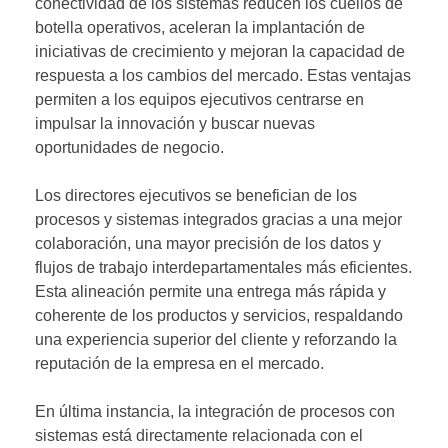
conectividad de los sistemas reducen los cuellos de
botella operativos, aceleran la implantación de
iniciativas de crecimiento y mejoran la capacidad de
respuesta a los cambios del mercado. Estas ventajas
permiten a los equipos ejecutivos centrarse en
impulsar la innovación y buscar nuevas
oportunidades de negocio.
Los directores ejecutivos se benefician de los
procesos y sistemas integrados gracias a una mejor
colaboración, una mayor precisión de los datos y
flujos de trabajo interdepartamentales más eficientes.
Esta alineación permite una entrega más rápida y
coherente de los productos y servicios, respaldando
una experiencia superior del cliente y reforzando la
reputación de la empresa en el mercado.
En última instancia, la integración de procesos con
sistemas está directamente relacionada con el