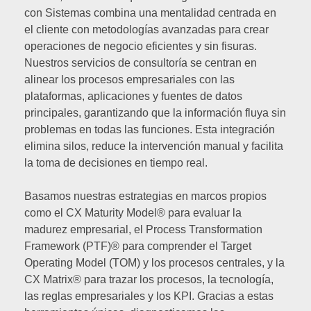
con Sistemas combina una mentalidad centrada en
el cliente con metodologías avanzadas para crear
operaciones de negocio eficientes y sin fisuras.
Nuestros servicios de consultoría se centran en
alinear los procesos empresariales con las
plataformas, aplicaciones y fuentes de datos
principales, garantizando que la información fluya sin
problemas en todas las funciones. Esta integración
elimina silos, reduce la intervención manual y facilita
la toma de decisiones en tiempo real.
Basamos nuestras estrategias en marcos propios
como el CX Maturity Model® para evaluar la
madurez empresarial, el Process Transformation
Framework (PTF)® para comprender el Target
Operating Model (TOM) y los procesos centrales, y la
CX Matrix® para trazar los procesos, la tecnología,
las reglas empresariales y los KPI. Gracias a estas