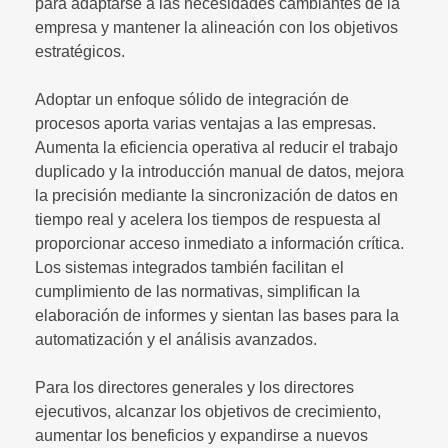
para adaptarse a las necesidades cambiantes de la
empresa y mantener la alineación con los objetivos
estratégicos.
Adoptar un enfoque sólido de integración de
procesos aporta varias ventajas a las empresas.
Aumenta la eficiencia operativa al reducir el trabajo
duplicado y la introducción manual de datos, mejora
la precisión mediante la sincronización de datos en
tiempo real y acelera los tiempos de respuesta al
proporcionar acceso inmediato a información crítica.
Los sistemas integrados también facilitan el
cumplimiento de las normativas, simplifican la
elaboración de informes y sientan las bases para la
automatización y el análisis avanzados.
Para los directores generales y los directores
ejecutivos, alcanzar los objetivos de crecimiento,
aumentar los beneficios y expandirse a nuevos