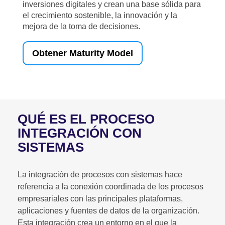
inversiones digitales y crean una base sólida para
el crecimiento sostenible, la innovación y la
mejora de la toma de decisiones.
Obtener Maturity Model
QUÉ ES EL PROCESO
INTEGRACIÓN CON
SISTEMAS
La integración de procesos con sistemas hace
referencia a la conexión coordinada de los procesos
empresariales con las principales plataformas,
aplicaciones y fuentes de datos de la organización.
Esta integración crea un entorno en el que la