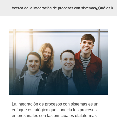
Acerca de la integración de procesos con sistemas
¿Qué es la i
La integración de procesos con sistemas es un
enfoque estratégico que conecta los procesos
empresariales con las principales plataformas