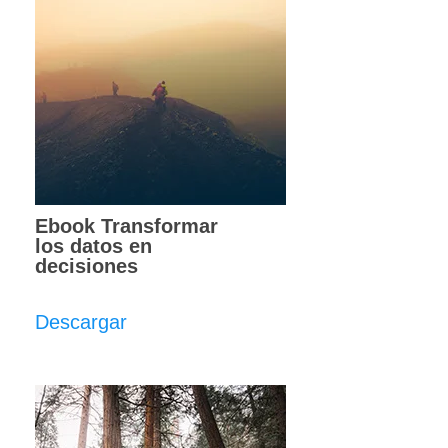
Ebook Transformar
los datos en
decisiones
Descargar