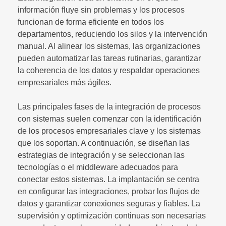
información fluye sin problemas y los procesos
funcionan de forma eficiente en todos los
departamentos, reduciendo los silos y la intervención
manual. Al alinear los sistemas, las organizaciones
pueden automatizar las tareas rutinarias, garantizar
la coherencia de los datos y respaldar operaciones
empresariales más ágiles.
Las principales fases de la integración de procesos
con sistemas suelen comenzar con la identificación
de los procesos empresariales clave y los sistemas
que los soportan. A continuación, se diseñan las
estrategias de integración y se seleccionan las
tecnologías o el middleware adecuados para
conectar estos sistemas. La implantación se centra
en configurar las integraciones, probar los flujos de
datos y garantizar conexiones seguras y fiables. La
supervisión y optimización continuas son necesarias