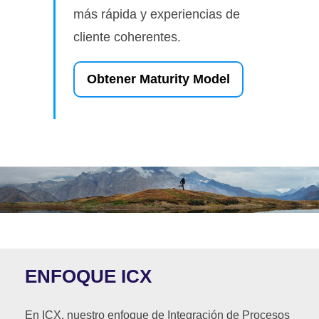
más rápida y experiencias de
cliente coherentes.
Obtener Maturity Model
ENFOQUE ICX
En ICX, nuestro enfoque de Integración de Procesos