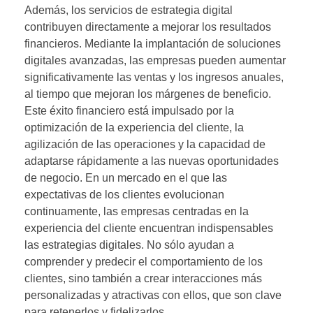
Además, los servicios de estrategia digital
contribuyen directamente a mejorar los resultados
financieros. Mediante la implantación de soluciones
digitales avanzadas, las empresas pueden aumentar
significativamente las ventas y los ingresos anuales,
al tiempo que mejoran los márgenes de beneficio.
Este éxito financiero está impulsado por la
optimización de la experiencia del cliente, la
agilización de las operaciones y la capacidad de
adaptarse rápidamente a las nuevas oportunidades
de negocio. En un mercado en el que las
expectativas de los clientes evolucionan
continuamente, las empresas centradas en la
experiencia del cliente encuentran indispensables
las estrategias digitales. No sólo ayudan a
comprender y predecir el comportamiento de los
clientes, sino también a crear interacciones más
personalizadas y atractivas con ellos, que son clave
para retenerlos y fidelizarlos.