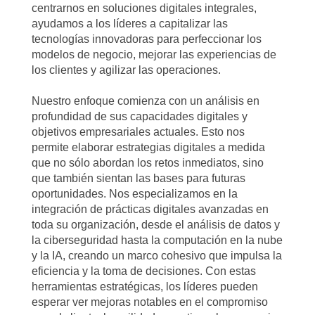
centrarnos en soluciones digitales integrales,
ayudamos a los líderes a capitalizar las
tecnologías innovadoras para perfeccionar los
modelos de negocio, mejorar las experiencias de
los clientes y agilizar las operaciones.
Nuestro enfoque comienza con un análisis en
profundidad de sus capacidades digitales y
objetivos empresariales actuales. Esto nos
permite elaborar estrategias digitales a medida
que no sólo abordan los retos inmediatos, sino
que también sientan las bases para futuras
oportunidades. Nos especializamos en la
integración de prácticas digitales avanzadas en
toda su organización, desde el análisis de datos y
la ciberseguridad hasta la computación en la nube
y la IA, creando un marco cohesivo que impulsa la
eficiencia y la toma de decisiones. Con estas
herramientas estratégicas, los líderes pueden
esperar ver mejoras notables en el compromiso