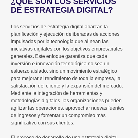
¿QUÉ SON LOS SERVICIOS
DE ESTRATEGIA DIGITAL?
Los servicios de estrategia digital abarcan la
planificación y ejecución deliberadas de acciones
impulsadas por la tecnología que alinean las
iniciativas digitales con los objetivos empresariales
generales. Este enfoque garantiza que cada
inversión e innovación tecnológica no sea un
esfuerzo aislado, sino un movimiento estratégico
para mejorar el rendimiento de toda la empresa, la
satisfacción del cliente y la expansión del mercado.
Mediante la integración de herramientas y
metodologías digitales, las organizaciones pueden
agilizar las operaciones, aprovechar nuevas fuentes
de ingresos y fomentar un compromiso más
significativo con sus clientes.
El proceso de desarrollo de una estrategia digital