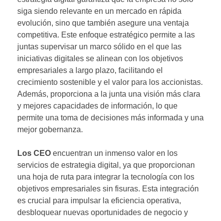
siga siendo relevante en un mercado en rápida
evolución, sino que también asegure una ventaja
competitiva. Este enfoque estratégico permite a las
juntas supervisar un marco sólido en el que las
iniciativas digitales se alinean con los objetivos
empresariales a largo plazo, facilitando el
crecimiento sostenible y el valor para los accionistas.
Además, proporciona a la junta una visión más clara
y mejores capacidades de información, lo que
permite una toma de decisiones más informada y una
mejor gobernanza.
Los CEO
encuentran un inmenso valor en los
servicios de estrategia digital, ya que proporcionan
una hoja de ruta para integrar la tecnología con los
objetivos empresariales sin fisuras. Esta integración
es crucial para impulsar la eficiencia operativa,
desbloquear nuevas oportunidades de negocio y