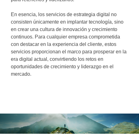
En esencia, los servicios de estrategia digital no
consisten únicamente en implantar tecnología, sino
en crear una cultura de innovación y crecimiento
continuos. Para cualquier empresa comprometida
con destacar en la experiencia del cliente, estos
servicios proporcionan el marco para prosperar en la
era digital actual, convirtiendo los retos en
oportunidades de crecimiento y liderazgo en el
mercado.