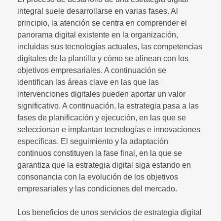
integral suele desarrollarse en varias fases. Al
principio, la atención se centra en comprender el
panorama digital existente en la organización,
incluidas sus tecnologías actuales, las competencias
digitales de la plantilla y cómo se alinean con los
objetivos empresariales. A continuación se
identifican las áreas clave en las que las
intervenciones digitales pueden aportar un valor
significativo. A continuación, la estrategia pasa a las
fases de planificación y ejecución, en las que se
seleccionan e implantan tecnologías e innovaciones
específicas. El seguimiento y la adaptación
continuos constituyen la fase final, en la que se
garantiza que la estrategia digital siga estando en
consonancia con la evolución de los objetivos
empresariales y las condiciones del mercado.
Los beneficios de unos servicios de estrategia digital