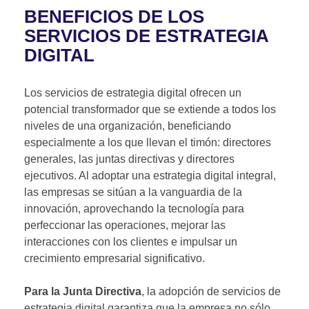
BENEFICIOS DE LOS
SERVICIOS DE ESTRATEGIA
DIGITAL
Los servicios de estrategia digital ofrecen un
potencial transformador que se extiende a todos los
niveles de una organización, beneficiando
especialmente a los que llevan el timón: directores
generales, las juntas directivas y directores
ejecutivos. Al adoptar una estrategia digital integral,
las empresas se sitúan a la vanguardia de la
innovación, aprovechando la tecnología para
perfeccionar las operaciones, mejorar las
interacciones con los clientes e impulsar un
crecimiento empresarial significativo.
Para la Junta Directiva
, la adopción de servicios de
estrategia digital garantiza que la empresa no sólo