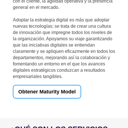
con el cliente, la agilidad operativa y la presencia
general en el mercado.
Adoptar la estrategia digital es más que adoptar
nuevas tecnologías; se trata de crear una cultura
de innovación que impregne todos los niveles de
la organización. Apoyamos su viaje garantizando
que las iniciativas digitales se entiendan
claramente y se apliquen eficazmente en todos los
departamentos, mejorando así la colaboración y
fomentando un entorno en el que los avances
digitales estratégicos conduzcan a resultados
empresariales tangibles.
Obtener Maturity Model