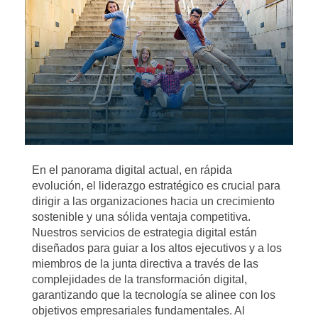
En el panorama digital actual, en rápida
evolución, el liderazgo estratégico es crucial para
dirigir a las organizaciones hacia un crecimiento
sostenible y una sólida ventaja competitiva.
Nuestros servicios de estrategia digital están
diseñados para guiar a los altos ejecutivos y a los
miembros de la junta directiva a través de las
complejidades de la transformación digital,
garantizando que la tecnología se alinee con los
objetivos empresariales fundamentales. Al