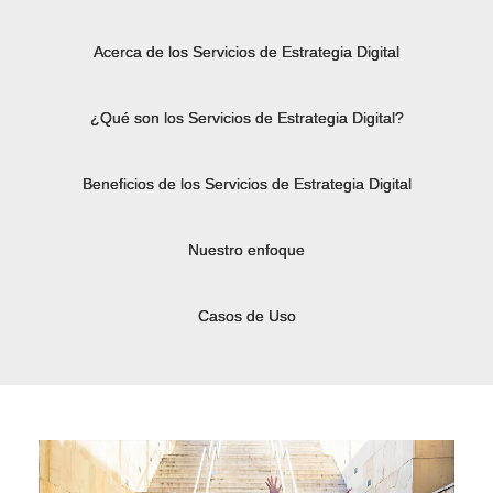
Acerca de los Servicios de Estrategia Digital
¿Qué son los Servicios de Estrategia Digital?
Beneficios de los Servicios de Estrategia Digital
Nuestro enfoque
Casos de Uso