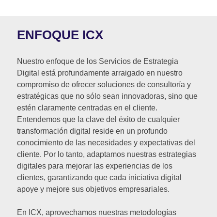
ENFOQUE ICX
Nuestro enfoque de los Servicios de Estrategia
Digital está profundamente arraigado en nuestro
compromiso de ofrecer soluciones de consultoría y
estratégicas que no sólo sean innovadoras, sino que
estén claramente centradas en el cliente.
Entendemos que la clave del éxito de cualquier
transformación digital reside en un profundo
conocimiento de las necesidades y expectativas del
cliente. Por lo tanto, adaptamos nuestras estrategias
digitales para mejorar las experiencias de los
clientes, garantizando que cada iniciativa digital
apoye y mejore sus objetivos empresariales.
En ICX, aprovechamos nuestras metodologías