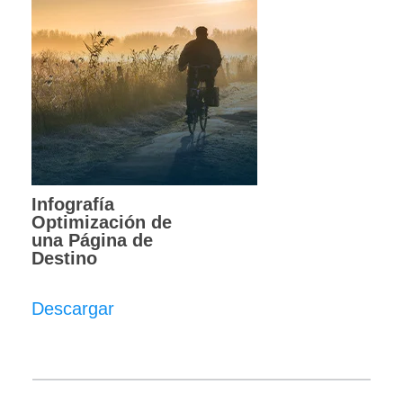
Infografía
Optimización de
una Página de
Destino
Descargar