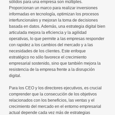
sólidos para una empresa son múltiples.
Proporcionan un marco para realizar inversiones
informadas en tecnología, optimizan los procesos
interfuncionales y mejoran la toma de decisiones
basada en datos. Además, una estrategia digital bien
articulada mejora la eficiencia y la agilidad
operativas, lo que permite a las empresas responder
con rapidez a los cambios del mercado y a las
necesidades de los clientes. Este enfoque
estratégico no sólo favorece el crecimiento
empresarial sostenido, sino que también mejora la
resistencia de la empresa frente a la disrupción
digital.
Para los CEO y los directores ejecutivos, es crucial
comprender que la consecución de los objetivos
relacionados con los beneficios, las ventas y el
crecimiento del mercado en el entorno empresarial
actual depende cada vez más de estrategias