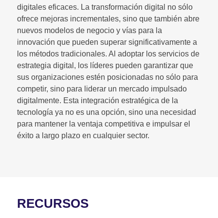
digitales eficaces. La transformación digital no sólo
ofrece mejoras incrementales, sino que también abre
nuevos modelos de negocio y vías para la
innovación que pueden superar significativamente a
los métodos tradicionales. Al adoptar los servicios de
estrategia digital, los líderes pueden garantizar que
sus organizaciones estén posicionadas no sólo para
competir, sino para liderar un mercado impulsado
digitalmente. Esta integración estratégica de la
tecnología ya no es una opción, sino una necesidad
para mantener la ventaja competitiva e impulsar el
éxito a largo plazo en cualquier sector.
RECURSOS