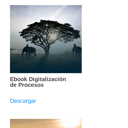
Ebook Digitalización
de Procesos
Descargar