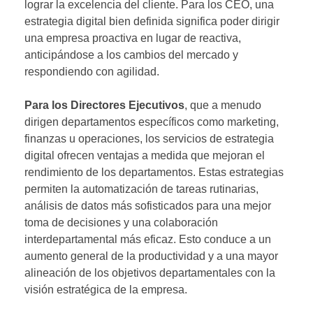
lograr la excelencia del cliente. Para los CEO, una
estrategia digital bien definida significa poder dirigir
una empresa proactiva en lugar de reactiva,
anticipándose a los cambios del mercado y
respondiendo con agilidad.
Para los Directores Ejecutivos
, que a menudo
dirigen departamentos específicos como marketing,
finanzas u operaciones, los servicios de estrategia
digital ofrecen ventajas a medida que mejoran el
rendimiento de los departamentos. Estas estrategias
permiten la automatización de tareas rutinarias,
análisis de datos más sofisticados para una mejor
toma de decisiones y una colaboración
interdepartamental más eficaz. Esto conduce a un
aumento general de la productividad y a una mayor
alineación de los objetivos departamentales con la
visión estratégica de la empresa.