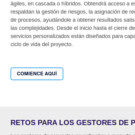
ágiles, en cascada o híbridos. Obtendrá acceso a e
respaldan la gestión de riesgos, la asignación de re
de procesos, ayudándole a obtener resultados satis
las complejidades. Desde el inicio hasta el cierre d
servicios personalizados están diseñados para capa
ciclo de vida del proyecto.
RETOS PARA LOS GESTORES DE 