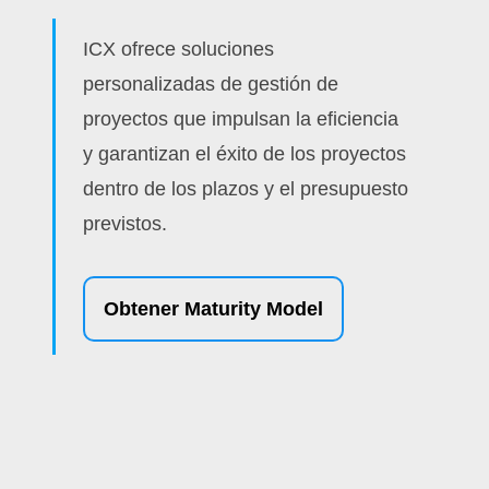
ICX ofrece soluciones
personalizadas de gestión de
proyectos que impulsan la eficiencia
y garantizan el éxito de los proyectos
dentro de los plazos y el presupuesto
previstos.
Obtener Maturity Model