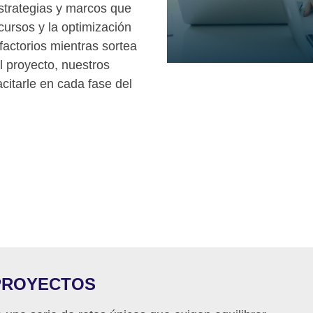
strategias y marcos que
cursos y la optimización
factorios mientras sortea
el proyecto, nuestros
citarle en cada fase del
PROYECTOS