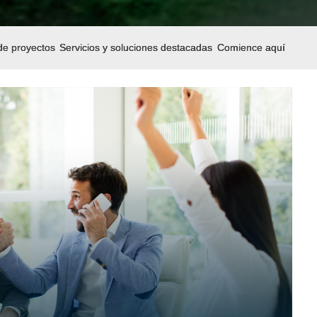
de proyectos
Servicios y soluciones destacadas
Comience aquí