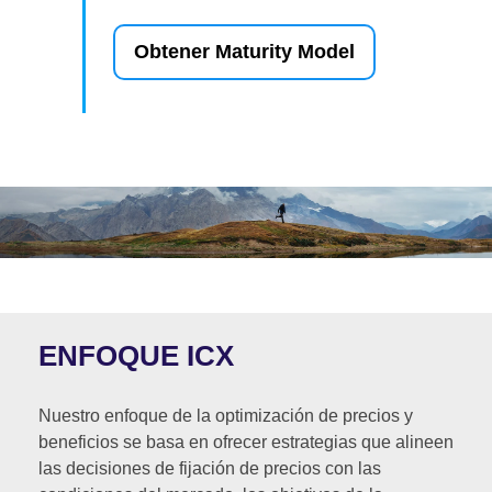
Obtener Maturity Model
ENFOQUE ICX
Nuestro enfoque de la optimización de precios y
beneficios se basa en ofrecer estrategias que alineen
las decisiones de fijación de precios con las