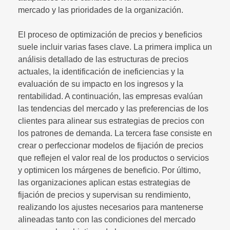
mercado y las prioridades de la organización.
El proceso de optimización de precios y beneficios
suele incluir varias fases clave. La primera implica un
análisis detallado de las estructuras de precios
actuales, la identificación de ineficiencias y la
evaluación de su impacto en los ingresos y la
rentabilidad. A continuación, las empresas evalúan
las tendencias del mercado y las preferencias de los
clientes para alinear sus estrategias de precios con
los patrones de demanda. La tercera fase consiste en
crear o perfeccionar modelos de fijación de precios
que reflejen el valor real de los productos o servicios
y optimicen los márgenes de beneficio. Por último,
las organizaciones aplican estas estrategias de
fijación de precios y supervisan su rendimiento,
realizando los ajustes necesarios para mantenerse
alineadas tanto con las condiciones del mercado