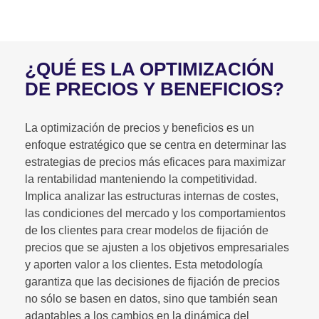
¿QUÉ ES LA OPTIMIZACIÓN
DE PRECIOS Y BENEFICIOS?
La optimización de precios y beneficios es un
enfoque estratégico que se centra en determinar las
estrategias de precios más eficaces para maximizar
la rentabilidad manteniendo la competitividad.
Implica analizar las estructuras internas de costes,
las condiciones del mercado y los comportamientos
de los clientes para crear modelos de fijación de
precios que se ajusten a los objetivos empresariales
y aporten valor a los clientes. Esta metodología
garantiza que las decisiones de fijación de precios
no sólo se basen en datos, sino que también sean
adaptables a los cambios en la dinámica del