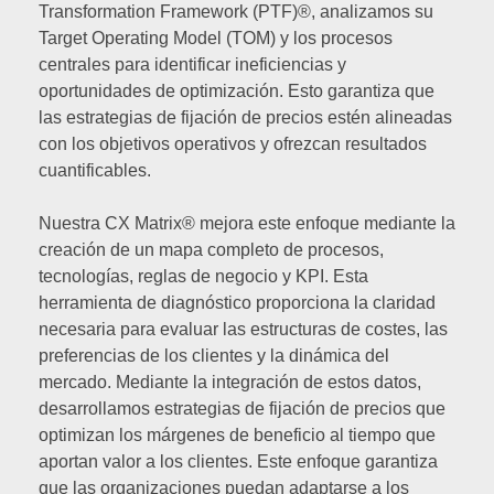
Transformation Framework (PTF)®, analizamos su
Target Operating Model (TOM) y los procesos
centrales para identificar ineficiencias y
oportunidades de optimización. Esto garantiza que
las estrategias de fijación de precios estén alineadas
con los objetivos operativos y ofrezcan resultados
cuantificables.
Nuestra CX Matrix® mejora este enfoque mediante la
creación de un mapa completo de procesos,
tecnologías, reglas de negocio y KPI. Esta
herramienta de diagnóstico proporciona la claridad
necesaria para evaluar las estructuras de costes, las
preferencias de los clientes y la dinámica del
mercado. Mediante la integración de estos datos,
desarrollamos estrategias de fijación de precios que
optimizan los márgenes de beneficio al tiempo que
aportan valor a los clientes. Este enfoque garantiza
que las organizaciones puedan adaptarse a los