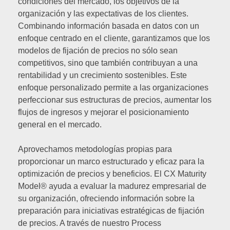
condiciones del mercado, los objetivos de la
organización y las expectativas de los clientes.
Combinando información basada en datos con un
enfoque centrado en el cliente, garantizamos que los
modelos de fijación de precios no sólo sean
competitivos, sino que también contribuyan a una
rentabilidad y un crecimiento sostenibles. Este
enfoque personalizado permite a las organizaciones
perfeccionar sus estructuras de precios, aumentar los
flujos de ingresos y mejorar el posicionamiento
general en el mercado.
Aprovechamos metodologías propias para
proporcionar un marco estructurado y eficaz para la
optimización de precios y beneficios. El CX Maturity
Model® ayuda a evaluar la madurez empresarial de
su organización, ofreciendo información sobre la
preparación para iniciativas estratégicas de fijación
de precios. A través de nuestro Process