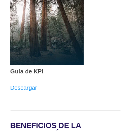
Guía de KPI
Descargar
BENEFICIOS DE LA