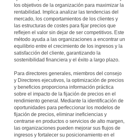
los objetivos de la organización para maximizar la
rentabilidad. Implica analizar las tendencias del
mercado, los comportamientos de los clientes y
las estructuras de costes para fijar precios que
reflejen el valor sin dejar de ser competitivos. Este
método ayuda a las organizaciones a encontrar un
equilibrio entre el crecimiento de los ingresos y la
satisfacción del cliente, garantizando la
sostenibilidad financiera y el éxito a largo plazo.
Para directores generales, miembros del consejo
y Directores ejecutivos, la optimización de precios
y beneficios proporciona información práctica
sobre el impacto de la fijación de precios en el
rendimiento general. Mediante la identificación de
oportunidades para perfeccionar los modelos de
fijación de precios, eliminar ineficiencias y
centrarse en productos o servicios de alto margen,
las organizaciones pueden mejorar sus flujos de
ingresos y fortalecer su posicionamiento en el