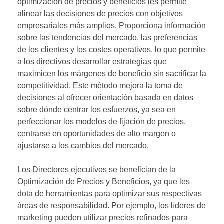
optimización de precios y beneficios les permite
alinear las decisiones de precios con objetivos
empresariales más amplios. Proporciona información
sobre las tendencias del mercado, las preferencias
de los clientes y los costes operativos, lo que permite
a los directivos desarrollar estrategias que
maximicen los márgenes de beneficio sin sacrificar la
competitividad. Este método mejora la toma de
decisiones al ofrecer orientación basada en datos
sobre dónde centrar los esfuerzos, ya sea en
perfeccionar los modelos de fijación de precios,
centrarse en oportunidades de alto margen o
ajustarse a los cambios del mercado.
Los Directores ejecutivos se benefician de la
Optimización de Precios y Beneficios, ya que les
dota de herramientas para optimizar sus respectivas
áreas de responsabilidad. Por ejemplo, los líderes de
marketing pueden utilizar precios refinados para