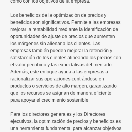
como con los objetivos de la empresa.
Los beneficios de la optimización de precios y
beneficios son significativos. Permite a las empresas
mejorar la rentabilidad mediante la identificación de
oportunidades de ajuste de precios que aumenten
los márgenes sin alienar a los clientes. Las
empresas también pueden mejorar la retención y
satisfacción de los clientes alineando los precios con
el valor percibido y las expectativas del mercado.
Además, este enfoque ayuda a las empresas a
racionalizar sus operaciones centrándose en
productos o servicios de alto margen, garantizando
que los recursos se asignan de manera eficiente
para apoyar el crecimiento sostenible.
Para los directores generales y los Directores
ejecutivos, la optimización de precios y beneficios es
una herramienta fundamental para alcanzar objetivos