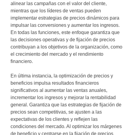
alinear las campañas con el valor del cliente,
mientras que los líderes de ventas pueden
implementar estrategias de precios dinámicos para
impulsar las conversiones y aumentar los ingresos.
En todas las funciones, este enfoque garantiza que
las decisiones operativas y de fijación de precios
contribuyan a los objetivos de la organización, como
el crecimiento del mercado y el rendimiento
financiero.
En última instancia, la optimización de precios y
beneficios impulsa resultados financieros
significativos al aumentar las ventas anuales,
incrementar los ingresos y mejorar la rentabilidad
general. Garantiza que las estrategias de fijación de
precios sean competitivas, se ajusten a las
expectativas de los clientes y reflejen las
condiciones del mercado. Al optimizar los márgenes
de beneficio y centrarse en la fijación de precios