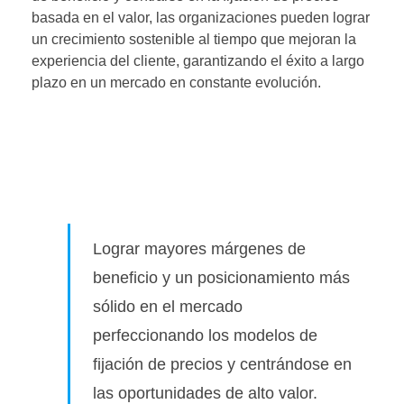
basada en el valor, las organizaciones pueden lograr
un crecimiento sostenible al tiempo que mejoran la
experiencia del cliente, garantizando el éxito a largo
plazo en un mercado en constante evolución.
Lograr mayores márgenes de
beneficio y un posicionamiento más
sólido en el mercado
perfeccionando los modelos de
fijación de precios y centrándose en
las oportunidades de alto valor.