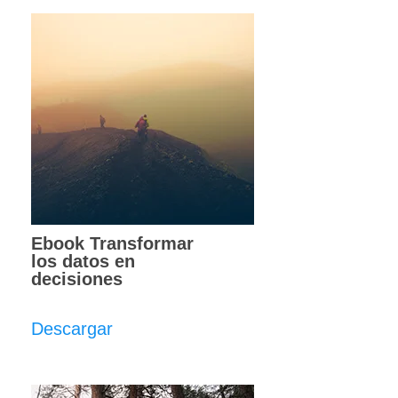
Ebook Transformar
los datos en
decisiones
Descargar