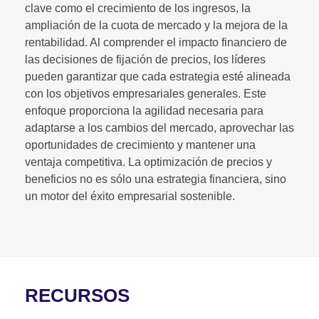
clave como el crecimiento de los ingresos, la
ampliación de la cuota de mercado y la mejora de la
rentabilidad. Al comprender el impacto financiero de
las decisiones de fijación de precios, los líderes
pueden garantizar que cada estrategia esté alineada
con los objetivos empresariales generales. Este
enfoque proporciona la agilidad necesaria para
adaptarse a los cambios del mercado, aprovechar las
oportunidades de crecimiento y mantener una
ventaja competitiva. La optimización de precios y
beneficios no es sólo una estrategia financiera, sino
un motor del éxito empresarial sostenible.
RECURSOS