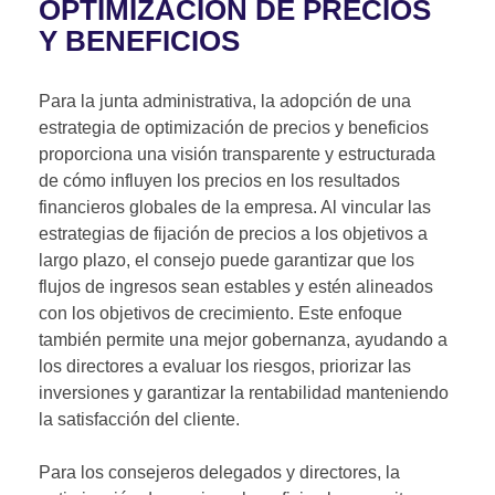
OPTIMIZACIÓN DE PRECIOS
Y BENEFICIOS
Para la junta administrativa, la adopción de una
estrategia de optimización de precios y beneficios
proporciona una visión transparente y estructurada
de cómo influyen los precios en los resultados
financieros globales de la empresa. Al vincular las
estrategias de fijación de precios a los objetivos a
largo plazo, el consejo puede garantizar que los
flujos de ingresos sean estables y estén alineados
con los objetivos de crecimiento. Este enfoque
también permite una mejor gobernanza, ayudando a
los directores a evaluar los riesgos, priorizar las
inversiones y garantizar la rentabilidad manteniendo
la satisfacción del cliente.
Para los consejeros delegados y directores, la