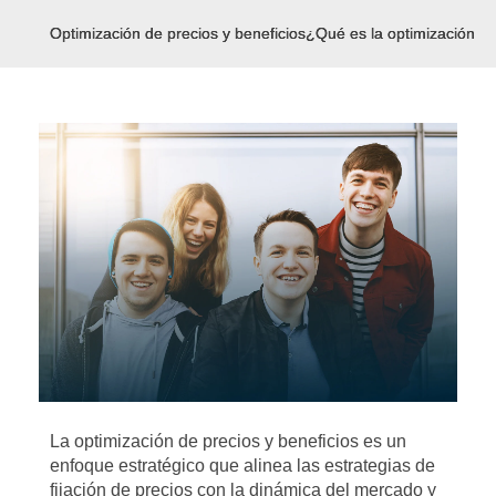
Optimización de precios y beneficios
¿Qué es la optimización de
La optimización de precios y beneficios es un
enfoque estratégico que alinea las estrategias de
fijación de precios con la dinámica del mercado y