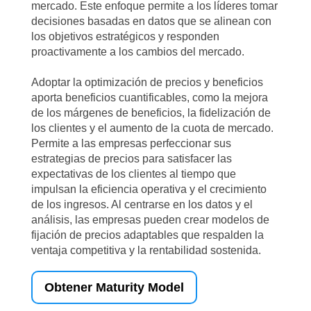
mercado. Este enfoque permite a los líderes tomar
decisiones basadas en datos que se alinean con
los objetivos estratégicos y responden
proactivamente a los cambios del mercado.
Adoptar la optimización de precios y beneficios
aporta beneficios cuantificables, como la mejora
de los márgenes de beneficios, la fidelización de
los clientes y el aumento de la cuota de mercado.
Permite a las empresas perfeccionar sus
estrategias de precios para satisfacer las
expectativas de los clientes al tiempo que
impulsan la eficiencia operativa y el crecimiento
de los ingresos. Al centrarse en los datos y el
análisis, las empresas pueden crear modelos de
fijación de precios adaptables que respalden la
ventaja competitiva y la rentabilidad sostenida.
Obtener Maturity Model