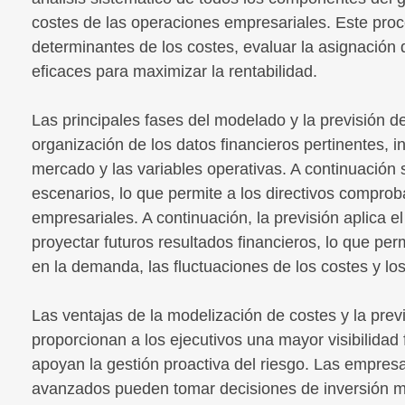
costes de las operaciones empresariales. Este proce
determinantes de los costes, evaluar la asignación 
eficaces para maximizar la rentabilidad.
Las principales fases del modelado y la previsión d
organización de los datos financieros pertinentes, in
mercado y las variables operativas. A continuación
escenarios, lo que permite a los directivos comproba
empresariales. A continuación, la previsión aplica el
proyectar futuros resultados financieros, lo que per
en la demanda, las fluctuaciones de los costes y lo
Las ventajas de la modelización de costes y la previ
proporcionan a los ejecutivos una mayor visibilidad 
apoyan la gestión proactiva del riesgo. Las empres
avanzados pueden tomar decisiones de inversión más 