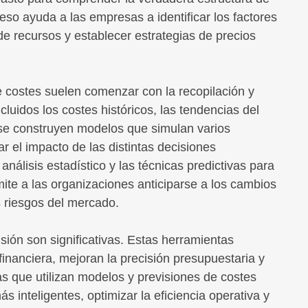
so ayuda a las empresas a identificar los factores
de recursos y establecer estrategias de precios
e costes suelen comenzar con la recopilación y
cluidos los costes históricos, las tendencias del
 se construyen modelos que simulan varios
r el impacto de las distintas decisiones
 análisis estadístico y las técnicas predictivas para
mite a las organizaciones anticiparse a los cambios
s riesgos del mercado.
sión son significativas. Estas herramientas
financiera, mejoran la precisión presupuestaria y
as que utilizan modelos y previsiones de costes
inteligentes, optimizar la eficiencia operativa y