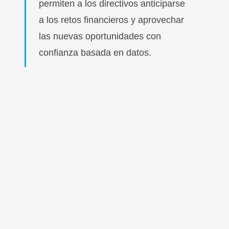
permiten a los directivos anticiparse
a los retos financieros y aprovechar
las nuevas oportunidades con
confianza basada en datos.