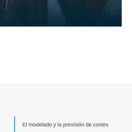
El modelado y la previsión de costes