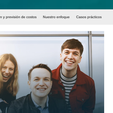
n y previsión de costos
Nuestro enfoque
Casos prácticos