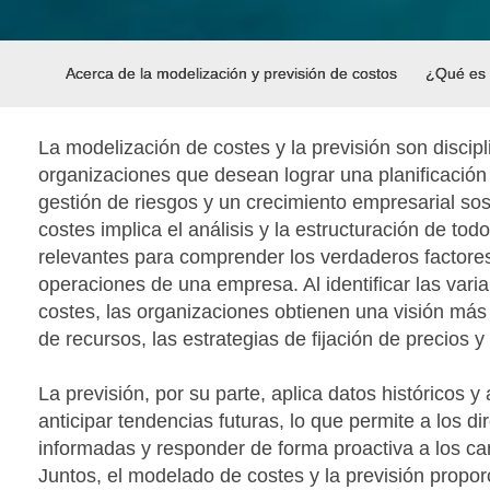
Acerca de la modelización y previsión de costos
¿Qué es l
La modelización de costes y la previsión son discipl
organizaciones que desean lograr una planificación 
gestión de riesgos y un crecimiento empresarial so
costes implica el análisis y la estructuración de tod
relevantes para comprender los verdaderos factores
operaciones de una empresa. Al identificar las varia
costes, las organizaciones obtienen una visión más
de recursos, las estrategias de fijación de precios y 
La previsión, por su parte, aplica datos históricos y 
anticipar tendencias futuras, lo que permite a los d
informadas y responder de forma proactiva a los c
Juntos, el modelado de costes y la previsión propo