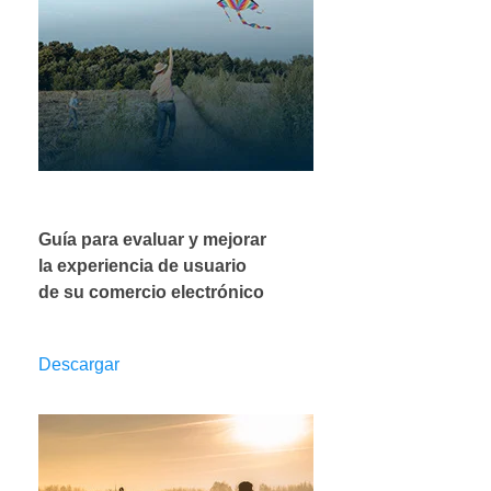
Guía para evaluar y mejorar
la experiencia de usuario
de su comercio electrónico
Descargar