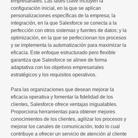
empresariales. Las fases clave incluyen la
configuración inicial, en la que se aplican
personalizaciones específicas de la empresa; la
integración, en la que Salesforce se conecta a la
perfección con otros sistemas y fuentes de datos; y la
optimización, en la que se perfeccionan los procesos
y se implementa la automatización para maximizar la
eficacia. Este enfoque estructurado pero flexible
garantiza que Salesforce se alinee de forma
adaptativa con los objetivos empresariales
estratégicos y los requisitos operativos.
Para las organizaciones que desean mejorar la
eficacia operativa y fomentar la fidelidad de los
clientes, Salesforce ofrece ventajas inigualables.
Proporciona herramientas para obtener mejores
conocimientos de los clientes, agilizar los procesos y
mejorar los canales de comunicación, todo lo cual
contribuye a ofrecer un servicio de atención al cliente