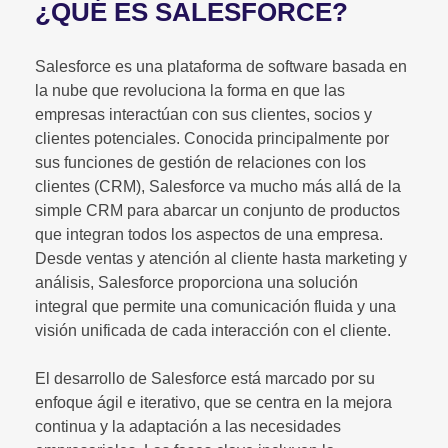
¿QUÉ ES SALESFORCE?
Salesforce es una plataforma de software basada en
la nube que revoluciona la forma en que las
empresas interactúan con sus clientes, socios y
clientes potenciales. Conocida principalmente por
sus funciones de gestión de relaciones con los
clientes (CRM), Salesforce va mucho más allá de la
simple CRM para abarcar un conjunto de productos
que integran todos los aspectos de una empresa.
Desde ventas y atención al cliente hasta marketing y
análisis, Salesforce proporciona una solución
integral que permite una comunicación fluida y una
visión unificada de cada interacción con el cliente.
El desarrollo de Salesforce está marcado por su
enfoque ágil e iterativo, que se centra en la mejora
continua y la adaptación a las necesidades