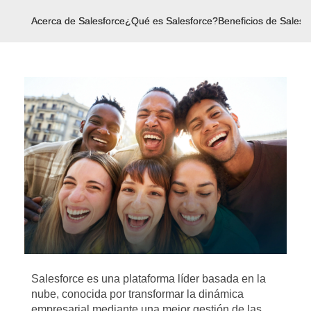
Acerca de Salesforce
¿Qué es Salesforce?
Beneficios de Salesf
Salesforce es una plataforma líder basada en la
nube, conocida por transformar la dinámica
empresarial mediante una mejor gestión de las