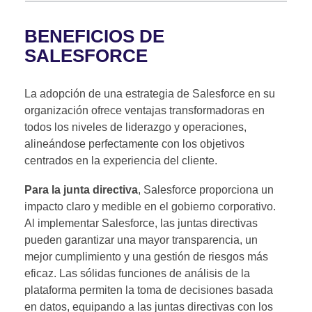
BENEFICIOS DE
SALESFORCE
La adopción de una estrategia de Salesforce en su
organización ofrece ventajas transformadoras en
todos los niveles de liderazgo y operaciones,
alineándose perfectamente con los objetivos
centrados en la experiencia del cliente.
Para la
junta directiva
, Salesforce proporciona un
impacto claro y medible en el gobierno corporativo.
Al implementar Salesforce, las juntas directivas
pueden garantizar una mayor transparencia, un
mejor cumplimiento y una gestión de riesgos más
eficaz. Las sólidas funciones de análisis de la
plataforma permiten la toma de decisiones basada
en datos, equipando a las juntas directivas con los