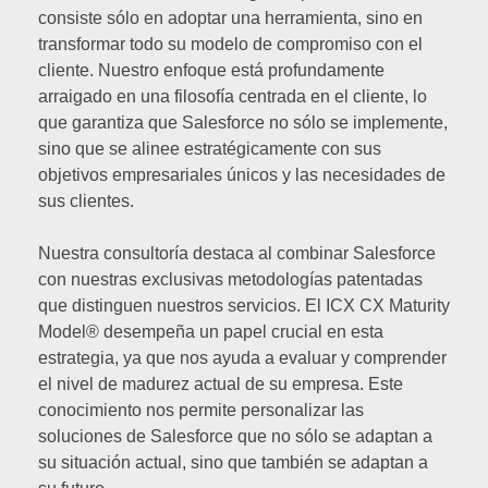
consiste sólo en adoptar una herramienta, sino en
transformar todo su modelo de compromiso con el
cliente. Nuestro enfoque está profundamente
arraigado en una filosofía centrada en el cliente, lo
que garantiza que Salesforce no sólo se implemente,
sino que se alinee estratégicamente con sus
objetivos empresariales únicos y las necesidades de
sus clientes.
Nuestra consultoría destaca al combinar Salesforce
con nuestras exclusivas metodologías patentadas
que distinguen nuestros servicios. El ICX CX Maturity
Model® desempeña un papel crucial en esta
estrategia, ya que nos ayuda a evaluar y comprender
el nivel de madurez actual de su empresa. Este
conocimiento nos permite personalizar las
soluciones de Salesforce que no sólo se adaptan a
su situación actual, sino que también se adaptan a