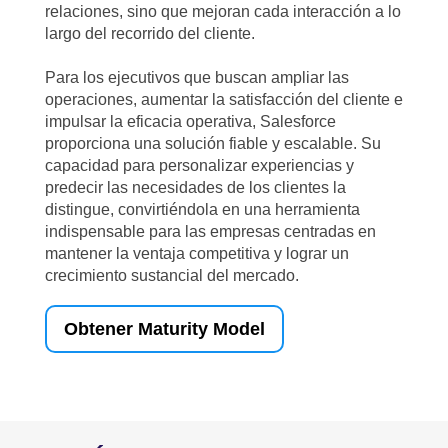
relaciones, sino que mejoran cada interacción a lo
largo del recorrido del cliente.
Para los ejecutivos que buscan ampliar las
operaciones, aumentar la satisfacción del cliente e
impulsar la eficacia operativa, Salesforce
proporciona una solución fiable y escalable. Su
capacidad para personalizar experiencias y
predecir las necesidades de los clientes la
distingue, convirtiéndola en una herramienta
indispensable para las empresas centradas en
mantener la ventaja competitiva y lograr un
crecimiento sustancial del mercado.
Obtener Maturity Model