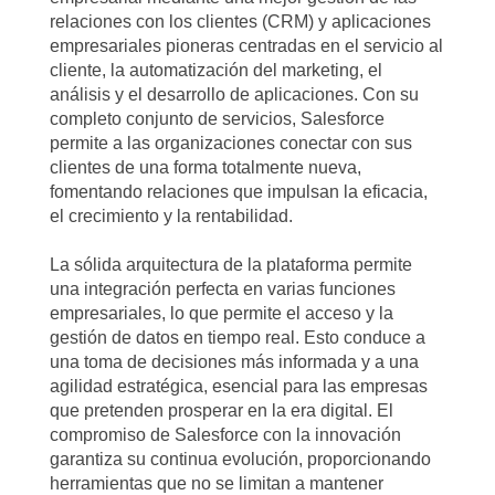
relaciones con los clientes (CRM) y aplicaciones
empresariales pioneras centradas en el servicio al
cliente, la automatización del marketing, el
análisis y el desarrollo de aplicaciones. Con su
completo conjunto de servicios, Salesforce
permite a las organizaciones conectar con sus
clientes de una forma totalmente nueva,
fomentando relaciones que impulsan la eficacia,
el crecimiento y la rentabilidad.
La sólida arquitectura de la plataforma permite
una integración perfecta en varias funciones
empresariales, lo que permite el acceso y la
gestión de datos en tiempo real. Esto conduce a
una toma de decisiones más informada y a una
agilidad estratégica, esencial para las empresas
que pretenden prosperar en la era digital. El
compromiso de Salesforce con la innovación
garantiza su continua evolución, proporcionando
herramientas que no se limitan a mantener