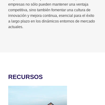
empresas no sólo pueden mantener una ventaja
competitiva, sino también fomentar una cultura de
innovación y mejora continua, esencial para el éxito
a largo plazo en los dinámicos entornos de mercado
actuales.
RECURSOS