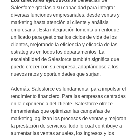
Los directores ejecutivos
se benefician de
Salesforce gracias a su capacidad para integrar
diversas funciones empresariales, desde ventas y
marketing hasta atención al cliente y análisis
empresarial. Esta integración fomenta un enfoque
unificado para gestionar los ciclos de vida de los
clientes, mejorando la eficiencia y eficacia de las
estrategias en todos los departamentos. La
escalabilidad de Salesforce también significa que
puede crecer con su empresa, adaptándose a los
nuevos retos y oportunidades que surjan.
Además, Salesforce es fundamental para impulsar el
rendimiento financiero. Para las empresas centradas
en la experiencia del cliente, Salesforce ofrece
herramientas que optimizan las campañas de
marketing, agilizan los procesos de ventas y mejoran
la prestación de servicios, todo lo cual contribuye a
aumentar las ventas anuales, los ingresos y los