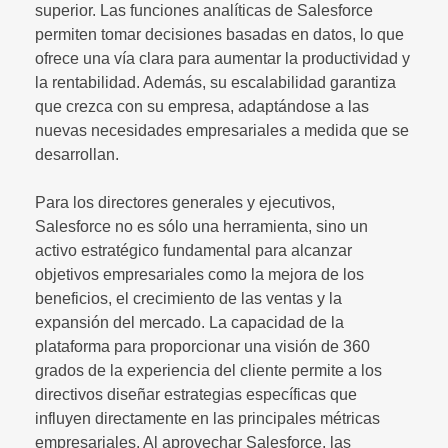
superior. Las funciones analíticas de Salesforce
permiten tomar decisiones basadas en datos, lo que
ofrece una vía clara para aumentar la productividad y
la rentabilidad. Además, su escalabilidad garantiza
que crezca con su empresa, adaptándose a las
nuevas necesidades empresariales a medida que se
desarrollan.
Para los directores generales y ejecutivos,
Salesforce no es sólo una herramienta, sino un
activo estratégico fundamental para alcanzar
objetivos empresariales como la mejora de los
beneficios, el crecimiento de las ventas y la
expansión del mercado. La capacidad de la
plataforma para proporcionar una visión de 360
grados de la experiencia del cliente permite a los
directivos diseñar estrategias específicas que
influyen directamente en las principales métricas
empresariales. Al aprovechar Salesforce, las