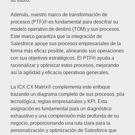
su futuro.
Además, nuestro marco de transformación de
procesos (PTF)® es fundamental para descifrar su
modelo operativo de destino (TOM) y sus procesos.
Este marco garantiza que la integración de
Salesforce apoye sus procesos empresariales de la
forma más eficaz posible, alineando sus operaciones
con sus objetivos estratégicos. El PTF® ayuda a
racionalizar y optimizar estos procesos, mejorando
así la agilidad y eficacia operativas generales.
La ICX CX Matrix® complementa este enfoque
trazando un diagrama completo de sus procesos, pila
tecnológica, reglas empresariales y KPI. Esta
asignación es fundamental para un diagnóstico
exhaustivo y una comprensión más profunda de su
negocio, proporcionando una ruta clara para la
personalización y optimización de Salesforce que