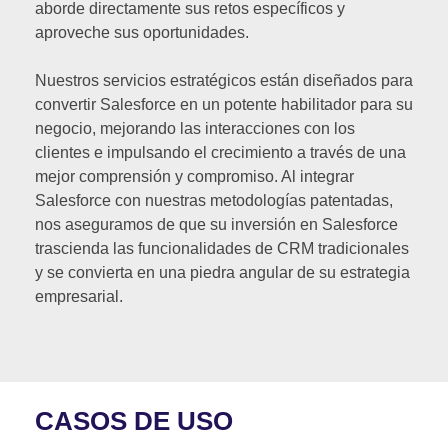
aborde directamente sus retos específicos y
aproveche sus oportunidades.
Nuestros servicios estratégicos están diseñados para
convertir Salesforce en un potente habilitador para su
negocio, mejorando las interacciones con los
clientes e impulsando el crecimiento a través de una
mejor comprensión y compromiso. Al integrar
Salesforce con nuestras metodologías patentadas,
nos aseguramos de que su inversión en Salesforce
trascienda las funcionalidades de CRM tradicionales
y se convierta en una piedra angular de su estrategia
empresarial.
CASOS DE USO