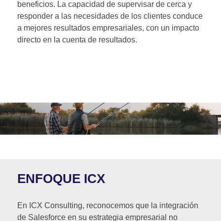
beneficios. La capacidad de supervisar de cerca y
responder a las necesidades de los clientes conduce
a mejores resultados empresariales, con un impacto
directo en la cuenta de resultados.
ENFOQUE ICX
En ICX Consulting, reconocemos que la integración
de Salesforce en su estrategia empresarial no