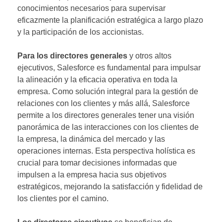
conocimientos necesarios para supervisar
eficazmente la planificación estratégica a largo plazo
y la participación de los accionistas.
Para los directores generales
y otros altos
ejecutivos, Salesforce es fundamental para impulsar
la alineación y la eficacia operativa en toda la
empresa. Como solución integral para la gestión de
relaciones con los clientes y más allá, Salesforce
permite a los directores generales tener una visión
panorámica de las interacciones con los clientes de
la empresa, la dinámica del mercado y las
operaciones internas. Esta perspectiva holística es
crucial para tomar decisiones informadas que
impulsen a la empresa hacia sus objetivos
estratégicos, mejorando la satisfacción y fidelidad de
los clientes por el camino.