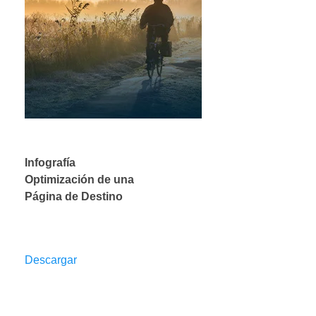
Infografía
Optimización de una
Página de Destino
Descargar