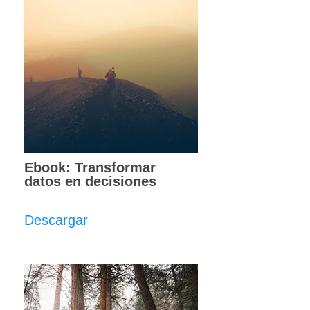
Ebook: Transformar
datos en decisiones
Descargar