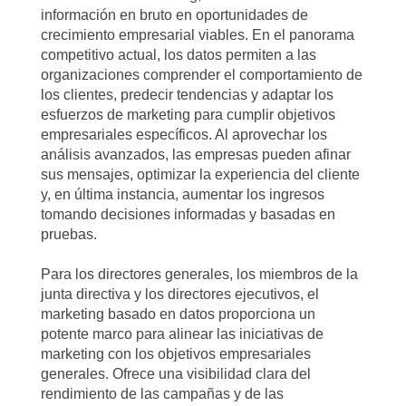
información en bruto en oportunidades de
crecimiento empresarial viables. En el panorama
competitivo actual, los datos permiten a las
organizaciones comprender el comportamiento de
los clientes, predecir tendencias y adaptar los
esfuerzos de marketing para cumplir objetivos
empresariales específicos. Al aprovechar los
análisis avanzados, las empresas pueden afinar
sus mensajes, optimizar la experiencia del cliente
y, en última instancia, aumentar los ingresos
tomando decisiones informadas y basadas en
pruebas.
Para los directores generales, los miembros de la
junta directiva y los directores ejecutivos, el
marketing basado en datos proporciona un
potente marco para alinear las iniciativas de
marketing con los objetivos empresariales
generales. Ofrece una visibilidad clara del
rendimiento de las campañas y de las