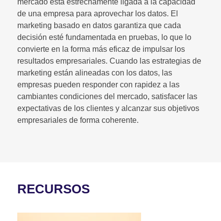
mercado está estrechamente ligada a la capacidad
de una empresa para aprovechar los datos. El
marketing basado en datos garantiza que cada
decisión esté fundamentada en pruebas, lo que lo
convierte en la forma más eficaz de impulsar los
resultados empresariales. Cuando las estrategias de
marketing están alineadas con los datos, las
empresas pueden responder con rapidez a las
cambiantes condiciones del mercado, satisfacer las
expectativas de los clientes y alcanzar sus objetivos
empresariales de forma coherente.
RECURSOS