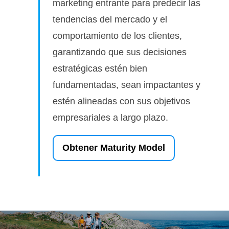
marketing entrante para predecir las
tendencias del mercado y el
comportamiento de los clientes,
garantizando que sus decisiones
estratégicas estén bien
fundamentadas, sean impactantes y
estén alineadas con sus objetivos
empresariales a largo plazo.
Obtener Maturity Model