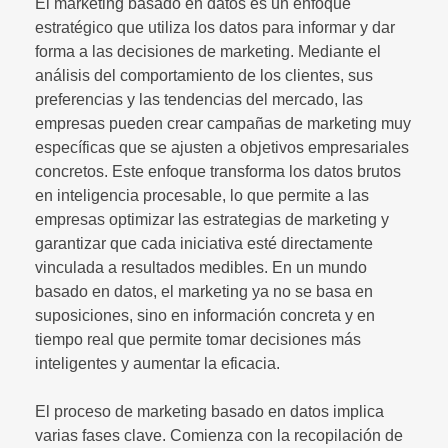
El marketing basado en datos es un enfoque
estratégico que utiliza los datos para informar y dar
forma a las decisiones de marketing. Mediante el
análisis del comportamiento de los clientes, sus
preferencias y las tendencias del mercado, las
empresas pueden crear campañas de marketing muy
específicas que se ajusten a objetivos empresariales
concretos. Este enfoque transforma los datos brutos
en inteligencia procesable, lo que permite a las
empresas optimizar las estrategias de marketing y
garantizar que cada iniciativa esté directamente
vinculada a resultados medibles. En un mundo
basado en datos, el marketing ya no se basa en
suposiciones, sino en información concreta y en
tiempo real que permite tomar decisiones más
inteligentes y aumentar la eficacia.
El proceso de marketing basado en datos implica
varias fases clave. Comienza con la recopilación de