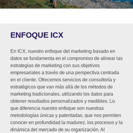
ENFOQUE ICX
En ICX, nuestro enfoque del marketing basado en
datos se fundamenta en el compromiso de alinear las
estrategias de marketing con sus objetivos
empresariales a través de una perspectiva centrada
en el cliente. Ofrecemos servicios de consultoría y
estratégicos que van más allá de los métodos de
marketing tradicionales, utilizando los datos para
obtener resultados personalizados y medibles. Lo
que diferencia nuestro enfoque son nuestras
metodologías únicas y patentadas, que nos permiten
conocer en profundidad la madurez, los procesos y la
dinámica del mercado de su organización. Al