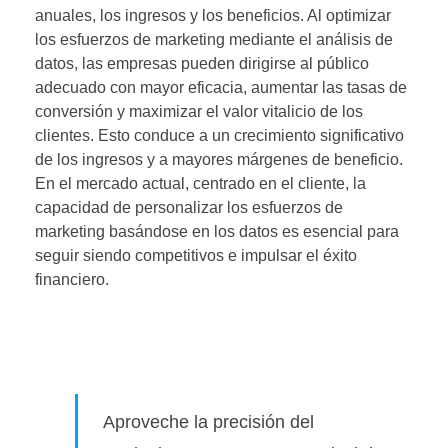
anuales, los ingresos y los beneficios. Al optimizar
los esfuerzos de marketing mediante el análisis de
datos, las empresas pueden dirigirse al público
adecuado con mayor eficacia, aumentar las tasas de
conversión y maximizar el valor vitalicio de los
clientes. Esto conduce a un crecimiento significativo
de los ingresos y a mayores márgenes de beneficio.
En el mercado actual, centrado en el cliente, la
capacidad de personalizar los esfuerzos de
marketing basándose en los datos es esencial para
seguir siendo competitivos e impulsar el éxito
financiero.
Aproveche la precisión del