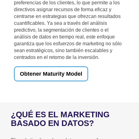
preferencias de los clientes, lo que permite a los
directivos asignar recursos de forma eficaz y
centrarse en estrategias que ofrezcan resultados
cuantificables. Ya sea a través del análisis
predictivo, la segmentación de clientes o el
análisis de datos en tiempo real, este enfoque
garantiza que los esfuerzos de marketing no sólo
sean estratégicos, sino también escalables y
centrados en el retorno de la inversión.
Obtener Maturity Model
¿QUÉ ES EL MARKETING
BASADO EN DATOS?