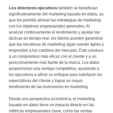
Los directores ejecutivos
también se benefician
significativamente del marketing basado en datos, ya
que les permite alinear las estrategias de marketing
con los objetivos empresariales generales. Al
analizar continuamente el rendimiento y ajustar las
tácticas en tiempo real, los líderes pueden garantizar
que las iniciativas de marketing sigan siendo ágiles y
respondan a los cambios del mercado. Esto conduce
a un compromiso más eficaz con el cliente y a un
posicionamiento más fuerte de la marca. Los datos
proporcionan una ventaja competitiva, ayudando a
los ejecutivos a afinar su enfoque para satisfacer las
expectativas del cliente y lograr un mayor
rendimiento de las inversiones en marketing.
Desde una perspectiva económica, el marketing
basado en datos tiene un impacto directo en las
métricas empresariales clave, como las ventas