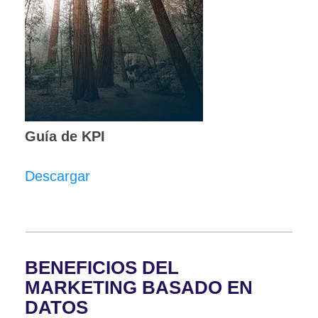
Guía de KPI
Descargar
BENEFICIOS DEL
MARKETING BASADO EN
DATOS