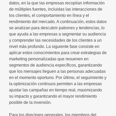
datos, en la que las empresas recopilan información
de múltiples fuentes, incluidas las interacciones de
los clientes, el comportamiento en línea y el
rendimiento del mercado. A continuación, estos datos
se analizan para descubrir patrones y tendencias, lo
que ayuda a las empresas a segmentar su audiencia
y comprender las necesidades de los clientes a un
nivel más profundo. La siguiente fase consiste en
aplicar estos conocimientos para crear estrategias de
marketing personalizadas que resuenen en
segmentos de audiencia específicos, garantizando
que los mensajes lleguen a las personas adecuadas
en el momento oportuno. Por último, el seguimiento y
la optimización continuos permiten a las empresas
ajustar las campañas en tiempo real, maximizando
su impacto y garantizando el mayor rendimiento
posible de la inversión.
Para los directores generales, los miembros del