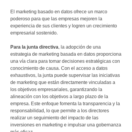
El marketing basado en datos ofrece un marco
poderoso para que las empresas mejoren la
experiencia de sus clientes y logren un crecimiento
empresarial sostenido.
Para la junta directiva
, la adopción de una
estrategia de marketing basada en datos proporciona
una vía clara para tomar decisiones estratégicas con
conocimiento de causa. Con el acceso a datos
exhaustivos, la junta puede supervisar las iniciativas
de marketing que están directamente vinculadas a
los objetivos empresariales, garantizando la
alineación con los objetivos a largo plazo de la
empresa. Este enfoque fomenta la transparencia y la
responsabilidad, lo que permite a los directores
realizar un seguimiento del impacto de las
inversiones en marketing e impulsar una gobernanza
más eficaz.