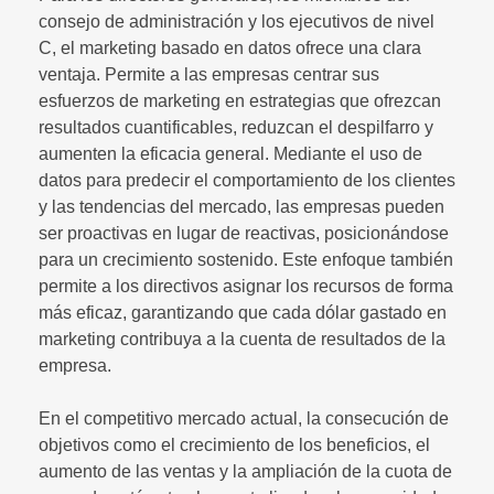
consejo de administración y los ejecutivos de nivel
C, el marketing basado en datos ofrece una clara
ventaja. Permite a las empresas centrar sus
esfuerzos de marketing en estrategias que ofrezcan
resultados cuantificables, reduzcan el despilfarro y
aumenten la eficacia general. Mediante el uso de
datos para predecir el comportamiento de los clientes
y las tendencias del mercado, las empresas pueden
ser proactivas en lugar de reactivas, posicionándose
para un crecimiento sostenido. Este enfoque también
permite a los directivos asignar los recursos de forma
más eficaz, garantizando que cada dólar gastado en
marketing contribuya a la cuenta de resultados de la
empresa.
En el competitivo mercado actual, la consecución de
objetivos como el crecimiento de los beneficios, el
aumento de las ventas y la ampliación de la cuota de