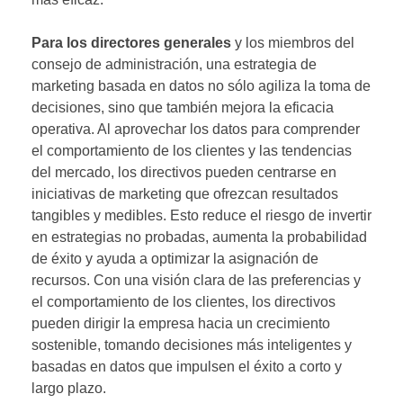
Para los directores generales
y los miembros del
consejo de administración, una estrategia de
marketing basada en datos no sólo agiliza la toma de
decisiones, sino que también mejora la eficacia
operativa. Al aprovechar los datos para comprender
el comportamiento de los clientes y las tendencias
del mercado, los directivos pueden centrarse en
iniciativas de marketing que ofrezcan resultados
tangibles y medibles. Esto reduce el riesgo de invertir
en estrategias no probadas, aumenta la probabilidad
de éxito y ayuda a optimizar la asignación de
recursos. Con una visión clara de las preferencias y
el comportamiento de los clientes, los directivos
pueden dirigir la empresa hacia un crecimiento
sostenible, tomando decisiones más inteligentes y
basadas en datos que impulsen el éxito a corto y
largo plazo.