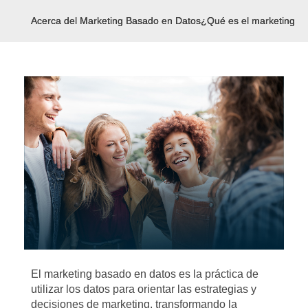
Acerca del Marketing Basado en Datos
¿Qué es el marketing b
El marketing basado en datos es la práctica de
utilizar los datos para orientar las estrategias y
decisiones de marketing, transformando la