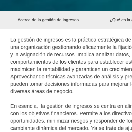
Acerca de la gestión de ingresos
¿Qué es la 
La gestión de ingresos es la práctica estratégica de
una organización gestionando eficazmente la fijaci
y la asignación de recursos. Implica analizar datos
comportamientos de los clientes para establecer es
maximicen la rentabilidad y garanticen un crecimien
Aprovechando técnicas avanzadas de análisis y prev
pueden tomar decisiones informadas para mejorar lo
diversas áreas de negocio.
En esencia, la gestión de ingresos se centra en alin
con los objetivos financieros. Permite a los directivos
oportunidades, minimizar riesgos y responder de fo
cambiante dinámica del mercado. Ya se trate de ajus