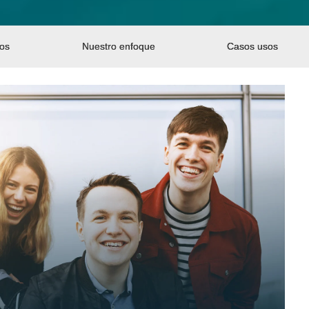
sos
Nuestro enfoque
Casos usos