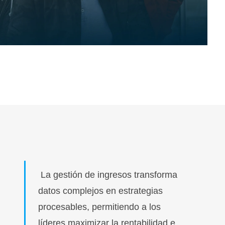
La gestión de ingresos transforma
datos complejos en estrategias
procesables, permitiendo a los
líderes maximizar la rentabilidad e