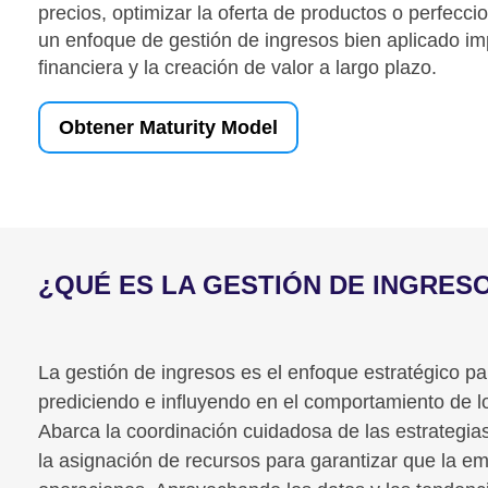
precios, optimizar la oferta de productos o perfecci
un enfoque de gestión de ingresos bien aplicado imp
financiera y la creación de valor a largo plazo.
Obtener Maturity Model
¿QUÉ ES LA
GESTIÓN DE INGRES
La gestión de ingresos es el enfoque estratégico p
prediciendo e influyendo en el comportamiento de l
Abarca la coordinación cuidadosa de las estrategias
la asignación de recursos para garantizar que la 