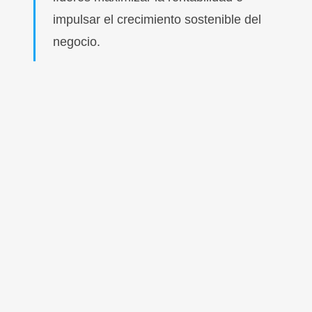
impulsar el crecimiento sostenible del
negocio.