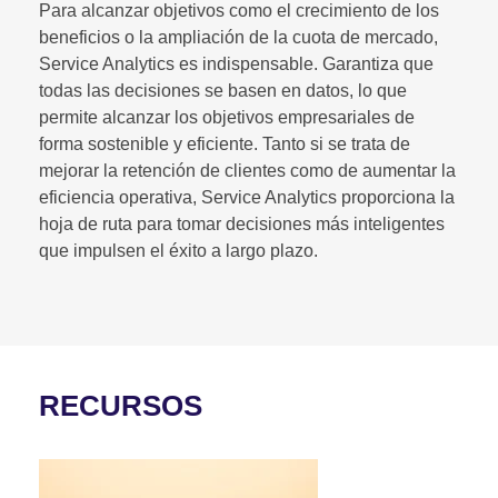
Para alcanzar objetivos como el crecimiento de los
beneficios o la ampliación de la cuota de mercado,
Service Analytics es indispensable. Garantiza que
todas las decisiones se basen en datos, lo que
permite alcanzar los objetivos empresariales de
forma sostenible y eficiente. Tanto si se trata de
mejorar la retención de clientes como de aumentar la
eficiencia operativa, Service Analytics proporciona la
hoja de ruta para tomar decisiones más inteligentes
que impulsen el éxito a largo plazo.
RECURSOS