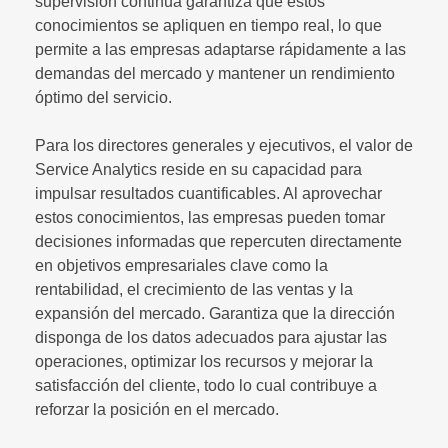
supervisión continua garantiza que estos
conocimientos se apliquen en tiempo real, lo que
permite a las empresas adaptarse rápidamente a las
demandas del mercado y mantener un rendimiento
óptimo del servicio.
Para los directores generales y ejecutivos, el valor de
Service Analytics reside en su capacidad para
impulsar resultados cuantificables. Al aprovechar
estos conocimientos, las empresas pueden tomar
decisiones informadas que repercuten directamente
en objetivos empresariales clave como la
rentabilidad, el crecimiento de las ventas y la
expansión del mercado. Garantiza que la dirección
disponga de los datos adecuados para ajustar las
operaciones, optimizar los recursos y mejorar la
satisfacción del cliente, todo lo cual contribuye a
reforzar la posición en el mercado.