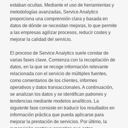
estaban ocultas. Mediante el uso de herramientas y
metodologías avanzadas, Service Analytics
proporciona una comprensión clara y basada en
datos de dónde se necesitan mejoras, lo que permite
a las empresas agilizar procesos, reducir costes y
mejorar la calidad del servicio.
El proceso de Service Analytics suele constar de
varias fases clave. Comienza con la recopilación de
datos, en la que se recoge información relevante
relacionada con el servicio de múltiples fuentes,
como comentarios de los clientes, informes
operativos y datos transaccionales. A continuación,
se analizan los datos y se identifican patrones y
tendencias mediante modelos analíticos. La
siguiente fase consiste en traducir los resultados en
información práctica que pueda aplicarse para
mejorar la prestación de servicios. Por último, la