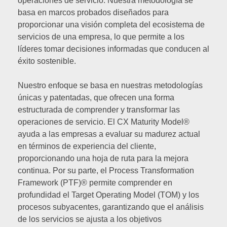
operaciones de servicio. Nuestra metodología se
basa en marcos probados diseñados para
proporcionar una visión completa del ecosistema de
servicios de una empresa, lo que permite a los
líderes tomar decisiones informadas que conducen al
éxito sostenible.
Nuestro enfoque se basa en nuestras metodologías
únicas y patentadas, que ofrecen una forma
estructurada de comprender y transformar las
operaciones de servicio. El CX Maturity Model®
ayuda a las empresas a evaluar su madurez actual
en términos de experiencia del cliente,
proporcionando una hoja de ruta para la mejora
continua. Por su parte, el Process Transformation
Framework (PTF)® permite comprender en
profundidad el Target Operating Model (TOM) y los
procesos subyacentes, garantizando que el análisis
de los servicios se ajusta a los objetivos