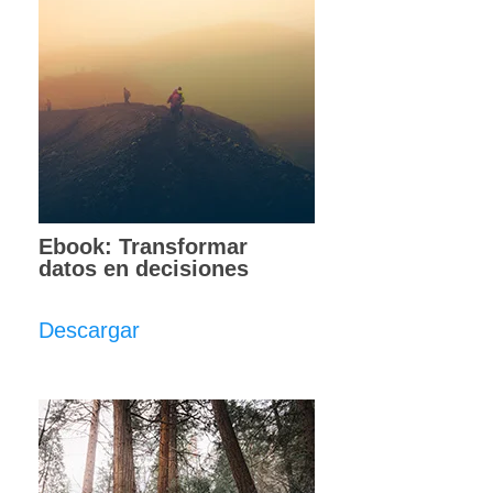
Ebook: Transformar
datos en decisiones
Descargar