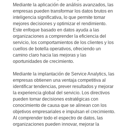
Mediante la aplicación de análisis avanzados, las
empresas pueden transformar los datos brutos en
inteligencia significativa, lo que permite tomar
mejores decisiones y optimizar el rendimiento.
Este enfoque basado en datos ayuda a las
organizaciones a comprender la eficiencia del
servicio, los comportamientos de los clientes y los
cuellos de botella operativos, ofreciendo un
camino claro hacia las mejoras y las
oportunidades de crecimiento.
Mediante la implantación de Service Analytics, las
empresas obtienen una ventaja competitiva al
identificar tendencias, prever resultados y mejorar
la experiencia global del servicio. Los directivos
pueden tomar decisiones estratégicas con
conocimiento de causa que se alinean con los
objetivos empresariales e impulsan el crecimiento.
Al comprender todo el espectro de datos, las
organizaciones pueden innovar, mejorar la