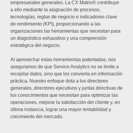
empresariales generales. La CX Matrix® contribuye
a ello mediante la asignación de procesos,
tecnologías, reglas de negocio e indicadores clave
de rendimiento (KPI), proporcionando a las
organizaciones las herramientas que necesitan para
un diagnóstico exhaustivo y una comprensión
estratégica del negocio.
Al aprovechar estas herramientas patentadas, nos
aseguramos de que Service Analytics no se limite a
recopilar datos, sino que los convierta en información
práctica. Nuestro enfoque dota a los directores
generales, directores ejecutivos y juntas directivas de
los conocimientos que necesitan para optimizar las
operaciones, mejorar la satisfacción del cliente y, en
última instancia, lograr una mayor rentabilidad y
crecimiento del mercado.