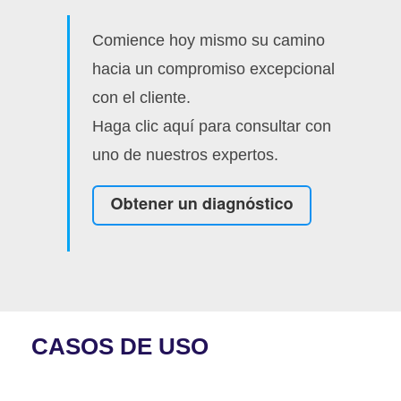
Comience hoy mismo su camino
hacia un compromiso excepcional
con el cliente.
Haga clic aquí para consultar con
uno de nuestros expertos.
CASOS DE USO