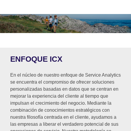
ENFOQUE ICX
En el núcleo de nuestro enfoque de Service Analytics
se encuentra el compromiso de ofrecer soluciones
personalizadas basadas en datos que se centran en
mejorar la experiencia del cliente al tiempo que
impulsan el crecimiento del negocio. Mediante la
combinación de conocimientos estratégicos con
nuestra filosofía centrada en el cliente, ayudamos a
las empresas a liberar el verdadero potencial de sus