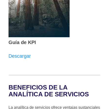
Guía de KPI
Descargar
BENEFICIOS DE LA
ANALÍTICA DE SERVICIOS
La analítica de servicios ofrece ventajas sustanciales