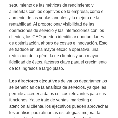
seguimiento de las métricas de rendimiento y
alinearlas con los objetivos de la empresa, como el
aumento de las ventas anuales y la mejora de la
rentabilidad. Al proporcionar visibilidad de las
operaciones de servicio y las interacciones con los
clientes, los CEO pueden identificar oportunidades
de optimización, ahorro de costes e innovación. Esto
se traduce en una mayor eficacia operativa, una
reducción de la pérdida de clientes y una mayor
fidelidad de éstos, factores clave para el crecimiento
de los ingresos a largo plazo.
Los directores ejecutivos
de varios departamentos
se benefician de la analítica de servicios, ya que les
permite acceder a datos críticos relevantes para sus
funciones. Ya se trate de ventas, marketing o
atención al cliente, los ejecutivos pueden aprovechar
los análisis para afinar las estrategias, mejorar la