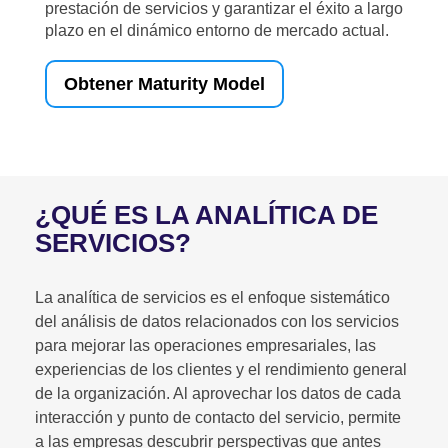
prestación de servicios y garantizar el éxito a largo
plazo en el dinámico entorno de mercado actual.
Obtener Maturity Model
¿QUÉ ES LA ANALÍTICA DE
SERVICIOS?
La analítica de servicios es el enfoque sistemático
del análisis de datos relacionados con los servicios
para mejorar las operaciones empresariales, las
experiencias de los clientes y el rendimiento general
de la organización. Al aprovechar los datos de cada
interacción y punto de contacto del servicio, permite
a las empresas descubrir perspectivas que antes