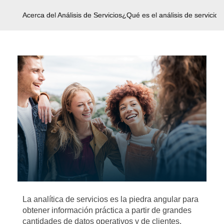
Acerca del Análisis de Servicios
¿Qué es el análisis de servicios
La analítica de servicios es la piedra angular para
obtener información práctica a partir de grandes
cantidades de datos operativos y de clientes.