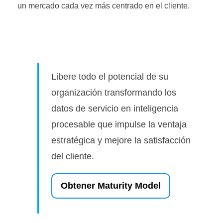
un mercado cada vez más centrado en el cliente.
Libere todo el potencial de su
organización transformando los
datos de servicio en inteligencia
procesable que impulse la ventaja
estratégica y mejore la satisfacción
del cliente.
Obtener Maturity Model