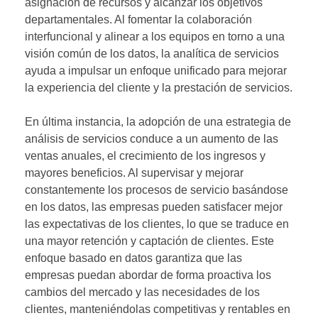
asignación de recursos y alcanzar los objetivos
departamentales. Al fomentar la colaboración
interfuncional y alinear a los equipos en torno a una
visión común de los datos, la analítica de servicios
ayuda a impulsar un enfoque unificado para mejorar
la experiencia del cliente y la prestación de servicios.
En última instancia, la adopción de una estrategia de
análisis de servicios conduce a un aumento de las
ventas anuales, el crecimiento de los ingresos y
mayores beneficios. Al supervisar y mejorar
constantemente los procesos de servicio basándose
en los datos, las empresas pueden satisfacer mejor
las expectativas de los clientes, lo que se traduce en
una mayor retención y captación de clientes. Este
enfoque basado en datos garantiza que las
empresas puedan abordar de forma proactiva los
cambios del mercado y las necesidades de los
clientes, manteniéndolas competitivas y rentables en