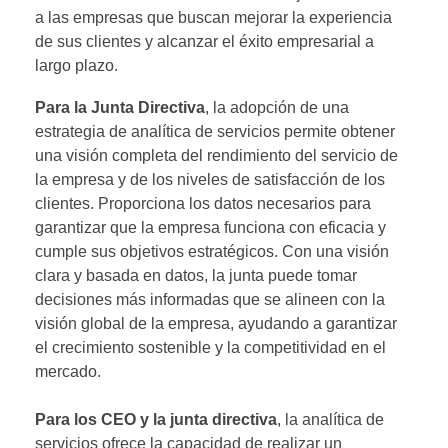
a las empresas que buscan mejorar la experiencia
de sus clientes y alcanzar el éxito empresarial a
largo plazo.
Para la Junta Directiva
, la adopción de una
estrategia de analítica de servicios permite obtener
una visión completa del rendimiento del servicio de
la empresa y de los niveles de satisfacción de los
clientes. Proporciona los datos necesarios para
garantizar que la empresa funciona con eficacia y
cumple sus objetivos estratégicos. Con una visión
clara y basada en datos, la junta puede tomar
decisiones más informadas que se alineen con la
visión global de la empresa, ayudando a garantizar
el crecimiento sostenible y la competitividad en el
mercado.
Para los CEO y la junta directiva
, la analítica de
servicios ofrece la capacidad de realizar un