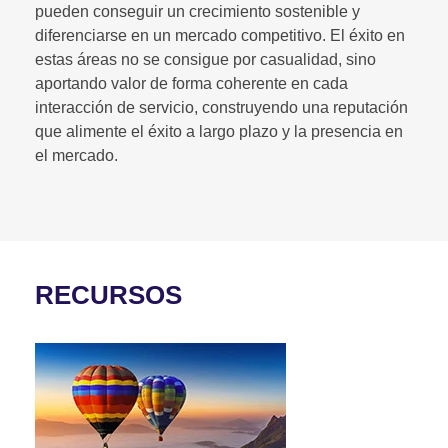
pueden conseguir un crecimiento sostenible y
diferenciarse en un mercado competitivo. El éxito en
estas áreas no se consigue por casualidad, sino
aportando valor de forma coherente en cada
interacción de servicio, construyendo una reputación
que alimente el éxito a largo plazo y la presencia en
el mercado.
RECURSOS