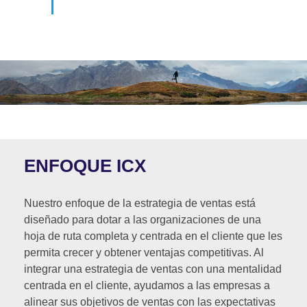
ENFOQUE ICX
Nuestro enfoque de la estrategia de ventas está
diseñado para dotar a las organizaciones de una
hoja de ruta completa y centrada en el cliente que les
permita crecer y obtener ventajas competitivas. Al
integrar una estrategia de ventas con una mentalidad
centrada en el cliente, ayudamos a las empresas a
alinear sus objetivos de ventas con las expectativas