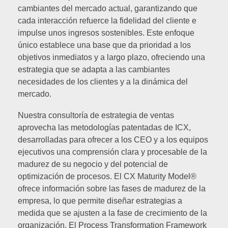
cambiantes del mercado actual, garantizando que
cada interacción refuerce la fidelidad del cliente e
impulse unos ingresos sostenibles. Este enfoque
único establece una base que da prioridad a los
objetivos inmediatos y a largo plazo, ofreciendo una
estrategia que se adapta a las cambiantes
necesidades de los clientes y a la dinámica del
mercado.
Nuestra consultoría de estrategia de ventas
aprovecha las metodologías patentadas de ICX,
desarrolladas para ofrecer a los CEO y a los equipos
ejecutivos una comprensión clara y procesable de la
madurez de su negocio y del potencial de
optimización de procesos. El CX Maturity Model®
ofrece información sobre las fases de madurez de la
empresa, lo que permite diseñar estrategias a
medida que se ajusten a la fase de crecimiento de la
organización. El Process Transformation Framework