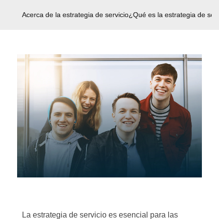
Acerca de la estrategia de servicio
¿Qué es la estrategia de ser
La estrategia de servicio es esencial para las