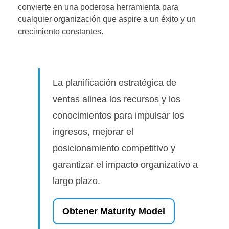
convierte en una poderosa herramienta para
cualquier organización que aspire a un éxito y un
crecimiento constantes.
La planificación estratégica de
ventas alinea los recursos y los
conocimientos para impulsar los
ingresos, mejorar el
posicionamiento competitivo y
garantizar el impacto organizativo a
largo plazo.
Obtener Maturity Model