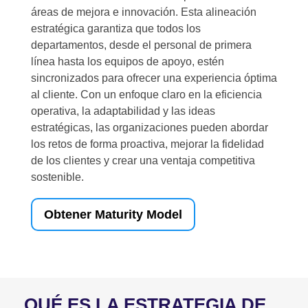
áreas de mejora e innovación. Esta alineación
estratégica garantiza que todos los
departamentos, desde el personal de primera
línea hasta los equipos de apoyo, estén
sincronizados para ofrecer una experiencia óptima
al cliente. Con un enfoque claro en la eficiencia
operativa, la adaptabilidad y las ideas
estratégicas, las organizaciones pueden abordar
los retos de forma proactiva, mejorar la fidelidad
de los clientes y crear una ventaja competitiva
sostenible.
Obtener Maturity Model
QUÉ ES LA ESTRATEGIA DE