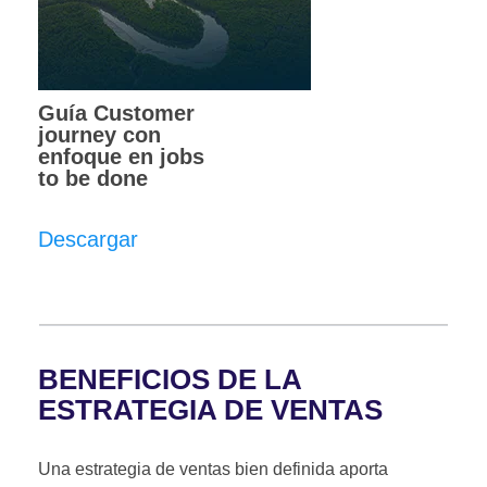
Guía Customer
journey con
enfoque en jobs
to be done
Descargar
BENEFICIOS DE LA
ESTRATEGIA DE VENTAS
Una estrategia de ventas bien definida aporta