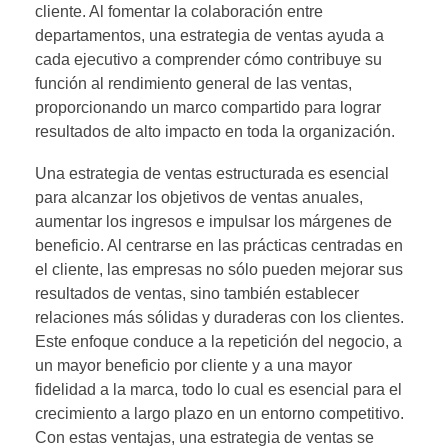
cliente. Al fomentar la colaboración entre
departamentos, una estrategia de ventas ayuda a
cada ejecutivo a comprender cómo contribuye su
función al rendimiento general de las ventas,
proporcionando un marco compartido para lograr
resultados de alto impacto en toda la organización.
Una estrategia de ventas estructurada es esencial
para alcanzar los objetivos de ventas anuales,
aumentar los ingresos e impulsar los márgenes de
beneficio. Al centrarse en las prácticas centradas en
el cliente, las empresas no sólo pueden mejorar sus
resultados de ventas, sino también establecer
relaciones más sólidas y duraderas con los clientes.
Este enfoque conduce a la repetición del negocio, a
un mayor beneficio por cliente y a una mayor
fidelidad a la marca, todo lo cual es esencial para el
crecimiento a largo plazo en un entorno competitivo.
Con estas ventajas, una estrategia de ventas se