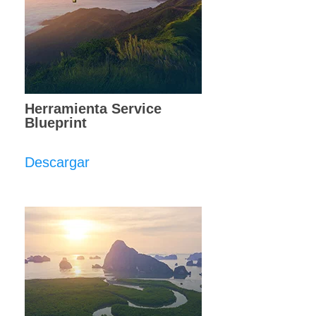
Herramienta Service
Blueprint
Descargar