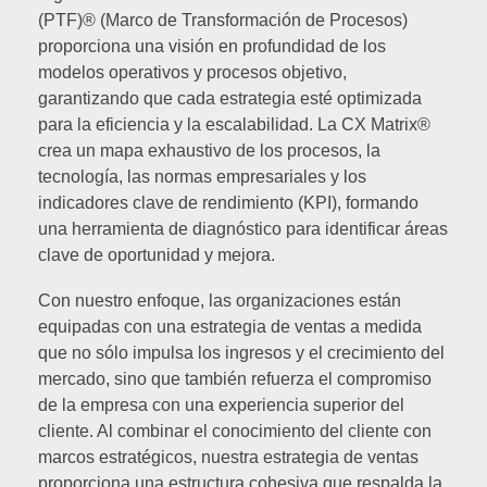
(PTF)® (Marco de Transformación de Procesos)
proporciona una visión en profundidad de los
modelos operativos y procesos objetivo,
garantizando que cada estrategia esté optimizada
para la eficiencia y la escalabilidad. La CX Matrix®
crea un mapa exhaustivo de los procesos, la
tecnología, las normas empresariales y los
indicadores clave de rendimiento (KPI), formando
una herramienta de diagnóstico para identificar áreas
clave de oportunidad y mejora.
Con nuestro enfoque, las organizaciones están
equipadas con una estrategia de ventas a medida
que no sólo impulsa los ingresos y el crecimiento del
mercado, sino que también refuerza el compromiso
de la empresa con una experiencia superior del
cliente. Al combinar el conocimiento del cliente con
marcos estratégicos, nuestra estrategia de ventas
proporciona una estructura cohesiva que respalda la