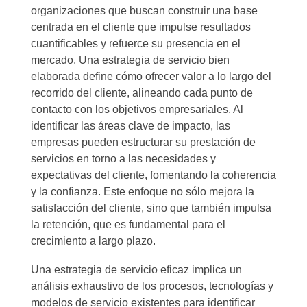
organizaciones que buscan construir una base
centrada en el cliente que impulse resultados
cuantificables y refuerce su presencia en el
mercado. Una estrategia de servicio bien
elaborada define cómo ofrecer valor a lo largo del
recorrido del cliente, alineando cada punto de
contacto con los objetivos empresariales. Al
identificar las áreas clave de impacto, las
empresas pueden estructurar su prestación de
servicios en torno a las necesidades y
expectativas del cliente, fomentando la coherencia
y la confianza. Este enfoque no sólo mejora la
satisfacción del cliente, sino que también impulsa
la retención, que es fundamental para el
crecimiento a largo plazo.
Una estrategia de servicio eficaz implica un
análisis exhaustivo de los procesos, tecnologías y
modelos de servicio existentes para identificar