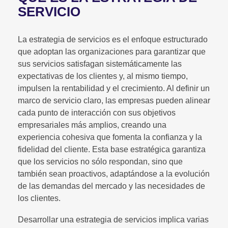
SERVICIO
La estrategia de servicios es el enfoque estructurado
que adoptan las organizaciones para garantizar que
sus servicios satisfagan sistemáticamente las
expectativas de los clientes y, al mismo tiempo,
impulsen la rentabilidad y el crecimiento. Al definir un
marco de servicio claro, las empresas pueden alinear
cada punto de interacción con sus objetivos
empresariales más amplios, creando una
experiencia cohesiva que fomenta la confianza y la
fidelidad del cliente. Esta base estratégica garantiza
que los servicios no sólo respondan, sino que
también sean proactivos, adaptándose a la evolución
de las demandas del mercado y las necesidades de
los clientes.
Desarrollar una estrategia de servicios implica varias