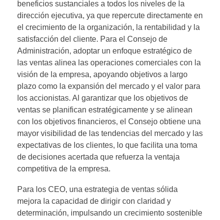
beneficios sustanciales a todos los niveles de la
dirección ejecutiva, ya que repercute directamente en
el crecimiento de la organización, la rentabilidad y la
satisfacción del cliente. Para el Consejo de
Administración, adoptar un enfoque estratégico de
las ventas alinea las operaciones comerciales con la
visión de la empresa, apoyando objetivos a largo
plazo como la expansión del mercado y el valor para
los accionistas. Al garantizar que los objetivos de
ventas se planifican estratégicamente y se alinean
con los objetivos financieros, el Consejo obtiene una
mayor visibilidad de las tendencias del mercado y las
expectativas de los clientes, lo que facilita una toma
de decisiones acertada que refuerza la ventaja
competitiva de la empresa.
Para los CEO, una estrategia de ventas sólida
mejora la capacidad de dirigir con claridad y
determinación, impulsando un crecimiento sostenible