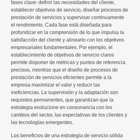
fases clave: definir las necesidades del cliente,
establecer objetivos de servicio, diseñar procesos de
prestación de servicios y supervisar continuamente
el rendimiento. Cada fase está diseñada para
profundizar en la comprensión de lo que impulsa la
satisfacción del cliente y alinearlo con los objetivos
empresariales fundamentales. Por ejemplo, el
establecimiento de objetivos de servicio claros
permite disponer de métricas y puntos de referencia
precisos, mientras que el diseño de procesos de
prestación de servicios eficientes permite a la
empresa maximizar el valor y reducir las
ineficiencias. La supervisión y la adaptación son
requisitos permanentes, que garantizan que la
estrategia evolucione en consonancia con los
cambios del sector, las expectativas de los clientes y
las tecnologías emergentes.
Los beneficios de una estrategia de servicio sólida