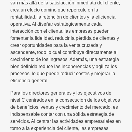
van más allá de la satisfacción inmediata del cliente;
crea un efecto dominó que repercute en la
rentabilidad, la retención de clientes y la eficiencia
operativa. Al diseñar estratégicamente cada
interacción con el cliente, las empresas pueden
fomentar la fidelidad, reducir la pérdida de clientes y
crear oportunidades para la venta cruzada y
ascendente, todo lo cual contribuye directamente al
crecimiento de los ingresos. Además, una estrategia
bien definida reduce las incoherencias y agiliza los
procesos, lo que puede reducir costes y mejorar la
eficiencia general.
Para los directores generales y los ejecutivos de
nivel C centrados en la consecución de los objetivos
de beneficios, ventas y crecimiento del mercado, es
indispensable contar con una sólida estrategia de
servicios. Al centrar las actividades empresariales en
torno a la experiencia del cliente, las empresas