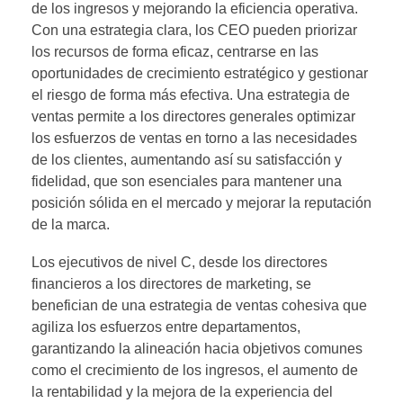
de los ingresos y mejorando la eficiencia operativa.
Con una estrategia clara, los CEO pueden priorizar
los recursos de forma eficaz, centrarse en las
oportunidades de crecimiento estratégico y gestionar
el riesgo de forma más efectiva. Una estrategia de
ventas permite a los directores generales optimizar
los esfuerzos de ventas en torno a las necesidades
de los clientes, aumentando así su satisfacción y
fidelidad, que son esenciales para mantener una
posición sólida en el mercado y mejorar la reputación
de la marca.
Los ejecutivos de nivel C, desde los directores
financieros a los directores de marketing, se
benefician de una estrategia de ventas cohesiva que
agiliza los esfuerzos entre departamentos,
garantizando la alineación hacia objetivos comunes
como el crecimiento de los ingresos, el aumento de
la rentabilidad y la mejora de la experiencia del