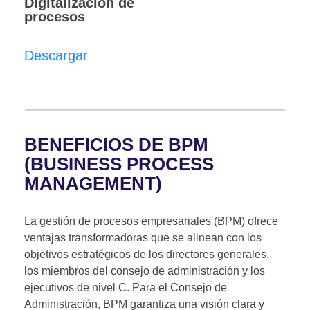
Digitalización de
procesos
Descargar
BENEFICIOS DE BPM
(BUSINESS PROCESS
MANAGEMENT)
La gestión de procesos empresariales (BPM) ofrece
ventajas transformadoras que se alinean con los
objetivos estratégicos de los directores generales,
los miembros del consejo de administración y los
ejecutivos de nivel C. Para el Consejo de
Administración, BPM garantiza una visión clara y