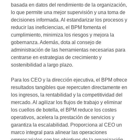
basada en datos del rendimiento de la organización,
lo que permite una mejor supervisión y una toma de
decisiones informada. Al estandarizar los procesos y
reducir las ineficiencias, el BPM fomenta el
cumplimiento, minimiza los riesgos y mejora la
gobernanza. Además, dota al consejo de
administración de las herramientas necesarias para
centrarse en estrategias de crecimiento y
sostenibilidad a largo plazo.
Para los CEO y la dirección ejecutiva, el BPM ofrece
resultados tangibles que repercuten directamente en
los ingresos, la rentabilidad y la competitividad del
mercado. Al agilizar los flujos de trabajo y eliminar
los cuellos de botella, el BPM reduce los costes
operativos, acelera la prestación de servicios y
garantiza la escalabilidad. Proporciona al CEO un
marco integral para alinear las operaciones
empresariales con los objetivos de la organización,