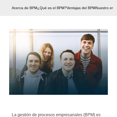
Acerca de BPM
¿Qué es el BPM?
Ventajas del BPM
Nuestro enf
La gestión de procesos empresariales (BPM) es