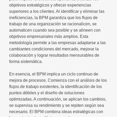
objetivos estratégicos y ofrecer experiencias
superiores a los clientes. Al identificar y eliminar las
ineficiencias, la BPM garantiza que los flujos de
trabajo de una organización se racionalicen, se
automaticen cuando sea posible y se alineen con
objetivos empresariales más amplios. Esta
metodología permite a las empresas adaptarse a las
cambiantes condiciones del mercado, mejorar la
colaboración y lograr resultados mensurables de
forma sistemática.
En esencia, el BPM implica un ciclo continuo de
mejora de procesos. Comienza con el análisis de los
flujos de trabajo existentes, la identificación de los
puntos débiles y el diseño de soluciones
optimizadas. A continuación, se aplican los cambios,
se supervisa su rendimiento y se repiten según sea
necesario. El BPM combina ideas estratégicas con