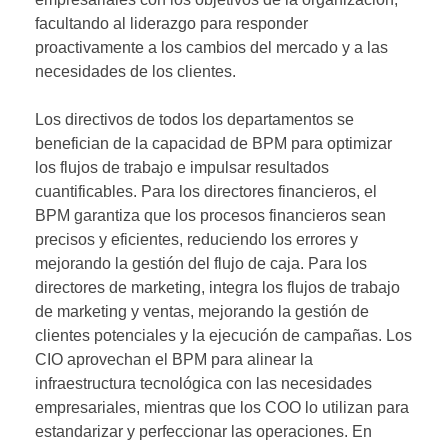
facultando al liderazgo para responder
proactivamente a los cambios del mercado y a las
necesidades de los clientes.
Los directivos de todos los departamentos se
benefician de la capacidad de BPM para optimizar
los flujos de trabajo e impulsar resultados
cuantificables. Para los directores financieros, el
BPM garantiza que los procesos financieros sean
precisos y eficientes, reduciendo los errores y
mejorando la gestión del flujo de caja. Para los
directores de marketing, integra los flujos de trabajo
de marketing y ventas, mejorando la gestión de
clientes potenciales y la ejecución de campañas. Los
CIO aprovechan el BPM para alinear la
infraestructura tecnológica con las necesidades
empresariales, mientras que los COO lo utilizan para
estandarizar y perfeccionar las operaciones. En