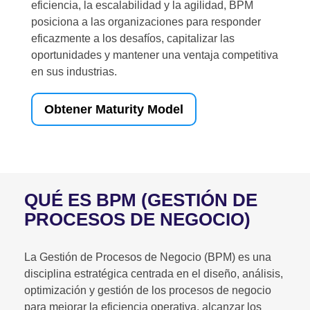
eficiencia, la escalabilidad y la agilidad, BPM
posiciona a las organizaciones para responder
eficazmente a los desafíos, capitalizar las
oportunidades y mantener una ventaja competitiva
en sus industrias.
Obtener Maturity Model
QUÉ ES BPM (GESTIÓN DE
PROCESOS DE NEGOCIO)
La Gestión de Procesos de Negocio (BPM) es una
disciplina estratégica centrada en el diseño, análisis,
optimización y gestión de los procesos de negocio
para mejorar la eficiencia operativa, alcanzar los