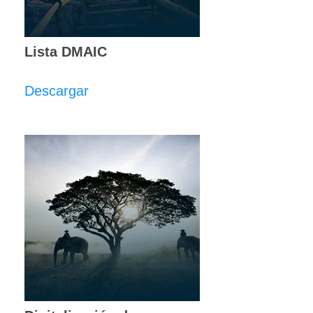
Lista DMAIC
Descargar