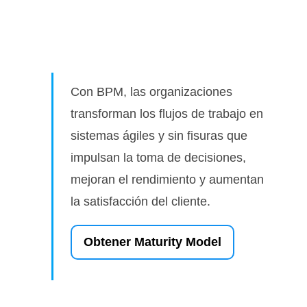
Con BPM, las organizaciones
transforman los flujos de trabajo en
sistemas ágiles y sin fisuras que
impulsan la toma de decisiones,
mejoran el rendimiento y aumentan
la satisfacción del cliente.
Obtener Maturity Model