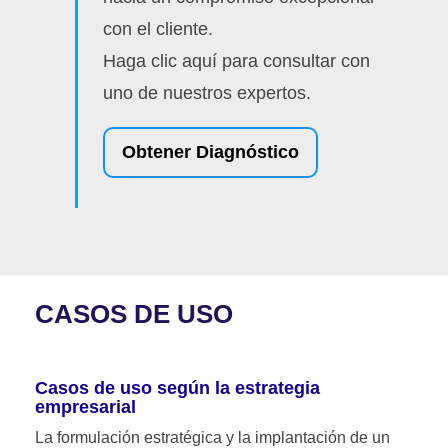
con el cliente.
Haga clic aquí para consultar con
uno de nuestros expertos.
Obtener Diagnóstico
CASOS DE USO
Casos de uso según la estrategia
empresarial
La formulación estratégica y la implantación de un