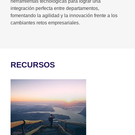
herramientas tecnológicas para lograr una
integración perfecta entre departamentos,
fomentando la agilidad y la innovación frente a los
cambiantes retos empresariales.
RECURSOS