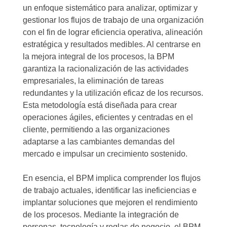
un enfoque sistemático para analizar, optimizar y
gestionar los flujos de trabajo de una organización
con el fin de lograr eficiencia operativa, alineación
estratégica y resultados medibles. Al centrarse en
la mejora integral de los procesos, la BPM
garantiza la racionalización de las actividades
empresariales, la eliminación de tareas
redundantes y la utilización eficaz de los recursos.
Esta metodología está diseñada para crear
operaciones ágiles, eficientes y centradas en el
cliente, permitiendo a las organizaciones
adaptarse a las cambiantes demandas del
mercado e impulsar un crecimiento sostenido.
En esencia, el BPM implica comprender los flujos
de trabajo actuales, identificar las ineficiencias e
implantar soluciones que mejoren el rendimiento
de los procesos. Mediante la integración de
personas, tecnología y reglas de negocio, el BPM