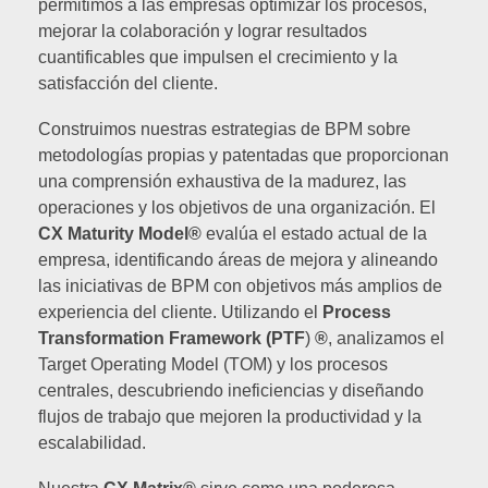
permitimos a las empresas optimizar los procesos,
mejorar la colaboración y lograr resultados
cuantificables que impulsen el crecimiento y la
satisfacción del cliente.
Construimos nuestras estrategias de BPM sobre
metodologías propias y patentadas que proporcionan
una comprensión exhaustiva de la madurez, las
operaciones y los objetivos de una organización. El
CX Maturity Model®
evalúa el estado actual de la
empresa, identificando áreas de mejora y alineando
las iniciativas de BPM con objetivos más amplios de
experiencia del cliente. Utilizando el
Process
Transformation Framework (PTF
)
®
, analizamos el
Target Operating Model (TOM) y los procesos
centrales, descubriendo ineficiencias y diseñando
flujos de trabajo que mejoren la productividad y la
escalabilidad.