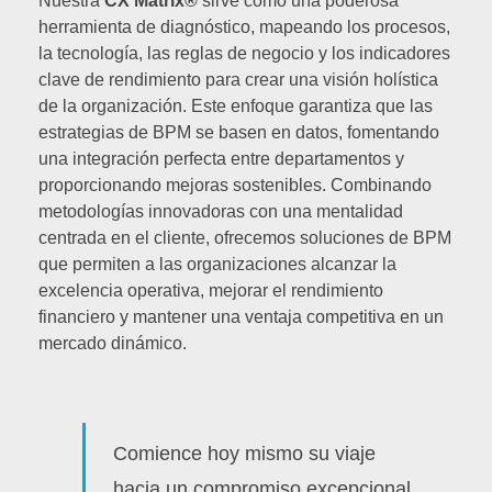
Nuestra
CX Matrix®
sirve como una poderosa
herramienta de diagnóstico, mapeando los procesos,
la tecnología, las reglas de negocio y los indicadores
clave de rendimiento para crear una visión holística
de la organización. Este enfoque garantiza que las
estrategias de BPM se basen en datos, fomentando
una integración perfecta entre departamentos y
proporcionando mejoras sostenibles. Combinando
metodologías innovadoras con una mentalidad
centrada en el cliente, ofrecemos soluciones de BPM
que permiten a las organizaciones alcanzar la
excelencia operativa, mejorar el rendimiento
financiero y mantener una ventaja competitiva en un
mercado dinámico.
Comience hoy mismo su viaje
hacia un compromiso excepcional