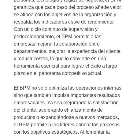
garantiza que cada paso del proceso añade valor,
se alinea con los objetivos de la organización y
respalda los indicadores clave de rendimiento.
Con un ciclo continuo de supervisión y
perfeccionamiento, el BPM permite a las
empresas mejorar la colaboración entre
departamentos, mejorar la experiencia del cliente
y reducir costes, lo que lo convierte en una
herramienta esencial para lograr el éxito a largo
plazo en el panorama competitivo actual.
El BPM no sólo optimiza las operaciones internas,
sino que también impulsa importantes resultados
empresariales. Ya sea mejorando la satisfacción
del cliente, acelerando el lanzamiento de
productos o expandiéndose a nuevos mercados,
el BPM permite a los líderes alinear los procesos
con los objetivos estratégicos. Al fomentar la