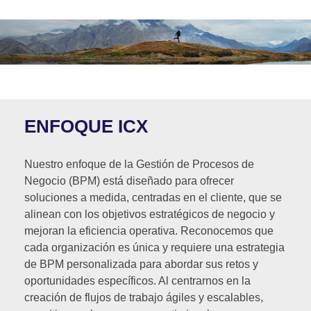
ENFOQUE ICX
Nuestro enfoque de la Gestión de Procesos de
Negocio (BPM) está diseñado para ofrecer
soluciones a medida, centradas en el cliente, que se
alinean con los objetivos estratégicos de negocio y
mejoran la eficiencia operativa. Reconocemos que
cada organización es única y requiere una estrategia
de BPM personalizada para abordar sus retos y
oportunidades específicos. Al centrarnos en la
creación de flujos de trabajo ágiles y escalables,