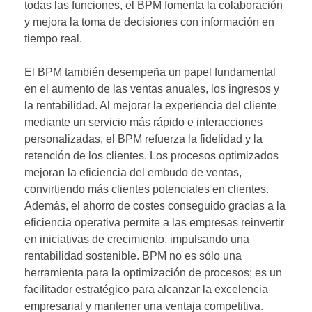
todas las funciones, el BPM fomenta la colaboración
y mejora la toma de decisiones con información en
tiempo real.
El BPM también desempeña un papel fundamental
en el aumento de las ventas anuales, los ingresos y
la rentabilidad. Al mejorar la experiencia del cliente
mediante un servicio más rápido e interacciones
personalizadas, el BPM refuerza la fidelidad y la
retención de los clientes. Los procesos optimizados
mejoran la eficiencia del embudo de ventas,
convirtiendo más clientes potenciales en clientes.
Además, el ahorro de costes conseguido gracias a la
eficiencia operativa permite a las empresas reinvertir
en iniciativas de crecimiento, impulsando una
rentabilidad sostenible. BPM no es sólo una
herramienta para la optimización de procesos; es un
facilitador estratégico para alcanzar la excelencia
empresarial y mantener una ventaja competitiva.