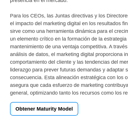
presencia en el mercado.
Para los CEOs, las Juntas directivas y los Director
el impacto del marketing digital en los resultados fi
sirve como una herramienta dinámica para el creci
un elemento crítico en la formación de la estrategia 
mantenimiento de una ventaja competitiva. A través
análisis de datos, el marketing digital proporciona i
comportamiento del cliente y las tendencias del m
liderazgo para prever futuras demandas y adaptar 
consecuencia. Esta alineación estratégica con los o
asegura que cada esfuerzo de marketing contribuya 
general, optimizando tanto los recursos como los re
Obtener Maturity Model