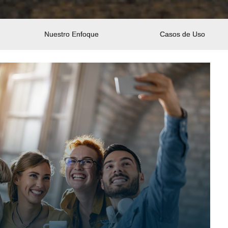
Nuestro Enfoque
Casos de Uso