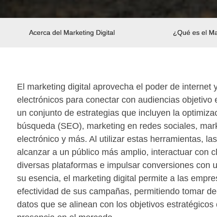
Acerca del Marketing Digital
¿Qué es el Mar
El marketing digital aprovecha el poder de internet y
electrónicos para conectar con audiencias objetivo 
un conjunto de estrategias que incluyen la optimiz
búsqueda (SEO), marketing en redes sociales, mark
electrónico y más. Al utilizar estas herramientas, 
alcanzar a un público más amplio, interactuar con c
diversas plataformas e impulsar conversiones con un
su esencia, el marketing digital permite a las empre
efectividad de sus campañas, permitiendo tomar d
datos que se alinean con los objetivos estratégicos