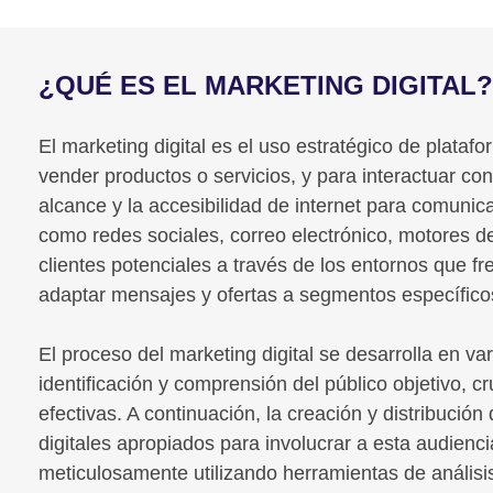
¿QUÉ ES EL MARKETING DIGITAL?
El marketing digital es el uso estratégico de plataf
vender productos o servicios, y para interactuar co
alcance y la accesibilidad de internet para comunic
como redes sociales, correo electrónico, motores de
clientes potenciales a través de los entornos que fr
adaptar mensajes y ofertas a segmentos específico
El proceso del marketing digital se desarrolla en var
identificación y comprensión del público objetivo, c
efectivas. A continuación, la creación y distribució
digitales apropiados para involucrar a esta audien
meticulosamente utilizando herramientas de análisis