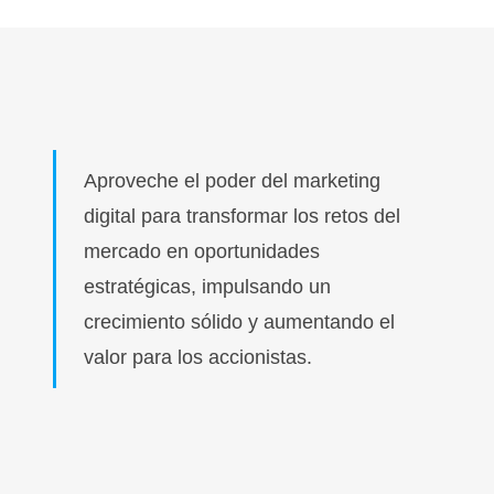
Aproveche el poder del marketing
digital para transformar los retos del
mercado en oportunidades
estratégicas, impulsando un
crecimiento sólido y aumentando el
valor para los accionistas.