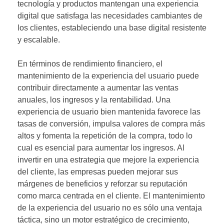
tecnología y productos mantengan una experiencia
digital que satisfaga las necesidades cambiantes de
los clientes, estableciendo una base digital resistente
y escalable.
En términos de rendimiento financiero, el
mantenimiento de la experiencia del usuario puede
contribuir directamente a aumentar las ventas
anuales, los ingresos y la rentabilidad. Una
experiencia de usuario bien mantenida favorece las
tasas de conversión, impulsa valores de compra más
altos y fomenta la repetición de la compra, todo lo
cual es esencial para aumentar los ingresos. Al
invertir en una estrategia que mejore la experiencia
del cliente, las empresas pueden mejorar sus
márgenes de beneficios y reforzar su reputación
como marca centrada en el cliente. El mantenimiento
de la experiencia del usuario no es sólo una ventaja
táctica, sino un motor estratégico de crecimiento,