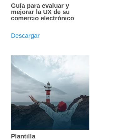
Guía para evaluar y
mejorar la UX de su
comercio electrónico
Descargar
Plantilla