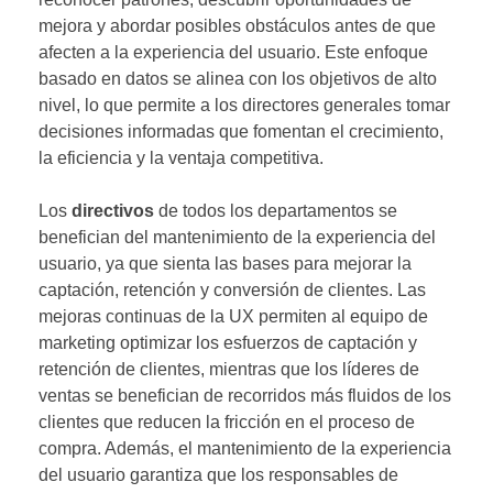
mejora y abordar posibles obstáculos antes de que
afecten a la experiencia del usuario. Este enfoque
basado en datos se alinea con los objetivos de alto
nivel, lo que permite a los directores generales tomar
decisiones informadas que fomentan el crecimiento,
la eficiencia y la ventaja competitiva.
Los
directivos
de todos los departamentos se
benefician del mantenimiento de la experiencia del
usuario, ya que sienta las bases para mejorar la
captación, retención y conversión de clientes. Las
mejoras continuas de la UX permiten al equipo de
marketing optimizar los esfuerzos de captación y
retención de clientes, mientras que los líderes de
ventas se benefician de recorridos más fluidos de los
clientes que reducen la fricción en el proceso de
compra. Además, el mantenimiento de la experiencia
del usuario garantiza que los responsables de