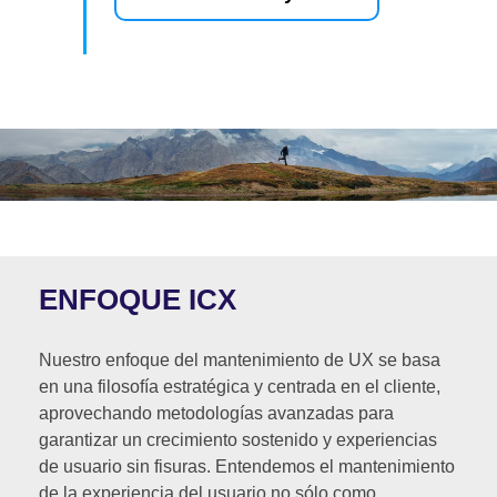
ENFOQUE ICX
Nuestro enfoque del mantenimiento de UX se basa
en una filosofía estratégica y centrada en el cliente,
aprovechando metodologías avanzadas para
garantizar un crecimiento sostenido y experiencias
de usuario sin fisuras. Entendemos el mantenimiento
de la experiencia del usuario no sólo como