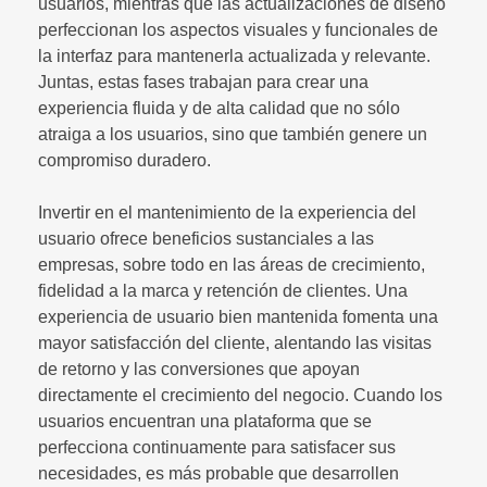
usuarios, mientras que las actualizaciones de diseño
perfeccionan los aspectos visuales y funcionales de
la interfaz para mantenerla actualizada y relevante.
Juntas, estas fases trabajan para crear una
experiencia fluida y de alta calidad que no sólo
atraiga a los usuarios, sino que también genere un
compromiso duradero.
Invertir en el mantenimiento de la experiencia del
usuario ofrece beneficios sustanciales a las
empresas, sobre todo en las áreas de crecimiento,
fidelidad a la marca y retención de clientes. Una
experiencia de usuario bien mantenida fomenta una
mayor satisfacción del cliente, alentando las visitas
de retorno y las conversiones que apoyan
directamente el crecimiento del negocio. Cuando los
usuarios encuentran una plataforma que se
perfecciona continuamente para satisfacer sus
necesidades, es más probable que desarrollen