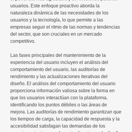
usuarios. Este enfoque proactivo aborda la
naturaleza dinámica de las necesidades de los
usuarios y la tecnología, lo que permite a las
empresas seguir el ritmo de las normas y tendencias
del sector, que son cruciales en un mercado
competitivo.
Las fases principales del mantenimiento de la
experiencia del usuario incluyen el análisis del
comportamiento del usuario, las auditorías de
rendimiento y las actualizaciones iterativas del
diseño. El análisis del comportamiento del usuario
proporciona información valiosa sobre la forma en
que los usuarios interactúan con la plataforma,
identificando los puntos débiles o las áreas de
mejora. Las auditorías de rendimiento garantizan que
los tiempos de carga, la capacidad de respuesta y la
accesibilidad satisfagan las demandas de los