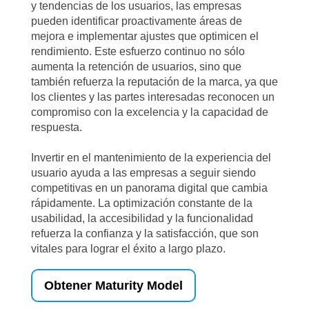
y tendencias de los usuarios, las empresas
pueden identificar proactivamente áreas de
mejora e implementar ajustes que optimicen el
rendimiento. Este esfuerzo continuo no sólo
aumenta la retención de usuarios, sino que
también refuerza la reputación de la marca, ya que
los clientes y las partes interesadas reconocen un
compromiso con la excelencia y la capacidad de
respuesta.
Invertir en el mantenimiento de la experiencia del
usuario ayuda a las empresas a seguir siendo
competitivas en un panorama digital que cambia
rápidamente. La optimización constante de la
usabilidad, la accesibilidad y la funcionalidad
refuerza la confianza y la satisfacción, que son
vitales para lograr el éxito a largo plazo.
Obtener Maturity Model