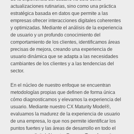
actualizaciones rutinarias, sino como una práctica
estratégica basada en datos que permite a las
empresas ofrecer interacciones digitales coherentes
y optimizadas. Mediante el análisis de la experiencia
de usuario y un profundo conocimiento del
comportamiento de los clientes, identificamos áreas
precisas de mejora, creando una experiencia de
usuario dinámica que se adapta a las necesidades
cambiantes de los clientes y a las tendencias del
sector.
En el núcleo de nuestro enfoque se encuentran
metodologías propias que definen de forma única
cómo diagnosticamos y elevamos la experiencia del
usuario. Mediante nuestro CX Maturity Model®,
evaluamos la madurez de la experiencia de usuario
de una empresa, lo que nos permite identificar los
puntos fuertes y las áreas de desarrollo en todo el