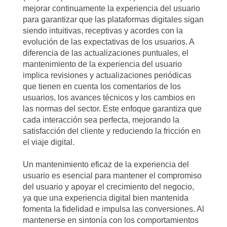
mejorar continuamente la experiencia del usuario
para garantizar que las plataformas digitales sigan
siendo intuitivas, receptivas y acordes con la
evolución de las expectativas de los usuarios. A
diferencia de las actualizaciones puntuales, el
mantenimiento de la experiencia del usuario
implica revisiones y actualizaciones periódicas
que tienen en cuenta los comentarios de los
usuarios, los avances técnicos y los cambios en
las normas del sector. Este enfoque garantiza que
cada interacción sea perfecta, mejorando la
satisfacción del cliente y reduciendo la fricción en
el viaje digital.
Un mantenimiento eficaz de la experiencia del
usuario es esencial para mantener el compromiso
del usuario y apoyar el crecimiento del negocio,
ya que una experiencia digital bien mantenida
fomenta la fidelidad e impulsa las conversiones. Al
mantenerse en sintonía con los comportamientos