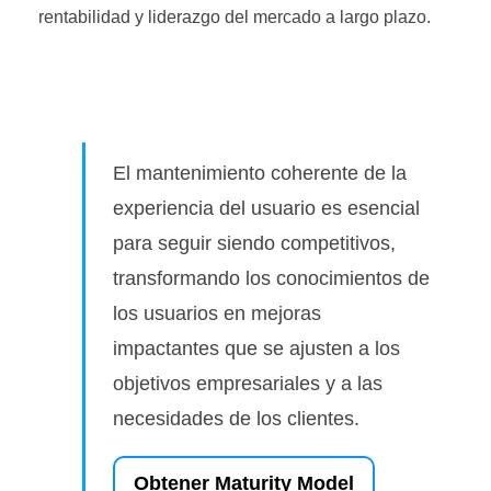
rentabilidad y liderazgo del mercado a largo plazo.
El mantenimiento coherente de la
experiencia del usuario es esencial
para seguir siendo competitivos,
transformando los conocimientos de
los usuarios en mejoras
impactantes que se ajusten a los
objetivos empresariales y a las
necesidades de los clientes.
Obtener Maturity Model