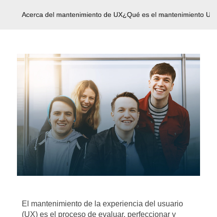
Acerca del mantenimiento de UX
¿Qué es el mantenimiento UX
El mantenimiento de la experiencia del usuario
(UX) es el proceso de evaluar, perfeccionar y