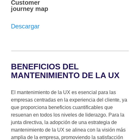
Customer
journey map
Descargar
BENEFICIOS DEL
MANTENIMIENTO DE LA UX
El mantenimiento de la UX es esencial para las
empresas centradas en la experiencia del cliente, ya
que proporciona beneficios cuantificables que
resuenan en todos los niveles de liderazgo. Para la
junta directiva, la adopción de una estrategia de
mantenimiento de la UX se alinea con la visión más
amplia de la empresa, promoviendo la satisfacción