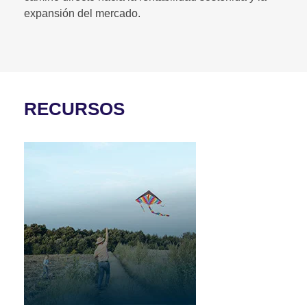
expansión del mercado.
RECURSOS