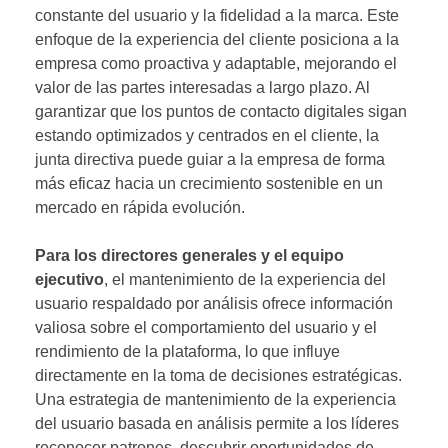
constante del usuario y la fidelidad a la marca. Este
enfoque de la experiencia del cliente posiciona a la
empresa como proactiva y adaptable, mejorando el
valor de las partes interesadas a largo plazo. Al
garantizar que los puntos de contacto digitales sigan
estando optimizados y centrados en el cliente, la
junta directiva puede guiar a la empresa de forma
más eficaz hacia un crecimiento sostenible en un
mercado en rápida evolución.
Para los directores generales y el equipo
ejecutivo
, el mantenimiento de la experiencia del
usuario respaldado por análisis ofrece información
valiosa sobre el comportamiento del usuario y el
rendimiento de la plataforma, lo que influye
directamente en la toma de decisiones estratégicas.
Una estrategia de mantenimiento de la experiencia
del usuario basada en análisis permite a los líderes
reconocer patrones, descubrir oportunidades de