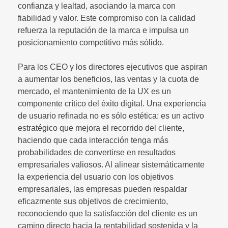
confianza y lealtad, asociando la marca con
fiabilidad y valor. Este compromiso con la calidad
refuerza la reputación de la marca e impulsa un
posicionamiento competitivo más sólido.
Para los CEO y los directores ejecutivos que aspiran
a aumentar los beneficios, las ventas y la cuota de
mercado, el mantenimiento de la UX es un
componente crítico del éxito digital. Una experiencia
de usuario refinada no es sólo estética: es un activo
estratégico que mejora el recorrido del cliente,
haciendo que cada interacción tenga más
probabilidades de convertirse en resultados
empresariales valiosos. Al alinear sistemáticamente
la experiencia del usuario con los objetivos
empresariales, las empresas pueden respaldar
eficazmente sus objetivos de crecimiento,
reconociendo que la satisfacción del cliente es un
camino directo hacia la rentabilidad sostenida y la