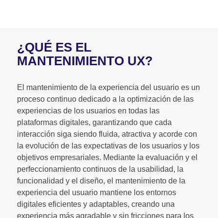
¿QUÉ ES EL
MANTENIMIENTO UX?
El mantenimiento de la experiencia del usuario es un
proceso continuo dedicado a la optimización de las
experiencias de los usuarios en todas las
plataformas digitales, garantizando que cada
interacción siga siendo fluida, atractiva y acorde con
la evolución de las expectativas de los usuarios y los
objetivos empresariales. Mediante la evaluación y el
perfeccionamiento continuos de la usabilidad, la
funcionalidad y el diseño, el mantenimiento de la
experiencia del usuario mantiene los entornos
digitales eficientes y adaptables, creando una
experiencia más agradable y sin fricciones para los