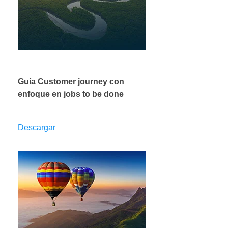
Guía Customer journey con
enfoque en jobs to be done
Descargar