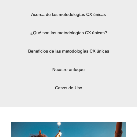
Acerca de
las metodologías CX únicas
¿Qué son las metodologías CX únicas?
Beneficios de las metodologías CX únicas
Nuestro enfoque
Casos de Uso