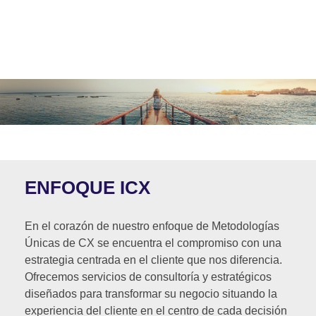
ENFOQUE ICX
En el corazón de nuestro enfoque de Metodologías
Únicas de CX se encuentra el compromiso con una
estrategia centrada en el cliente que nos diferencia.
Ofrecemos servicios de consultoría y estratégicos
diseñados para transformar su negocio situando la
experiencia del cliente en el centro de cada decisión