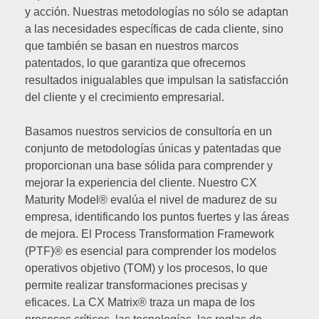
y acción. Nuestras metodologías no sólo se adaptan
a las necesidades específicas de cada cliente, sino
que también se basan en nuestros marcos
patentados, lo que garantiza que ofrecemos
resultados inigualables que impulsan la satisfacción
del cliente y el crecimiento empresarial.
Basamos nuestros servicios de consultoría en un
conjunto de metodologías únicas y patentadas que
proporcionan una base sólida para comprender y
mejorar la experiencia del cliente. Nuestro CX
Maturity Model® evalúa el nivel de madurez de su
empresa, identificando los puntos fuertes y las áreas
de mejora. El Process Transformation Framework
(PTF)® es esencial para comprender los modelos
operativos objetivo (TOM) y los procesos, lo que
permite realizar transformaciones precisas y
eficaces. La CX Matrix® traza un mapa de los