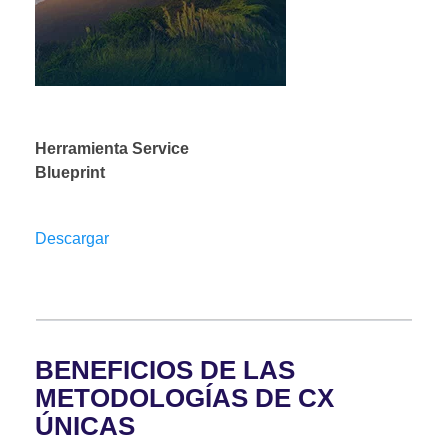
Herramienta Service
Blueprint
Descargar
BENEFICIOS DE LAS
METODOLOGÍAS DE CX
ÚNICAS