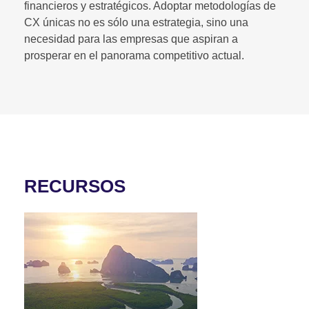
financieros y estratégicos. Adoptar metodologías de
CX únicas no es sólo una estrategia, sino una
necesidad para las empresas que aspiran a
prosperar en el panorama competitivo actual.
RECURSOS