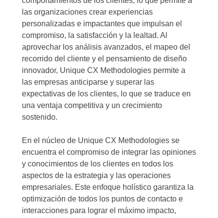
comportamientos de los clientes, lo que permite a
las organizaciones crear experiencias
personalizadas e impactantes que impulsan el
compromiso, la satisfacción y la lealtad. Al
aprovechar los análisis avanzados, el mapeo del
recorrido del cliente y el pensamiento de diseño
innovador, Unique CX Methodologies permite a
las empresas anticiparse y superar las
expectativas de los clientes, lo que se traduce en
una ventaja competitiva y un crecimiento
sostenido.
En el núcleo de Unique CX Methodologies se
encuentra el compromiso de integrar las opiniones
y conocimientos de los clientes en todos los
aspectos de la estrategia y las operaciones
empresariales. Este enfoque holístico garantiza la
optimización de todos los puntos de contacto e
interacciones para lograr el máximo impacto,