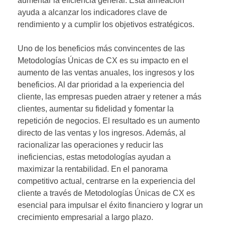
aumentar la eficiencia general. Esta alineación
ayuda a alcanzar los indicadores clave de
rendimiento y a cumplir los objetivos estratégicos.
Uno de los beneficios más convincentes de las
Metodologías Únicas de CX es su impacto en el
aumento de las ventas anuales, los ingresos y los
beneficios. Al dar prioridad a la experiencia del
cliente, las empresas pueden atraer y retener a más
clientes, aumentar su fidelidad y fomentar la
repetición de negocios. El resultado es un aumento
directo de las ventas y los ingresos. Además, al
racionalizar las operaciones y reducir las
ineficiencias, estas metodologías ayudan a
maximizar la rentabilidad. En el panorama
competitivo actual, centrarse en la experiencia del
cliente a través de Metodologías Únicas de CX es
esencial para impulsar el éxito financiero y lograr un
crecimiento empresarial a largo plazo.