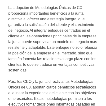
La adopción de Metodologías Únicas de CX
proporciona importantes beneficios a la junta
directiva al ofrecer una estrategia integral que
garantiza la satisfacción del cliente y el crecimiento
del negocio. Al integrar enfoques centrados en el
cliente en las operaciones principales de la empresa,
la junta puede supervisar un modelo de negocio más
resistente y adaptable. Este enfoque no sólo refuerza
la posición de la empresa en el mercado, sino que
también fomenta las relaciones a largo plazo con los
clientes, lo que se traduce en ventajas competitivas
sostenidas.
Para los CEO y la junta directiva, las Metodologías
Únicas de CX aportan claros beneficios estratégicos
al alinear la experiencia del cliente con los objetivos
empresariales. Estas metodologías permiten a los
ejecutivos tomar decisiones informadas basadas en