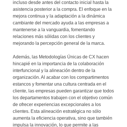
incluso desde antes del contacto inicial hasta la
asistencia posterior a la compra. El enfoque en la
mejora continua y la adaptación a la dinámica
cambiante del mercado ayuda a las empresas a
mantenerse a la vanguardia, fomentando
relaciones más sólidas con los clientes y
mejorando la percepción general de la marca.
Además, las Metodologías Únicas de CX hacen
hincapié en la importancia de la colaboración
interfuncional y la alineación dentro de la
organización. Al acabar con los compartimentos
estancos y fomentar una cultura centrada en el
cliente, las empresas pueden garantizar que todos
los departamentos trabajen con el objetivo común
de ofrecer experiencias excepcionales a los
clientes. Esta alineación estratégica no sólo
aumenta la eficiencia operativa, sino que también
impulsa la innovación, lo que permite a las