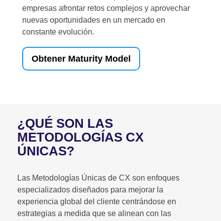
empresas afrontar retos complejos y aprovechar
nuevas oportunidades en un mercado en
constante evolución.
Obtener Maturity Model
¿QUÉ SON LAS
METODOLOGÍAS CX
ÚNICAS?
Las Metodologías Únicas de CX son enfoques
especializados diseñados para mejorar la
experiencia global del cliente centrándose en
estrategias a medida que se alinean con las