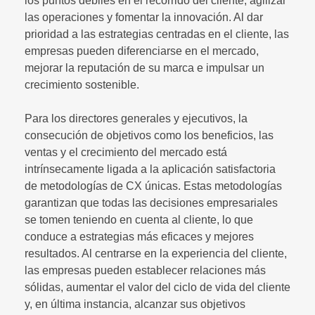
los puntos débiles en el recorrido del cliente, agilizar
las operaciones y fomentar la innovación. Al dar
prioridad a las estrategias centradas en el cliente, las
empresas pueden diferenciarse en el mercado,
mejorar la reputación de su marca e impulsar un
crecimiento sostenible.
Para los directores generales y ejecutivos, la
consecución de objetivos como los beneficios, las
ventas y el crecimiento del mercado está
intrínsecamente ligada a la aplicación satisfactoria
de metodologías de CX únicas. Estas metodologías
garantizan que todas las decisiones empresariales
se tomen teniendo en cuenta al cliente, lo que
conduce a estrategias más eficaces y mejores
resultados. Al centrarse en la experiencia del cliente,
las empresas pueden establecer relaciones más
sólidas, aumentar el valor del ciclo de vida del cliente
y, en última instancia, alcanzar sus objetivos