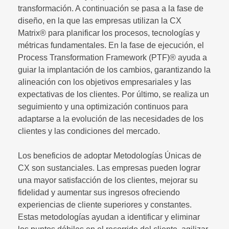
transformación. A continuación se pasa a la fase de
diseño, en la que las empresas utilizan la CX
Matrix® para planificar los procesos, tecnologías y
métricas fundamentales. En la fase de ejecución, el
Process Transformation Framework (PTF)® ayuda a
guiar la implantación de los cambios, garantizando la
alineación con los objetivos empresariales y las
expectativas de los clientes. Por último, se realiza un
seguimiento y una optimización continuos para
adaptarse a la evolución de las necesidades de los
clientes y las condiciones del mercado.
Los beneficios de adoptar Metodologías Únicas de
CX son sustanciales. Las empresas pueden lograr
una mayor satisfacción de los clientes, mejorar su
fidelidad y aumentar sus ingresos ofreciendo
experiencias de cliente superiores y constantes.
Estas metodologías ayudan a identificar y eliminar