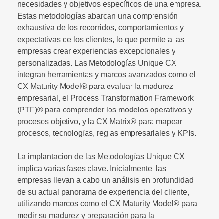
necesidades y objetivos específicos de una empresa.
Estas metodologías abarcan una comprensión
exhaustiva de los recorridos, comportamientos y
expectativas de los clientes, lo que permite a las
empresas crear experiencias excepcionales y
personalizadas. Las Metodologías Unique CX
integran herramientas y marcos avanzados como el
CX Maturity Model® para evaluar la madurez
empresarial, el Process Transformation Framework
(PTF)® para comprender los modelos operativos y
procesos objetivo, y la CX Matrix® para mapear
procesos, tecnologías, reglas empresariales y KPIs.
La implantación de las Metodologías Unique CX
implica varias fases clave. Inicialmente, las
empresas llevan a cabo un análisis en profundidad
de su actual panorama de experiencia del cliente,
utilizando marcos como el CX Maturity Model® para
medir su madurez y preparación para la