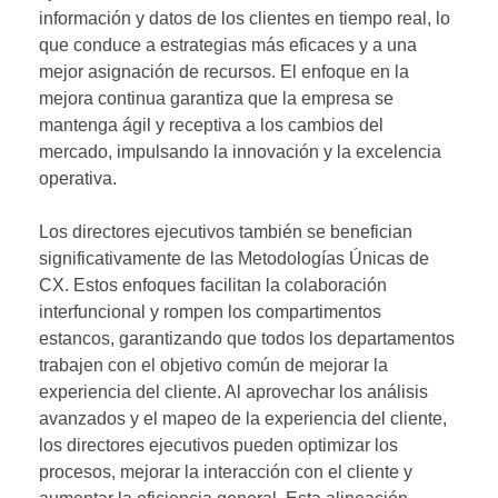
información y datos de los clientes en tiempo real, lo
que conduce a estrategias más eficaces y a una
mejor asignación de recursos. El enfoque en la
mejora continua garantiza que la empresa se
mantenga ágil y receptiva a los cambios del
mercado, impulsando la innovación y la excelencia
operativa.
Los directores ejecutivos también se benefician
significativamente de las Metodologías Únicas de
CX. Estos enfoques facilitan la colaboración
interfuncional y rompen los compartimentos
estancos, garantizando que todos los departamentos
trabajen con el objetivo común de mejorar la
experiencia del cliente. Al aprovechar los análisis
avanzados y el mapeo de la experiencia del cliente,
los directores ejecutivos pueden optimizar los
procesos, mejorar la interacción con el cliente y