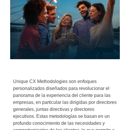
Unique CX Methodologies son enfoques
personalizados diseñados para revolucionar el
panorama de la experiencia del cliente para las
empresas, en particular las dirigidas por directores
generales, juntas directivas y directores
ejecutivos. Estas metodologías se basan en un
profundo conocimiento de las necesidades y