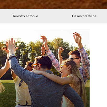
Nuestro enfoque
Casos prácticos