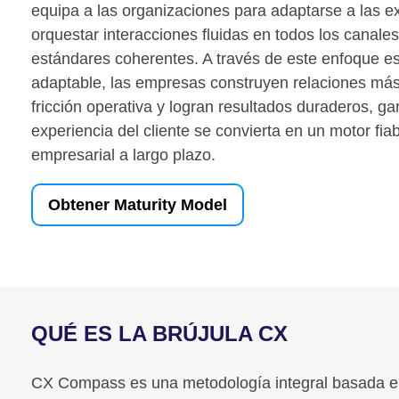
equipa a las organizaciones para adaptarse a las e
orquestar interacciones fluidas en todos los canale
estándares coherentes. A través de este enfoque e
adaptable, las empresas construyen relaciones más
fricción operativa y logran resultados duraderos, ga
experiencia del cliente se convierta en un motor fia
empresarial a largo plazo.
Obtener Maturity Model
QUÉ ES LA BRÚJULA CX
CX Compass es una metodología integral basada en 