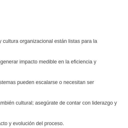
y cultura organizacional están listas para la
e generar impacto medible en la eficiencia y
istemas pueden escalarse o necesitan ser
ambién cultural; asegúrate de contar con liderazgo y
cto y evolución del proceso.