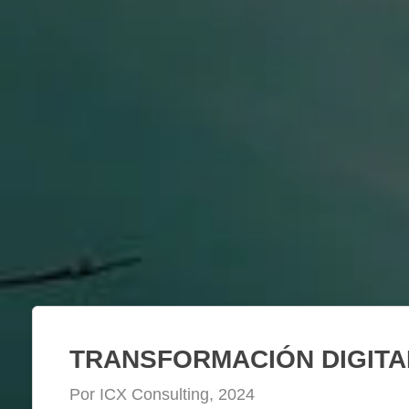
TRANSFORMACIÓN DIGITA
Por ICX Consulting, 2024