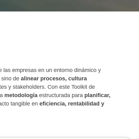
 las empresas en un entorno dinámico y
, sino de
alinear procesos, cultura
tes y stakeholders. Con este Toolkit de
na
metodología
estructurada para
planificar,
cto tangible en
eficiencia, rentabilidad y