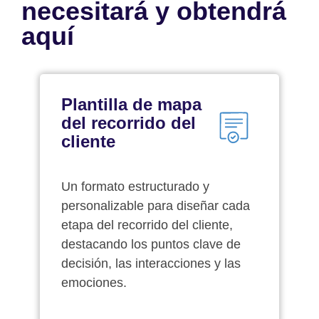
necesitará y obtendrá
aquí
Plantilla de mapa
del recorrido del
cliente
Un formato estructurado y
personalizable para diseñar cada
etapa del recorrido del cliente,
destacando los puntos clave de
decisión, las interacciones y las
emociones.