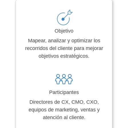
Objetivo
Mapear, analizar y optimizar los
recorridos del cliente para mejorar
objetivos estratégicos.
Participantes
Directores de CX, CMO, CXO,
equipos de marketing, ventas y
atención al cliente.