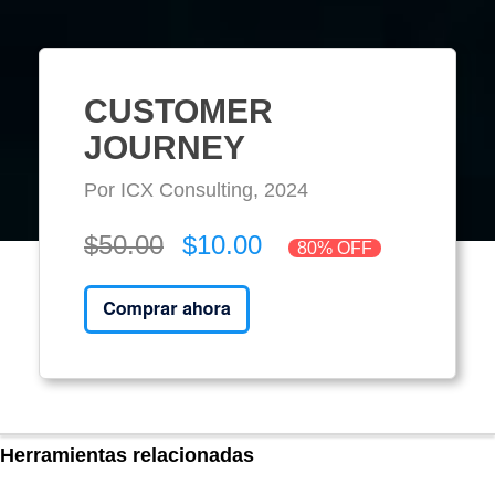
CUSTOMER
JOURNEY
Por ICX Consulting, 2024
$50.00
$10.00
80% OFF
Herramientas relacionadas