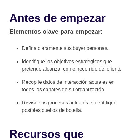
Antes de empezar
Elementos clave para empezar:
Defina claramente sus buyer personas.
Identifique los objetivos estratégicos que
pretende alcanzar con el recorrido del cliente.
Recopile datos de interacción actuales en
todos los canales de su organización.
Revise sus procesos actuales e identifique
posibles cuellos de botella.
Recursos que