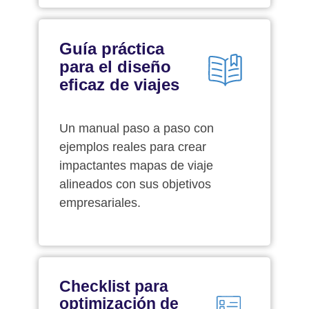
Guía práctica
para el diseño
eficaz de viajes
Un manual paso a paso con
ejemplos reales para crear
impactantes mapas de viaje
alineados con sus objetivos
empresariales.
Checklist para
optimización de