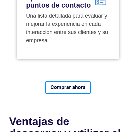
puntos de contacto
Una lista detallada para evaluar y
mejorar la experiencia en cada
interacción entre sus clientes y su
empresa.
Ventajas de
descargar y utilizar el