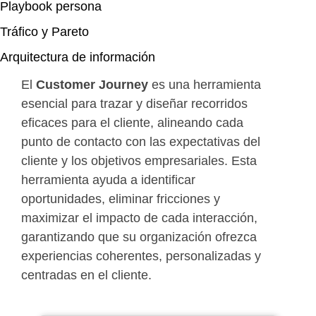
Playbook persona
Tráfico y Pareto
Arquitectura de información
El
Customer
Journey
es una herramienta
esencial para trazar y diseñar recorridos
eficaces para el cliente, alineando cada
punto de contacto con las expectativas del
cliente y los objetivos empresariales. Esta
herramienta ayuda a identificar
oportunidades, eliminar fricciones y
maximizar el impacto de cada interacción,
garantizando que su organización ofrezca
experiencias coherentes, personalizadas y
centradas en el cliente.