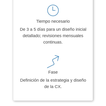
Tiempo necesario
De 3 a 5 días para un diseño inicial
detallado; revisiones mensuales
continuas.
Fase
Definición de la estrategia y diseño
de la CX.