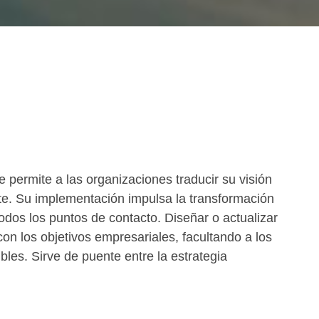
 permite a las organizaciones traducir su visión
nte. Su implementación impulsa la transformación
 todos los puntos de contacto. Diseñar o actualizar
on los objetivos empresariales, facultando a los
les. Sirve de puente entre la estrategia