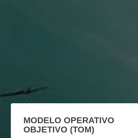
MODELO OPERATIVO
OBJETIVO (TOM)