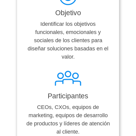
Objetivo
Identificar los objetivos
funcionales, emocionales y
sociales de los clientes para
diseñar soluciones basadas en el
valor.
Participantes
CEOs, CXOs, equipos de
marketing, equipos de desarrollo
de productos y líderes de atención
al cliente.