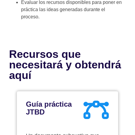
Evaluar los recursos disponibles para poner en
práctica las ideas generadas durante el
proceso.
Recursos que
necesitará y obtendrá
aquí
Guía práctica
JTBD