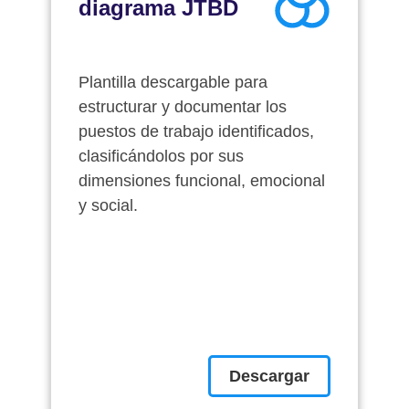
diagrama JTBD
Plantilla descargable para
estructurar y documentar los
puestos de trabajo identificados,
clasificándolos por sus
dimensiones funcional, emocional
y social.
Descargar