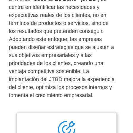
centra en identificar las necesidades y
expectativas reales de los clientes, no en
términos de productos o servicios, sino de
los resultados que pretenden conseguir.
Adoptando este enfoque, las empresas
pueden diseñar estrategias que se ajusten a
sus objetivos empresariales y a las
prioridades de los clientes, creando una
ventaja competitiva sostenible. La
implantación del JTBD mejora la experiencia
del cliente, optimiza los procesos internos y
fomenta el crecimiento empresarial.