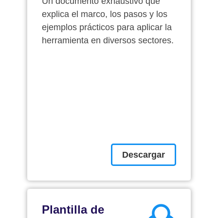
Un documento exhaustivo que
explica el marco, los pasos y los
ejemplos prácticos para aplicar la
herramienta en diversos sectores.
Descargar
Plantilla de