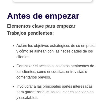
Antes de empezar
Elementos clave para empezar
Trabajos pendientes:
Aclare los objetivos estratégicos de su empresa
y cómo se alinean con las necesidades de los
clientes.
Garantizar el acceso a los datos pertinentes de
los clientes, como encuestas, entrevistas o
comentarios previos.
Involucrar a las principales partes interesadas
para garantizar que las soluciones son viables
y escalables.