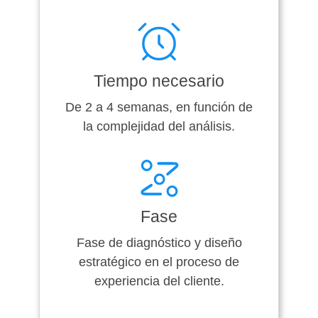
Tiempo necesario
De 2 a 4 semanas, en función de
la complejidad del análisis.
Fase
Fase de diagnóstico y diseño
estratégico en el proceso de
experiencia del cliente.