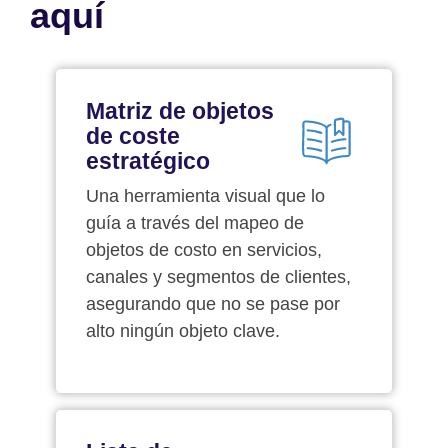
aquí
Matriz de objetos
de coste
estratégico
Una herramienta visual que lo
guía a través del mapeo de
objetos de costo en servicios,
canales y segmentos de clientes,
asegurando que no se pase por
alto ningún objeto clave.