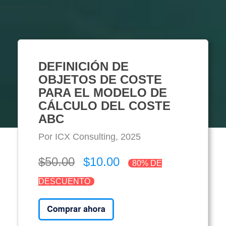
DEFINICIÓN DE
OBJETOS DE COSTE
PARA EL MODELO DE
CÁLCULO DEL COSTE
ABC
Por ICX Consulting, 2025
$50.00
$10.00
80% DE
DESCUENTO