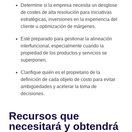
Determine si la empresa necesita un desglose
de costes de alta resolución para iniciativas
estratégicas, inversiones en la experiencia del
cliente u optimización de márgenes.
Esté preparado para gestionar la alineación
interfuncional, especialmente cuando la
propiedad de los productos y servicios se
superponen.
Clarifique quién es el propietario de la
definición de cada objeto de costo para evitar
ambigüedades y acelerar la toma de
decisiones.
Recursos que
necesitará y obtendrá