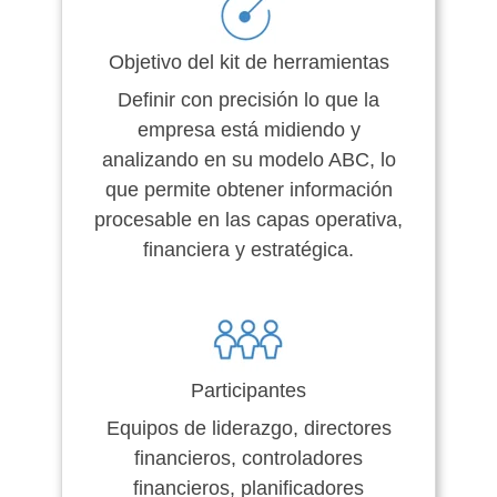
Objetivo del kit de herramientas
Definir con precisión lo que la
empresa está midiendo y
analizando en su modelo ABC, lo
que permite obtener información
procesable en las capas operativa,
financiera y estratégica.
Participantes
Equipos de liderazgo, directores
financieros, controladores
financieros, planificadores