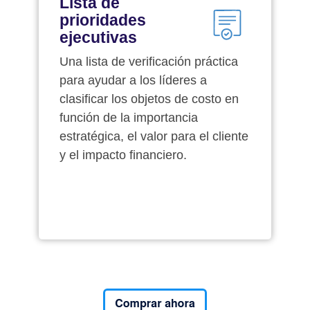
Lista de
prioridades
ejecutivas
Una lista de verificación práctica
para ayudar a los líderes a
clasificar los objetos de costo en
función de la importancia
estratégica, el valor para el cliente
y el impacto financiero.