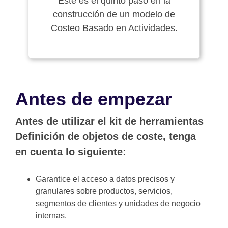
Este es el quinto paso en la
construcción de un modelo de
Costeo Basado en Actividades.
Antes de empezar
Antes de utilizar el kit de herramientas
Definición de objetos de coste, tenga
en cuenta lo siguiente:
Garantice el acceso a datos precisos y
granulares sobre productos, servicios,
segmentos de clientes y unidades de negocio
internas.