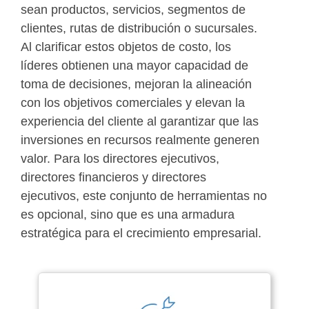
sean productos, servicios, segmentos de
clientes, rutas de distribución o sucursales.
Al clarificar estos objetos de costo, los
líderes obtienen una mayor capacidad de
toma de decisiones, mejoran la alineación
con los objetivos comerciales y elevan la
experiencia del cliente al garantizar que las
inversiones en recursos realmente generen
valor. Para los directores ejecutivos,
directores financieros y directores
ejecutivos, este conjunto de herramientas no
es opcional, sino que es una armadura
estratégica para el crecimiento empresarial.