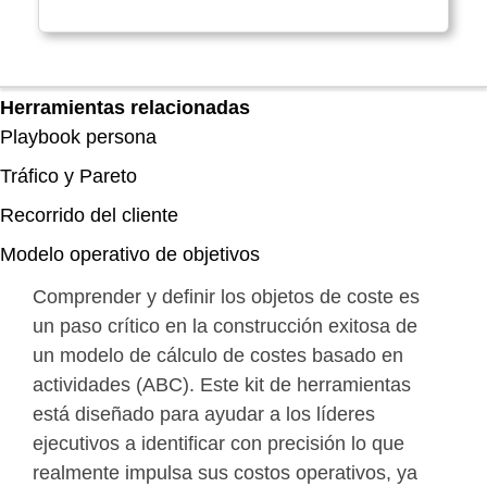
Herramientas relacionadas
Playbook persona
Tráfico y Pareto
Recorrido del cliente
Modelo operativo de objetivos
Comprender y definir los objetos de coste es
un paso crítico en la construcción exitosa de
un modelo de cálculo de costes basado en
actividades (ABC). Este kit de herramientas
está diseñado para ayudar a los líderes
ejecutivos a identificar con precisión lo que
realmente impulsa sus costos operativos, ya