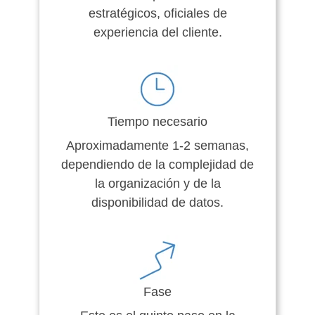
estratégicos, oficiales de
experiencia del cliente.
Tiempo necesario
Aproximadamente 1-2 semanas,
dependiendo de la complejidad de
la organización y de la
disponibilidad de datos.
Fase