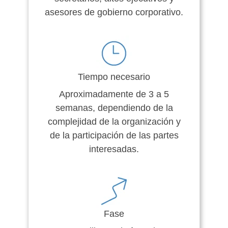
asesores de gobierno corporativo.
Tiempo necesario
Aproximadamente de 3 a 5
semanas, dependiendo de la
complejidad de la organización y
de la participación de las partes
interesadas.
Fase