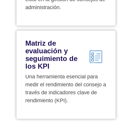
administración.
Matriz de
evaluación y
seguimiento de
los KPI
Una herramienta esencial para
medir el rendimiento del consejo a
través de indicadores clave de
rendimiento (KPI).