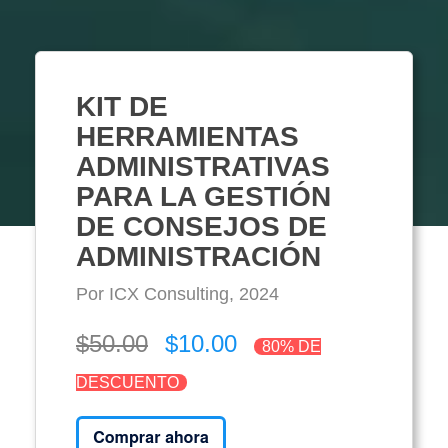
KIT DE
HERRAMIENTAS
ADMINISTRATIVAS
PARA LA GESTIÓN
DE CONSEJOS DE
ADMINISTRACIÓN
Por ICX Consulting, 2024
$50.00
$10.00
80% DE
DESCUENTO