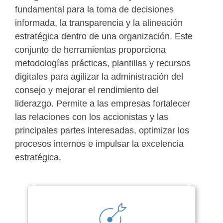
fundamental para la toma de decisiones
informada, la transparencia y la alineación
estratégica dentro de una organización. Este
conjunto de herramientas proporciona
metodologías prácticas, plantillas y recursos
digitales para agilizar la administración del
consejo y mejorar el rendimiento del
liderazgo. Permite a las empresas fortalecer
las relaciones con los accionistas y las
principales partes interesadas, optimizar los
procesos internos e impulsar la excelencia
estratégica.