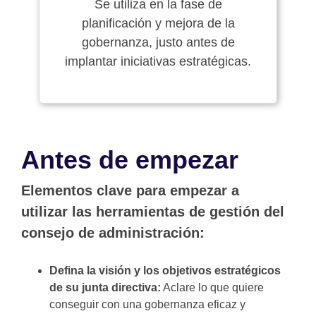
Se utiliza en la fase de
planificación y mejora de la
gobernanza, justo antes de
implantar iniciativas estratégicas.
Antes de empezar
Elementos clave para empezar a
utilizar las herramientas de gestión del
consejo de administración:
Defina la visión y los objetivos estratégicos
de su junta directiva:
Aclare lo que quiere
conseguir con una gobernanza eficaz y