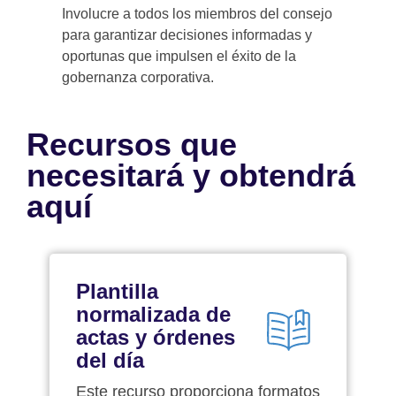
Involucre a todos los miembros del consejo
para garantizar decisiones informadas y
oportunas que impulsen el éxito de la
gobernanza corporativa.
Recursos que
necesitará y obtendrá
aquí
Plantilla
normalizada de
actas y órdenes
del día
Este recurso proporciona formatos