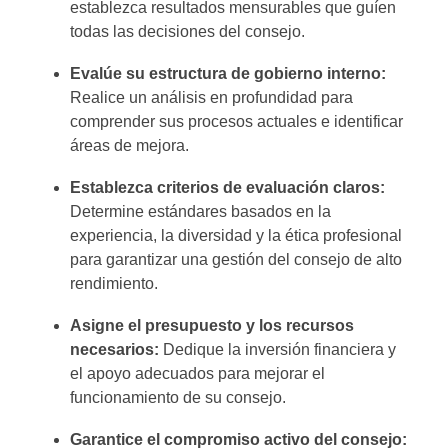
establezca resultados mensurables que guíen
todas las decisiones del consejo.
Evalúe su estructura de gobierno interno:
Realice un análisis en profundidad para
comprender sus procesos actuales e identificar
áreas de mejora.
Establezca criterios de evaluación claros:
Determine estándares basados en la
experiencia, la diversidad y la ética profesional
para garantizar una gestión del consejo de alto
rendimiento.
Asigne el presupuesto y los recursos
necesarios:
Dedique la inversión financiera y
el apoyo adecuados para mejorar el
funcionamiento de su consejo.
Garantice el compromiso activo del consejo: