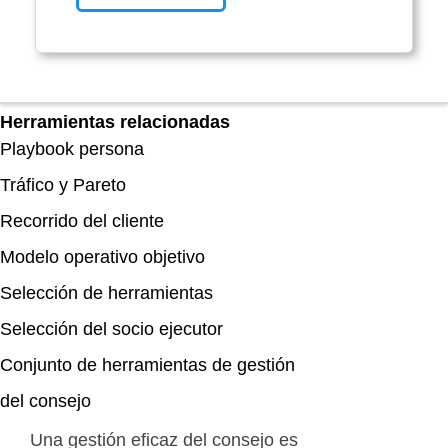
Herramientas relacionadas
Playbook persona
Tráfico y Pareto
Recorrido del cliente
Modelo operativo objetivo
Selección de herramientas
Selección del socio ejecutor
Conjunto de herramientas de gestión
del consejo
Una gestión eficaz del consejo es