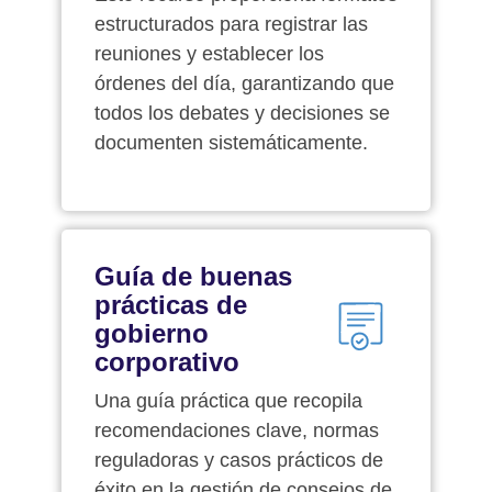
estructurados para registrar las
reuniones y establecer los
órdenes del día, garantizando que
todos los debates y decisiones se
documenten sistemáticamente.
Guía de buenas
prácticas de
gobierno
corporativo
Una guía práctica que recopila
recomendaciones clave, normas
reguladoras y casos prácticos de
éxito en la gestión de consejos de