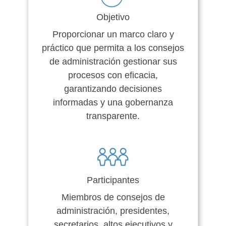
Objetivo
Proporcionar un marco claro y
práctico que permita a los consejos
de administración gestionar sus
procesos con eficacia,
garantizando decisiones
informadas y una gobernanza
transparente.
Participantes
Miembros de consejos de
administración, presidentes,
secretarios, altos ejecutivos y