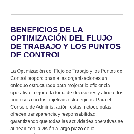
BENEFICIOS DE LA
OPTIMIZACIÓN DEL FLUJO
DE TRABAJO Y LOS PUNTOS
DE CONTROL
La Optimización del Flujo de Trabajo y los Puntos de
Control proporcionan a las organizaciones un
enfoque estructurado para mejorar la eficiencia
operativa, mejorar la toma de decisiones y alinear los
procesos con los objetivos estratégicos. Para el
Consejo de Administración, estas metodologías
ofrecen transparencia y responsabilidad,
garantizando que todas las actividades operativas se
alinean con la visión a largo plazo de la