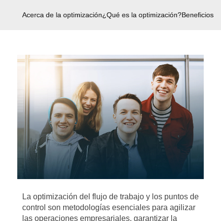
Acerca de la optimización
¿Qué es la optimización?
Beneficios d
La optimización del flujo de trabajo y los puntos de
control son metodologías esenciales para agilizar
las operaciones empresariales, garantizar la