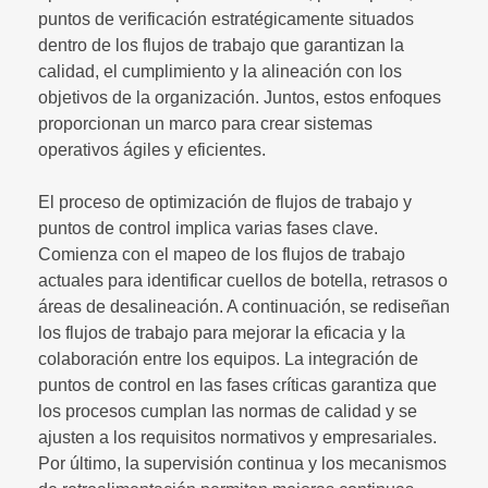
puntos de verificación estratégicamente situados
dentro de los flujos de trabajo que garantizan la
calidad, el cumplimiento y la alineación con los
objetivos de la organización. Juntos, estos enfoques
proporcionan un marco para crear sistemas
operativos ágiles y eficientes.
El proceso de optimización de flujos de trabajo y
puntos de control implica varias fases clave.
Comienza con el mapeo de los flujos de trabajo
actuales para identificar cuellos de botella, retrasos o
áreas de desalineación. A continuación, se rediseñan
los flujos de trabajo para mejorar la eficacia y la
colaboración entre los equipos. La integración de
puntos de control en las fases críticas garantiza que
los procesos cumplan las normas de calidad y se
ajusten a los requisitos normativos y empresariales.
Por último, la supervisión continua y los mecanismos