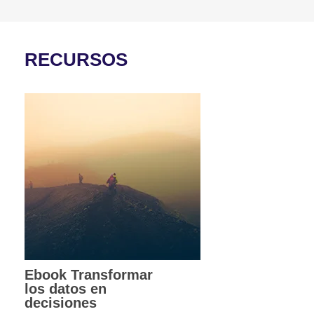
RECURSOS
Ebook Transformar
los datos en
decisiones