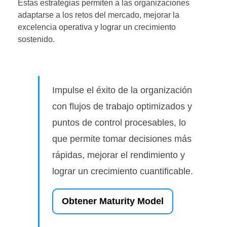
Estas estrategias permiten a las organizaciones
adaptarse a los retos del mercado, mejorar la
excelencia operativa y lograr un crecimiento
sostenido.
Impulse el éxito de la organización
con flujos de trabajo optimizados y
puntos de control procesables, lo
que permite tomar decisiones más
rápidas, mejorar el rendimiento y
lograr un crecimiento cuantificable.
Obtener Maturity Model