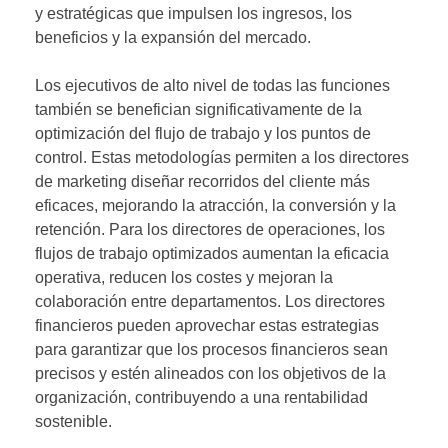
y estratégicas que impulsen los ingresos, los
beneficios y la expansión del mercado.
Los ejecutivos de alto nivel de todas las funciones
también se benefician significativamente de la
optimización del flujo de trabajo y los puntos de
control. Estas metodologías permiten a los directores
de marketing diseñar recorridos del cliente más
eficaces, mejorando la atracción, la conversión y la
retención. Para los directores de operaciones, los
flujos de trabajo optimizados aumentan la eficacia
operativa, reducen los costes y mejoran la
colaboración entre departamentos. Los directores
financieros pueden aprovechar estas estrategias
para garantizar que los procesos financieros sean
precisos y estén alineados con los objetivos de la
organización, contribuyendo a una rentabilidad
sostenible.