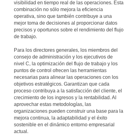
visibilidad en tiempo real de las operaciones. Esta
combinación no sólo mejora la eficiencia
operativa, sino que también contribuye a una
mejor toma de decisiones al proporcionar datos
precisos y oportunos sobre el rendimiento del flujo
de trabajo.
Para los directores generales, los miembros del
consejo de administración y los ejecutivos de
nivel C, la optimización del flujo de trabajo y los
puntos de control ofrecen las herramientas
necesarias para alinear las operaciones con los
objetivos estratégicos. Garantizan que cada
proceso contribuya a la satisfacción del cliente, el
crecimiento de los ingresos y la rentabilidad. Al
aprovechar estas metodologías, las
organizaciones pueden construir una base para la
mejora continua, la adaptabilidad y el éxito
sostenible en el dinámico entorno empresarial
actual.