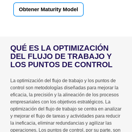
Obtener Maturity Model
QUÉ ES LA OPTIMIZACIÓN
DEL FLUJO DE TRABAJO Y
LOS PUNTOS DE CONTROL
La optimización del flujo de trabajo y los puntos de
control son metodologías diseñadas para mejorar la
eficacia, la precisión y la alineación de los procesos
empresariales con los objetivos estratégicos. La
optimización del flujo de trabajo se centra en analizar
y mejorar el flujo de tareas y actividades para reducir
la ineficacia, eliminar redundancias y agilizar las
operaciones. Los puntos de control, por su parte, son