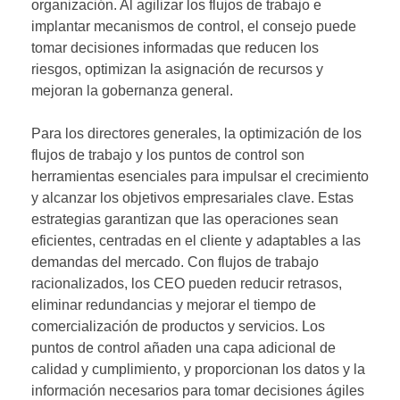
organización. Al agilizar los flujos de trabajo e
implantar mecanismos de control, el consejo puede
tomar decisiones informadas que reducen los
riesgos, optimizan la asignación de recursos y
mejoran la gobernanza general.
Para los directores generales, la optimización de los
flujos de trabajo y los puntos de control son
herramientas esenciales para impulsar el crecimiento
y alcanzar los objetivos empresariales clave. Estas
estrategias garantizan que las operaciones sean
eficientes, centradas en el cliente y adaptables a las
demandas del mercado. Con flujos de trabajo
racionalizados, los CEO pueden reducir retrasos,
eliminar redundancias y mejorar el tiempo de
comercialización de productos y servicios. Los
puntos de control añaden una capa adicional de
calidad y cumplimiento, y proporcionan los datos y la
información necesarios para tomar decisiones ágiles