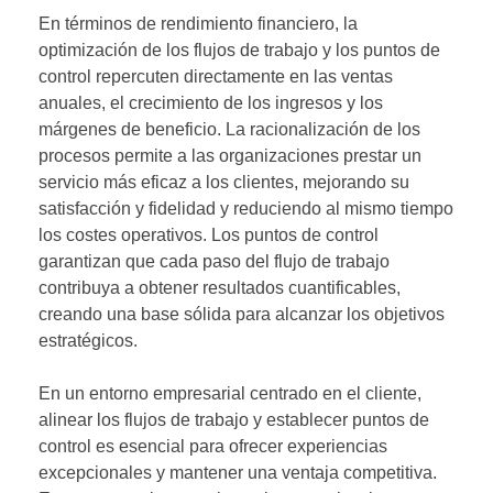
En términos de rendimiento financiero, la
optimización de los flujos de trabajo y los puntos de
control repercuten directamente en las ventas
anuales, el crecimiento de los ingresos y los
márgenes de beneficio. La racionalización de los
procesos permite a las organizaciones prestar un
servicio más eficaz a los clientes, mejorando su
satisfacción y fidelidad y reduciendo al mismo tiempo
los costes operativos. Los puntos de control
garantizan que cada paso del flujo de trabajo
contribuya a obtener resultados cuantificables,
creando una base sólida para alcanzar los objetivos
estratégicos.
En un entorno empresarial centrado en el cliente,
alinear los flujos de trabajo y establecer puntos de
control es esencial para ofrecer experiencias
excepcionales y mantener una ventaja competitiva.