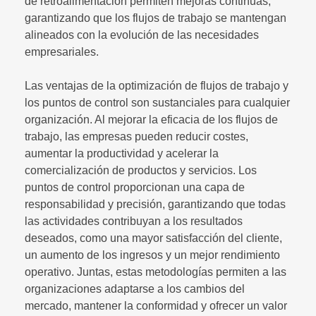
de retroalimentación permiten mejoras continuas,
garantizando que los flujos de trabajo se mantengan
alineados con la evolución de las necesidades
empresariales.
Las ventajas de la optimización de flujos de trabajo y
los puntos de control son sustanciales para cualquier
organización. Al mejorar la eficacia de los flujos de
trabajo, las empresas pueden reducir costes,
aumentar la productividad y acelerar la
comercialización de productos y servicios. Los
puntos de control proporcionan una capa de
responsabilidad y precisión, garantizando que todas
las actividades contribuyan a los resultados
deseados, como una mayor satisfacción del cliente,
un aumento de los ingresos y un mejor rendimiento
operativo. Juntas, estas metodologías permiten a las
organizaciones adaptarse a los cambios del
mercado, mantener la conformidad y ofrecer un valor