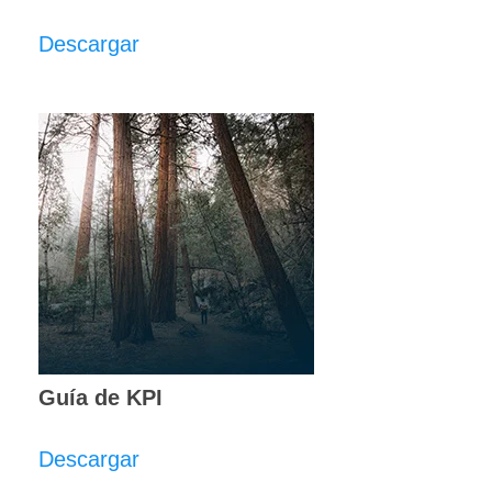
Descargar
Guía de KPI
Descargar