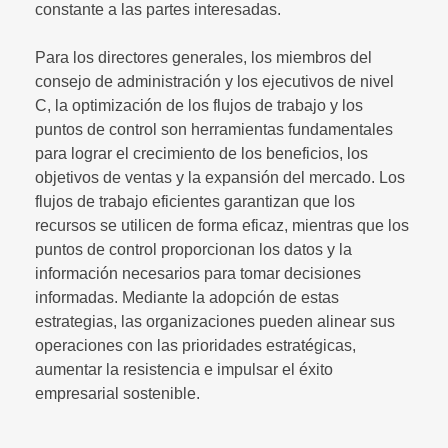
constante a las partes interesadas.
Para los directores generales, los miembros del
consejo de administración y los ejecutivos de nivel
C, la optimización de los flujos de trabajo y los
puntos de control son herramientas fundamentales
para lograr el crecimiento de los beneficios, los
objetivos de ventas y la expansión del mercado. Los
flujos de trabajo eficientes garantizan que los
recursos se utilicen de forma eficaz, mientras que los
puntos de control proporcionan los datos y la
información necesarios para tomar decisiones
informadas. Mediante la adopción de estas
estrategias, las organizaciones pueden alinear sus
operaciones con las prioridades estratégicas,
aumentar la resistencia e impulsar el éxito
empresarial sostenible.