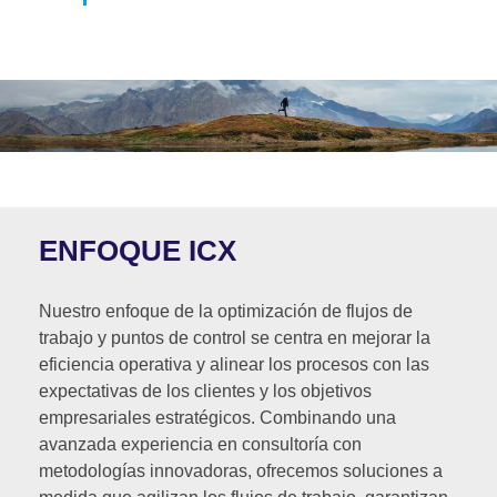
ENFOQUE ICX
Nuestro enfoque de la optimización de flujos de
trabajo y puntos de control se centra en mejorar la
eficiencia operativa y alinear los procesos con las
expectativas de los clientes y los objetivos
empresariales estratégicos. Combinando una
avanzada experiencia en consultoría con
metodologías innovadoras, ofrecemos soluciones a