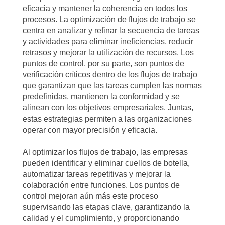
eficacia y mantener la coherencia en todos los
procesos. La optimización de flujos de trabajo se
centra en analizar y refinar la secuencia de tareas
y actividades para eliminar ineficiencias, reducir
retrasos y mejorar la utilización de recursos. Los
puntos de control, por su parte, son puntos de
verificación críticos dentro de los flujos de trabajo
que garantizan que las tareas cumplen las normas
predefinidas, mantienen la conformidad y se
alinean con los objetivos empresariales. Juntas,
estas estrategias permiten a las organizaciones
operar con mayor precisión y eficacia.
Al optimizar los flujos de trabajo, las empresas
pueden identificar y eliminar cuellos de botella,
automatizar tareas repetitivas y mejorar la
colaboración entre funciones. Los puntos de
control mejoran aún más este proceso
supervisando las etapas clave, garantizando la
calidad y el cumplimiento, y proporcionando