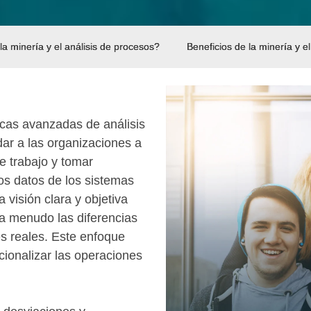
a minería y el análisis de procesos?
Beneficios de la minería y e
icas avanzadas de análisis
dar a las organizaciones a
de trabajo y tomar
los datos de los sistemas
visión clara y objetiva
 a menudo las diferencias
nes reales. Este enfoque
cionalizar las operaciones