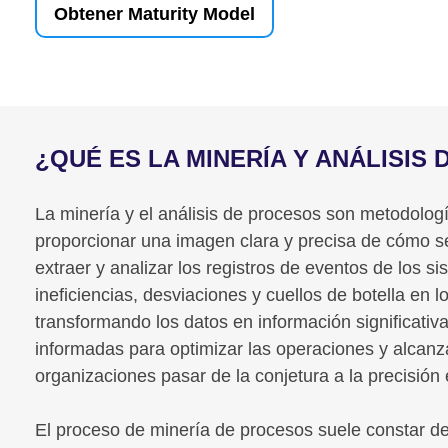
Obtener Maturity Model
¿QUÉ ES LA MINERÍA Y ANÁLISIS
La minería y el análisis de procesos son metodolo
proporcionar una imagen clara y precisa de cómo se
extraer y analizar los registros de eventos de los 
ineficiencias, desviaciones y cuellos de botella en l
transformando los datos en información significativ
informadas para optimizar las operaciones y alcanzar
organizaciones pasar de la conjetura a la precisió
El proceso de minería de procesos suele constar de 