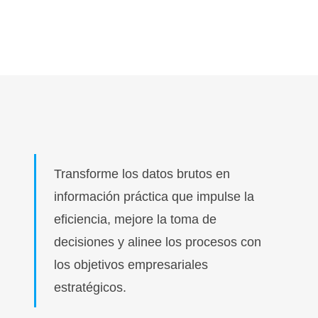
Transforme los datos brutos en
información práctica que impulse la
eficiencia, mejore la toma de
decisiones y alinee los procesos con
los objetivos empresariales
estratégicos.